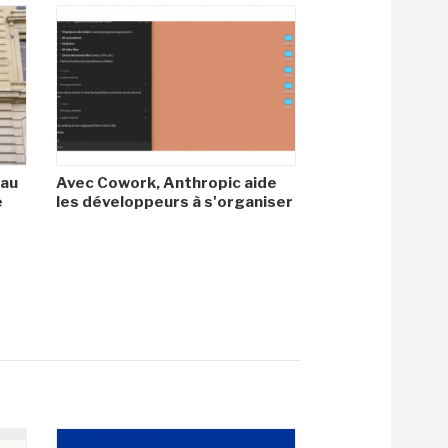
 au
Avec Cowork, Anthropic aide
e
les développeurs à s'organiser