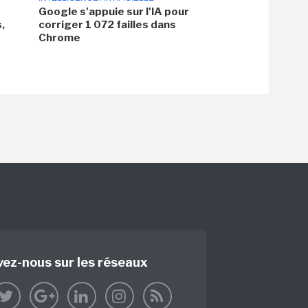
Google s'appuie sur l'IA pour
,
corriger 1 072 failles dans
Chrome
vez-nous sur les réseaux