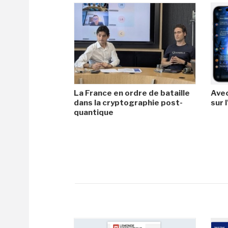
La France en ordre de bataille
Avec
dans la cryptographie post-
sur l
quantique