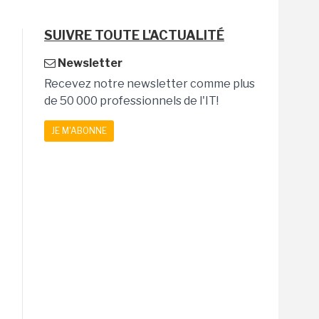
SUIVRE TOUTE L'ACTUALITÉ
Newsletter
Recevez notre newsletter comme plus
de 50 000 professionnels de l'IT!
JE M'ABONNE