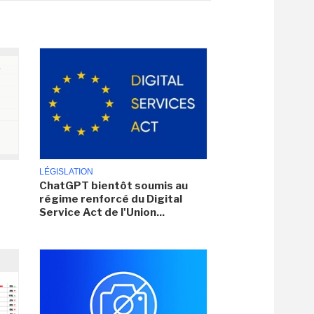
LÉGISLATION
ChatGPT bientôt soumis au
régime renforcé du Digital
Service Act de l'Union...