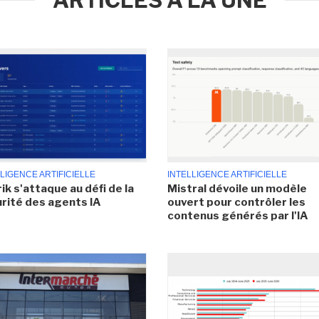
LIGENCE ARTIFICIELLE
INTELLIGENCE ARTIFICIELLE
ik s'attaque au défi de la
Mistral dévoile un modèle
rité des agents IA
ouvert pour contrôler les
contenus générés par l'IA