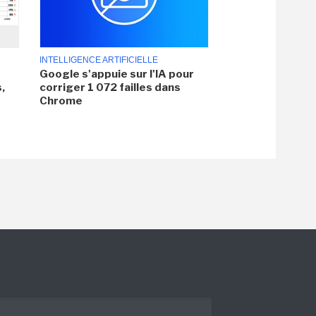
INTELLIGENCE ARTIFICIELLE
Google s'appuie sur l'IA pour
,
corriger 1 072 failles dans
Chrome