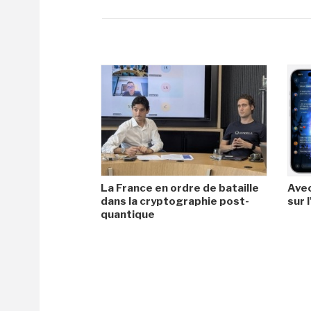
La France en ordre de bataille
Avec
dans la cryptographie post-
sur l
quantique