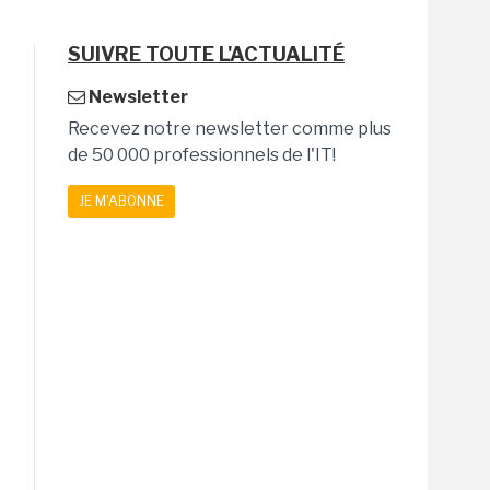
SUIVRE TOUTE L'ACTUALITÉ
Newsletter
Recevez notre newsletter comme plus
de 50 000 professionnels de l'IT!
JE M'ABONNE