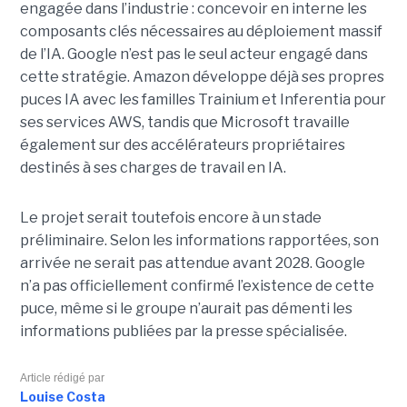
engagée dans l’industrie : concevoir en interne les
composants clés nécessaires au déploiement massif
de l’IA. Google n’est pas le seul acteur engagé dans
cette stratégie. Amazon développe déjà ses propres
puces IA avec les familles Trainium et Inferentia pour
ses services AWS, tandis que Microsoft travaille
également sur des accélérateurs propriétaires
destinés à ses charges de travail en IA.
Le projet serait toutefois encore à un stade
préliminaire. Selon les informations rapportées, son
arrivée ne serait pas attendue avant 2028. Google
n’a pas officiellement confirmé l’existence de cette
puce, même si le groupe n’aurait pas démenti les
informations publiées par la presse spécialisée.
Article rédigé par
Louise Costa