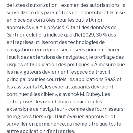
de listes d’autorisation, l’examen des autorisations, la
surveillance des paramètres de recherche et la mise
en place de contrôles pour les outils IA non
approuvés », a-t-il précisé. Citant des données de
Gartner, celui-ci a indiqué que d’ici 2029, 30 % des
entreprises utiliseront des technologies de
navigation d’entreprise sécurisées pour améliorer
l’audit des extensions de navigateur, le profilage des
risques et l’application des politiques. « À mesure que
les navigateurs deviennent l’espace de travail
principal pour les courriels, les applications SaaS et
les assistants IA, les cyberattaquants devraient
continuer à les cibler », a avancé M. Dubey. Les
entreprises devraient donc considérer les
extensions de navigateur « comme des fournisseurs
de logiciels tiers » qu’il faut évaluer, approuver et
surveiller en permanence, au même titre que toute
autre application d’entreprise.