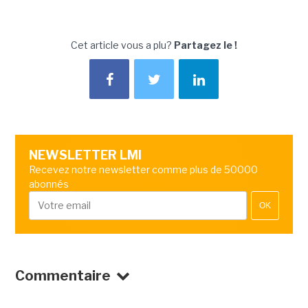
Cet article vous a plu?
Partagez le !
NEWSLETTER LMI
Recevez notre newsletter comme plus de 50000
abonnés
OK
Commentaire