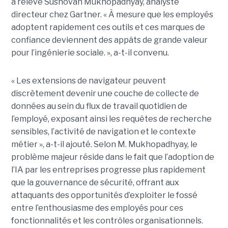
a relevé Sushovan Mukhopadhyay, analyste
directeur chez Gartner. « À mesure que les employés
adoptent rapidement ces outils et ces marques de
confiance deviennent des appâts de grande valeur
pour l’ingénierie sociale. », a-t-il convenu.
« Les extensions de navigateur peuvent
discrètement devenir une couche de collecte de
données au sein du flux de travail quotidien de
l’employé, exposant ainsi les requêtes de recherche
sensibles, l’activité de navigation et le contexte
métier », a-t-il ajouté. Selon M. Mukhopadhyay, le
problème majeur réside dans le fait que l’adoption de
l’IA par les entreprises progresse plus rapidement
que la gouvernance de sécurité, offrant aux
attaquants des opportunités d’exploiter le fossé
entre l’enthousiasme des employés pour ces
fonctionnalités et les contrôles organisationnels.