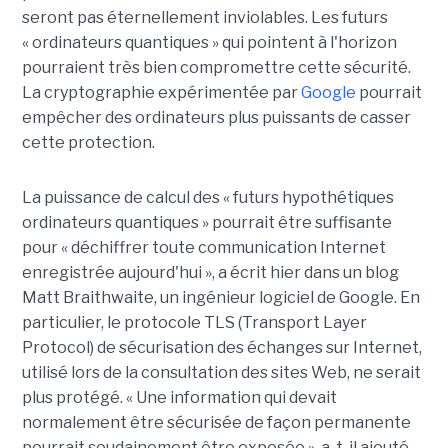
seront pas éternellement inviolables. Les futurs
« ordinateurs quantiques » qui pointent à l'horizon
pourraient très bien compromettre cette sécurité.
La cryptographie expérimentée par
Google
pourrait
empêcher des ordinateurs plus puissants de casser
cette protection.
La puissance de calcul des « futurs hypothétiques
ordinateurs quantiques » pourrait être suffisante
pour « déchiffrer toute communication Internet
enregistrée aujourd'hui », a écrit hier dans un blog
Matt Braithwaite, un ingénieur logiciel de Google. En
particulier, le protocole TLS (Transport Layer
Protocol) de sécurisation des échanges sur Internet,
utilisé lors de la consultation des sites Web, ne serait
plus protégé. « Une information qui devait
normalement être sécurisée de façon permanente
pourrait soudainement être exposée », a-t-il ajouté.