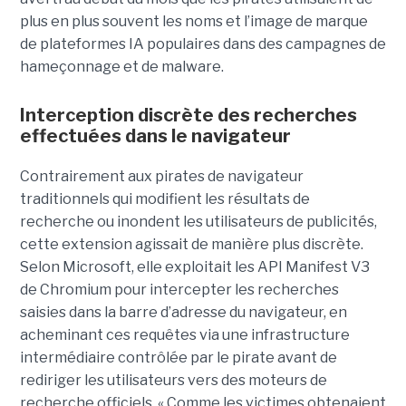
plus en plus souvent les noms et l’image de marque
de plateformes IA populaires dans des campagnes de
hameçonnage et de malware.
Interception discrète des recherches
effectuées dans le navigateur
Contrairement aux pirates de navigateur
traditionnels qui modifient les résultats de
recherche ou inondent les utilisateurs de publicités,
cette extension agissait de manière plus discrète.
Selon Microsoft, elle exploitait les API Manifest V3
de Chromium pour intercepter les recherches
saisies dans la barre d’adresse du navigateur, en
acheminant ces requêtes via une infrastructure
intermédiaire contrôlée par le pirate avant de
rediriger les utilisateurs vers des moteurs de
recherche officiels. « Comme les victimes obtenaient