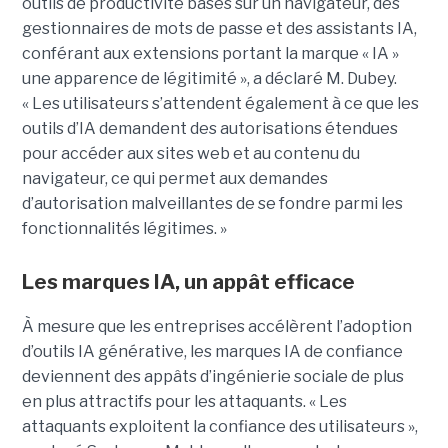
outils de productivité basés sur un navigateur, des
gestionnaires de mots de passe et des assistants IA,
conférant aux extensions portant la marque « IA »
une apparence de légitimité », a déclaré M. Dubey.
« Les utilisateurs s’attendent également à ce que les
outils d’IA demandent des autorisations étendues
pour accéder aux sites web et au contenu du
navigateur, ce qui permet aux demandes
d’autorisation malveillantes de se fondre parmi les
fonctionnalités légitimes. »
Les marques IA, un appât efficace
À mesure que les entreprises accélèrent l’adoption
d’outils IA générative, les marques IA de confiance
deviennent des appâts d’ingénierie sociale de plus
en plus attractifs pour les attaquants. « Les
attaquants exploitent la confiance des utilisateurs »,