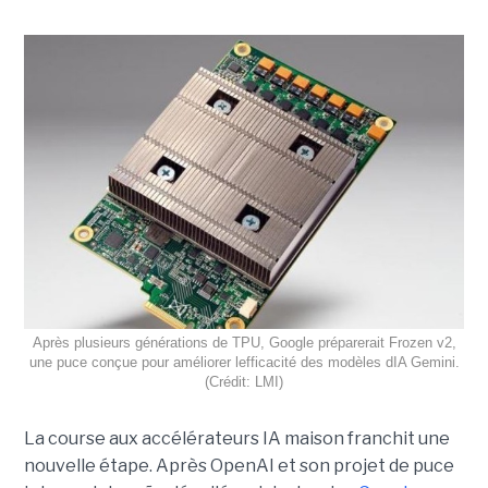
Après plusieurs générations de TPU, Google préparerait Frozen v2,
une puce conçue pour améliorer lefficacité des modèles dIA Gemini.
(Crédit: LMI)
La course aux accélérateurs IA maison franchit une
nouvelle étape. Après OpenAI et son projet de puce