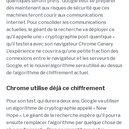
quantiques seront prêts : Google veut se préparer
dès maintenant aux risques de sécurité que ces
machines feront courir aux communications
Internet. Pour consolider les communications
actuelles, le géant de la recherche va déployer ce
qu'il appelle une « cryptographie post-quantique »
qu’il testera avec son navigateur Chrome Canary.
L'expérience ne couvrira qu'une petite fraction des
connexions entre le navigateur et les serveurs de
Google, et le nouvel algorithme sera utilisé au-dessus
de l’algorithme de chiffrement actuel.
Chrome utilise déjà ce chiffrement
Pour son test, qui durera deux ans, Google va utiliser
un algorithme de cryptographie appelé « New
Hope ». Le géant de la recherche espère qu'il pourra
ensuite remplacer l'algorithme par quelque chose de