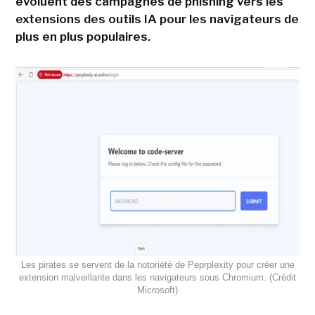
évoluent des campagnes de phishing vers les
extensions des outils IA pour les navigateurs de
plus en plus populaires.
Les pirates se servent de la notoriété de Peprplexity pour créer une
extension malveillante dans les navigateurs sous Chromium. (Crédit
Microsoft)