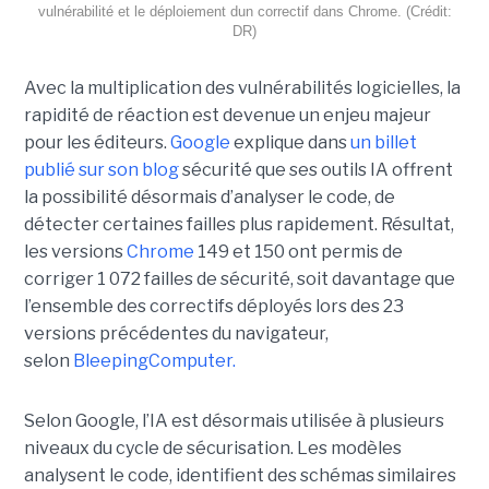
vulnérabilité et le déploiement dun correctif dans Chrome. (Crédit:
DR)
Avec la multiplication des vulnérabilités logicielles, la
rapidité de réaction est devenue un enjeu majeur
pour les éditeurs.
Google
explique dans
un billet
publié sur son blog
sécurité que ses outils IA offrent
la possibilité désormais d’analyser le code, de
détecter certaines failles plus rapidement. Résultat,
les versions
Chrome
149 et 150 ont permis de
corriger 1 072 failles de sécurité, soit davantage que
l’ensemble des correctifs déployés lors des 23
versions précédentes du navigateur,
selon
BleepingComputer.
Selon Google, l’IA est désormais utilisée à plusieurs
niveaux du cycle de sécurisation. Les modèles
analysent le code, identifient des schémas similaires