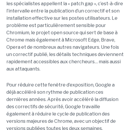
les spécialistes appellent la « patch gap », c’est-à-dire
l’intervalle entre la publication d’un correctif et son
installation effective sur les postes utilisateurs. Le
problème est particulièrement sensible pour
Chromium, le projet open source qui sert de base à
Chrome mais également à Microsoft Edge, Brave,
Opera et de nombreux autres navigateurs. Une fois
un correctif publié, les détails techniques deviennent
rapidement accessibles aux chercheurs… mais aussi
aux attaquants.
Pour réduire cette fenêtre d’exposition, Google a
déjà accéléré son rythme de publication ces
dernières années. Après avoir accéléré la diffusion
des correctifs de sécurité, Google travaille
également à réduire le cycle de publication des
versions majeures de Chrome, avec un objectif de
versions publiées toutes les deux semaines.