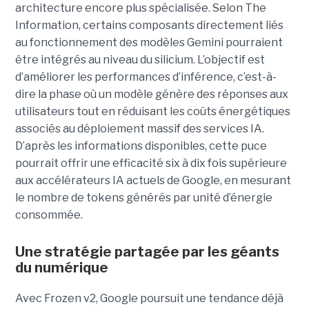
architecture encore plus spécialisée. Selon The
Information, certains composants directement liés
au fonctionnement des modèles Gemini pourraient
être intégrés au niveau du silicium. L’objectif est
d’améliorer les performances d’inférence, c’est-à-
dire la phase où un modèle génère des réponses aux
utilisateurs tout en réduisant les coûts énergétiques
associés au déploiement massif des services IA.
D’après les informations disponibles, cette puce
pourrait offrir une efficacité six à dix fois supérieure
aux accélérateurs IA actuels de Google, en mesurant
le nombre de tokens générés par unité d’énergie
consommée.
Une stratégie partagée par les géants
du numérique
Avec Frozen v2, Google poursuit une tendance déjà