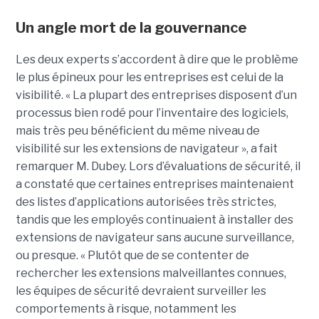
Un angle mort de la gouvernance
Les deux experts s’accordent à dire que le problème
le plus épineux pour les entreprises est celui de la
visibilité. « La plupart des entreprises disposent d’un
processus bien rodé pour l’inventaire des logiciels,
mais très peu bénéficient du même niveau de
visibilité sur les extensions de navigateur », a fait
remarquer M. Dubey. Lors d’évaluations de sécurité, il
a constaté que certaines entreprises maintenaient
des listes d’applications autorisées très strictes,
tandis que les employés continuaient à installer des
extensions de navigateur sans aucune surveillance,
ou presque. « Plutôt que de se contenter de
rechercher les extensions malveillantes connues,
les équipes de sécurité devraient surveiller les
comportements à risque, notamment les