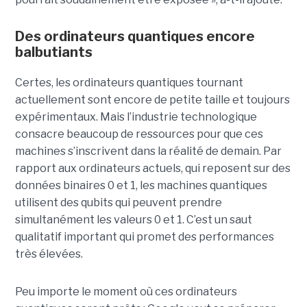
Des ordinateurs quantiques encore
balbutiants
Certes, les ordinateurs quantiques tournant
actuellement sont encore de petite taille et toujours
expérimentaux. Mais l’industrie technologique
consacre beaucoup de ressources pour que ces
machines s’inscrivent dans la réalité de demain. Par
rapport aux ordinateurs actuels, qui reposent sur des
données binaires 0 et 1, les machines quantiques
utilisent des qubits qui peuvent prendre
simultanément les valeurs 0 et 1. C’est un saut
qualitatif important qui promet des performances
très élevées.
Peu importe le moment où ces ordinateurs