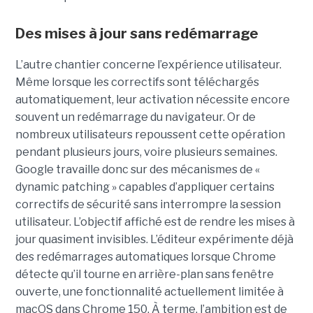
Des mises à jour sans redémarrage
L’autre chantier concerne l’expérience utilisateur.
Même lorsque les correctifs sont téléchargés
automatiquement, leur activation nécessite encore
souvent un redémarrage du navigateur. Or de
nombreux utilisateurs repoussent cette opération
pendant plusieurs jours, voire plusieurs semaines.
Google travaille donc sur des mécanismes de «
dynamic patching » capables d’appliquer certains
correctifs de sécurité sans interrompre la session
utilisateur. L’objectif affiché est de rendre les mises à
jour quasiment invisibles. L’éditeur expérimente déjà
des redémarrages automatiques lorsque Chrome
détecte qu’il tourne en arrière-plan sans fenêtre
ouverte, une fonctionnalité actuellement limitée à
macOS dans Chrome 150. À terme, l’ambition est de