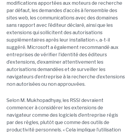
modifications apportées aux moteurs de recherche
par défaut, les demandes d’accès à l’ensemble des
sites web, les communications avec des domaines
sans rapport avec l’éditeur déclaré, ainsi que les
extensions qui sollicitent des autorisations
supplémentaires après leur installation », a-t-il
suggéré. Microsoft a également recommandé aux
entreprises de vérifier l’identité des éditeurs
d’extensions, d’examiner attentivement les
autorisations demandées et de surveiller les
navigateurs d’entreprise à la recherche d’extensions
non autorisées ou non approuvées.
Selon M. Mukhopadhyay, les RSSI devraient
commencer à considérer les extensions de
navigateur comme des logiciels d’entreprise régis
par des règles, plutôt que comme des outils de
productivité personnels. « Cela implique l’utilisation