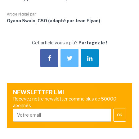
Article rédigé par
Gyana Swain, CSO (adapté par Jean Elyan)
Cet article vous a plu?
Partagez le !
NEWSLETTER LMI
Recevez notre newsletter comme plus de 50000
abonnés
OK