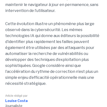
maintenir le navigateur à jour en permanence, sans
intervention de l’utilisateur.
Cette évolution illustre un phénomène plus large
observé dans la cybersécurité. Les mêmes
technologies IA qui donne aux éditeurs la possibilité
d’identifier plus rapidement les failles peuvent
également être utilisées par des attaquants pour
automatiser la recherche de vulnérabilités ou
développer des techniques d’exploitation plus
sophistiquées. Google considère ainsi que
l’accélération du rythme de correction n’est plus un
simple enjeu d’efficacité opérationnelle mais une
nécessité stratégique.
Article rédigé par
Louise Costa
Journaliste