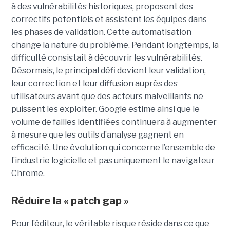
à des vulnérabilités historiques, proposent des
correctifs potentiels et assistent les équipes dans
les phases de validation. Cette automatisation
change la nature du problème. Pendant longtemps, la
difficulté consistait à découvrir les vulnérabilités.
Désormais, le principal défi devient leur validation,
leur correction et leur diffusion auprès des
utilisateurs avant que des acteurs malveillants ne
puissent les exploiter. Google estime ainsi que le
volume de failles identifiées continuera à augmenter
à mesure que les outils d’analyse gagnent en
efficacité. Une évolution qui concerne l’ensemble de
l’industrie logicielle et pas uniquement le navigateur
Chrome.
Réduire la « patch gap »
Pour l’éditeur, le véritable risque réside dans ce que