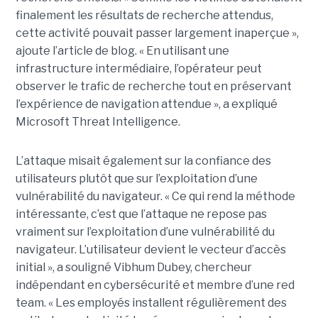
finalement les résultats de recherche attendus,
cette activité pouvait passer largement inaperçue »,
ajoute l’article de blog. « En utilisant une
infrastructure intermédiaire, l’opérateur peut
observer le trafic de recherche tout en préservant
l’expérience de navigation attendue », a expliqué
Microsoft Threat Intelligence.
L’attaque misait également sur la confiance des
utilisateurs plutôt que sur l’exploitation d’une
vulnérabilité du navigateur. « Ce qui rend la méthode
intéressante, c’est que l’attaque ne repose pas
vraiment sur l’exploitation d’une vulnérabilité du
navigateur. L’utilisateur devient le vecteur d’accès
initial », a souligné Vibhum Dubey, chercheur
indépendant en cybersécurité et membre d’une red
team. « Les employés installent régulièrement des