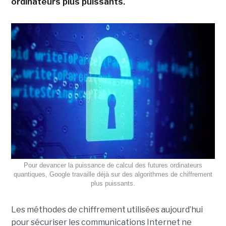
ordinateurs plus puissants.
Pour devancer la puissance de calcul des futures ordinateurs
quantiques, Google travaille déjà sur des algorithmes de chiffrement
plus puissants.
Les méthodes de chiffrement utilisées aujourd’hui
pour sécuriser les communications Internet ne