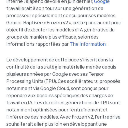
interne Jalapeño dévoilé en juin dernier,
Google
travaillerait à son tour sur une génération de
processeur spécialement conçu pour ses modèles
Gemini. Baptisée « Frozen v2 », cette puce aurait pour
objectif d’exécuter les modèles d’IA générative du
groupe de manière plus efficace, selon des
informations rapportées par
The Information.
Le développement de cette puce s’inscrit dans la
continuité de la stratégie matérielle menée depuis
plusieurs années par Google avec ses Tensor
Processing Units (TPU). Ces accélérateurs, proposés
notamment via Google Cloud, sont conçus pour
répondre aux besoins spécifiques des charges de
travail en IA. Les dernières générations de TPU sont
notamment optimisées pour l’entraînement et
l’inférence des modèles. Avec Frozen v2, l'entreprise
souhaiterait aller plus loin en développant une