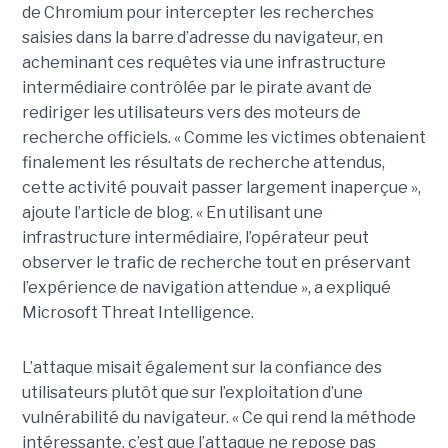
de Chromium pour intercepter les recherches
saisies dans la barre d’adresse du navigateur, en
acheminant ces requêtes via une infrastructure
intermédiaire contrôlée par le pirate avant de
rediriger les utilisateurs vers des moteurs de
recherche officiels. « Comme les victimes obtenaient
finalement les résultats de recherche attendus,
cette activité pouvait passer largement inaperçue »,
ajoute l’article de blog. « En utilisant une
infrastructure intermédiaire, l’opérateur peut
observer le trafic de recherche tout en préservant
l’expérience de navigation attendue », a expliqué
Microsoft Threat Intelligence.
L’attaque misait également sur la confiance des
utilisateurs plutôt que sur l’exploitation d’une
vulnérabilité du navigateur. « Ce qui rend la méthode
intéressante, c’est que l’attaque ne repose pas