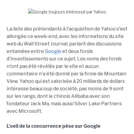
La liste des prétendants à l'acquisition de Yahoo s'est
allongée ce week-end, avec les informations du site
web du Wall Street Journal, parlant des discussions
entamées entre
Google
et deux fonds
d'investissements sur ce sujet. Les noms des fonds
n'ont pas été révélés par le site et aucun
commentaire n'a été donné par la firme de Mountain
View. Yahoo qui est valorisée à 20 milliards de dollars
intéresse beaucoup de société, pas moins de 9 sont
sur les rangs, dont le chinois Alibaba avec son
fondateur Jack Ma, mais aussi Silver Lake Partners
avec Microsoft.
L'oeil de la concurrence pèse sur Google