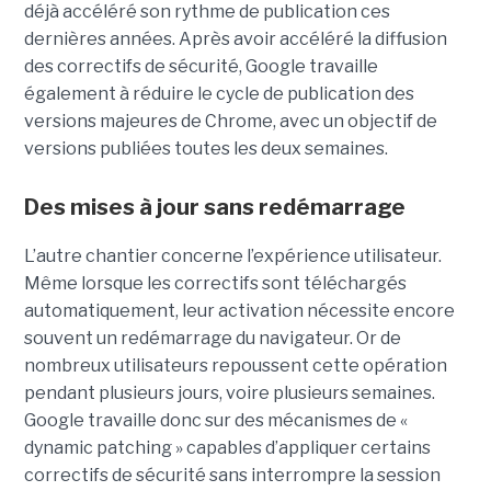
déjà accéléré son rythme de publication ces
dernières années. Après avoir accéléré la diffusion
des correctifs de sécurité, Google travaille
également à réduire le cycle de publication des
versions majeures de Chrome, avec un objectif de
versions publiées toutes les deux semaines.
Des mises à jour sans redémarrage
L’autre chantier concerne l’expérience utilisateur.
Même lorsque les correctifs sont téléchargés
automatiquement, leur activation nécessite encore
souvent un redémarrage du navigateur. Or de
nombreux utilisateurs repoussent cette opération
pendant plusieurs jours, voire plusieurs semaines.
Google travaille donc sur des mécanismes de «
dynamic patching » capables d’appliquer certains
correctifs de sécurité sans interrompre la session