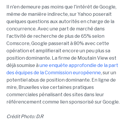
Il n'en demeure pas moins que l'intérêt de Google,
même de manière indirecte, sur Yahoo poserait
quelques questions aux autorités en charge de la
concurrence. Avec une part de marché dans
l'activité de recherche de plus de 65% selon
Comscore, Google passerait à 80% avec cette
opération et amplifierait encore un peu plus sa
position dominante. La firme de Moutain View est
déjà soumise à
une enquête approfondie de la part
des équipes de la Commission européenne
, sur un
potentiel abus de position dominante. En ligne de
mire, Bruxelles vise certaines pratiques
commerciales pénalisant des sites dans leur
référencement comme lien sponsorisé sur Google.
Crédit Photo: D.R