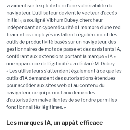
vraiment sur l’exploitation d’une vulnérabilité du
navigateur. L’utilisateur devient le vecteur d’accès
initial », a souligné Vibhum Dubey, chercheur
indépendant en cybersécurité et membre d’une red
team. « Les employés installent régulièrement des
outils de productivité basés sur un navigateur, des
gestionnaires de mots de passe et des assistants IA,
conférant aux extensions portant la marque « IA »
une apparence de légitimité », a déclaré M. Dubey.
« Les utilisateurs s’attendent également à ce que les
outils d’IA demandent des autorisations étendues
pour accéder aux sites web et au contenu du
navigateur, ce qui permet aux demandes
d’autorisation malveillantes de se fondre parmi les
fonctionnalités légitimes. »
Les marques IA, un appât efficace