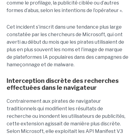
comme le profilage, la publicité ciblée ou d’autres
formes d’abus, selon les intentions de l’opérateur ».
Cet incident s’inscrit dans une tendance plus large
constatée par les chercheurs de Microsoft, qui ont
averti au début du mois que les pirates utilisaient de
plus en plus souvent les noms et l’image de marque
de plateformes IA populaires dans des campagnes de
hameçonnage et de malware.
Interception discrète des recherches
effectuées dans le navigateur
Contrairement aux pirates de navigateur
traditionnels qui modifient les résultats de
recherche ou inondent les utilisateurs de publicités,
cette extension agissait de manière plus discrète.
Selon Microsoft, elle exploitait les API Manifest V3