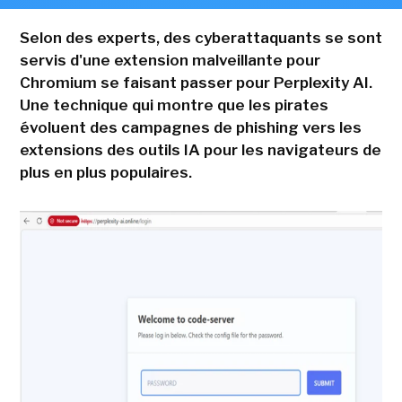
Selon des experts, des cyberattaquants se sont
servis d'une extension malveillante pour
Chromium se faisant passer pour Perplexity AI.
Une technique qui montre que les pirates
évoluent des campagnes de phishing vers les
extensions des outils IA pour les navigateurs de
plus en plus populaires.