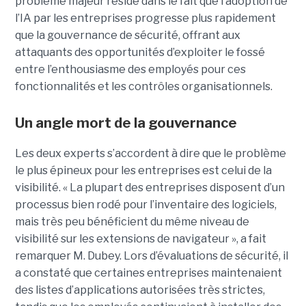
problème majeur réside dans le fait que l’adoption de
l’IA par les entreprises progresse plus rapidement
que la gouvernance de sécurité, offrant aux
attaquants des opportunités d’exploiter le fossé
entre l’enthousiasme des employés pour ces
fonctionnalités et les contrôles organisationnels.
Un angle mort de la gouvernance
Les deux experts s’accordent à dire que le problème
le plus épineux pour les entreprises est celui de la
visibilité. « La plupart des entreprises disposent d’un
processus bien rodé pour l’inventaire des logiciels,
mais très peu bénéficient du même niveau de
visibilité sur les extensions de navigateur », a fait
remarquer M. Dubey. Lors d’évaluations de sécurité, il
a constaté que certaines entreprises maintenaient
des listes d’applications autorisées très strictes,