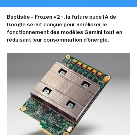
Baptisée « Frozen v2 », la future puce IA de
Google serait conçue pour améliorer le
fonctionnement des modèles Gemini tout en
réduisant leur consommation d'énergie.