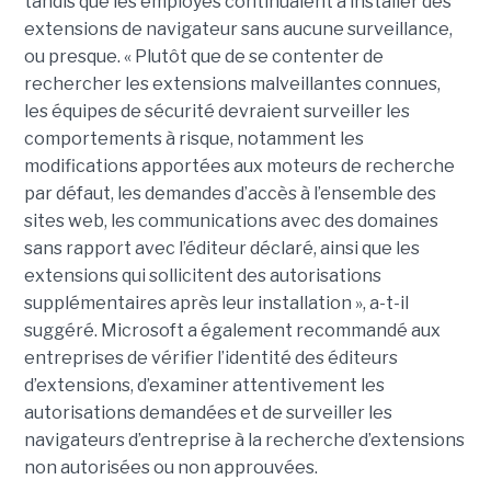
tandis que les employés continuaient à installer des
extensions de navigateur sans aucune surveillance,
ou presque. « Plutôt que de se contenter de
rechercher les extensions malveillantes connues,
les équipes de sécurité devraient surveiller les
comportements à risque, notamment les
modifications apportées aux moteurs de recherche
par défaut, les demandes d’accès à l’ensemble des
sites web, les communications avec des domaines
sans rapport avec l’éditeur déclaré, ainsi que les
extensions qui sollicitent des autorisations
supplémentaires après leur installation », a-t-il
suggéré. Microsoft a également recommandé aux
entreprises de vérifier l’identité des éditeurs
d’extensions, d’examiner attentivement les
autorisations demandées et de surveiller les
navigateurs d’entreprise à la recherche d’extensions
non autorisées ou non approuvées.