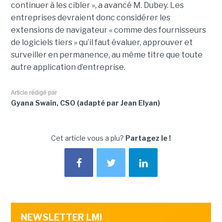
continuer à les cibler », a avancé M. Dubey. Les
entreprises devraient donc considérer les
extensions de navigateur « comme des fournisseurs
de logiciels tiers » qu’il faut évaluer, approuver et
surveiller en permanence, au même titre que toute
autre application d’entreprise.
Article rédigé par
Gyana Swain, CSO (adapté par Jean Elyan)
Cet article vous a plu?
Partagez le !
NEWSLETTER LMI