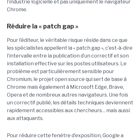
l’industrie logicielle et pas uniquement le navigateur
Chrome.
Réduire la « patch gap »
Pour l’éditeur, le véritable risque réside dans ce que
les spécialistes appellent la « patch gap », c’est-à-dire
l’intervalle entre la publication d’un correctif et son
installation effective sur les postes utilisateurs. Le
problème est particulièrement sensible pour
Chromium, le projet open source qui sert de base à
Chrome mais également à Microsoft Edge, Brave,
Opera et de nombreux autres navigateurs. Une fois
un correctif publié, les détails techniques deviennent
rapidement accessibles aux chercheurs… mais aussi
aux attaquants.
Pour réduire cette fenêtre d’exposition, Google a