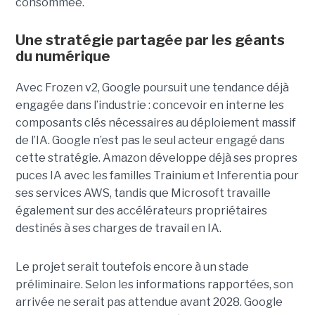
consommée.
Une stratégie partagée par les géants
du numérique
Avec Frozen v2, Google poursuit une tendance déjà
engagée dans l’industrie : concevoir en interne les
composants clés nécessaires au déploiement massif
de l’IA. Google n’est pas le seul acteur engagé dans
cette stratégie. Amazon développe déjà ses propres
puces IA avec les familles Trainium et Inferentia pour
ses services AWS, tandis que Microsoft travaille
également sur des accélérateurs propriétaires
destinés à ses charges de travail en IA.
Le projet serait toutefois encore à un stade
préliminaire. Selon les informations rapportées, son
arrivée ne serait pas attendue avant 2028. Google