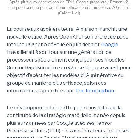
Après plusieurs générations de TPU, Google préparerait Frozen v2,
une puce conçue pour améliorer lefficacité des modèles dIA Gemini.
(Crédit: LMI)
La course aux accélérateurs IA maison franchit une
nouvelle étape. Après OpenAI et son projet de puce
interne Jalapeño dévoilé en juin dernier,
Google
travaillerait à son tour sur une génération de
processeur spécialement conçu pour ses modèles
Gemini. Baptisée « Frozen v2 », cette puce aurait pour
objectif d’exécuter les modèles d’IA générative du
groupe de manière plus efficace, selon des
informations rapportées par
The Information.
Le développement de cette puce s’inscrit dans la
continuité de la stratégie matérielle menée depuis
plusieurs années par Google avec ses Tensor
Processing Units (TPU). Ces accélérateurs, proposés