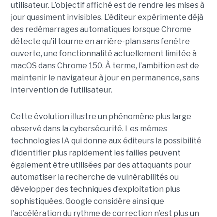
utilisateur. L’objectif affiché est de rendre les mises à
jour quasiment invisibles. L’éditeur expérimente déjà
des redémarrages automatiques lorsque Chrome
détecte qu’il tourne en arrière-plan sans fenêtre
ouverte, une fonctionnalité actuellement limitée à
macOS dans Chrome 150. À terme, l’ambition est de
maintenir le navigateur à jour en permanence, sans
intervention de l’utilisateur.
Cette évolution illustre un phénomène plus large
observé dans la cybersécurité. Les mêmes
technologies IA qui donne aux éditeurs la possibilité
d’identifier plus rapidement les failles peuvent
également être utilisées par des attaquants pour
automatiser la recherche de vulnérabilités ou
développer des techniques d’exploitation plus
sophistiquées. Google considère ainsi que
l’accélération du rythme de correction n’est plus un