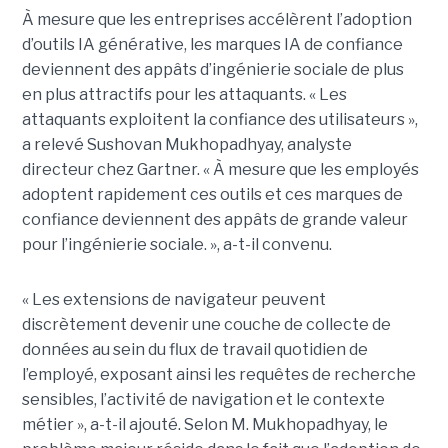
À mesure que les entreprises accélèrent l’adoption
d’outils IA générative, les marques IA de confiance
deviennent des appâts d’ingénierie sociale de plus
en plus attractifs pour les attaquants. « Les
attaquants exploitent la confiance des utilisateurs »,
a relevé Sushovan Mukhopadhyay, analyste
directeur chez Gartner. « À mesure que les employés
adoptent rapidement ces outils et ces marques de
confiance deviennent des appâts de grande valeur
pour l’ingénierie sociale. », a-t-il convenu.
« Les extensions de navigateur peuvent
discrètement devenir une couche de collecte de
données au sein du flux de travail quotidien de
l’employé, exposant ainsi les requêtes de recherche
sensibles, l’activité de navigation et le contexte
métier », a-t-il ajouté. Selon M. Mukhopadhyay, le