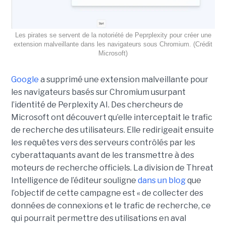
Les pirates se servent de la notoriété de Peprplexity pour créer une
extension malveillante dans les navigateurs sous Chromium. (Crédit
Microsoft)
Google
a supprimé une extension malveillante pour
les navigateurs basés sur Chromium usurpant
l’identité de Perplexity AI. Des chercheurs de
Microsoft ont découvert qu’elle interceptait le trafic
de recherche des utilisateurs. Elle redirigeait ensuite
les requêtes vers des serveurs contrôlés par les
cyberattaquants avant de les transmettre à des
moteurs de recherche officiels. La division de Threat
Intelligence de l’éditeur souligne
dans un blog
que
l’objectif de cette campagne est « de collecter des
données de connexions et le trafic de recherche, ce
qui pourrait permettre des utilisations en aval