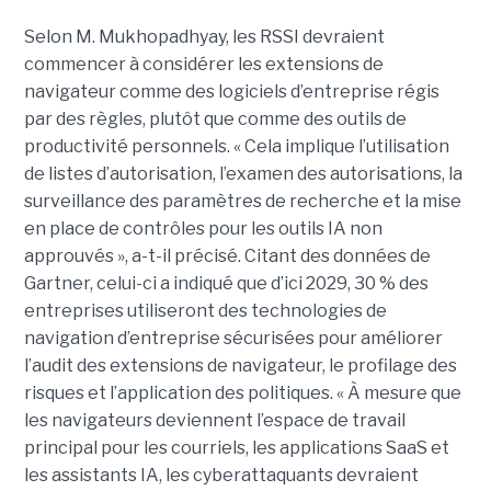
Selon M. Mukhopadhyay, les RSSI devraient
commencer à considérer les extensions de
navigateur comme des logiciels d’entreprise régis
par des règles, plutôt que comme des outils de
productivité personnels. « Cela implique l’utilisation
de listes d’autorisation, l’examen des autorisations, la
surveillance des paramètres de recherche et la mise
en place de contrôles pour les outils IA non
approuvés », a-t-il précisé. Citant des données de
Gartner, celui-ci a indiqué que d’ici 2029, 30 % des
entreprises utiliseront des technologies de
navigation d’entreprise sécurisées pour améliorer
l’audit des extensions de navigateur, le profilage des
risques et l’application des politiques. « À mesure que
les navigateurs deviennent l’espace de travail
principal pour les courriels, les applications SaaS et
les assistants IA, les cyberattaquants devraient