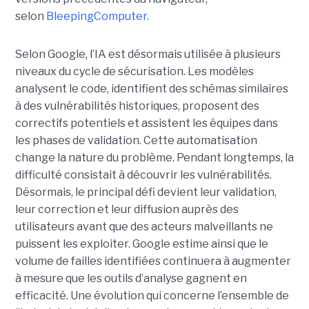
selon
BleepingComputer.
Selon Google, l’IA est désormais utilisée à plusieurs
niveaux du cycle de sécurisation. Les modèles
analysent le code, identifient des schémas similaires
à des vulnérabilités historiques, proposent des
correctifs potentiels et assistent les équipes dans
les phases de validation. Cette automatisation
change la nature du problème. Pendant longtemps, la
difficulté consistait à découvrir les vulnérabilités.
Désormais, le principal défi devient leur validation,
leur correction et leur diffusion auprès des
utilisateurs avant que des acteurs malveillants ne
puissent les exploiter. Google estime ainsi que le
volume de failles identifiées continuera à augmenter
à mesure que les outils d’analyse gagnent en
efficacité. Une évolution qui concerne l’ensemble de