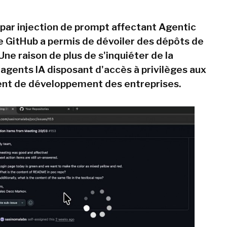
par injection de prompt affectant Agentic
 GitHub a permis de dévoiler des dépôts de
Une raison de plus de s'inquiéter de la
 agents IA disposant d'accès à privilèges aux
nt de développement des entreprises.