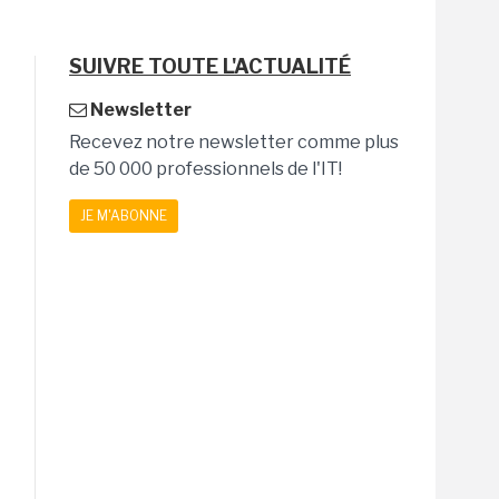
SUIVRE TOUTE L'ACTUALITÉ
Newsletter
Recevez notre newsletter comme plus
de 50 000 professionnels de l'IT!
JE M'ABONNE