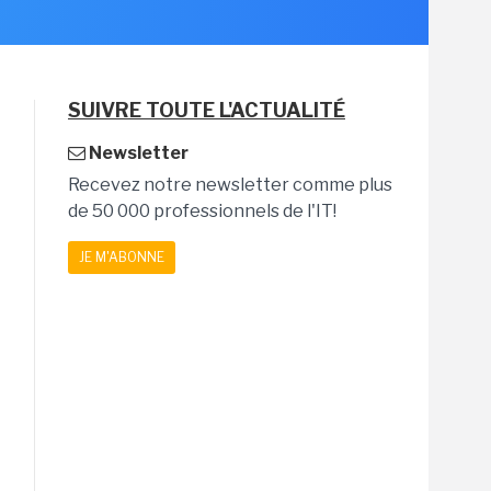
SUIVRE TOUTE L'ACTUALITÉ
Newsletter
Recevez notre newsletter comme plus
de 50 000 professionnels de l'IT!
JE M'ABONNE