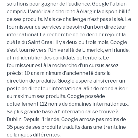
solutions pour gagner de l'audience. Google l'a bien
compris. L'américain cherche à élargir la disponibilité
de ses produits. Mais ce challenge n'est pas si aisé. Le
fournisseur de services a besoin d'un bon directeur
international. La recherche de ce dernier rejoint la
quête du Saint Graal. Il y a deux ou trois mois, Google
s'est tourné vers l'Université de Limerick, en Irlande,
afin d'identifier des candidats potentiels. Le
fournisseur est à la recherche d'un cursus assez
précis : 10 ans minimum d'ancienneté dans la
direction de produits. Google espère ainsi créer un
poste de directeur international afin de mondialiser
au maximum ses produits. Google possède
actuellement 112 noms de domaines internationaux.
Sa plus grande base à l'international se trouve à
Dublin. Depuis l'Irlande, Google arrose pas moins de
35 pays de ses produits traduits dans une trentaine
de langues différentes.