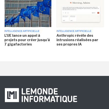
INTELLIGENCE ARTIFICIELLE
INTELLIGENCE ARTIFICIELLE
L'UE lance un appel à
Anthropic révèle des
projets pour créer jusqu'à
intrusions réalisées par
7 gigafactories
ses propres IA