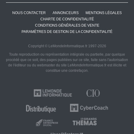
NOUS CONTACTER
ANNONCEURS
MENTIONS LÉGALES
CHARTE DE CONFIDENTIALITÉ
CONDITIONS GÉNÉRALES DE VENTE
PARAMÈTRES DE GESTION DE LA CONFIDENTIALITÉ
Copyright © LeMondeInformatique.fr 1997-2026
Toute reproduction ou représentation intégrale ou partielle, par quelque
procédé que ce soit, des pages publiées sur ce site, faite sans l'autorisation
de l'éditeur ou du webmaster du site LeMondeInformatique.fr est illicite et
constitue une contrefaçon.