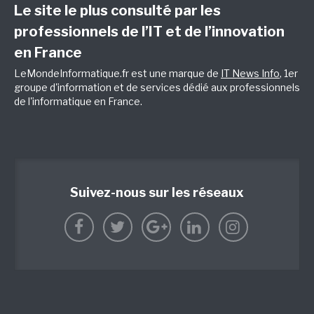
Le site le plus consulté par les
professionnels de l’IT et de l’innovation
en France
LeMondeInformatique.fr est une marque de
IT News Info
, 1er
groupe d'information et de services dédié aux professionnels
de l'informatique en France.
Suivez-nous sur les réseaux