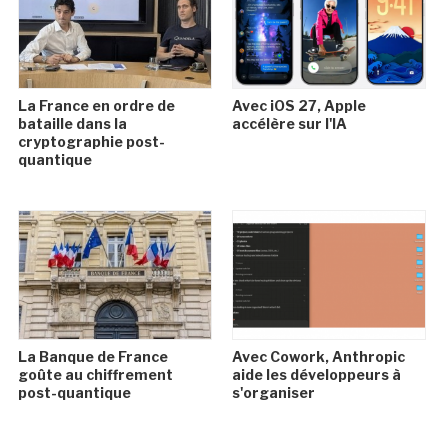
La France en ordre de
Avec iOS 27, Apple
bataille dans la
accélère sur l'IA
cryptographie post-
quantique
La Banque de France
Avec Cowork, Anthropic
goûte au chiffrement
aide les développeurs à
post-quantique
s'organiser