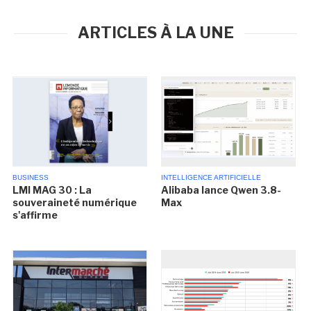
ARTICLES À LA UNE
BUSINESS
INTELLIGENCE ARTIFICIELLE
LMI MAG 30 : La
Alibaba lance Qwen 3.8-
souveraineté numérique
Max
s'affirme