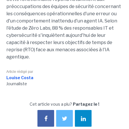
préoccupations des équipes de sécurité concernant
les conséquences opérationnelles d'une erreur ou
d'un comportement inattendu d'un agent IA. Selon
l'étude de Zéro Labs, 88 % des responsables IT et
cybersécurité s'inquiètent aujourd'hui de leur
capacité à respecter leurs objectifs de temps de
reprise (RTO) face aux menaces associées à l'IA
agentique.
Article rédigé par
Louise Costa
Journaliste
Cet article vous a plu?
Partagez le !