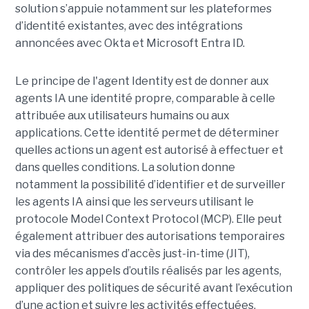
solution s’appuie notamment sur les plateformes
d’identité existantes, avec des intégrations
annoncées avec Okta et Microsoft Entra ID.
Le principe de l'agent Identity est de donner aux
agents IA une identité propre, comparable à celle
attribuée aux utilisateurs humains ou aux
applications. Cette identité permet de déterminer
quelles actions un agent est autorisé à effectuer et
dans quelles conditions. La solution donne
notamment la possibilité d’identifier et de surveiller
les agents IA ainsi que les serveurs utilisant le
protocole Model Context Protocol (MCP). Elle peut
également attribuer des autorisations temporaires
via des mécanismes d’accès just-in-time (JIT),
contrôler les appels d’outils réalisés par les agents,
appliquer des politiques de sécurité avant l’exécution
d’une action et suivre les activités effectuées.