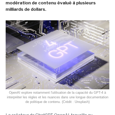
modération de contenu évalué à plusieurs
milliards de dollars.
OpenAI explore notamment l'utilisation de la capacité du GPT-4 à
interpréter les règles et les nuances dans une longue documentation
de politique de contenu. (Crédit : Unsplash)