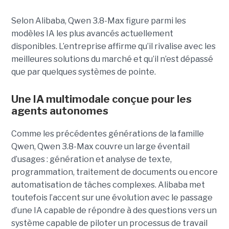
Selon Alibaba, Qwen 3.8-Max figure parmi les
modèles IA les plus avancés actuellement
disponibles. L’entreprise affirme qu’il rivalise avec les
meilleures solutions du marché et qu’il n’est dépassé
que par quelques systèmes de pointe.
Une IA multimodale conçue pour les
agents autonomes
Comme les précédentes générations de la famille
Qwen, Qwen 3.8-Max couvre un large éventail
d’usages : génération et analyse de texte,
programmation, traitement de documents ou encore
automatisation de tâches complexes. Alibaba met
toutefois l’accent sur une évolution avec le passage
d’une IA capable de répondre à des questions vers un
système capable de piloter un processus de travail