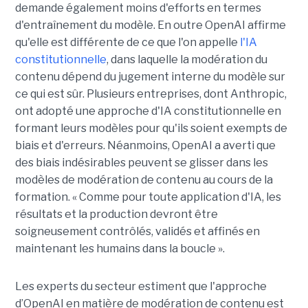
demande également moins d'efforts en termes
d'entraînement du modèle. En outre OpenAI affirme
qu'elle est différente de ce que l'on appelle
l'IA
constitutionnelle
, dans laquelle la modération du
contenu dépend du jugement interne du modèle sur
ce qui est sûr. Plusieurs entreprises, dont Anthropic,
ont adopté une approche d'IA constitutionnelle en
formant leurs modèles pour qu'ils soient exempts de
biais et d'erreurs. Néanmoins, OpenAI a averti que
des biais indésirables peuvent se glisser dans les
modèles de modération de contenu au cours de la
formation. « Comme pour toute application d'IA, les
résultats et la production devront être
soigneusement contrôlés, validés et affinés en
maintenant les humains dans la boucle ».
Les experts du secteur estiment que l'approche
d’OpenAI en matière de modération de contenu est