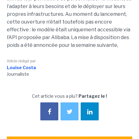
l’adapter à leurs besoins et de le déployer sur leurs
propres infrastructures. Au moment du lancement,
cette ouverture n’était toutefois pas encore
effective : le modèle était uniquement accessible via
l’API proposée par Alibaba. La mise à disposition des
poids a été annoncée pour la semaine suivante,
Article rédigé par
Louise Costa
Journaliste
Cet article vous a plu?
Partagez le !