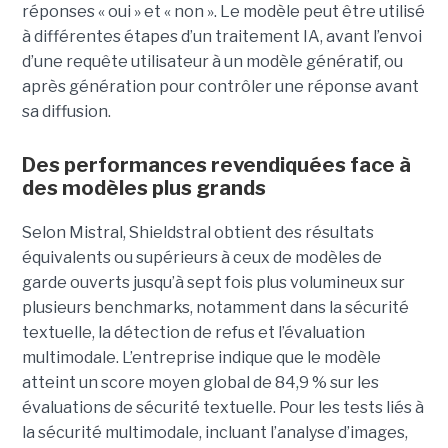
réponses « oui » et « non ». Le modèle peut être utilisé
à différentes étapes d’un traitement IA, avant l’envoi
d’une requête utilisateur à un modèle génératif, ou
après génération pour contrôler une réponse avant
sa diffusion.
Des performances revendiquées face à
des modèles plus grands
Selon Mistral, Shieldstral obtient des résultats
équivalents ou supérieurs à ceux de modèles de
garde ouverts jusqu’à sept fois plus volumineux sur
plusieurs benchmarks, notamment dans la sécurité
textuelle, la détection de refus et l’évaluation
multimodale. L’entreprise indique que le modèle
atteint un score moyen global de 84,9 % sur les
évaluations de sécurité textuelle. Pour les tests liés à
la sécurité multimodale, incluant l’analyse d’images,