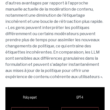
d'autres avantages par rapport à l'approche
manuelle actuelle de la modération de contenu,
notamment une diminution de l'étiquetage
incohérent et une boucle de rétroaction plus rapide.
« Les gens peuvent interpréter les politiques
différemment ou certains modérateurs peuvent
prendre plus de temps pour assimiler les nouveaux
changements de politique, ce qui entraîne des
étiquettes incohérentes. En comparaison, les LLM
sont sensibles aux différences granulaires dans la
formulation et peuvent s'adapter instantanément
aux mises à jour de la politique pour offrir une
expérience de contenu cohérente aux utilisateurs ».