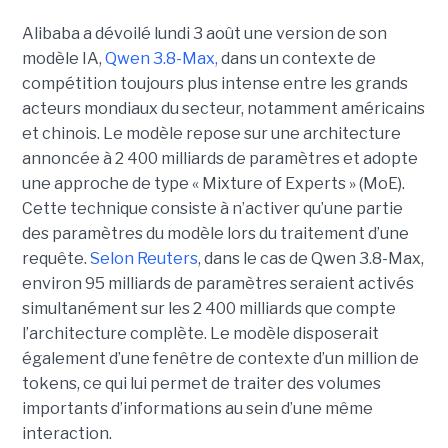
Alibaba a dévoilé lundi 3 août une version de son
modèle IA,
Qwen 3.8-Max,
dans un contexte de
compétition toujours plus intense entre les grands
acteurs mondiaux du secteur, notamment américains
et chinois.
Le modèle repose sur une architecture
annoncée à 2 400 milliards de paramètres et adopte
une approche de type « Mixture of Experts » (MoE).
Cette technique consiste à n’activer qu’une partie
des paramètres du modèle lors du traitement d’une
requête.
Selon Reuters
, dans le cas de Qwen 3.8-Max,
environ 95 milliards de paramètres seraient activés
simultanément sur les 2 400 milliards que compte
l’architecture complète. Le modèle disposerait
également d’une fenêtre de contexte d’un million de
tokens, ce qui lui permet de traiter des volumes
importants d’informations au sein d’une même
interaction.