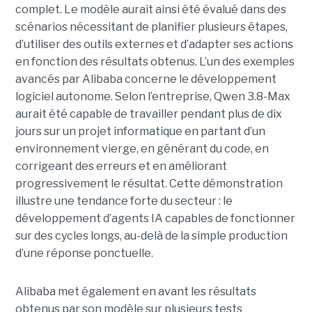
complet. Le modèle aurait ainsi été évalué dans des
scénarios nécessitant de planifier plusieurs étapes,
d’utiliser des outils externes et d’adapter ses actions
en fonction des résultats obtenus. L’un des exemples
avancés par Alibaba concerne le développement
logiciel autonome. Selon l’entreprise, Qwen 3.8-Max
aurait été capable de travailler pendant plus de dix
jours sur un projet informatique en partant d’un
environnement vierge, en générant du code, en
corrigeant des erreurs et en améliorant
progressivement le résultat. Cette démonstration
illustre une tendance forte du secteur : le
développement d’agents IA capables de fonctionner
sur des cycles longs, au-delà de la simple production
d’une réponse ponctuelle.
Alibaba met également en avant les résultats
obtenus par son modèle sur plusieurs tests