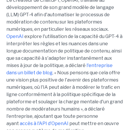
Le créateur de ChatGPT, OpenAI, travaille au
développement de son grand modèle de langage
(LLM) GPT-4 afin d'automatiser le processus de
modération de contenu sur les plateformes
numériques, en particulier les réseaux sociaux.
OpenAI
explore l'utilisation de la capacité du GPT-4 à
interpréter les règles et les nuances dans une
longue documentation de politique de contenu, ainsi
que sa capacité à s'adapter instantanément aux
mises à jour de la politique, a déclaré
l'entreprise
dans un billet de blog
. « Nous pensons que cela offre
une vision plus positive de l'avenir des plateformes
numériques, où l'IA peut aider à modérer le trafic en
ligne conformément à la politique spécifique de la
plateforme et soulager la charge mentale d'un grand
nombre de modérateurs humains », a déclaré
l'entreprise, ajoutant que toute personne
ayant
accès à l'API d’OpenAI
peut mettre en œuvre