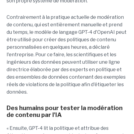
son propre système de modération.
Contrairement à la pratique actuelle de modération
de contenu, qui est entièrement manuelle et prend
du temps, le modèle de langage GPT-4 d'OpenAI peut
être utilisé pour créer des politiques de contenu
personnalisées en quelques heures, a déclaré
l'entreprise. Pour ce faire, les scientifiques et les
ingénieurs des données peuvent utiliser une ligne
directrice élaborée par des experts en politique et
des ensembles de données contenant des exemples
réels de violations de la politique afin d'étiqueter les
données.
Des humains pour tester la modération
de contenu par l'IA
« Ensuite, GPT-4 lit la politique et attribue des