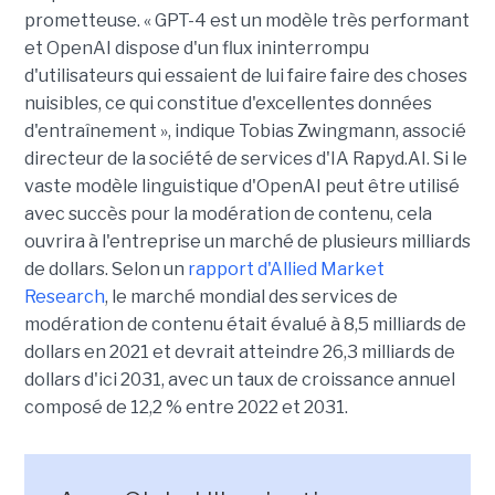
prometteuse. « GPT-4 est un modèle très performant
et OpenAI dispose d'un flux ininterrompu
d'utilisateurs qui essaient de lui faire faire des choses
nuisibles, ce qui constitue d'excellentes données
d'entraînement », indique Tobias Zwingmann, associé
directeur de la société de services d'IA Rapyd.AI. Si le
vaste modèle linguistique d'OpenAI peut être utilisé
avec succès pour la modération de contenu, cela
ouvrira à l'entreprise un marché de plusieurs milliards
de dollars. Selon un
rapport d'Allied Market
Research
, le marché mondial des services de
modération de contenu était évalué à 8,5 milliards de
dollars en 2021 et devrait atteindre 26,3 milliards de
dollars d'ici 2031, avec un taux de croissance annuel
composé de 12,2 % entre 2022 et 2031.