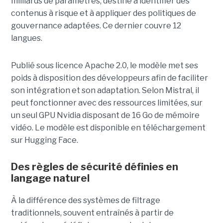
milliards de paramètres, destiné à identifier des
contenus à risque et à appliquer des politiques de
gouvernance adaptées. Ce dernier
couvre 12
langues.
Publié sous licence Apache 2.0, le modèle met ses
poids à disposition des développeurs afin de faciliter
son intégration et son adaptation. Selon Mistral, il
peut fonctionner avec des ressources limitées, sur
un seul GPU Nvidia disposant de 16 Go de mémoire
vidéo. Le modèle est disponible en téléchargement
sur Hugging Face.
Des règles de sécurité définies en
langage naturel
À la différence des systèmes de filtrage
traditionnels, souvent entraînés à partir de