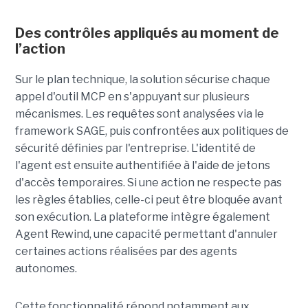
Des contrôles appliqués au moment de
l’action
Sur le plan technique, la solution sécurise chaque
appel d'outil MCP en s'appuyant sur plusieurs
mécanismes. Les requêtes sont analysées via le
framework SAGE, puis confrontées aux politiques de
sécurité définies par l'entreprise. L'identité de
l'agent est ensuite authentifiée à l'aide de jetons
d'accès temporaires. Si une action ne respecte pas
les règles établies, celle-ci peut être bloquée avant
son exécution. La plateforme intègre également
Agent Rewind, une capacité permettant d'annuler
certaines actions réalisées par des agents
autonomes.
Cette fonctionnalité répond notamment aux