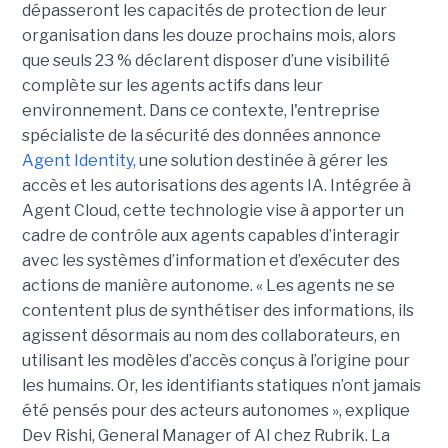
dépasseront les capacités de protection de leur
organisation dans les douze prochains mois, alors
que seuls 23 % déclarent disposer d’une visibilité
complète sur les agents actifs dans leur
environnement.
Dans ce contexte, l'entreprise
spécialiste de la sécurité des données annonce
Agent Identity,
une solution destinée à gérer les
accès et les autorisations des agents IA. Intégrée à
Agent Cloud, cette technologie vise à apporter un
cadre de contrôle aux agents capables d’interagir
avec les systèmes d’information et d’exécuter des
actions de manière autonome. « Les agents ne se
contentent plus de synthétiser des informations, ils
agissent désormais au nom des collaborateurs, en
utilisant les modèles d’accès conçus à l’origine pour
les humains. Or, les identifiants statiques n’ont jamais
été pensés pour des acteurs autonomes », explique
Dev Rishi, General Manager of AI chez Rubrik. La