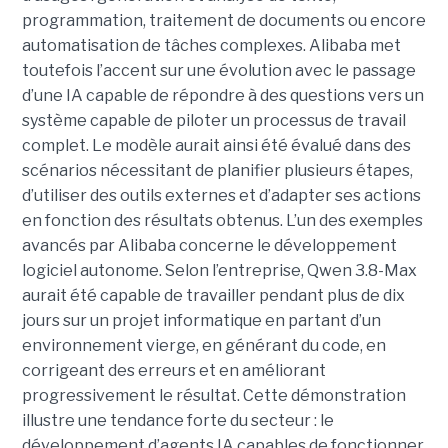
programmation, traitement de documents ou encore
automatisation de tâches complexes. Alibaba met
toutefois l’accent sur une évolution avec le passage
d’une IA capable de répondre à des questions vers un
système capable de piloter un processus de travail
complet. Le modèle aurait ainsi été évalué dans des
scénarios nécessitant de planifier plusieurs étapes,
d’utiliser des outils externes et d’adapter ses actions
en fonction des résultats obtenus. L’un des exemples
avancés par Alibaba concerne le développement
logiciel autonome. Selon l’entreprise, Qwen 3.8-Max
aurait été capable de travailler pendant plus de dix
jours sur un projet informatique en partant d’un
environnement vierge, en générant du code, en
corrigeant des erreurs et en améliorant
progressivement le résultat. Cette démonstration
illustre une tendance forte du secteur : le
développement d’agents IA capables de fonctionner