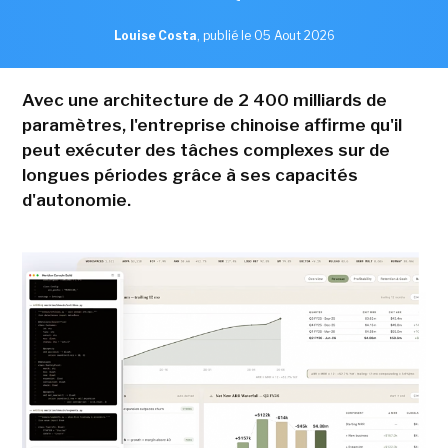
Louise Costa
,
publié le 05 Aout 2026
Avec une architecture de 2 400 milliards de
paramètres, l'entreprise chinoise affirme qu'il
peut exécuter des tâches complexes sur de
longues périodes grâce à ses capacités
d'autonomie.