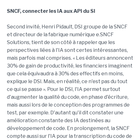
SNCF, connecter les IA aux API du SI
Second invité, Henri Pidault, DSI groupe de la SNCF
et directeur de la fabrique numérique e.SNCF
Solutions, tient de son côté à rappeler que les
perspectives liées à l'IA sont certes intéressantes,
mais parfois mal comprises. « Les éditeurs annoncent
30% de gain de productivité, les financiers imaginent
que cela équivaudra à 30% des effectifs en moins,
explique le DSI. Mais, en réalité, ce n'est pas du tout
ce qui se passe ». Pour le DSI, l'IA permet surtout
d'augmenter la qualité du code, en phase d'écriture,
mais aussi lors de le conception des programmes de
test, par exemple. D'autant qu'il dit constater une
amélioration constante des IA destinées au
développement de code. En prolongement, la SNCF
compte aussi sur l'IA pour la transcription du code de