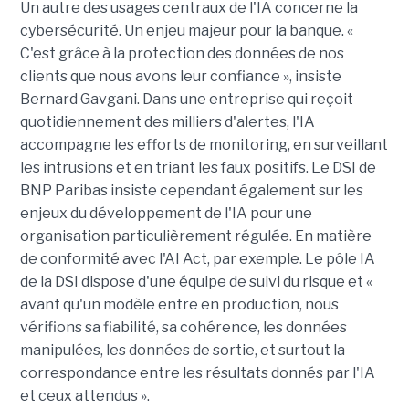
Un autre des usages centraux de l'IA concerne la
cybersécurité. Un enjeu majeur pour la banque. «
C'est grâce à la protection des données de nos
clients que nous avons leur confiance », insiste
Bernard Gavgani. Dans une entreprise qui reçoit
quotidiennement des milliers d'alertes, l'IA
accompagne les efforts de monitoring, en surveillant
les intrusions et en triant les faux positifs. Le DSI de
BNP Paribas insiste cependant également sur les
enjeux du développement de l'IA pour une
organisation particulièrement régulée. En matière
de conformité avec l'AI Act, par exemple. Le pôle IA
de la DSI dispose d'une équipe de suivi du risque et «
avant qu'un modèle entre en production, nous
vérifions sa fiabilité, sa cohérence, les données
manipulées, les données de sortie, et surtout la
correspondance entre les résultats donnés par l'IA
et ceux attendus ».