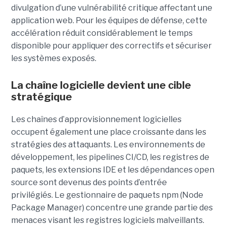
divulgation d’une vulnérabilité critique affectant une
application web. Pour les équipes de défense, cette
accélération réduit considérablement le temps
disponible pour appliquer des correctifs et sécuriser
les systèmes exposés.
La chaîne logicielle devient une cible
stratégique
Les chaînes d’approvisionnement logicielles
occupent également une place croissante dans les
stratégies des attaquants. Les environnements de
développement, les pipelines CI/CD, les registres de
paquets, les extensions IDE et les dépendances open
source sont devenus des points d’entrée
privilégiés.
Le gestionnaire de paquets npm (Node
Package Manager) concentre une grande partie des
menaces visant les registres logiciels malveillants.