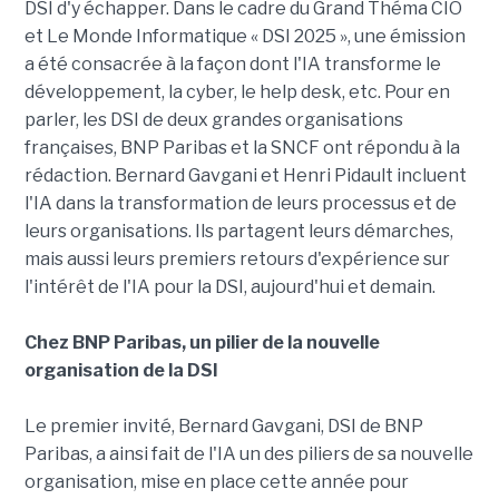
DSI d'y échapper. Dans le cadre du Grand Théma CIO
et Le Monde Informatique « DSI 2025 », une émission
a été consacrée à la façon dont l'IA transforme le
développement, la cyber, le help desk, etc. Pour en
parler, les DSI de deux grandes organisations
françaises, BNP Paribas et la SNCF ont répondu à la
rédaction. Bernard Gavgani et Henri Pidault incluent
l'IA dans la transformation de leurs processus et de
leurs organisations. Ils partagent leurs démarches,
mais aussi leurs premiers retours d'expérience sur
l'intérêt de l'IA pour la DSI, aujourd'hui et demain.
Chez BNP Paribas, un pilier de la nouvelle
organisation de la DSI
Le premier invité, Bernard Gavgani, DSI de BNP
Paribas, a ainsi fait de l'IA un des piliers de sa nouvelle
organisation, mise en place cette année pour