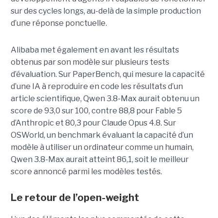
sur des cycles longs, au-delà de la simple production
d’une réponse ponctuelle.
Alibaba met également en avant les résultats
obtenus par son modèle sur plusieurs tests
d’évaluation. Sur PaperBench, qui mesure la capacité
d’une IA à reproduire en code les résultats d’un
article scientifique, Qwen 3.8-Max aurait obtenu un
score de 93,0 sur 100, contre 88,8 pour Fable 5
d’Anthropic et 80,3 pour Claude Opus 4.8. Sur
OSWorld, un benchmark évaluant la capacité d’un
modèle à utiliser un ordinateur comme un humain,
Qwen 3.8-Max aurait atteint 86,1, soit le meilleur
score annoncé parmi les modèles testés.
Le retour de l’open-weight