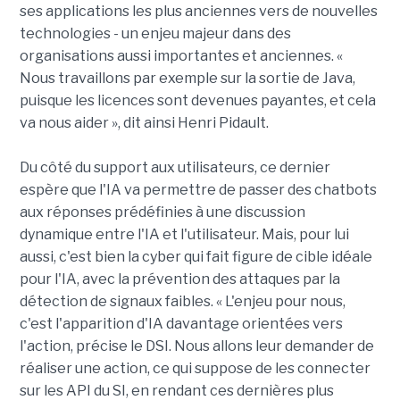
ses applications les plus anciennes vers de nouvelles
technologies - un enjeu majeur dans des
organisations aussi importantes et anciennes. «
Nous travaillons par exemple sur la sortie de Java,
puisque les licences sont devenues payantes, et cela
va nous aider », dit ainsi Henri Pidault.
Du côté du support aux utilisateurs, ce dernier
espère que l'IA va permettre de passer des chatbots
aux réponses prédéfinies à une discussion
dynamique entre l'IA et l'utilisateur. Mais, pour lui
aussi, c'est bien la cyber qui fait figure de cible idéale
pour l'IA, avec la prévention des attaques par la
détection de signaux faibles. « L'enjeu pour nous,
c'est l'apparition d'IA davantage orientées vers
l'action, précise le DSI. Nous allons leur demander de
réaliser une action, ce qui suppose de les connecter
sur les API du SI, en rendant ces dernières plus