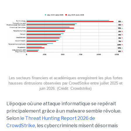
Les secteurs financiers et académiques enregistrent les plus fortes
hausses dintrusions observées par CrowdStrike entre juillet 2025 et
juin 2026. (Crédit: Crowdstrike)
L’époque où une attaque informatique se repérait
principalement grâce à un malware semble révolue.
Selon
le Threat Hunting Report 2026 de
CrowdStrike
, les cybercriminels misent désormais