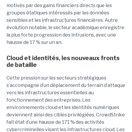
motivés par des gains financiers directs que les
groupes étatiques intéressés par les données
sensibles et les infrastructures financières. Autre
évolution notable, le secteur académique enregistre
la plus forte progression des intrusions, avec une
hausse de 17 % sur un an.
Cloud et identités, les nouveaux fronts
de bataille
Cette pression sur les secteurs stratégiques
s’accompagne d’un déplacement du terrain d’attaque
vers les infrastructures essentielles au
fonctionnement des entreprises. Les
environnements cloud et les identités numériques
deviennent ainsi des cibles privilégiées. CrowdStrike
fait état d’une hausse de 171 % des activités
cybercriminelles visant les infrastructures cloud. Les