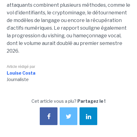
attaquants combinent plusieurs méthodes, comme le
vol d’identifiants, le cryptominage, le détournement
de modèles de langage ou encore la récupération
d’actifs numériques. Le rapport souligne également
la progression du vishing, ou hameçonnage vocal,
dont le volume aurait doublé au premier semestre
2026.
Article rédigé par
Louise Costa
Journaliste
Cet article vous a plu?
Partagez le !