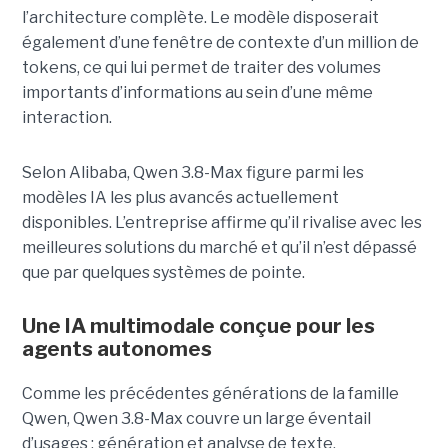
l’architecture complète. Le modèle disposerait
également d’une fenêtre de contexte d’un million de
tokens, ce qui lui permet de traiter des volumes
importants d’informations au sein d’une même
interaction.
Selon Alibaba, Qwen 3.8-Max figure parmi les
modèles IA les plus avancés actuellement
disponibles. L’entreprise affirme qu’il rivalise avec les
meilleures solutions du marché et qu’il n’est dépassé
que par quelques systèmes de pointe.
Une IA multimodale conçue pour les
agents autonomes
Comme les précédentes générations de la famille
Qwen, Qwen 3.8-Max couvre un large éventail
d’usages : génération et analyse de texte,