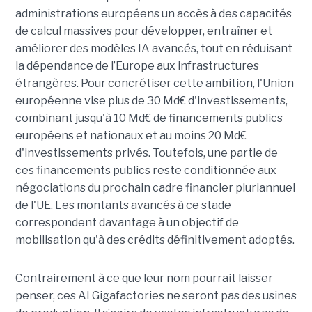
administrations européens un accès à des capacités
de calcul massives pour développer, entraîner et
améliorer des modèles IA avancés, tout en réduisant
la dépendance de l’Europe aux infrastructures
étrangères.
Pour concrétiser cette ambition, l'Union
européenne vise plus de 30 Md€ d'investissements,
combinant jusqu'à 10 Md€ de financements publics
européens et nationaux et au moins 20 Md€
d'investissements privés. Toutefois, une partie de
ces financements publics reste conditionnée aux
négociations du prochain cadre financier pluriannuel
de l'UE. Les montants avancés à ce stade
correspondent davantage à un objectif de
mobilisation qu'à des crédits définitivement adoptés.
Contrairement à ce que leur nom pourrait laisser
penser, ces AI Gigafactories ne seront pas des usines