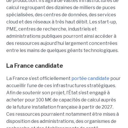
de production. Il s’agira de vastes infrastructures de
calcul regroupant des dizaines de milliers de puces
spécialisées, des centres de données, des services
cloud et des réseaux à très haut débit. Les start-up,
PME, centres de recherche, industriels et
administrations publiques pourront ainsi accéder à
des ressources aujourd’hui largement concentrées
entre les mains de quelques géants technologiques.
La France candidate
La France s’est officiellement
portée candidate
pour
accueillir l’une de ces infrastructures stratégiques.
Afin de soutenir son projet, l’État s’est engagé à
acheter pour 100 M€ de capacités de calcul auprès
de la future installation française à partir de 2027.
Ces ressources pourraient notamment être mises à
disposition des administrations, des organismes de