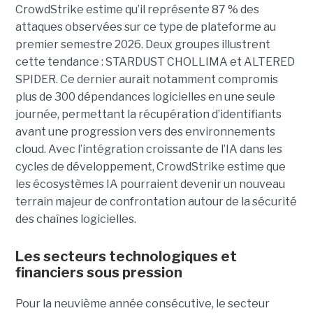
CrowdStrike estime qu’il représente 87 % des
attaques observées sur ce type de plateforme au
premier semestre 2026.
Deux groupes illustrent
cette tendance : STARDUST CHOLLIMA et ALTERED
SPIDER. Ce dernier aurait notamment compromis
plus de 300 dépendances logicielles en une seule
journée, permettant la récupération d’identifiants
avant une progression vers des environnements
cloud.
Avec l’intégration croissante de l’IA dans les
cycles de développement, CrowdStrike estime que
les écosystèmes IA pourraient devenir un nouveau
terrain majeur de confrontation autour de la sécurité
des chaînes logicielles.
Les secteurs technologiques et
financiers sous pression
Pour la neuvième année consécutive, le secteur