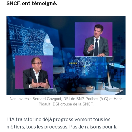
SNCF, ont témoigné.
Nos invités : Bernard Gavgani, DSI de BNP Paribas (à G) et Henri
Pidault, DSI groupe de la SNCF.
L'IA transforme déjà progressivement tous les
métiers, tous les processus. Pas de raisons pour la