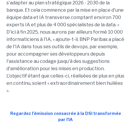
s'adapter au plan stratégique 2026 - 2030 de la
banque. Et cela commence par la mise en place d'une
équipe data et IA transverse comptant environ 700
experts IA et plus de 4 000 spécialistes de la data. «
D'ici à fin 2025, nous aurons par ailleurs formé 10 000
informaticiens à l'IA, » ajoute-t-il. BNP Paribas a placé
de l'IA dans tous ses outils de devops, par exemple,
pour accompagner ses développeurs depuis
l'assistance au codage jusqu'à des suggestions
d'amélioration pour les mises en production.
L'objectif étant que celles-ci, réalisées de plus en plus
en continu, soient « extraordinairement bien huilées
».
Regardez l'émission consacrée à la DSI transformée
par l'IA