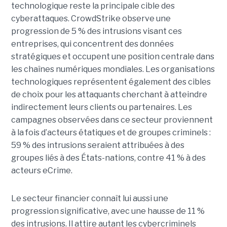
technologique reste la principale cible des
cyberattaques. CrowdStrike observe une
progression de 5 % des intrusions visant ces
entreprises, qui concentrent des données
stratégiques et occupent une position centrale dans
les chaînes numériques mondiales.
Les organisations
technologiques représentent également des cibles
de choix pour les attaquants cherchant à atteindre
indirectement leurs clients ou partenaires. Les
campagnes observées dans ce secteur proviennent
à la fois d’acteurs étatiques et de groupes criminels :
59 % des intrusions seraient attribuées à des
groupes liés à des États-nations, contre 41 % à des
acteurs eCrime.
Le secteur financier connaît lui aussi une
progression significative, avec une hausse de 11 %
des intrusions. Il attire autant les cybercriminels