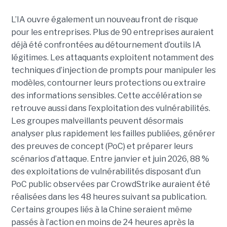
L’IA ouvre également un nouveau front de risque
pour les entreprises. Plus de 90 entreprises auraient
déjà été confrontées au détournement d’outils IA
légitimes. Les attaquants exploitent notamment des
techniques d’injection de prompts pour manipuler les
modèles, contourner leurs protections ou extraire
des informations sensibles. Cette accélération se
retrouve aussi dans l’exploitation des vulnérabilités.
Les groupes malveillants peuvent désormais
analyser plus rapidement les failles publiées, générer
des preuves de concept (PoC) et préparer leurs
scénarios d’attaque. Entre janvier et juin 2026, 88 %
des exploitations de vulnérabilités disposant d’un
PoC public observées par CrowdStrike auraient été
réalisées dans les 48 heures suivant sa publication.
Certains groupes liés à la Chine seraient même
passés à l’action en moins de 24 heures après la