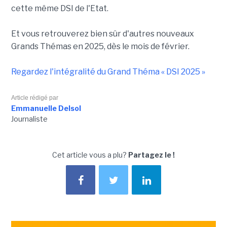
cette même DSI de l'Etat.
Et vous retrouverez bien sûr d'autres nouveaux
Grands Thémas en 2025, dès le mois de février.
Regardez l'intégralité du Grand Théma « DSI 2025 »
Article rédigé par
Emmanuelle Delsol
Journaliste
Cet article vous a plu?
Partagez le !