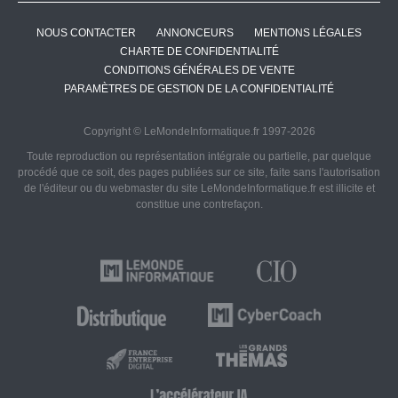
NOUS CONTACTER
ANNONCEURS
MENTIONS LÉGALES
CHARTE DE CONFIDENTIALITÉ
CONDITIONS GÉNÉRALES DE VENTE
PARAMÈTRES DE GESTION DE LA CONFIDENTIALITÉ
Copyright © LeMondeInformatique.fr 1997-2026
Toute reproduction ou représentation intégrale ou partielle, par quelque
procédé que ce soit, des pages publiées sur ce site, faite sans l'autorisation
de l'éditeur ou du webmaster du site LeMondeInformatique.fr est illicite et
constitue une contrefaçon.