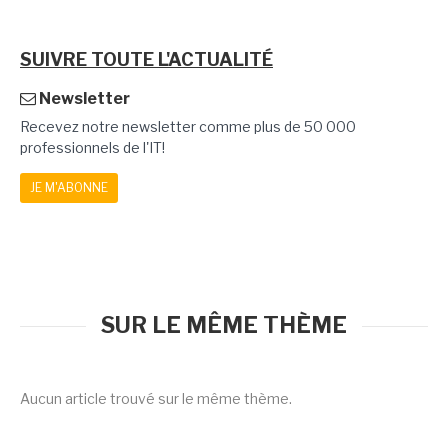
SUIVRE TOUTE L'ACTUALITÉ
Newsletter
Recevez notre newsletter comme plus de 50 000
professionnels de l'IT!
JE M'ABONNE
SUR LE MÊME THÈME
Aucun article trouvé sur le même thème.