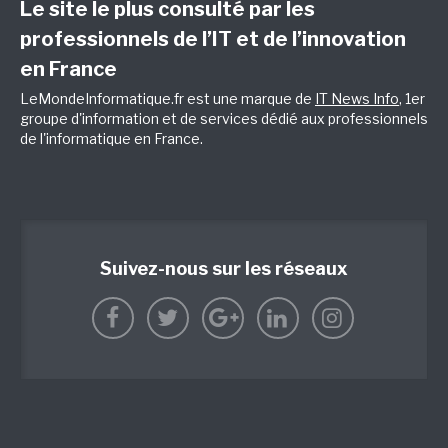
Le site le plus consulté par les
professionnels de l’IT et de l’innovation
en France
LeMondeInformatique.fr est une marque de
IT News Info
, 1er
groupe d'information et de services dédié aux professionnels
de l'informatique en France.
Suivez-nous sur les réseaux