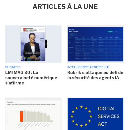
ARTICLES À LA UNE
BUSINESS
INTELLIGENCE ARTIFICIELLE
LMI MAG 30 : La
Rubrik s'attaque au défi de
souveraineté numérique
la sécurité des agents IA
s'affirme