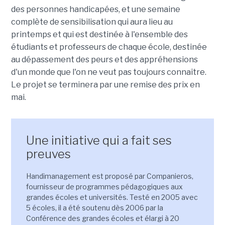
des personnes handicapées, et une semaine
complète de sensibilisation qui aura lieu au
printemps et qui est destinée à l'ensemble des
étudiants et professeurs de chaque école, destinée
au dépassement des peurs et des appréhensions
d'un monde que l'on ne veut pas toujours connaître.
Le projet se terminera par une remise des prix en
mai.
Une initiative qui a fait ses
preuves
Handimanagement est proposé par Companieros,
fournisseur de programmes pédagogiques aux
grandes écoles et universités. Testé en 2005 avec
5 écoles, il a été soutenu dès 2006 par la
Conférence des grandes écoles et élargi à 20