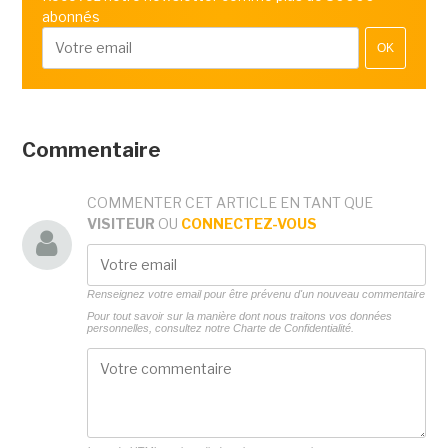
abonnés
OK
Commentaire
COMMENTER CET ARTICLE EN TANT QUE
VISITEUR
OU
CONNECTEZ-VOUS
Renseignez votre email pour être prévenu d'un nouveau commentaire
Pour tout savoir sur la manière dont nous traitons vos données
personnelles, consultez notre
Charte de Confidentialité.