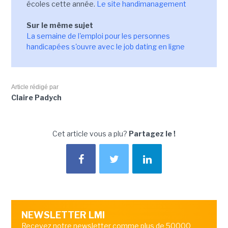
écoles cette année.
Le site handimanagement
Sur le même sujet
La semaine de l'emploi pour les personnes
handicapées s'ouvre avec le job dating en ligne
Article rédigé par
Claire Padych
Cet article vous a plu?
Partagez le !
NEWSLETTER LMI
Recevez notre newsletter comme plus de 50000