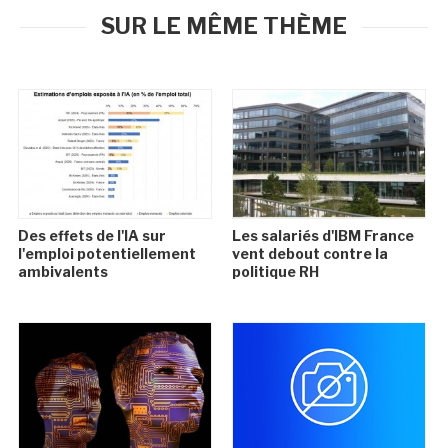
SUR LE MÊME THÈME
Des effets de l'IA sur
Les salariés d'IBM France
l'emploi potentiellement
vent debout contre la
ambivalents
politique RH