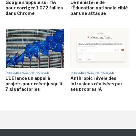
Google s'appuie sur l'IA
Le ministère de
pour corriger 1 072 failles
l'Éducation nationale ciblé
dans Chrome
par une attaque
INTELLIGENCE ARTIFICIELLE
INTELLIGENCE ARTIFICIELLE
L'UE lance un appel à
Anthropic révèle des
projets pour créer jusqu'à
intrusions réalisées par
7 gigafactories
ses propres IA