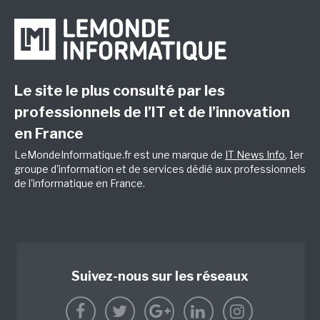
Le site le plus consulté par les
professionnels de l’IT et de l’innovation
en France
LeMondeInformatique.fr est une marque de
IT News Info
, 1er
groupe d'information et de services dédié aux professionnels
de l'informatique en France.
Suivez-nous sur les réseaux