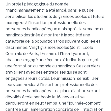
Un projet pédagogique du nom de
"handimanagement" a été lancé, dans le but de
sensibiliser les étudiants de grandes écoles et futurs
managers à l'insertion professionnelle des
personnes handicapées, un mois après la semaine du
handicap destinée à montrer à la société une
catégorie de la population trop souvent oubliée et
discriminée. Vingt grandes écoles (dont l'Ecole
Centrale de Paris, l'Ensam et l'Insa Lyon) ont,
chacune, engagé une équipe d'étudiants qui reçoit
une formation au monde du handicap. Ces derniers
travaillent avec des entreprises qui se sont
engagées à leurs côtés. Leur mission : sensibiliser
leurs camarades à l'insertion professionnelle des
personnes handicapées. Les plans d'action seront
dévoilés école par école le 16 janvier et se
dérouleront en deux temps : une "journée-combat"
centrée sur l'amélioration concrète de l'intégration