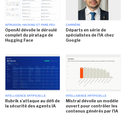
INTRUSION, HACKING ET PARE-FEU
CARRIÈRE
OpenAI dévoile le déroulé
Départs en série de
complet du piratage de
spécialistes de l'IA chez
Hugging Face
Google
INTELLIGENCE ARTIFICIELLE
INTELLIGENCE ARTIFICIELLE
Rubrik s'attaque au défi de
Mistral dévoile un modèle
la sécurité des agents IA
ouvert pour contrôler les
contenus générés par l'IA