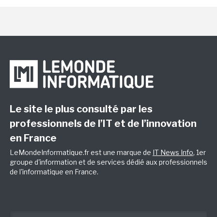
Le site le plus consulté par les
professionnels de l’IT et de l’innovation
en France
LeMondeInformatique.fr est une marque de
IT News Info
, 1er
groupe d'information et de services dédié aux professionnels
de l'informatique en France.