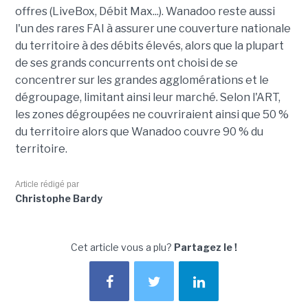
offres (LiveBox, Débit Max...). Wanadoo reste aussi
l'un des rares FAI à assurer une couverture nationale
du territoire à des débits élevés, alors que la plupart
de ses grands concurrents ont choisi de se
concentrer sur les grandes agglomérations et le
dégroupage, limitant ainsi leur marché. Selon l'ART,
les zones dégroupées ne couvriraient ainsi que 50 %
du territoire alors que Wanadoo couvre 90 % du
territoire.
Article rédigé par
Christophe Bardy
Cet article vous a plu?
Partagez le !