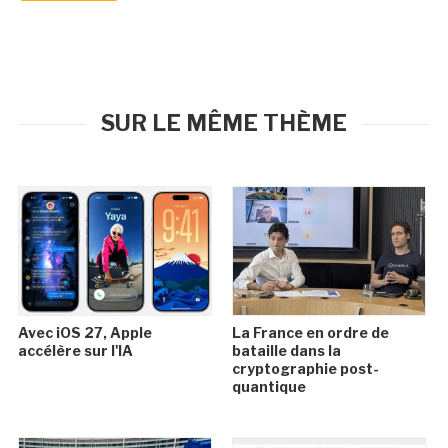
SUR LE MÊME THÈME
Avec iOS 27, Apple
La France en ordre de
accélère sur l'IA
bataille dans la
cryptographie post-
quantique