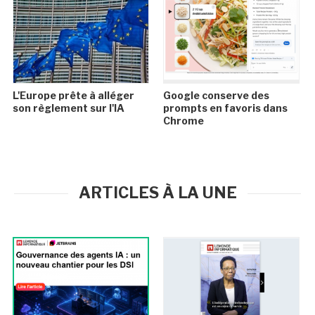
L'Europe prête à alléger
Google conserve des
son règlement sur l'IA
prompts en favoris dans
Chrome
ARTICLES À LA UNE