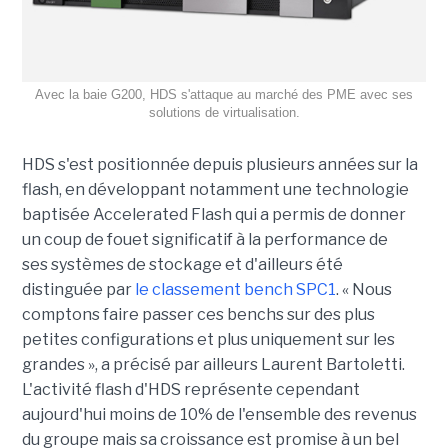
Avec la baie G200, HDS s'attaque au marché des PME avec ses
solutions de virtualisation.
HDS s'est positionnée depuis plusieurs années sur la
flash, en développant notamment une technologie
baptisée Accelerated Flash qui a permis de donner
un coup de fouet significatif à la performance de
ses systèmes de stockage et d'ailleurs été
distinguée par
le classement bench SPC1
. « Nous
comptons faire passer ces benchs sur des plus
petites configurations et plus uniquement sur les
grandes », a précisé par ailleurs Laurent Bartoletti.
L'activité flash d'HDS représente cependant
aujourd'hui moins de 10% de l'ensemble des revenus
du groupe mais sa croissance est promise à un bel