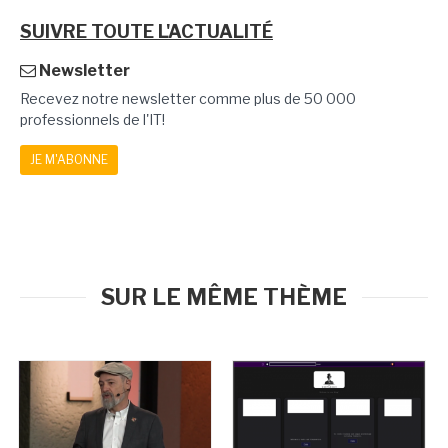
SUIVRE TOUTE L'ACTUALITÉ
Newsletter
Recevez notre newsletter comme plus de 50 000
professionnels de l'IT!
JE M'ABONNE
SUR LE MÊME THÈME