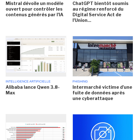
Mistral dévoile un modèle
ChatGPT bientôt soumis
ouvert pour contrôler les
au régime renforcé du
contenus générés par l'IA
Digital Service Act de
l'Union...
INTELLIGENCE ARTIFICIELLE
PHISHING
Alibaba lance Qwen 3.8-
Intermarché victime d'une
Max
fuite de données après
une cyberattaque