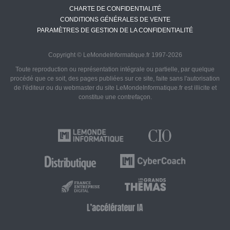
CHARTE DE CONFIDENTIALITÉ
CONDITIONS GÉNÉRALES DE VENTE
PARAMÈTRES DE GESTION DE LA CONFIDENTIALITÉ
Copyright © LeMondeInformatique.fr 1997-2026
Toute reproduction ou représentation intégrale ou partielle, par quelque
procédé que ce soit, des pages publiées sur ce site, faite sans l'autorisation
de l'éditeur ou du webmaster du site LeMondeInformatique.fr est illicite et
constitue une contrefaçon.