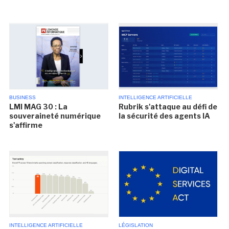
BUSINESS
INTELLIGENCE ARTIFICIELLE
LMI MAG 30 : La
Rubrik s'attaque au défi de
souveraineté numérique
la sécurité des agents IA
s'affirme
INTELLIGENCE ARTIFICIELLE
LÉGISLATION