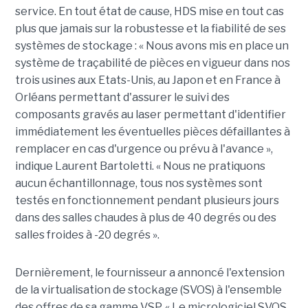
service. En tout état de cause, HDS mise en tout cas
plus que jamais sur la robustesse et la fiabilité de ses
systèmes de stockage : « Nous avons mis en place un
système de traçabilité de pièces en vigueur dans nos
trois usines aux Etats-Unis, au Japon et en France à
Orléans permettant d'assurer le suivi des
composants gravés au laser permettant d'identifier
immédiatement les éventuelles pièces défaillantes à
remplacer en cas d'urgence ou prévu à l'avance »,
indique Laurent Bartoletti. « Nous ne pratiquons
aucun échantillonnage, tous nos systèmes sont
testés en fonctionnement pendant plusieurs jours
dans des salles chaudes à plus de 40 degrés ou des
salles froides à -20 degrés ».
Dernièrement, le fournisseur a annoncé l'extension
de la virtualisation de stockage (SVOS) à l'ensemble
des offres de sa gamme VSP. « Le micrologiciel SVOS