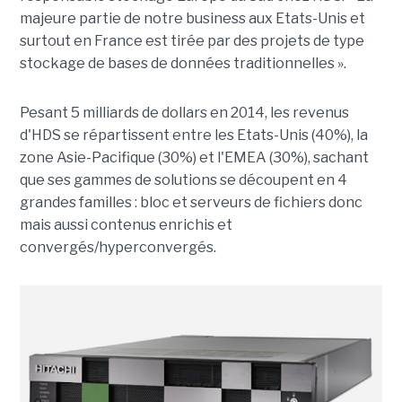
majeure partie de notre business aux Etats-Unis et
surtout en France est tirée par des projets de type
stockage de bases de données traditionnelles ».
Pesant 5 milliards de dollars en 2014, les revenus
d'HDS se répartissent entre les Etats-Unis (40%), la
zone Asie-Pacifique (30%) et l'EMEA (30%), sachant
que ses gammes de solutions se découpent en 4
grandes familles : bloc et serveurs de fichiers donc
mais aussi contenus enrichis et
convergés/hyperconvergés.