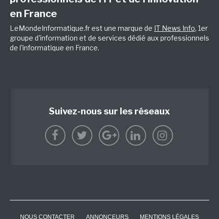
en France
LeMondeInformatique.fr est une marque de
IT News Info
, 1er
groupe d'information et de services dédié aux professionnels
de l'informatique en France.
Suivez-nous sur les réseaux
NOUS CONTACTER
ANNONCEURS
MENTIONS LÉGALES