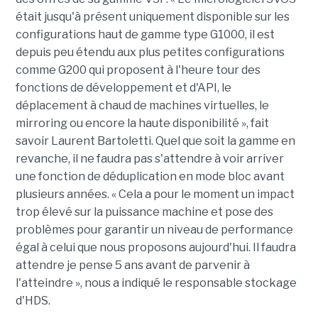
était jusqu'à présent uniquement disponible sur les
configurations haut de gamme type G1000, il est
depuis peu étendu aux plus petites configurations
comme G200 qui proposent à l'heure tour des
fonctions de développement et d'API, le
déplacement à chaud de machines virtuelles, le
mirroring ou encore la haute disponibilité », fait
savoir Laurent Bartoletti. Quel que soit la gamme en
revanche, il ne faudra pas s'attendre à voir arriver
une fonction de déduplication en mode bloc avant
plusieurs années. « Cela a pour le moment un impact
trop élevé sur la puissance machine et pose des
problèmes pour garantir un niveau de performance
égal à celui que nous proposons aujourd'hui. Il faudra
attendre je pense 5 ans avant de parvenir à
l'atteindre », nous a indiqué le responsable stockage
d'HDS.