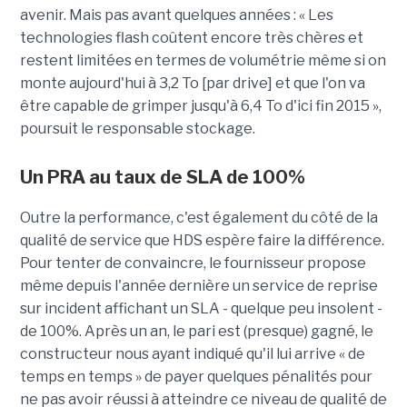
avenir. Mais pas avant quelques années : « Les
technologies flash coûtent encore très chères et
restent limitées en termes de volumétrie même si on
monte aujourd'hui à 3,2 To [par drive] et que l'on va
être capable de grimper jusqu'à 6,4 To d'ici fin 2015 »,
poursuit le responsable stockage.
Un PRA au taux de SLA de 100%
Outre la performance, c'est également du côté de la
qualité de service que HDS espère faire la différence.
Pour tenter de convaincre, le fournisseur propose
même depuis l'année dernière un service de reprise
sur incident affichant un SLA - quelque peu insolent -
de 100%. Après un an, le pari est (presque) gagné, le
constructeur nous ayant indiqué qu'il lui arrive « de
temps en temps » de payer quelques pénalités pour
ne pas avoir réussi à atteindre ce niveau de qualité de