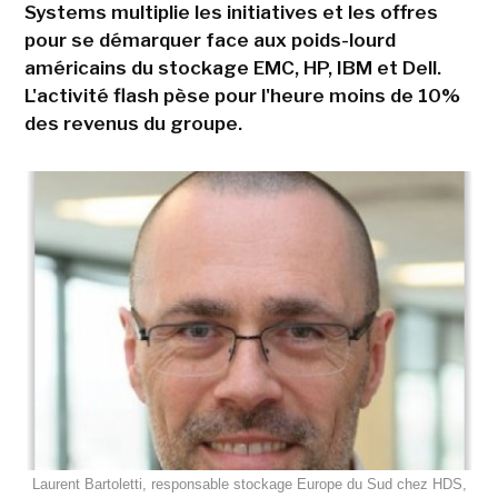
Systems multiplie les initiatives et les offres
pour se démarquer face aux poids-lourd
américains du stockage EMC, HP, IBM et Dell.
L'activité flash pèse pour l'heure moins de 10%
des revenus du groupe.
Laurent Bartoletti, responsable stockage Europe du Sud chez HDS,