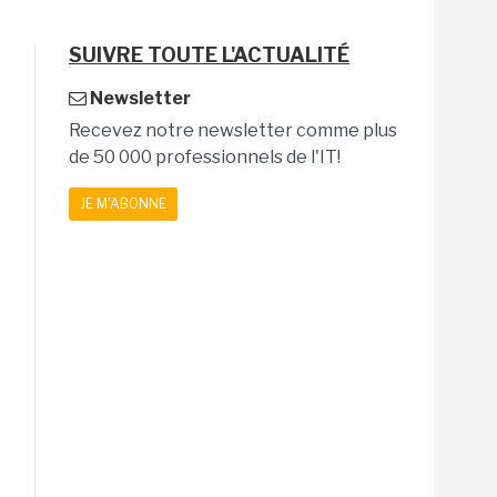
SUIVRE TOUTE L'ACTUALITÉ
Newsletter
Recevez notre newsletter comme plus
de 50 000 professionnels de l'IT!
JE M'ABONNE