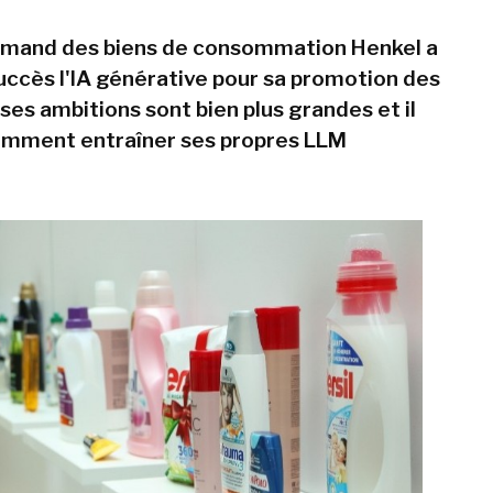
lemand des biens de consommation Henkel a
uccès l'IA générative pour sa promotion des
ses ambitions sont bien plus grandes et il
mment entraîner ses propres LLM