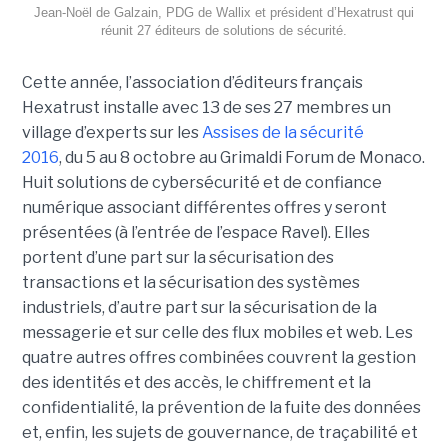
Jean-Noël de Galzain, PDG de Wallix et président d’Hexatrust qui
réunit 27 éditeurs de solutions de sécurité.
Cette année, l’association d’éditeurs français
Hexatrust installe avec 13 de ses 27 membres un
village d’experts sur les
Assises de la sécurité
2016
, du 5 au 8 octobre au Grimaldi Forum de Monaco.
Huit solutions de cybersécurité et de confiance
numérique associant différentes offres y seront
présentées (à l’entrée de l’espace Ravel). Elles
portent d’une part sur la sécurisation des
transactions et la sécurisation des systèmes
industriels, d’autre part sur la sécurisation de la
messagerie et sur celle des flux mobiles et web. Les
quatre autres offres combinées couvrent la gestion
des identités et des accès, le chiffrement et la
confidentialité, la prévention de la fuite des données
et, enfin, les sujets de gouvernance, de traçabilité et