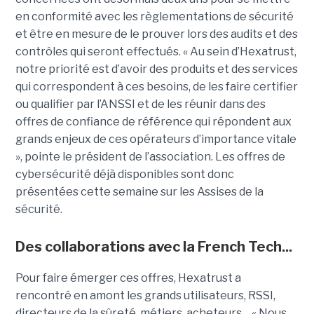
en conformité avec les règlementations de sécurité
et être en mesure de le prouver lors des audits et des
contrôles qui seront effectués. « Au sein d’Hexatrust,
notre priorité est d’avoir des produits et des services
qui correspondent à ces besoins, de les faire certifier
ou qualifier par l’ANSSI et de les réunir dans des
offres de confiance de référence qui répondent aux
grands enjeux de ces opérateurs d’importance vitale
», pointe le président de l’association. Les offres de
cybersécurité déjà disponibles sont donc
présentées cette semaine sur les Assises de la
sécurité.
Des collaborations avec la French Tech...
Pour faire émerger ces offres, Hexatrust a
rencontré en amont les grands utilisateurs, RSSI,
directeurs de la sûreté, métiers, acheteurs… « Nous