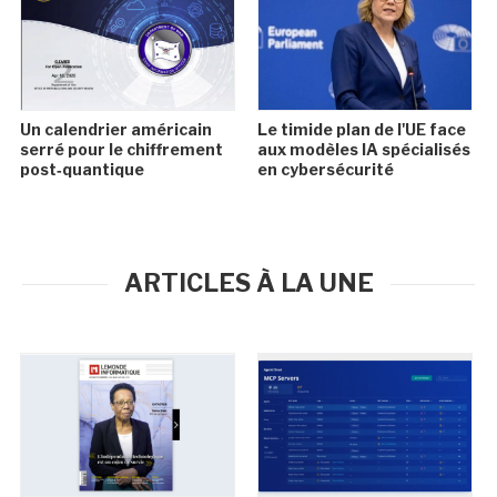
Un calendrier américain
Le timide plan de l'UE face
serré pour le chiffrement
aux modèles IA spécialisés
post‑quantique
en cybersécurité
ARTICLES À LA UNE