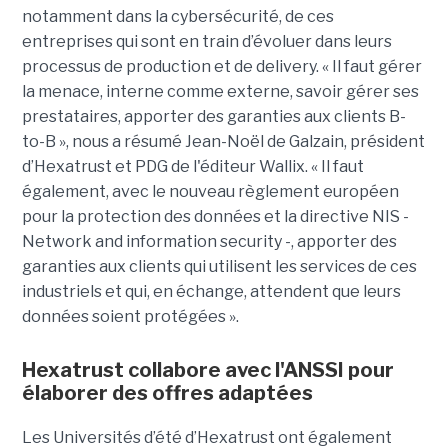
notamment dans la cybersécurité, de ces
entreprises qui sont en train d’évoluer dans leurs
processus de production et de delivery. « Il faut gérer
la menace, interne comme externe, savoir gérer ses
prestataires, apporter des garanties aux clients B-
to-B », nous a résumé Jean-Noël de Galzain, président
d’Hexatrust et PDG de l'éditeur Wallix. « Il faut
également, avec le nouveau règlement européen
pour la protection des données et la directive NIS -
Network and information security -, apporter des
garanties aux clients qui utilisent les services de ces
industriels et qui, en échange, attendent que leurs
données soient protégées ».
Hexatrust collabore avec l'ANSSI pour
élaborer des offres adaptées
Les Universités d’été d’Hexatrust ont également