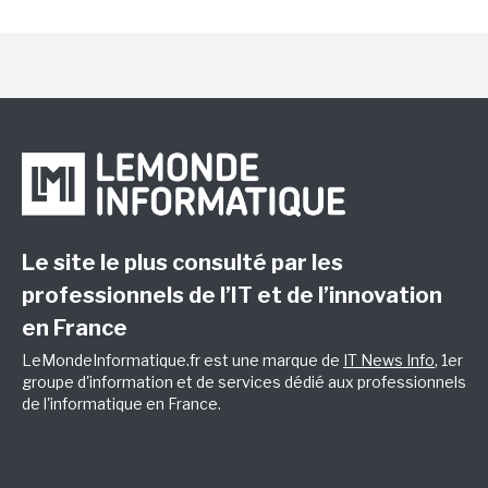
Le site le plus consulté par les
professionnels de l’IT et de l’innovation
en France
LeMondeInformatique.fr est une marque de
IT News Info
, 1er
groupe d'information et de services dédié aux professionnels
de l'informatique en France.