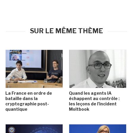
SUR LE MÊME THÈME
La France en ordre de
Quand les agents IA
bataille dans la
échappent au contrôle :
cryptographie post-
les leçons de l'incident
quantique
Moltbook