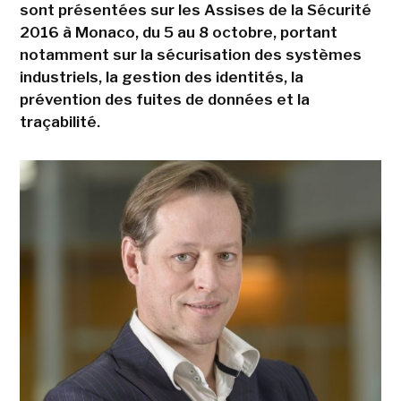
sont présentées sur les Assises de la Sécurité
2016 à Monaco, du 5 au 8 octobre, portant
notamment sur la sécurisation des systèmes
industriels, la gestion des identités, la
prévention des fuites de données et la
traçabilité.