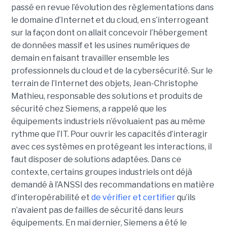
passé en revue l’évolution des règlementations dans
le domaine d’Internet et du cloud, en s’interrogeant
sur la façon dont on allait concevoir l’hébergement
de données massif et les usines numériques de
demain en faisant travailler ensemble les
professionnels du cloud et de la cybersécurité. Sur le
terrain de l’Internet des objets, Jean-Christophe
Mathieu, responsable des solutions et produits de
sécurité chez Siemens, a rappelé que les
équipements industriels n’évoluaient pas au même
rythme que l’IT. Pour ouvrir les capacités d’interagir
avec ces systèmes en protégeant les interactions, il
faut disposer de solutions adaptées. Dans ce
contexte, certains groupes industriels ont déjà
demandé à l’ANSSI des recommandations en matière
d’interopérabilité et
de vérifier et certifier
qu’ils
n’avaient pas de failles de sécurité dans leurs
équipements. En mai dernier, Siemens a été le