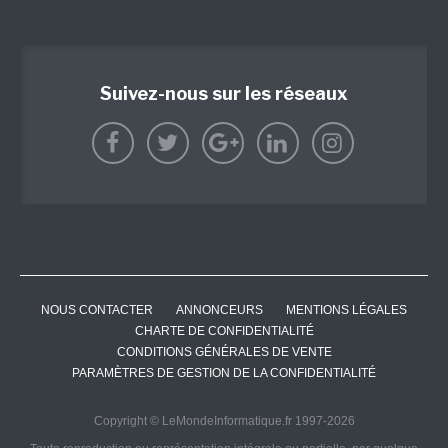
Suivez-nous sur les réseaux
NOUS CONTACTER
ANNONCEURS
MENTIONS LÉGALES
CHARTE DE CONFIDENTIALITÉ
CONDITIONS GÉNÉRALES DE VENTE
PARAMÈTRES DE GESTION DE LA CONFIDENTIALITÉ
Copyright © LeMondeInformatique.fr 1997-2026