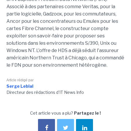
Associé à des partenaires comme Veritas, pour la
partie logicielle, Gadzoox, pour les commutateurs,
Ancor pour les concentrateurs ou Emulex pour les
cartes Fibre Channel, le constructeur compte
exploiter son savoir-faire pour proposer ses
solutions dans les environnements S/390, Unix ou
Windows NT. L'offre de HDS a déjà séduit l'assureur
américain Northern Trust à Chicago, qui a commandé
le FDN pour son environnement hétérogène.
Article rédigé par
Serge Leblal
Directeur des rédactions d'IT News Info
Cet article vous a plu?
Partagez le !