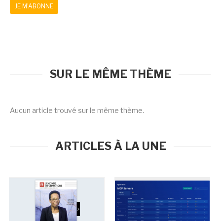
JE M'ABONNE
SUR LE MÊME THÈME
Aucun article trouvé sur le même thème.
ARTICLES À LA UNE