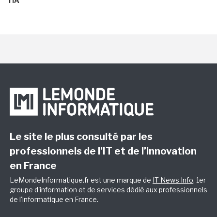
l'IA
Le site le plus consulté par les
professionnels de l’IT et de l’innovation
en France
LeMondeInformatique.fr est une marque de
IT News Info
, 1er
groupe d'information et de services dédié aux professionnels
de l'informatique en France.