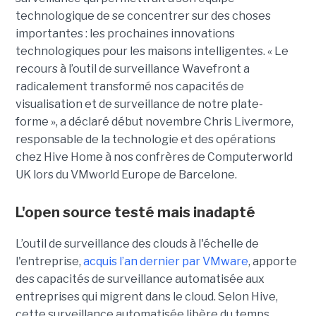
technologique de se concentrer sur des choses
importantes : les prochaines innovations
technologiques pour les maisons intelligentes. « Le
recours à l’outil de surveillance Wavefront a
radicalement transformé nos capacités de
visualisation et de surveillance de notre plate-
forme », a déclaré début novembre Chris Livermore,
responsable de la technologie et des opérations
chez Hive Home à nos confrères de Computerworld
UK lors du VMworld Europe de Barcelone.
L'open source testé mais inadapté
L’outil de surveillance des clouds à l'échelle de
l'entreprise,
acquis l’an dernier par VMware
, apporte
des capacités de surveillance automatisée aux
entreprises qui migrent dans le cloud. Selon Hive,
cette surveillance automatisée libère du temps