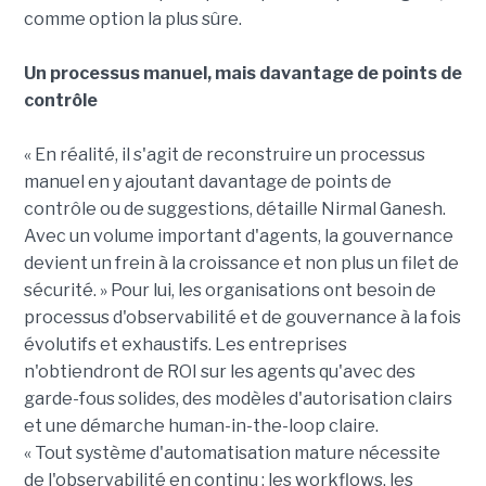
comme option la plus sûre.
Un processus manuel, mais davantage de points de
contrôle
« En réalité, il s'agit de reconstruire un processus
manuel en y ajoutant davantage de points de
contrôle ou de suggestions, détaille Nirmal Ganesh.
Avec un volume important d'agents, la gouvernance
devient un frein à la croissance et non plus un filet de
sécurité. » Pour lui, les organisations ont besoin de
processus d'observabilité et de gouvernance à la fois
évolutifs et exhaustifs. Les entreprises
n'obtiendront de ROI sur les agents qu'avec des
garde-fous solides, des modèles d'autorisation clairs
et une démarche human-in-the-loop claire.
« Tout système d'automatisation mature nécessite
de l'observabilité en continu : les workflows, les