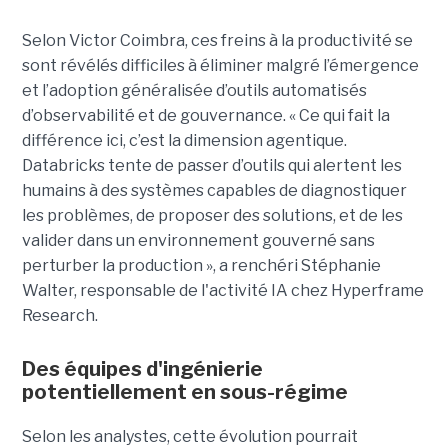
Selon Victor Coimbra, ces freins à la productivité se
sont révélés difficiles à éliminer malgré l’émergence
et l’adoption généralisée d’outils automatisés
d’observabilité et de gouvernance. « Ce qui fait la
différence ici, c’est la dimension agentique.
Databricks tente de passer d’outils qui alertent les
humains à des systèmes capables de diagnostiquer
les problèmes, de proposer des solutions, et de les
valider dans un environnement gouverné sans
perturber la production », a renchéri Stéphanie
Walter, responsable de l'activité IA chez Hyperframe
Research.
Des équipes d'ingénierie
potentiellement en sous-régime
Selon les analystes, cette évolution pourrait