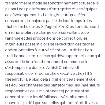
transformer le mode de fonctionnement actuel de la
plupart des plateformes d’entreprise et des équipes
de développement. « Les ingénieurs qualifiés
consacrent la majeure partie de leur temps à des
tâches fastidieuses. Si l’agent ZeroOps, fonctionnant
en arrière-plan, se charge de la surveillance, de
l’analyse et des propositions de correction, les
ingénieurs passent alors de l’exécution des tâches
opérationnelles à leur vérification. La distinction
traditionnelle entre ceux qui développent et ceux qui
assurent le bon fonctionnement commence à
s’estomper », a déclaré Ashish Chaturvedi,
responsable de la recherche exécutive chez HFS
Research. « De plus, cela signifierait également que
les équipes chargées des plateformes [les ingénieurs
responsables de la maintenance] pourraient se
concentrer sur les défaillances véritablement
nouvelles plutôt que sur celles qui sont répétitives. »