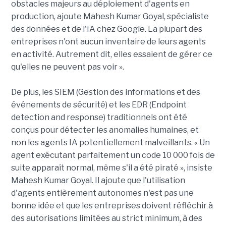
obstacles majeurs au déploiement d'agents en
production, ajoute Mahesh Kumar Goyal, spécialiste
des données et de l'IA chez Google. La plupart des
entreprises n'ont aucun inventaire de leurs agents
en activité. Autrement dit, elles essaient de gérer ce
qu'elles ne peuvent pas voir ».
De plus, les SIEM (Gestion des informations et des
événements de sécurité) et les EDR (Endpoint
detection and response) traditionnels ont été
conçus pour détecter les anomalies humaines, et
non les agents IA potentiellement malveillants. « Un
agent exécutant parfaitement un code 10 000 fois de
suite apparaît normal, même s'il a été piraté », insiste
Mahesh Kumar Goyal. Il ajoute que l'utilisation
d'agents entièrement autonomes n'est pas une
bonne idée et que les entreprises doivent réfléchir à
des autorisations limitées au strict minimum, à des