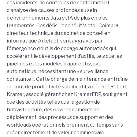
des incidents, de contrôles de conformité et
d’analyse des causes profondes au sein
d’environnements data et IA de plus en plus
fragmentés. Ces défis, renchérit Victor Coimbra,
directeur technique du cabinet de conseil en
informatique Artefact, sont aggravés par
l’émergence d’outils de codage automatisés qui
accélèrent le développement d’actifs, tels que les
pipelines et les modèles d’apprentissage
automatique, nécessitant une « surveillance
constante ». Cette charge de maintenance entraîne
un coût de productivité significatif, a déclaré Robert
Kramer, associé gérant chez KramerERP, soulignant
que des activités telles que la gestion de
l’infrastructure, des environnements de
déploiement, des processus de support et des
workloads opérationnels prennent du temps sans
créer directement de valeur commerciale.