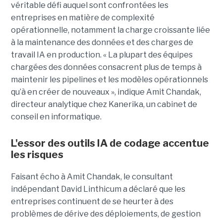
véritable défi auquel sont confrontées les
entreprises en matière de complexité
opérationnelle, notamment la charge croissante liée
à la maintenance des données et des charges de
travail IA en production. « La plupart des équipes
chargées des données consacrent plus de temps à
maintenir les pipelines et les modèles opérationnels
qu’à en créer de nouveaux », indique Amit Chandak,
directeur analytique chez Kanerika, un cabinet de
conseil en informatique.
L'essor des outils IA de codage accentue
les risques
Faisant écho à Amit Chandak, le consultant
indépendant David Linthicum a déclaré que les
entreprises continuent de se heurter à des
problèmes de dérive des déploiements, de gestion