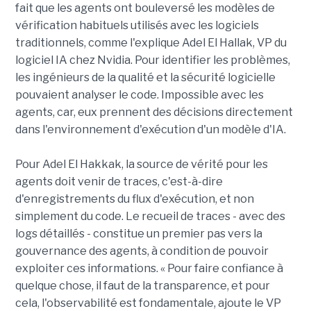
fait que les agents ont bouleversé les modèles de
vérification habituels utilisés avec les logiciels
traditionnels, comme l'explique Adel El Hallak, VP du
logiciel IA chez Nvidia. Pour identifier les problèmes,
les ingénieurs de la qualité et la sécurité logicielle
pouvaient analyser le code. Impossible avec les
agents, car, eux prennent des décisions directement
dans l'environnement d'exécution d'un modèle d'IA.
Pour Adel El Hakkak, la source de vérité pour les
agents doit venir de traces, c'est-à-dire
d'enregistrements du flux d'exécution, et non
simplement du code. Le recueil de traces - avec des
logs détaillés - constitue un premier pas vers la
gouvernance des agents, à condition de pouvoir
exploiter ces informations. « Pour faire confiance à
quelque chose, il faut de la transparence, et pour
cela, l'observabilité est fondamentale, ajoute le VP