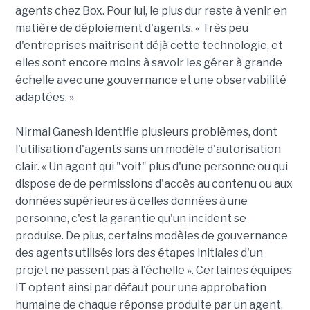
agents chez Box. Pour lui, le plus dur reste à venir en
matière de déploiement d'agents. « Très peu
d'entreprises maîtrisent déjà cette technologie, et
elles sont encore moins à savoir les gérer à grande
échelle avec une gouvernance et une observabilité
adaptées. »
Nirmal Ganesh identifie plusieurs problèmes, dont
l'utilisation d'agents sans un modèle d'autorisation
clair. « Un agent qui "voit" plus d'une personne ou qui
dispose de de permissions d'accès au contenu ou aux
données supérieures à celles données à une
personne, c'est la garantie qu'un incident se
produise. De plus, certains modèles de gouvernance
des agents utilisés lors des étapes initiales d'un
projet ne passent pas à l'échelle ». Certaines équipes
IT optent ainsi par défaut pour une approbation
humaine de chaque réponse produite par un agent,