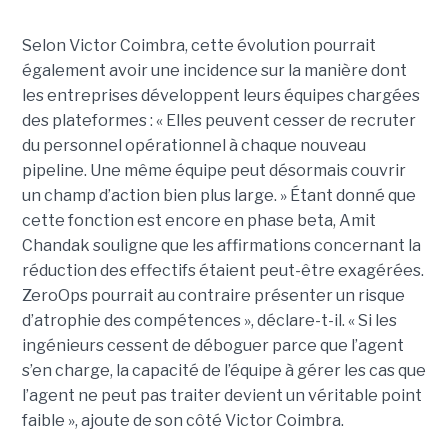
Selon Victor Coimbra, cette évolution pourrait
également avoir une incidence sur la manière dont
les entreprises développent leurs équipes chargées
des plateformes : « Elles peuvent cesser de recruter
du personnel opérationnel à chaque nouveau
pipeline. Une même équipe peut désormais couvrir
un champ d’action bien plus large. » Étant donné que
cette fonction est encore en phase beta, Amit
Chandak souligne que les affirmations concernant la
réduction des effectifs étaient peut-être exagérées.
ZeroOps pourrait au contraire présenter un risque
d’atrophie des compétences », déclare-t-il. « Si les
ingénieurs cessent de déboguer parce que l’agent
s’en charge, la capacité de l’équipe à gérer les cas que
l’agent ne peut pas traiter devient un véritable point
faible », ajoute de son côté Victor Coimbra.