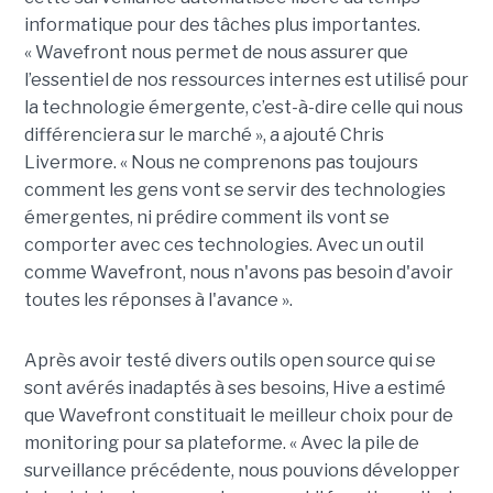
informatique pour des tâches plus importantes.
« Wavefront nous permet de nous assurer que
l’essentiel de nos ressources internes est utilisé pour
la technologie émergente, c’est-à-dire celle qui nous
différenciera sur le marché », a ajouté Chris
Livermore. « Nous ne comprenons pas toujours
comment les gens vont se servir des technologies
émergentes, ni prédire comment ils vont se
comporter avec ces technologies. Avec un outil
comme Wavefront, nous n'avons pas besoin d'avoir
toutes les réponses à l'avance ».
Après avoir testé divers outils open source qui se
sont avérés inadaptés à ses besoins, Hive a estimé
que Wavefront constituait le meilleur choix pour de
monitoring pour sa plateforme. « Avec la pile de
surveillance précédente, nous pouvions développer