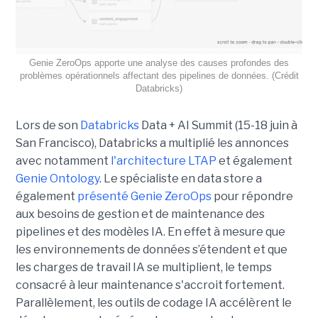
Genie ZeroOps apporte une analyse des causes profondes des
problèmes opérationnels affectant des pipelines de données. (Crédit
Databricks)
Lors de son
Databricks
Data + AI Summit (15-18 juin à
San Francisco), Databricks a multiplié les annonces
avec notamment
l'architecture LTAP
et également
Genie Ontology
. Le spécialiste en data store a
également
présenté Genie ZeroOps
pour répondre
aux besoins de gestion et de maintenance des
pipelines et des modèles IA. En effet à mesure que
les environnements de données s’étendent et que
les charges de travail IA se multiplient, le temps
consacré à leur maintenance s'accroit fortement.
Parallèlement, les outils de codage IA accélèrent le