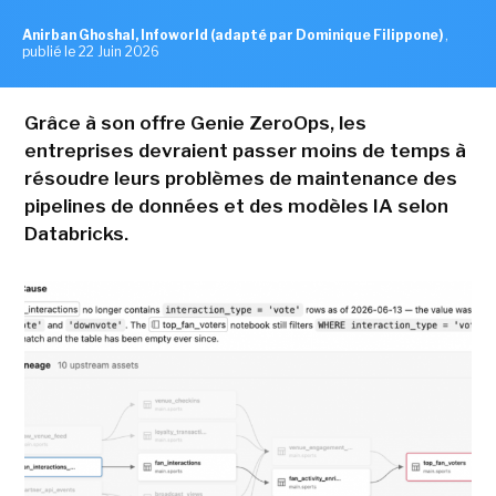
Anirban Ghoshal, Infoworld (adapté par Dominique Filippone)
,
publié le 22 Juin 2026
Grâce à son offre Genie ZeroOps, les
entreprises devraient passer moins de temps à
résoudre leurs problèmes de maintenance des
pipelines de données et des modèles IA selon
Databricks.