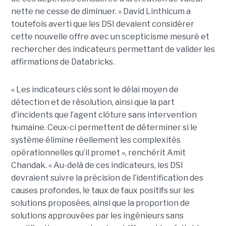
nette ne cesse de diminuer. » David Linthicum a
toutefois averti que les DSI devaient considérer
cette nouvelle offre avec un scepticisme mesuré et
rechercher des indicateurs permettant de valider les
affirmations de Databricks.
« Les indicateurs clés sont le délai moyen de
détection et de résolution, ainsi que la part
d’incidents que l’agent clôture sans intervention
humaine. Ceux-ci permettent de déterminer si le
système élimine réellement les complexités
opérationnelles qu’il promet », renchérit Amit
Chandak. « Au-delà de ces indicateurs, les DSI
devraient suivre la précision de l’identification des
causes profondes, le taux de faux positifs sur les
solutions proposées, ainsi que la proportion de
solutions approuvées par les ingénieurs sans