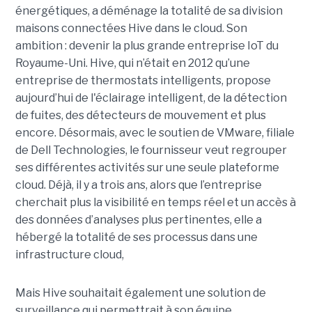
énergétiques, a déménage la totalité de sa division
maisons connectées Hive dans le cloud. Son
ambition : devenir la plus grande entreprise IoT du
Royaume-Uni. Hive, qui n’était en 2012 qu’une
entreprise de thermostats intelligents, propose
aujourd’hui de l'éclairage intelligent, de la détection
de fuites, des détecteurs de mouvement et plus
encore. Désormais, avec le soutien de VMware, filiale
de Dell Technologies, le fournisseur veut regrouper
ses différentes activités sur une seule plateforme
cloud. Déjà, il y a trois ans, alors que l’entreprise
cherchait plus la visibilité en temps réel et un accès à
des données d’analyses plus pertinentes, elle a
hébergé la totalité de ses processus dans une
infrastructure cloud,
Mais Hive souhaitait également une solution de
surveillance qui permettrait à son équipe