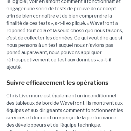
le logiciel, voir en amont comment il fonctionnait et
engager une série de tests de preuve de concept
afin de bien connaître et de bien comprendre la
finalité de ces tests », a-t-il expliqué. « Wavefront a
repensé tout cela et la seule chose que nous faisons,
c’est de collecter les données. Ce qui veut dire que si
nous pensons à un test auquel nous n'avions pas
pensé auparavant, nous pouvons appliquer
rétrospectivement ce test aux données », a-t-il
ajouté.
Suivre efficacement les opérations
Chris Livermore est également un inconditionnel
des tableaux de bord de Wavefront. Ils montrent aux
équipes et aux dirigeants comment fonctionnent les
services et donnent un aperçu de la performance
des développeurs et de l'équipe technique.