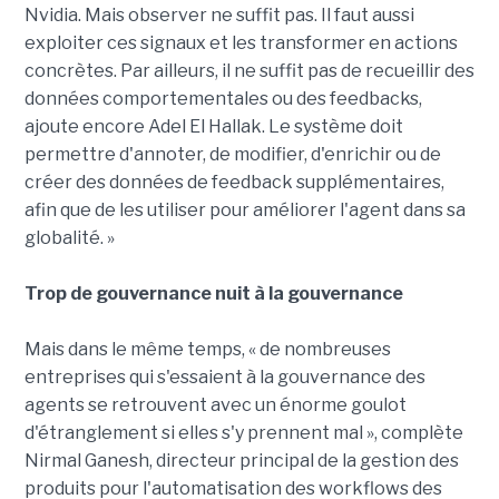
Nvidia. Mais observer ne suffit pas. Il faut aussi
exploiter ces signaux et les transformer en actions
concrètes. Par ailleurs, il ne suffit pas de recueillir des
données comportementales ou des feedbacks,
ajoute encore Adel El Hallak. Le système doit
permettre d'annoter, de modifier, d'enrichir ou de
créer des données de feedback supplémentaires,
afin que de les utiliser pour améliorer l'agent dans sa
globalité. »
Trop de gouvernance nuit à la gouvernance
Mais dans le même temps, « de nombreuses
entreprises qui s'essaient à la gouvernance des
agents se retrouvent avec un énorme goulot
d'étranglement si elles s'y prennent mal », complète
Nirmal Ganesh, directeur principal de la gestion des
produits pour l'automatisation des workflows des