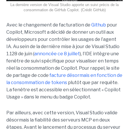
La dernière version de Visual Studio apporte un suivi précis de la
consommation de GitHub Copilot. (Crédit GitHub)
Avec le changement de facturation de
Github
pour
Copilot, Microsoft a décidé de donner un outil aux
développeurs pour contrôler les usages de l’agent
IA. Au sein de la dernière mise à jour de Visual Studio
1.128 de juin (
annoncée ce 8 juillet
), l’IDE intègre une
fenêtre de suivi spécifique pour visualiser en temps
réel la consommation de Copilot. Pour rappel, le site
de partage de code
facture désormais en fonction de
la consommation de tokens
plutôt que par requête.
La fenêtre est accessible en sélectionnant « Copilot
Usage » dans le menu du badge Copilot.
Par ailleurs, avec cette version, Visual Studio valide
désormais la fiabilité des serveurs MCP en deux
étapes. Avant le lancement du processus du serveur