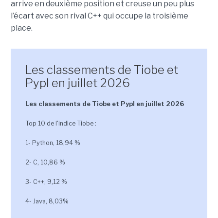
arrive en deuxième position et creuse un peu plus
l’écart avec son rival C++ qui occupe la troisième
place.
Les classements de Tiobe et
Pypl en juillet 2026
Les classements de Tiobe et Pypl en juillet 2026
Top 10 de l'indice Tiobe :
1- Python, 18,94 %
2- C, 10,86 %
3- C++, 9,12 %
4- Java, 8,03%