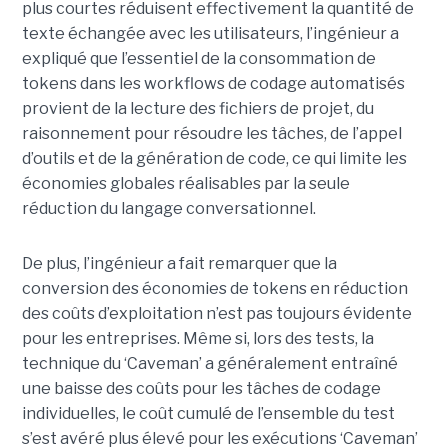
plus courtes réduisent effectivement la quantité de
texte échangée avec les utilisateurs, l’ingénieur a
expliqué que l’essentiel de la consommation de
tokens dans les workflows de codage automatisés
provient de la lecture des fichiers de projet, du
raisonnement pour résoudre les tâches, de l’appel
d’outils et de la génération de code, ce qui limite les
économies globales réalisables par la seule
réduction du langage conversationnel.
De plus, l’ingénieur a fait remarquer que la
conversion des économies de tokens en réduction
des coûts d’exploitation n’est pas toujours évidente
pour les entreprises. Même si, lors des tests, la
technique du ‘Caveman’ a généralement entraîné
une baisse des coûts pour les tâches de codage
individuelles, le coût cumulé de l’ensemble du test
s’est avéré plus élevé pour les exécutions ‘Caveman’