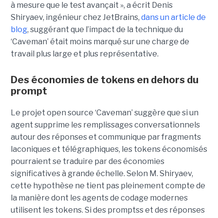
à mesure que le test avançait », a écrit Denis
Shiryaev, ingénieur chez JetBrains,
dans un article de
blog
, suggérant que l’impact de la technique du
‘Caveman’ était moins marqué sur une charge de
travail plus large et plus représentative.
Des économies de tokens en dehors du
prompt
Le projet open source ‘Caveman’ suggère que si un
agent supprime les remplissages conversationnels
autour des réponses et communique par fragments
laconiques et télégraphiques, les tokens économisés
pourraient se traduire par des économies
significatives à grande échelle. Selon M. Shiryaev,
cette hypothèse ne tient pas pleinement compte de
la manière dont les agents de codage modernes
utilisent les tokens. Si des promptss et des réponses