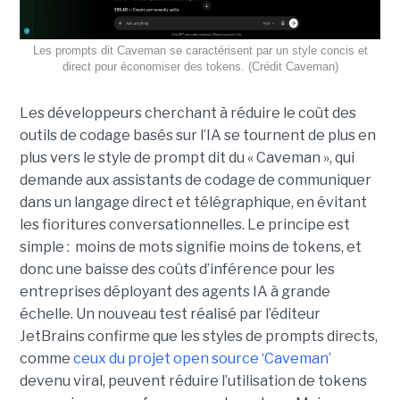
Les prompts dit Caveman se caractérisent par un style concis et
direct pour économiser des tokens. (Crédit Caveman)
Les développeurs cherchant à réduire le coût des
outils de codage basés sur l’IA se tournent de plus en
plus vers le style de prompt dit du « Caveman », qui
demande aux assistants de codage de communiquer
dans un langage direct et télégraphique, en évitant
les fioritures conversationnelles. Le principe est
simple : moins de mots signifie moins de tokens, et
donc une baisse des coûts d’inférence pour les
entreprises déployant des agents IA à grande
échelle. Un nouveau test réalisé par l’éditeur
JetBrains confirme que les styles de prompts directs,
comme
ceux du projet open source ‘Caveman’
devenu viral, peuvent réduire l’utilisation de tokens