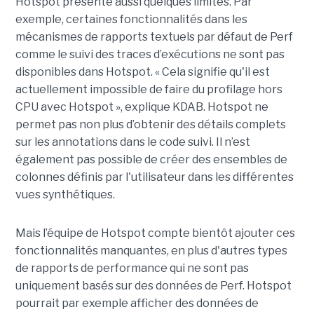
Hotspot présente aussi quelques limites. Par
exemple, certaines fonctionnalités dans les
mécanismes de rapports textuels par défaut de Perf
comme le suivi des traces d’exécutions ne sont pas
disponibles dans Hotspot. « Cela signifie qu'il est
actuellement impossible de faire du profilage hors
CPU avec Hotspot », explique KDAB. Hotspot ne
permet pas non plus d’obtenir des détails complets
sur les annotations dans le code suivi. Il n’est
également pas possible de créer des ensembles de
colonnes définis par l'utilisateur dans les différentes
vues synthétiques.
Mais l’équipe de Hotspot compte bientôt ajouter ces
fonctionnalités manquantes, en plus d'autres types
de rapports de performance qui ne sont pas
uniquement basés sur des données de Perf. Hotspot
pourrait par exemple afficher des données de