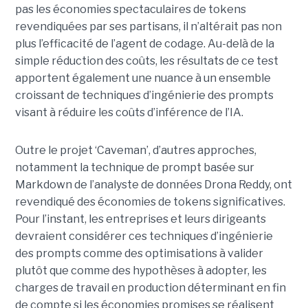
pas les économies spectaculaires de tokens
revendiquées par ses partisans, il n’altérait pas non
plus l’efficacité de l’agent de codage. Au-delà de la
simple réduction des coûts, les résultats de ce test
apportent également une nuance à un ensemble
croissant de techniques d’ingénierie des prompts
visant à réduire les coûts d’inférence de l’IA.
Outre le projet ‘Caveman’, d’autres approches,
notamment la technique de prompt basée sur
Markdown de l’analyste de données Drona Reddy, ont
revendiqué des économies de tokens significatives.
Pour l’instant, les entreprises et leurs dirigeants
devraient considérer ces techniques d’ingénierie
des prompts comme des optimisations à valider
plutôt que comme des hypothèses à adopter, les
charges de travail en production déterminant en fin
de compte si les économies promises se réalisent