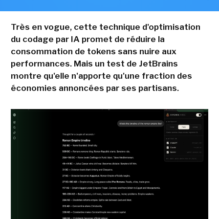
Très en vogue, cette technique d'optimisation
du codage par IA promet de réduire la
consommation de tokens sans nuire aux
performances. Mais un test de JetBrains
montre qu'elle n'apporte qu'une fraction des
économies annoncées par ses partisans.