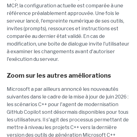
MCP, la configuration actuelle est comparée à une
référence préalablement approuvée. Une fois le
serveur lancé, l'empreinte numérique de ses outils,
invites (prompts), ressources et instructions est
comparée au dernier état validé. En cas de
modification, une boîte de dialogue invite l'utilisateur
à examiner les changements avant d'autoriser
l'exécution du serveur.
Zoom sur les autres améliorations
Microsoft a par ailleurs annoncé les nouveautés
suivantes dans le cadre de la mise à jour de juin 2026 :
les scénarios C++ pour l'agent de modernisation
GitHub Copilot sont désormais disponibles pour tous
les utilisateurs. Il s'agit des processus permettant de
mettre à niveau les projets C++ vers la dernière
version des outils de génération Microsoft C++