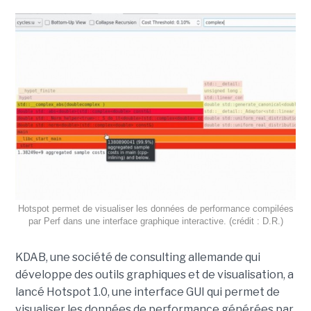
Hotspot permet de visualiser les données de performance compilées
par Perf dans une interface graphique interactive. (crédit : D.R.)
KDAB, une société de consulting allemande qui
développe des outils graphiques et de visualisation, a
lancé Hotspot 1.0, une interface GUI qui permet de
visualiser les données de performance générées par