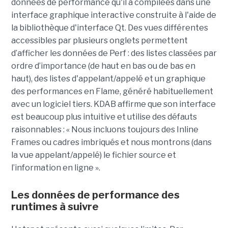
données de performance qu'il a compilées dans une
interface graphique interactive construite à l'aide de
la bibliothèque d'interface Qt. Des vues différentes
accessibles par plusieurs onglets permettent
d’afficher les données de Perf : des listes classées par
ordre d’importance (de haut en bas ou de bas en
haut), des listes d'appelant/appelé et un graphique
des performances en Flame, généré habituellement
avec un logiciel tiers. KDAB affirme que son interface
est beaucoup plus intuitive et utilise des défauts
raisonnables : « Nous incluons toujours des Inline
Frames ou cadres imbriqués et nous montrons (dans
la vue appelant/appelé) le fichier source et
l’information en ligne ».
Les données de performance des
runtimes à suivre