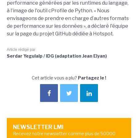
performance générées par les runtimes du langage,
à l’image de l'outil cProfile de Python. « Nous
envisageons de prendre en charge d’autres formats
de performance sur les données », a déclaré l'équipe
sur la page du projet GitHub dédiée à Hotspot.
Article rédigé par
Serdar Yegulalp / IDG (adaptation Jean Elyan)
Cet article vous a plu?
Partagez le !
NEWSLETTER LMI
Recevez notre newsletter comme plus de 50000