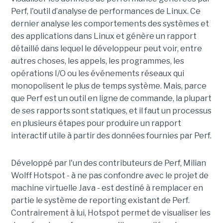
Perf, l'outil d’analyse de performances de Linux. Ce
dernier analyse les comportements des systèmes et
des applications dans Linux et génère un rapport
détaillé dans lequel le développeur peut voir, entre
autres choses, les appels, les programmes, les
opérations I/O ou les événements réseaux qui
monopolisent le plus de temps système. Mais, parce
que Perf est un outil en ligne de commande, la plupart
de ses rapports sont statiques, et il faut un processus
en plusieurs étapes pour produire un rapport
interactif utile à partir des données fournies par Perf.
Développé par l'un des contributeurs de Perf, Milian
Wolff Hotspot - à ne pas confondre avec le projet de
machine virtuelle Java - est destiné à remplacer en
partie le système de reporting existant de Perf.
Contrairement à lui, Hotspot permet de visualiser les