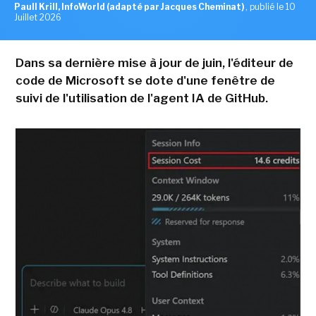
Paull Krill, InfoWorld (adapté par Jacques Cheminat)
,
publié le 10
Juillet 2026
Dans sa dernière mise à jour de juin, l'éditeur de
code de Microsoft se dote d'une fenêtre de
suivi de l'utilisation de l'agent IA de GitHub.