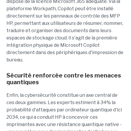
dispose de la licence Microsoft 365 adéquate. Via la
plateforme Workpath, Copilot peut être installé
directement sur les panneaux de contrôle des MFP
HP, permettant aux utilisateurs de résumer, nommer,
traduire et organiser des documents dans leurs
espaces de stockage cloud. Il s'agit de la première
intégration physique de Microsoft Copilot
directement dans des périphériques d'impression de
bureau.
Sécurité renforcée contre les menaces
quantiques
Enfin, la cybersécurité constitue un axe central de
ces deux gammes. Les experts estiment à 34% la
probabilité d'attaques par ordinateur quantique d'ici
2034, ce qui a conduit HP à concevoir ces
imprimantes avec une résistance quantique native -