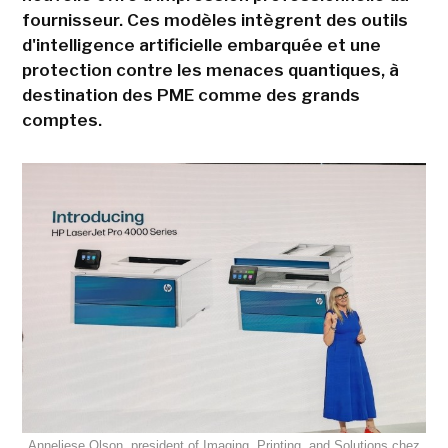
fournisseur. Ces modèles intègrent des outils
d'intelligence artificielle embarquée et une
protection contre les menaces quantiques, à
destination des PME comme des grands
comptes.
Anneliese Olson, president of Imaging, Printing, and Solutions chez