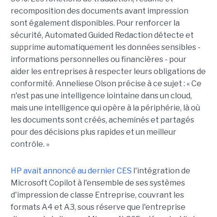
recomposition des documents avant impression
sont également disponibles. Pour renforcer la
sécurité, Automated Guided Redaction détecte et
supprime automatiquement les données sensibles -
informations personnelles ou financières - pour
aider les entreprises à respecter leurs obligations de
conformité. Anneliese Olson précise à ce sujet : « Ce
n'est pas une intelligence lointaine dans un cloud,
mais une intelligence qui opère à la périphérie, là où
les documents sont créés, acheminés et partagés
pour des décisions plus rapides et un meilleur
contrôle. »
HP avait annoncé au dernier CES
l'intégration de
Microsoft Copilot à l'ensemble de ses systèmes
d'impression de classe Entreprise, couvrant les
formats A4 et A3, sous réserve que l'entreprise