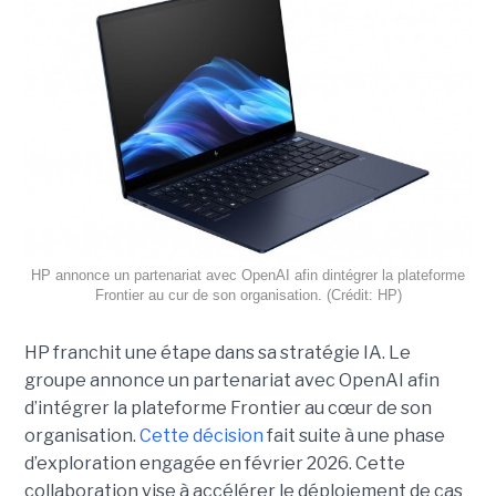
HP annonce un partenariat avec OpenAI afin dintégrer la plateforme
Frontier au cur de son organisation. (Crédit: HP)
HP franchit une étape dans sa stratégie IA. Le
groupe annonce un partenariat avec OpenAI afin
d’intégrer la plateforme Frontier au cœur de son
organisation.
Cette décision
fait suite à une phase
d’exploration engagée en février 2026. Cette
collaboration vise à accélérer le déploiement de cas