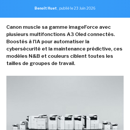
Benoît Huet
,
publié le 23 Juin 2026
Canon muscle sa gamme imageForce avec
plusieurs multifonctions A3 Oled connectés.
Boostés à l'IA pour automatiser la
cybersécurité et la maintenance prédictive, ces
modèles N&B et couleurs ciblent toutes les
tailles de groupes de travail.