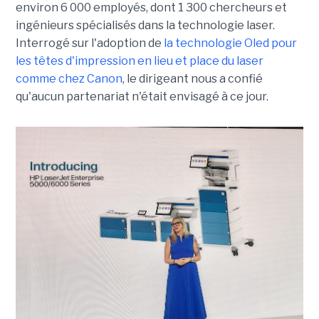
environ 6 000 employés, dont 1 300 chercheurs et
ingénieurs spécialisés dans la technologie laser.
Interrogé sur l'adoption de
la technologie Oled pour
les têtes d'impression en lieu et place du laser
comme chez Canon
, le dirigeant nous a confié
qu'aucun partenariat n'était envisagé à ce jour.