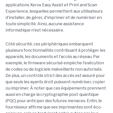
applications Xerox Easy Assist et Print and Scan
Experience, lesquelles permettent aux utilisateurs
d'installer, de gérer, d'imprimer et de numériser en
toute simplicité. Ainsi, aucune assistance
informatique n'est nécessaire.
Côté sécurité, ces périphériques embarquent
plusieurs fonctionnalités contribuant à protéger les
appareils, les documents et l'accès au réseau. Par
exemple, le firmware sécurisé empêche l'exécution
de codes ou de logiciels malveillants non autorisés.
De plus, un contrôle strict des accès est assuré pour
que seuls les ayants droit puissent numériser, copier
ou imprimer. À noter que ces équipements prennent
aussi en charge la cryptographie post-quantique
(PQC) pour anticiper des futures menaces. Enfin, le
fournisseur affirme que ses imprimantes sont éco-