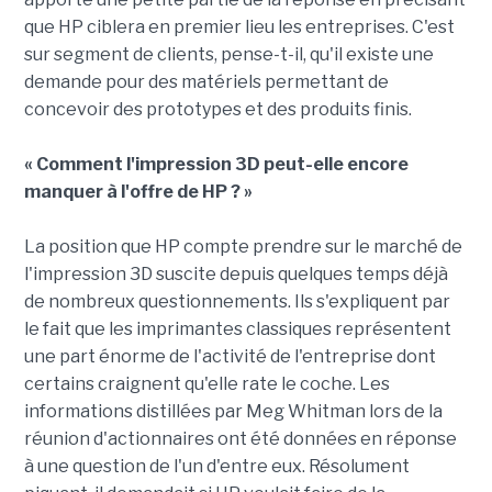
que HP ciblera en premier lieu les entreprises. C'est
sur segment de clients, pense-t-il, qu'il existe une
demande pour des matériels permettant de
concevoir des prototypes et des produits finis.
« Comment l'impression 3D peut-elle encore
manquer à l'offre de HP ? »
La position que HP compte prendre sur le marché de
l'impression 3D suscite depuis quelques temps déjà
de nombreux questionnements. Ils s'expliquent par
le fait que les imprimantes classiques représentent
une part énorme de l'activité de l'entreprise dont
certains craignent qu'elle rate le coche. Les
informations distillées par Meg Whitman lors de la
réunion d'actionnaires ont été données en réponse
à une question de l'un d'entre eux. Résolument