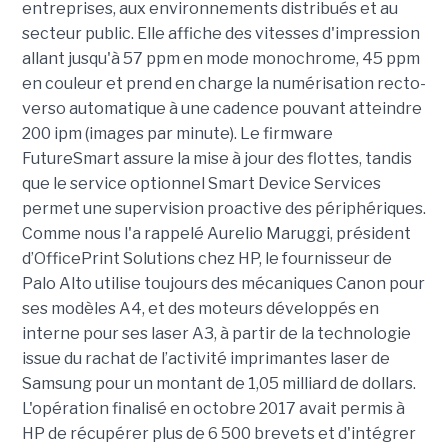
entreprises, aux environnements distribués et au
secteur public. Elle affiche des vitesses d'impression
allant jusqu'à 57 ppm en mode monochrome, 45 ppm
en couleur et prend en charge la numérisation recto-
verso automatique à une cadence pouvant atteindre
200 ipm (images par minute). Le firmware
FutureSmart assure la mise à jour des flottes, tandis
que le service optionnel Smart Device Services
permet une supervision proactive des périphériques.
Comme nous l'a rappelé Aurelio Maruggi, président
d’OfficePrint Solutions chez HP, le fournisseur de
Palo Alto utilise toujours des mécaniques Canon pour
ses modèles A4, et des moteurs développés en
interne pour ses laser A3, à partir de la technologie
issue du rachat de l’activité imprimantes laser de
Samsung pour un montant de 1,05 milliard de dollars.
L'opération finalisé en octobre 2017 avait permis à
HP de récupérer plus de 6 500 brevets et d'intégrer