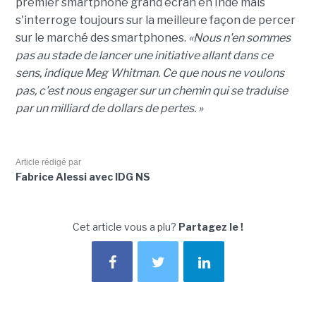
premier smartphone grand écran en Inde mais
s'interroge toujours sur la meilleure façon de percer
sur le marché des smartphones.
«Nous n'en sommes
pas au stade de lancer une initiative allant dans ce
sens, indique Meg Whitman. Ce que nous ne voulons
pas, c'est nous engager sur un chemin qui se traduise
par un milliard de dollars de pertes. »
Article rédigé par
Fabrice Alessi avec IDG NS
Cet article vous a plu?
Partagez le !