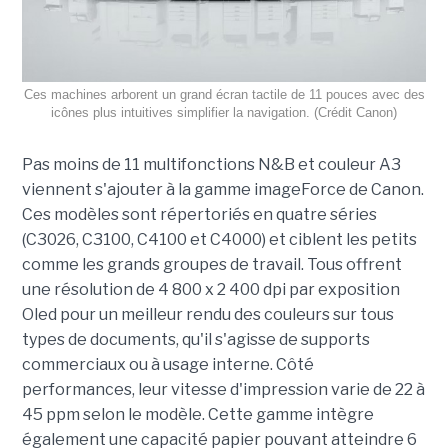
Ces machines arborent un grand écran tactile de 11 pouces avec des
icônes plus intuitives simplifier la navigation. (Crédit Canon)
Pas moins de 11 multifonctions N&B et couleur A3
viennent s'ajouter à la gamme imageForce de Canon.
Ces modèles sont répertoriés en quatre séries
(C3026, C3100, C4100 et C4000) et ciblent les petits
comme les grands groupes de travail. Tous offrent
une résolution de 4 800 x 2 400 dpi par exposition
Oled pour un meilleur rendu des couleurs sur tous
types de documents, qu'il s'agisse de supports
commerciaux ou à usage interne. Côté
performances, leur vitesse d'impression varie de 22 à
45 ppm selon le modèle. Cette gamme intègre
également une capacité papier pouvant atteindre 6