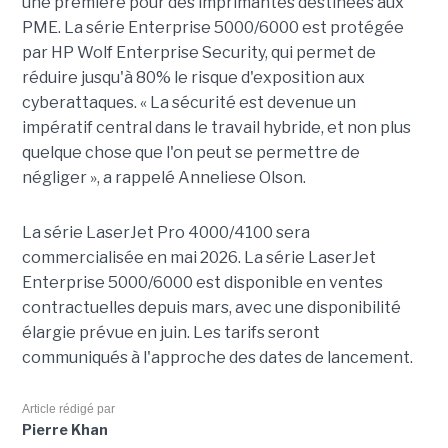
une première pour des imprimantes destinées aux
PME. La série Enterprise 5000/6000 est protégée
par HP Wolf Enterprise Security, qui permet de
réduire jusqu'à 80% le risque d'exposition aux
cyberattaques. « La sécurité est devenue un
impératif central dans le travail hybride, et non plus
quelque chose que l'on peut se permettre de
négliger », a rappelé Anneliese Olson.
La série LaserJet Pro 4000/4100 sera
commercialisée en mai 2026. La série LaserJet
Enterprise 5000/6000 est disponible en ventes
contractuelles depuis mars, avec une disponibilité
élargie prévue en juin. Les tarifs seront
communiqués à l'approche des dates de lancement.
Article rédigé par
Pierre Khan