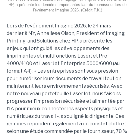
HP, a présenté les dernières imprimantes lasr du fournisseur lors de
l'événement Imagine 2026. (Crédit P.K.)
Lors de l'événement Imagine 2026, le 24 mars
dernier à NY, Anneliese Olson, President of Imaging,
Printing, and Solutions chez HP, a présenté les
enjeux qui ont guidé les développements des
imprimantes et multifonctions LaserJet Pro
4000/4100 et LaserJet Enterprise 5000/6000 (au
format A4) : « Les entreprises sont sous pression
pour numériser leurs documents de travail tout en
maintenant leurs environnements sécurisés. Avec
notre nouveau portefeuille LaserJet, nous faisons
progresser l'impression sécurisée et alimentée par
l'IA pour mieux connecter les aspects physiques et
numériques du travail », a souligné la dirigeante. Ces
gammes répondent également à un constat chiffré :
selon une étude commandée par le fournisseur, 78 %