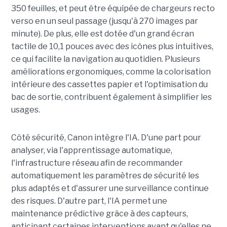
350 feuilles, et peut être équipée de chargeurs recto
verso en un seul passage (jusqu'à 270 images par
minute). De plus, elle est dotée d'un grand écran
tactile de 10,1 pouces avec des icônes plus intuitives,
ce qui facilite la navigation au quotidien. Plusieurs
améliorations ergonomiques, comme la colorisation
intérieure des cassettes papier et l'optimisation du
bac de sortie, contribuent également à simplifier les
usages.
Côté sécurité, Canon intègre l'IA. D'une part pour
analyser, via l'apprentissage automatique,
l'infrastructure réseau afin de recommander
automatiquement les paramètres de sécurité les
plus adaptés et d'assurer une surveillance continue
des risques. D'autre part, l'IA permet une
maintenance prédictive grâce à des capteurs,
anticipant certaines interventions avant qu'elles ne