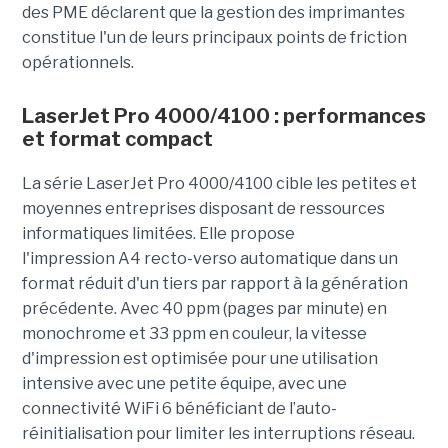
des PME déclarent que la gestion des imprimantes
constitue l'un de leurs principaux points de friction
opérationnels.
LaserJet Pro 4000/4100 : performances
et format compact
La série LaserJet Pro 4000/4100 cible les petites et
moyennes entreprises disposant de ressources
informatiques limitées. Elle propose
l'impression A4 recto-verso automatique dans un
format réduit d'un tiers par rapport à la génération
précédente. Avec 40 ppm (pages par minute) en
monochrome et 33 ppm en couleur, la vitesse
d'impression est optimisée pour une utilisation
intensive avec une petite équipe, avec une
connectivité WiFi 6 bénéficiant de l’auto-
réinitialisation pour limiter les interruptions réseau.