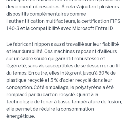
deviennent nécessaires. À cela s'ajoutent plusieurs
dispositifs complémentaires comme
l'authentification multifacteurs, la certification FIPS
140-3 et la compatibilité avec Microsoft Entra ID.
Le fabricant nippon a aussi travaillé sur leur fiabilité
et leur durabilité. Ces machines reposent d'ailleurs
sur un cadre soudé qui garantit robustesse et
légèreté, sans vis susceptibles de se desserrer au fil
du temps. En outre, elles intègrent jusqu'à 30 % de
plastique recyclé et 5 % d'acier recyclé dans leur
conception. Côté emballage, le polystyrène a été
remplacé par du carton recyclé. Quant à la
technologie de toner à basse température de fusion,
elle permet de réduire la consommation
énergétique.