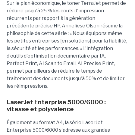
Sur le plan économique, le toner TerraJet permet de
réduire jusqu'à 25 % les coûts d'impression
récurrents par rapport à la génération
précédente précise HP. Anneliese Olson résume la
philosophie de cette série : « Nous équipons même
les petites entreprises [en solutions] pour la fiabilité,
la sécurité et les performances. » L'intégration
d'outils d'optimisation documentaire par IA,
Perfect Print, AI Scan to Email, AI Precise Print,
permet par ailleurs de réduire le temps de
traitement des documents jusqu'à 50% et de limiter
les réimpressions.
LaserJet Enterprise 5000/6000 :
vitesse et polyvalence
Également au format A4, la série LaserJet
Enterprise 5000/6000 s'adresse aux grandes