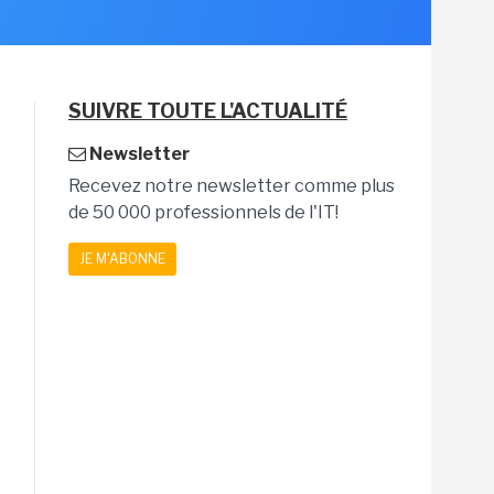
SUIVRE TOUTE L'ACTUALITÉ
Newsletter
Recevez notre newsletter comme plus
de 50 000 professionnels de l'IT!
JE M'ABONNE