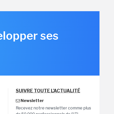
elopper ses
SUIVRE TOUTE L'ACTUALITÉ
Newsletter
Recevez notre newsletter comme plus