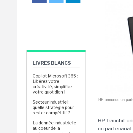
LIVRES BLANCS
Copilot Microsoft 365 :
Libérez votre
créativité, simplifiez
votre quotidien !
HP annonce un parten
Secteur industriel :
quelle stratégie pour
rester compétitif ?
HP franchit un
La donnée industrielle
au coeur de la
un partenariat