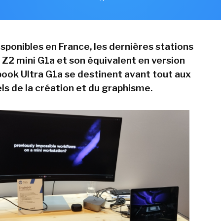
sponibles en France, les dernières stations
 Z2 mini G1a et son équivalent en version
ook Ultra G1a se destinent avant tout aux
ls de la création et du graphisme.