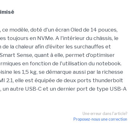
imisé
, ce modèle, doté d'un écran Oled de 14 pouces,
 toujours en NVMe. A l'intérieur du châssis, le
n de la chaleur afin d'éviter les surchauffes et
 Smart Sense, quant à elle, permet d'optimiser
rmiques en fonction de l'utilisation du notebook.
isine les 1,5 kg, se démarque aussi par la richesse
I 2.1, elle est équipée de deux ports thunderbolt
, un autre USB-C et un dernier port de type USB-A
Une erreur dans l'article?
Proposez-nous une correction