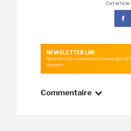
Cet article
NEWSLETTER LMI
Recevez notre newsletter comme plus de
abonnés
Commentaire