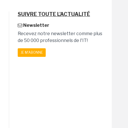
SUIVRE TOUTE L'ACTUALITÉ
Newsletter
Recevez notre newsletter comme plus
de 50 000 professionnels de l'IT!
JE M'ABONNE