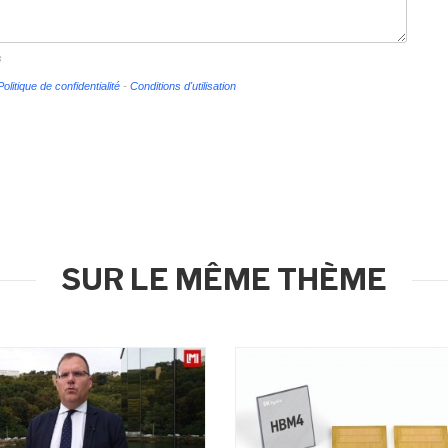
s
Politique de confidentialité
-
Conditions d'utilisation
SUR LE MÊME THÈME