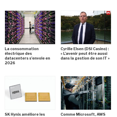
La consommation
Cyrille Elsen (DSI Casino) :
électrique des
« L'avenir peut être aussi
datacenters s'envole en
dans la gestion de son IT »
2026
SK Hynix améliore les
Comme Microsoft, AWS