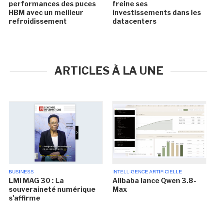
performances des puces
freine ses
HBM avec un meilleur
investissements dans les
refroidissement
datacenters
ARTICLES À LA UNE
BUSINESS
INTELLIGENCE ARTIFICIELLE
LMI MAG 30 : La
Alibaba lance Qwen 3.8-
souveraineté numérique
Max
s'affirme