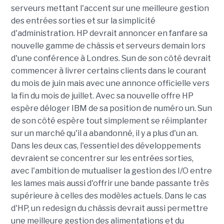
serveurs mettant l'accent sur une meilleure gestion
des entrées sorties et sur la simplicité
d'administration. HP devrait annoncer en fanfare sa
nouvelle gamme de châssis et serveurs demain lors
d'une conférence à Londres. Sun de son côté devrait
commencer à livrer certains clients dans le courant
du mois de juin mais avec une annonce officielle vers
la fin du mois de juillet. Avec sa nouvelle offre HP
espère déloger IBM de sa position de numéro un. Sun
de son côté espère tout simplement se réimplanter
sur un marché qu'il a abandonné, il y a plus d'un an.
Dans les deux cas, l'essentiel des développements
devraient se concentrer sur les entrées sorties,
avec l'ambition de mutualiser la gestion des I/O entre
les lames mais aussi d'offrir une bande passante très
supérieure à celles des modèles actuels. Dans le cas
d'HP, un redesign du châssis devrait aussi permettre
une meilleure gestion des alimentations et du