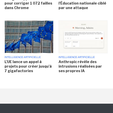
pour corriger 1 072 failles
l'Éducation nationale ciblé
dans Chrome
par une attaque
INTELLIGENCE ARTIFICIELLE
INTELLIGENCE ARTIFICIELLE
L'UE lance un appel à
Anthropic révèle des
projets pour créer jusqu'à
intrusions réalisées par
7 gigafactories
ses propres IA