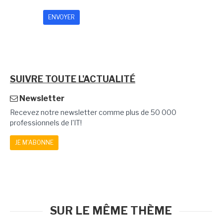
SUIVRE TOUTE L'ACTUALITÉ
Newsletter
Recevez notre newsletter comme plus de 50 000
professionnels de l'IT!
JE M'ABONNE
SUR LE MÊME THÈME