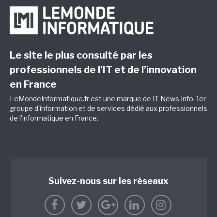
Le site le plus consulté par les
professionnels de l’IT et de l’innovation
en France
LeMondeInformatique.fr est une marque de
IT News Info
, 1er
groupe d'information et de services dédié aux professionnels
de l'informatique en France.
Suivez-nous sur les réseaux