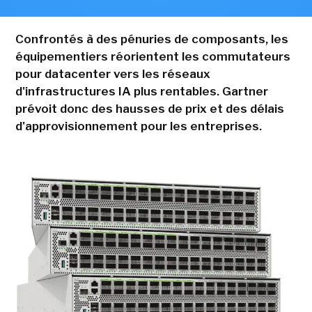
Confrontés à des pénuries de composants, les
équipementiers réorientent les commutateurs
pour datacenter vers les réseaux
d'infrastructures IA plus rentables. Gartner
prévoit donc des hausses de prix et des délais
d'approvisionnement pour les entreprises.