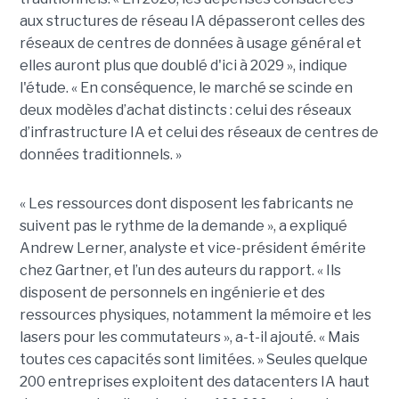
aux structures de réseau IA dépasseront celles des
réseaux de centres de données à usage général et
elles auront plus que doublé d'ici à 2029 », indique
l'étude. « En conséquence, le marché se scinde en
deux modèles d’achat distincts : celui des réseaux
d’infrastructure IA et celui des réseaux de centres de
données traditionnels. »
« Les ressources dont disposent les fabricants ne
suivent pas le rythme de la demande », a expliqué
Andrew Lerner, analyste et vice-président émérite
chez Gartner, et l’un des auteurs du rapport. « Ils
disposent de personnels en ingénierie et des
ressources physiques, notamment la mémoire et les
lasers pour les commutateurs », a-t-il ajouté. « Mais
toutes ces capacités sont limitées. » Seules quelque
200 entreprises exploitent des datacenters IA haut