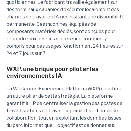
quotidiennes. Le fabricant travaille également sur
des terminaux capables d’exécuter localement des
charges de travail en IA nécessitant une disponibilité
permanente. Ces machines, équipées de
composants matériels dédiés, sont conçues pour
répondre aux besoins d’inférence continue, y
compris pour des usages fonctionnant 24 heures sur
24 et 7 jours sur 7.
WXP, une brique pour piloter les
environnements IA
La Workforce Experience Platform (WXP) constitue
un autre pilier de cette stratégie. La plateforme
garantit à HP de centraliser la gestion des postes de
travail, stations de travail, imprimantes et outils de
collaboration, tout en exploitant les données issues
du parc informatique. L’objectif est de donner aux