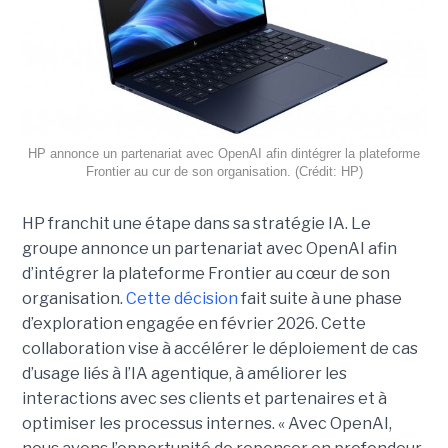
HP annonce un partenariat avec OpenAI afin dintégrer la plateforme
Frontier au cur de son organisation. (Crédit: HP)
HP franchit une étape dans sa stratégie IA. Le
groupe annonce un partenariat avec OpenAI afin
d’intégrer la plateforme Frontier au cœur de son
organisation.
Cette décision
fait suite à une phase
d’exploration engagée en février 2026. Cette
collaboration vise à accélérer le déploiement de cas
d’usage liés à l’IA agentique, à améliorer les
interactions avec ses clients et partenaires et à
optimiser les processus internes. « Avec OpenAI,