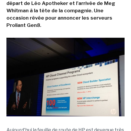
départ de Léo Apotheker et l'arrivée de Meg
Whitman à la tête de la compagnie. Une
occasion rêvée pour annoncer les serveurs
Proliant Gen8.
Aujourd'hui la feuille de route de HP est devenue très