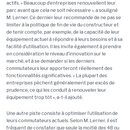
actifs. « Beaucoup d’entreprises renouvellent leur
parc avant que cela ne soit nécessaire », a souligné
M. Lerner. Ce dernier leur recommande de ne pas se
limiter à la politique de fin de vie du constructeur et
de tenir compte, par exemple, de la capacité de leur
équipement actuel à répondre à leurs besoins et à sa
facilité d’utilisation. Il les invite également à prendre
en considération le niveau d’innovation sur le
marché, et à se demander si les derniers
commutateurs leur apporteront réellement des
fonctionnalités significatives. « La plupart des
entreprises pèchent généralement par excès de
prudence, ce qui les conduit à renouveler leur
équipement trop tôt », a-t-il ajouté.
Une autre piste consiste à optimiser l’utilisation de
leurs commutateurs actuels. Selon M. Lerner, il est
fréquent de constater que seule la moitié des 48 ou