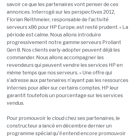
savoir ce que les partenaires vont penser de ces
annonces. Interrogé sur les perspectives 2012,
Florian Reithmeier, responsable de l'activité
serveurs x86 pour HP Europe, est resté prudent. « La
période est calme. Nous allons introduire
progressivement notre gamme serveurs Proliant
Gen 8. Nos clients early-adopter peuvent déjà les
commander. Nous allons accompagner les
revendeurs qui peuvent vendre les services HP en
même temps que nos serveurs. » Une offre qui
s'adresse aux partenaires n'ayant pas les ressources
internes pour aller sur certains comptes. HP leur
garantit toutefois un pourcentage sur les services
vendus.
Pour promouvoir le cloud chez ses partenaires, le
constructeur a lancé en décembre dernier un
programme spécial qu'il entend encore promouvoir