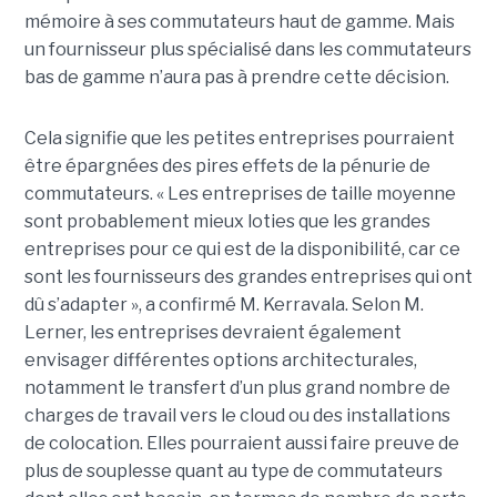
mémoire à ses commutateurs haut de gamme. Mais
un fournisseur plus spécialisé dans les commutateurs
bas de gamme n’aura pas à prendre cette décision.
Cela signifie que les petites entreprises pourraient
être épargnées des pires effets de la pénurie de
commutateurs. « Les entreprises de taille moyenne
sont probablement mieux loties que les grandes
entreprises pour ce qui est de la disponibilité, car ce
sont les fournisseurs des grandes entreprises qui ont
dû s’adapter », a confirmé M. Kerravala. Selon M.
Lerner, les entreprises devraient également
envisager différentes options architecturales,
notamment le transfert d’un plus grand nombre de
charges de travail vers le cloud ou des installations
de colocation. Elles pourraient aussi faire preuve de
plus de souplesse quant au type de commutateurs