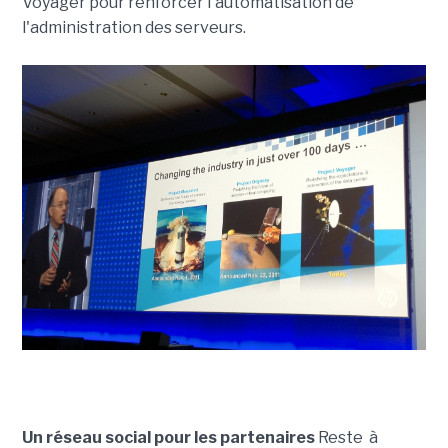
Voyager pour renforcer l'automatisation de
l'administration des serveurs.
Un réseau social pour les partenaires
Reste à