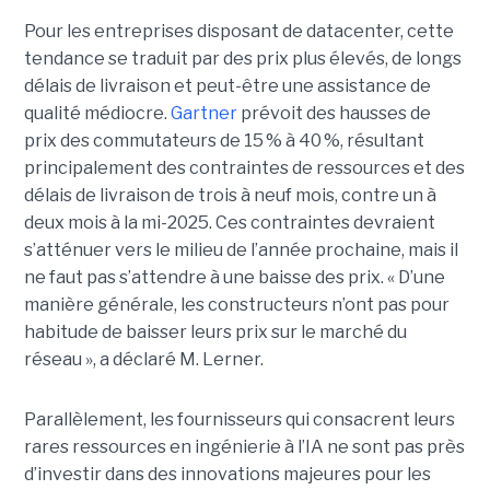
Pour les entreprises disposant de datacenter, cette
tendance se traduit par des prix plus élevés, de longs
délais de livraison et peut-être une assistance de
qualité médiocre.
Gartner
prévoit des hausses de
prix des commutateurs de 15 % à 40 %, résultant
principalement des contraintes de ressources et des
délais de livraison de trois à neuf mois, contre un à
deux mois à la mi-2025. Ces contraintes devraient
s’atténuer vers le milieu de l’année prochaine, mais il
ne faut pas s’attendre à une baisse des prix. « D’une
manière générale, les constructeurs n’ont pas pour
habitude de baisser leurs prix sur le marché du
réseau », a déclaré M. Lerner.
Parallèlement, les fournisseurs qui consacrent leurs
rares ressources en ingénierie à l’IA ne sont pas près
d’investir dans des innovations majeures pour les