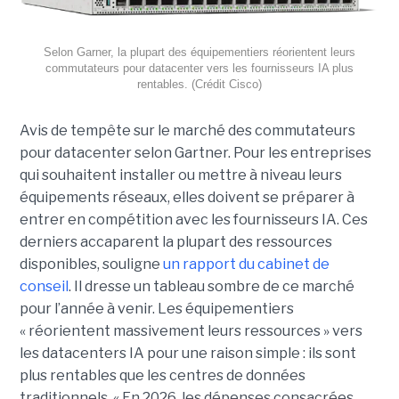
Selon Garner, la plupart des équipementiers réorientent leurs
commutateurs pour datacenter vers les fournisseurs IA plus
rentables. (Crédit Cisco)
Avis de tempête sur le marché des commutateurs
pour datacenter selon Gartner. Pour les entreprises
qui souhaitent installer ou mettre à niveau leurs
équipements réseaux, elles doivent se préparer à
entrer en compétition avec les fournisseurs IA. Ces
derniers accaparent la plupart des ressources
disponibles, souligne
un rapport du cabinet de
conseil
. Il dresse un tableau sombre de ce marché
pour l’année à venir. Les équipementiers
« réorientent massivement leurs ressources » vers
les datacenters IA pour une raison simple : ils sont
plus rentables que les centres de données
traditionnels. « En 2026, les dépenses consacrées