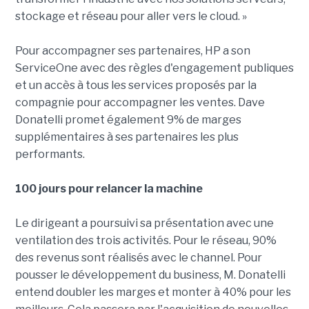
stockage et réseau pour aller vers le cloud. »
Pour accompagner ses partenaires, HP a son
ServiceOne avec des règles d'engagement publiques
et un accès à tous les services proposés par la
compagnie pour accompagner les ventes. Dave
Donatelli promet également 9% de marges
supplémentaires à ses partenaires les plus
performants.
100 jours pour relancer la machine
Le dirigeant a poursuivi sa présentation avec une
ventilation des trois activités. Pour le réseau, 90%
des revenus sont réalisés avec le channel. Pour
pousser le développement du business, M. Donatelli
entend doubler les marges et monter à 40% pour les