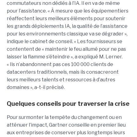
commutateurs non dédiés à l’IA. Il en va de même
pour l’assistance. « À mesure que les équipementiers
réaffectent leurs meilleurs éléments pour soutenir
les grands déploiements IA, la qualité de l’assistance
pour les environnements classique va se dégrader »,
indique le cabinet de conseil. « Les fournisseurs se
contentent de « maintenir le feu allumé pour ne pas
laisser la flamme s’éteindre », a expliqué M. Lerner.
« Ils n’abandonnent pas ces 100 000 clients de
datacenters traditionnels, mais ils consacreront
leurs meilleurs talents et ressources à d’autres
domaines », a-t-il précisé.
Quelques conseils pour traverser la crise
Pour surmonter la tempête du changement ou en
atténuer l’impact, Gartner conseille en premier lieu
aux entreprises de conserver plus longtemps leurs