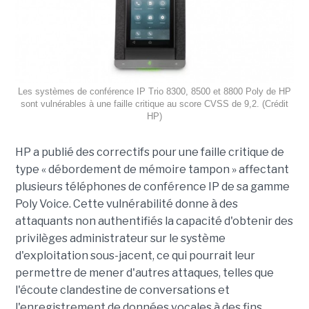
Les systèmes de conférence IP Trio 8300, 8500 et 8800 Poly de HP
sont vulnérables à une faille critique au score CVSS de 9,2. (Crédit
HP)
HP a publié des correctifs pour une faille critique de
type « débordement de mémoire tampon » affectant
plusieurs téléphones de conférence IP de sa gamme
Poly Voice. Cette vulnérabilité donne à des
attaquants non authentifiés la capacité d'obtenir des
privilèges administrateur sur le système
d'exploitation sous-jacent, ce qui pourrait leur
permettre de mener d'autres attaques, telles que
l'écoute clandestine de conversations et
l'enregistrement de données vocales à des fins