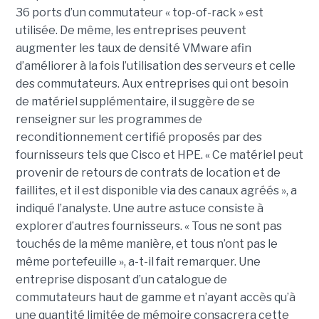
36 ports d’un commutateur « top-of-rack » est
utilisée. De même, les entreprises peuvent
augmenter les taux de densité VMware afin
d’améliorer à la fois l’utilisation des serveurs et celle
des commutateurs. Aux entreprises qui ont besoin
de matériel supplémentaire, il suggère de se
renseigner sur les programmes de
reconditionnement certifié proposés par des
fournisseurs tels que Cisco et HPE. « Ce matériel peut
provenir de retours de contrats de location et de
faillites, et il est disponible via des canaux agréés », a
indiqué l’analyste. Une autre astuce consiste à
explorer d’autres fournisseurs. « Tous ne sont pas
touchés de la même manière, et tous n’ont pas le
même portefeuille », a-t-il fait remarquer. Une
entreprise disposant d’un catalogue de
commutateurs haut de gamme et n’ayant accès qu’à
une quantité limitée de mémoire consacrera cette