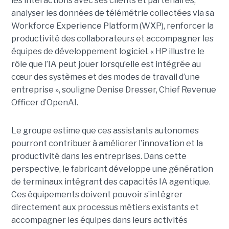
les interactions avec ses clients et partenaires,
analyser les données de télémétrie collectées via sa
Workforce Experience Platform (WXP), renforcer la
productivité des collaborateurs et accompagner les
équipes de développement logiciel. « HP illustre le
rôle que l’IA peut jouer lorsqu’elle est intégrée au
cœur des systèmes et des modes de travail d’une
entreprise », souligne Denise Dresser, Chief Revenue
Officer d’OpenAI.
Le groupe estime que ces assistants autonomes
pourront contribuer à améliorer l’innovation et la
productivité dans les entreprises. Dans cette
perspective, le fabricant développe une génération
de terminaux intégrant des capacités IA agentique.
Ces équipements doivent pouvoir s’intégrer
directement aux processus métiers existants et
accompagner les équipes dans leurs activités