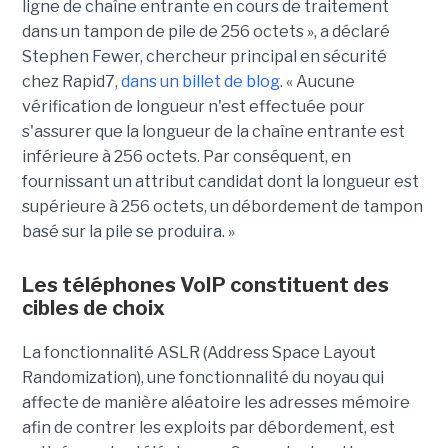
ligne de chaîne entrante en cours de traitement
dans un tampon de pile de 256 octets », a déclaré
Stephen Fewer, chercheur principal en sécurité
chez Rapid7,
dans un billet de blog
. « Aucune
vérification de longueur n'est effectuée pour
s'assurer que la longueur de la chaîne entrante est
inférieure à 256 octets. Par conséquent, en
fournissant un attribut candidat dont la longueur est
supérieure à 256 octets, un débordement de tampon
basé sur la pile se produira. »
Les téléphones VoIP constituent des
cibles de choix
La fonctionnalité ASLR (Address Space Layout
Randomization), une fonctionnalité du noyau qui
affecte de manière aléatoire les adresses mémoire
afin de contrer les exploits par débordement, est