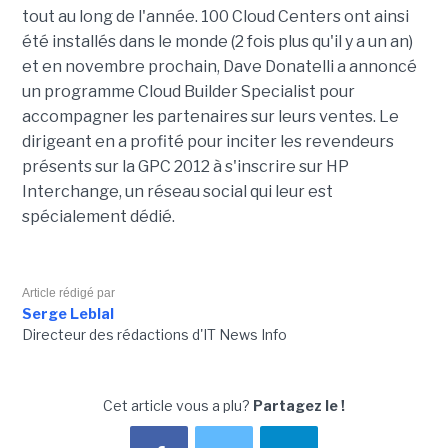
tout au long de l'année. 100 Cloud Centers ont ainsi
été installés dans le monde (2 fois plus qu'il y a un an)
et en novembre prochain, Dave Donatelli a annoncé
un programme Cloud Builder Specialist pour
accompagner les partenaires sur leurs ventes. Le
dirigeant en a profité pour inciter les revendeurs
présents sur la GPC 2012 à s'inscrire sur HP
Interchange, un réseau social qui leur est
spécialement dédié.
Article rédigé par
Serge Leblal
Directeur des rédactions d'IT News Info
Cet article vous a plu?
Partagez le !