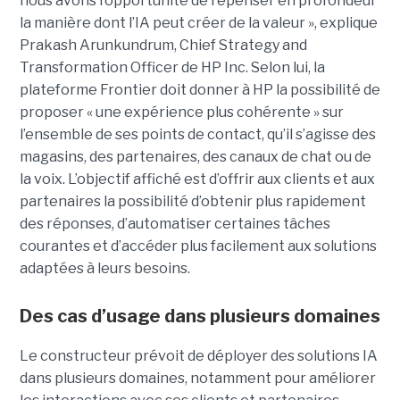
nous avons l’opportunité de repenser en profondeur
la manière dont l’IA peut créer de la valeur », explique
Prakash Arunkundrum, Chief Strategy and
Transformation Officer de HP Inc. Selon lui, la
plateforme Frontier doit donner à HP la possibilité de
proposer « une expérience plus cohérente » sur
l’ensemble de ses points de contact, qu’il s’agisse des
magasins, des partenaires, des canaux de chat ou de
la voix. L’objectif affiché est d’offrir aux clients et aux
partenaires la possibilité d’obtenir plus rapidement
des réponses, d’automatiser certaines tâches
courantes et d’accéder plus facilement aux solutions
adaptées à leurs besoins.
Des cas d’usage dans plusieurs domaines
Le constructeur prévoit de déployer des solutions IA
dans plusieurs domaines, notamment pour améliorer