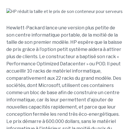
Hewlett-Packard lance une version plus petite de
son centre informatique portable, de la moitié de la
taille de son premier modèle. HP espère que la baisse
de prix grâce à l'option petit système aidera à attirer
plus de clients. Le constructeur a baptisé son rack «
Performance Optimized Datacenter » ou POD. Il peut
accueillir 10 racks de matériel informatique,
comparativement aux 22 racks du grand modèle. Des
sociétés, dont Microsoft, utilisent ces containers
comme un bloc de base afin de construire un centre
informatique, car ils leur permettent d'ajouter de
nouvelles capacités rapidement, et parce que leur
conception fermée les rend très éco-energétiques.
Le prix démarre à 600.000 dollars, sans le matériel
informatique à l'intérieur, soit la moitié du prix du