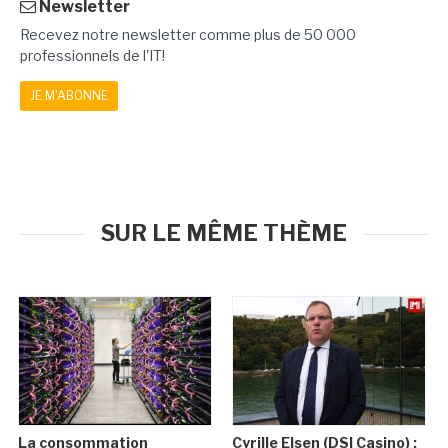
Newsletter
Recevez notre newsletter comme plus de 50 000
professionnels de l'IT!
JE M'ABONNE
SUR LE MÊME THÈME
La consommation
Cyrille Elsen (DSI Casino) :