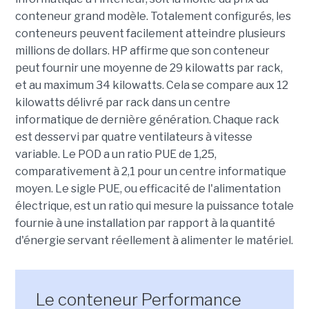
conteneur grand modèle. Totalement configurés, les
conteneurs peuvent facilement atteindre plusieurs
millions de dollars. HP affirme que son conteneur
peut fournir une moyenne de 29 kilowatts par rack,
et au maximum 34 kilowatts. Cela se compare aux 12
kilowatts délivré par rack dans un centre
informatique de dernière génération. Chaque rack
est desservi par quatre ventilateurs à vitesse
variable. Le POD a un ratio PUE de 1,25,
comparativement à 2,1 pour un centre informatique
moyen. Le sigle PUE, ou efficacité de l'alimentation
électrique, est un ratio qui mesure la puissance totale
fournie à une installation par rapport à la quantité
d'énergie servant réellement à alimenter le matériel.
Le conteneur Performance