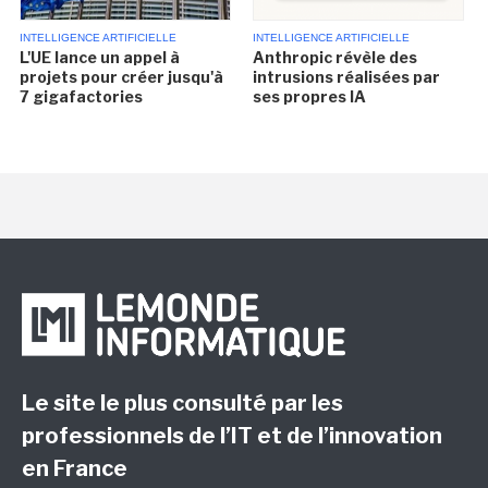
INTELLIGENCE ARTIFICIELLE
INTELLIGENCE ARTIFICIELLE
L'UE lance un appel à
Anthropic révèle des
projets pour créer jusqu'à
intrusions réalisées par
7 gigafactories
ses propres IA
Le site le plus consulté par les
professionnels de l’IT et de l’innovation
en France