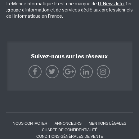
LeMondeInformatique.fr est une marque de
IT News Info
, 1er
groupe d'information et de services dédié aux professionnels
de l'informatique en France.
Suivez-nous sur les réseaux
NOUS CONTACTER
ANNONCEURS
MENTIONS LÉGALES
CHARTE DE CONFIDENTIALITÉ
CONDITIONS GÉNÉRALES DE VENTE