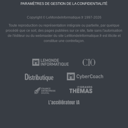
PARAMÈTRES DE GESTION DE LA CONFIDENTIALITÉ
Copyright © LeMondeInformatique.fr 1997-2026
Toute reproduction ou représentation intégrale ou partielle, par quelque
procédé que ce soit, des pages publiées sur ce site, faite sans l'autorisation
de l'éditeur ou du webmaster du site LeMondeInformatique.fr est illicite et
constitue une contrefaçon.