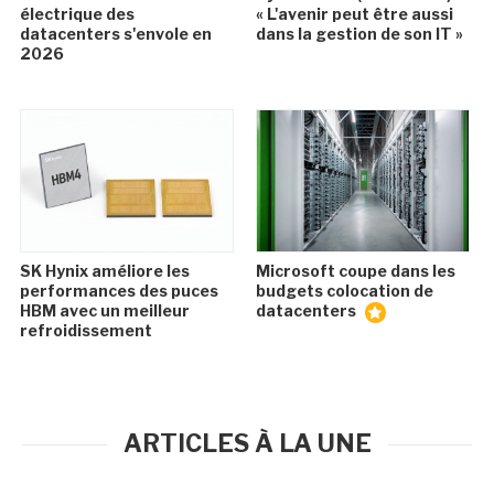
électrique des
« L'avenir peut être aussi
datacenters s'envole en
dans la gestion de son IT »
2026
SK Hynix améliore les
Microsoft coupe dans les
performances des puces
budgets colocation de
HBM avec un meilleur
datacenters
refroidissement
ARTICLES À LA UNE