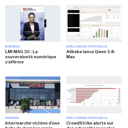
BUSINESS
INTELLIGENCE ARTIFICIELLE
LMI MAG 30 : La
Alibaba lance Qwen 3.8-
souveraineté numérique
Max
s'affirme
PHISHING
INTELLIGENCE ARTIFICIELLE
Intermarché victime d'une
CrowdStrike alerte sur