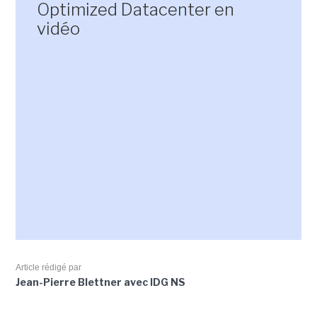
Optimized Datacenter en
vidéo
Article rédigé par
Jean-Pierre Blettner avec IDG NS