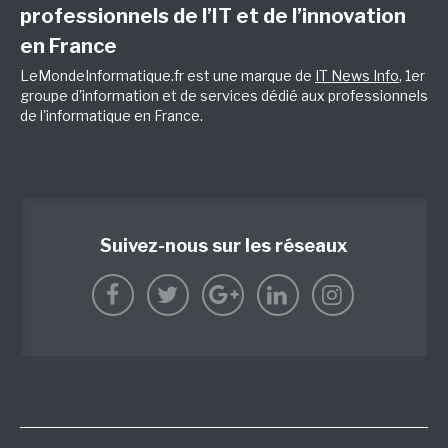
professionnels de l’IT et de l’innovation
en France
LeMondeInformatique.fr est une marque de
IT News Info
, 1er
groupe d'information et de services dédié aux professionnels
de l'informatique en France.
Suivez-nous sur les réseaux