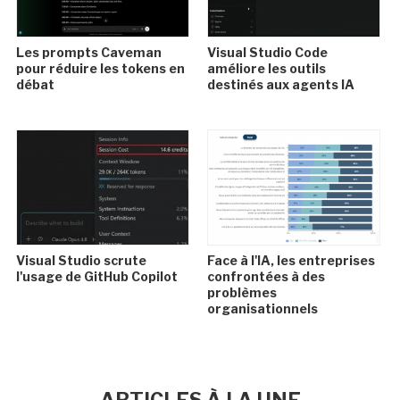
Les prompts Caveman
Visual Studio Code
pour réduire les tokens en
améliore les outils
débat
destinés aux agents IA
Visual Studio scrute
Face à l'IA, les entreprises
l'usage de GitHub Copilot
confrontées à des
problèmes
organisationnels