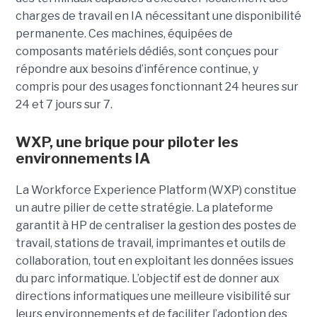
charges de travail en IA nécessitant une disponibilité
permanente. Ces machines, équipées de
composants matériels dédiés, sont conçues pour
répondre aux besoins d’inférence continue, y
compris pour des usages fonctionnant 24 heures sur
24 et 7 jours sur 7.
WXP, une brique pour piloter les
environnements IA
La Workforce Experience Platform (WXP) constitue
un autre pilier de cette stratégie. La plateforme
garantit à HP de centraliser la gestion des postes de
travail, stations de travail, imprimantes et outils de
collaboration, tout en exploitant les données issues
du parc informatique. L’objectif est de donner aux
directions informatiques une meilleure visibilité sur
leurs environnements et de faciliter l’adoption des