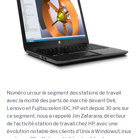
Numéro un sur le segment des stations de travail
avec la moitié des parts de marché devant Dell,
Lenovo et Fujitsu selon IDC, HP est depuis 30 ans sur
ce segment, nous a rappelé Jim Zafarana, directeur
de l'activité station de travail chez HP, avec une
évolution notable des clients d'Unix à Windows/Linux