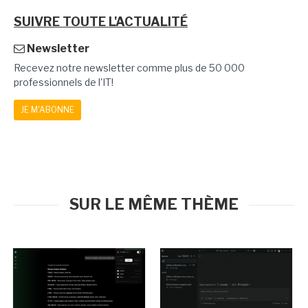
SUIVRE TOUTE L'ACTUALITÉ
Newsletter
Recevez notre newsletter comme plus de 50 000
professionnels de l'IT!
JE M'ABONNE
SUR LE MÊME THÈME