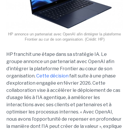
HP annonce un partenariat avec OpenAI afin dintégrer la plateforme
Frontier au cur de son organisation. (Crédit: HP)
HP franchit une étape dans sa stratégie IA. Le
groupe annonce un partenariat avec OpenAI afin
d’intégrer la plateforme Frontier au cœur de son
organisation.
Cette décision
fait suite à une phase
d’exploration engagée en février 2026. Cette
collaboration vise à accélérer le déploiement de cas
d’usage liés à l’IA agentique, à améliorer les
interactions avec ses clients et partenaires et à
optimiser les processus internes. « Avec OpenAI,
nous avons l’opportunité de repenser en profondeur
la manière dont l’IA peut créer de la valeur », explique