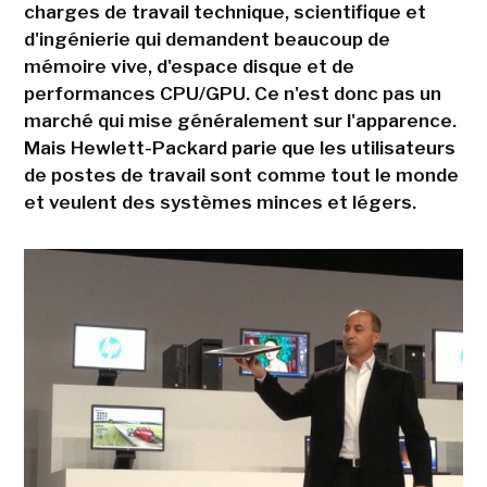
charges de travail technique, scientifique et
d'ingénierie qui demandent beaucoup de
mémoire vive, d'espace disque et de
performances CPU/GPU. Ce n'est donc pas un
marché qui mise généralement sur l'apparence.
Mais Hewlett-Packard parie que les utilisateurs
de postes de travail sont comme tout le monde
et veulent des systèmes minces et légers.