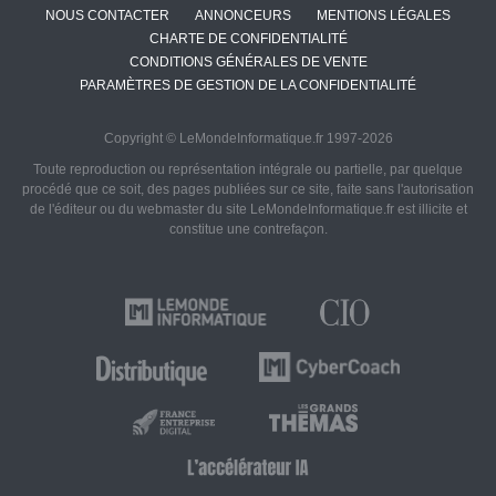
NOUS CONTACTER
ANNONCEURS
MENTIONS LÉGALES
CHARTE DE CONFIDENTIALITÉ
CONDITIONS GÉNÉRALES DE VENTE
PARAMÈTRES DE GESTION DE LA CONFIDENTIALITÉ
Copyright © LeMondeInformatique.fr 1997-2026
Toute reproduction ou représentation intégrale ou partielle, par quelque
procédé que ce soit, des pages publiées sur ce site, faite sans l'autorisation
de l'éditeur ou du webmaster du site LeMondeInformatique.fr est illicite et
constitue une contrefaçon.