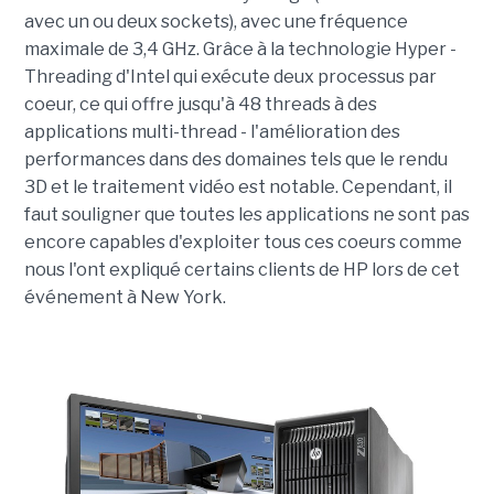
avec un ou deux sockets), avec une fréquence
maximale de 3,4 GHz. Grâce à la technologie Hyper -
Threading d'Intel qui exécute deux processus par
coeur, ce qui offre jusqu'à 48 threads à des
applications multi-thread - l'amélioration des
performances dans des domaines tels que le rendu
3D et le traitement vidéo est notable. Cependant, il
faut souligner que toutes les applications ne sont pas
encore capables d'exploiter tous ces coeurs comme
nous l'ont expliqué certains clients de HP lors de cet
événement à New York.