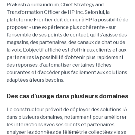
Prakash Arunkundrum, Chief Strategy and
Transformation Officer de HP Inc. Selon lui, la
plateforme Frontier doit donner à HP la possibilité de
proposer « une expérience plus cohérente » sur
l’ensemble de ses points de contact, qu’il s’agisse des
magasins, des partenaires, des canaux de chat ou de
la voix. L’objectif affiché est d’offrir aux clients et aux
partenaires la possibilité d’obtenir plus rapidement
des réponses, d’automatiser certaines tâches
courantes et d’accéder plus facilement aux solutions
adaptées à leurs besoins.
Des cas d’usage dans plusieurs domaines
Le constructeur prévoit de déployer des solutions IA
dans plusieurs domaines, notamment pour améliorer
les interactions avec ses clients et partenaires,
analyser les données de télémétrie collectées via sa