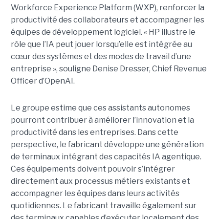
Workforce Experience Platform (WXP), renforcer la
productivité des collaborateurs et accompagner les
équipes de développement logiciel. « HP illustre le
rôle que l’IA peut jouer lorsqu’elle est intégrée au
cœur des systèmes et des modes de travail d’une
entreprise », souligne Denise Dresser, Chief Revenue
Officer d’OpenAI.
Le groupe estime que ces assistants autonomes
pourront contribuer à améliorer l’innovation et la
productivité dans les entreprises. Dans cette
perspective, le fabricant développe une génération
de terminaux intégrant des capacités IA agentique.
Ces équipements doivent pouvoir s’intégrer
directement aux processus métiers existants et
accompagner les équipes dans leurs activités
quotidiennes. Le fabricant travaille également sur
des terminaux capables d’exécuter localement des