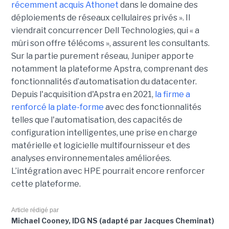
récemment acquis Athonet
dans le domaine des
déploiements de réseaux cellulaires privés ». Il
viendrait concurrencer Dell Technologies, qui « a
mûri son offre télécoms », assurent les consultants.
Sur la partie purement réseau, Juniper apporte
notamment la plateforme Apstra, comprenant des
fonctionnalités d’automatisation du datacenter.
Depuis l'acquisition d'Apstra en 2021,
la firme a
renforcé la plate-forme
avec des fonctionnalités
telles que l'automatisation, des capacités de
configuration intelligentes, une prise en charge
matérielle et logicielle multifournisseur et des
analyses environnementales améliorées.
L’intégration avec HPE pourrait encore renforcer
cette plateforme.
Article rédigé par
Michael Cooney, IDG NS (adapté par Jacques Cheminat)