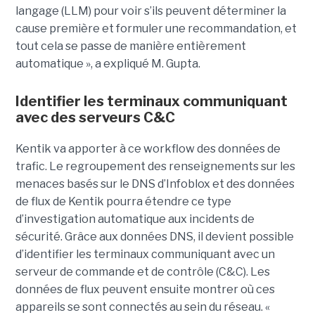
langage (LLM) pour voir s’ils peuvent déterminer la
cause première et formuler une recommandation, et
tout cela se passe de manière entièrement
automatique », a expliqué M. Gupta.
Identifier les terminaux communiquant
avec des serveurs C&C
Kentik va apporter à ce workflow des données de
trafic. Le regroupement des renseignements sur les
menaces basés sur le DNS d’Infoblox et des données
de flux de Kentik pourra étendre ce type
d’investigation automatique aux incidents de
sécurité. Grâce aux données DNS, il devient possible
d’identifier les terminaux communiquant avec un
serveur de commande et de contrôle (C&C). Les
données de flux peuvent ensuite montrer où ces
appareils se sont connectés au sein du réseau. «