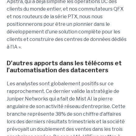
Apstra, qui a déjà simplifié les opérations DC des
clients du monde entier, et nos commutateurs QFX
et nos routeurs de la série PTX, nous nous
positionnerons pour être un pionnier dans le
développement d'une solution complète pour les
clients et construire des centres de données dédiés
à l’IA ».
D’autres apports dans les télécoms et
l’automatisation des datacenters
Les analystes sont globalement positifs sur ce
rapprochement. Ce dernier valide la stratégie de
Juniper Networks qui a fait de Mist AI la pierre
angulaire de son activité réseau d’entreprise. Cette
branche représente 38% de son chiffre d’affaires
lors des derniers résultats trimestriels et la société
prévoyait un doublement des ventes dans les trois