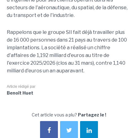
secteurs de l'aéronautique, du spatial, de la défense,
du transport et de l'industrie.
Rappelons que le groupe SII fait déjà travailler plus
de 16 000 personnes dans 21 pays au travers de 100
implantations. La société a réalisé un chiffre
d'affaires de 1,192 milliard d'euros au titre de
l'exercice 2025/2026 (clos au 31 mars), contre 1,140
milliard d'euros un an auparavant.
Article rédigé par
Benoît Huet
Cet article vous a plu?
Partagez le !