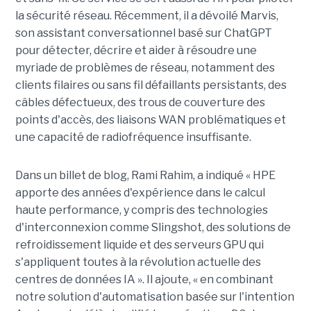
la sécurité réseau. Récemment, il a dévoilé Marvis,
son assistant conversationnel basé sur ChatGPT
pour détecter, décrire et aider à résoudre une
myriade de problèmes de réseau, notamment des
clients filaires ou sans fil défaillants persistants, des
câbles défectueux, des trous de couverture des
points d'accès, des liaisons WAN problématiques et
une capacité de radiofréquence insuffisante.
Dans un billet de blog, Rami Rahim, a indiqué « HPE
apporte des années d'expérience dans le calcul
haute performance, y compris des technologies
d'interconnexion comme Slingshot, des solutions de
refroidissement liquide et des serveurs GPU qui
s'appliquent toutes à la révolution actuelle des
centres de données IA ». Il ajoute, « en combinant
notre solution d'automatisation basée sur l'intention