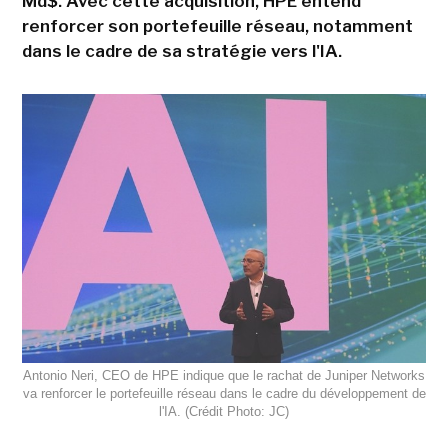
Md$. Avec cette acquisition, HPE entend
renforcer son portefeuille réseau, notamment
dans le cadre de sa stratégie vers l'IA.
Antonio Neri, CEO de HPE indique que le rachat de Juniper Networks
va renforcer le portefeuille réseau dans le cadre du développement de
l'IA. (Crédit Photo: JC)