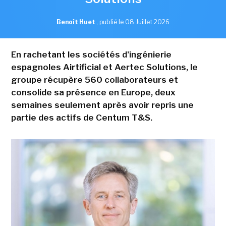
Benoît Huet
,
publié le 08 Juillet 2026
En rachetant les sociétés d'ingénierie
espagnoles Airtificial et Aertec Solutions, le
groupe récupère 560 collaborateurs et
consolide sa présence en Europe, deux
semaines seulement après avoir repris une
partie des actifs de Centum T&S.