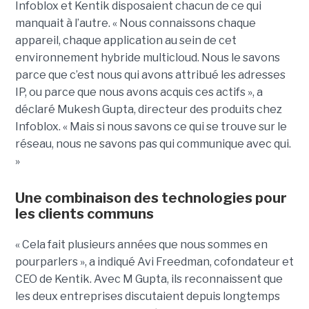
Infoblox et Kentik disposaient chacun de ce qui
manquait à l’autre. « Nous connaissons chaque
appareil, chaque application au sein de cet
environnement hybride multicloud. Nous le savons
parce que c’est nous qui avons attribué les adresses
IP, ou parce que nous avons acquis ces actifs », a
déclaré Mukesh Gupta, directeur des produits chez
Infoblox. « Mais si nous savons ce qui se trouve sur le
réseau, nous ne savons pas qui communique avec qui.
»
Une combinaison des technologies pour
les clients communs
« Cela fait plusieurs années que nous sommes en
pourparlers », a indiqué Avi Freedman, cofondateur et
CEO de Kentik. Avec M Gupta, ils reconnaissent que
les deux entreprises discutaient depuis longtemps