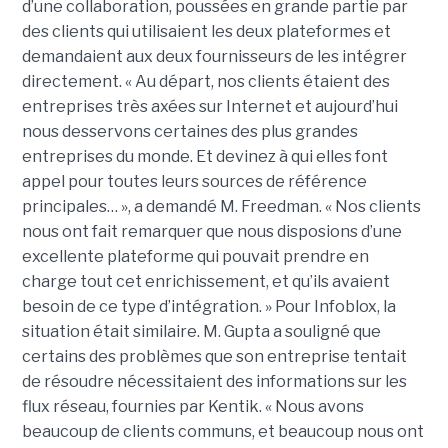
d’une collaboration, poussées en grande partie par
des clients qui utilisaient les deux plateformes et
demandaient aux deux fournisseurs de les intégrer
directement. « Au départ, nos clients étaient des
entreprises très axées sur Internet et aujourd’hui
nous desservons certaines des plus grandes
entreprises du monde. Et devinez à qui elles font
appel pour toutes leurs sources de référence
principales… », a demandé M. Freedman. « Nos clients
nous ont fait remarquer que nous disposions d’une
excellente plateforme qui pouvait prendre en
charge tout cet enrichissement, et qu’ils avaient
besoin de ce type d’intégration. » Pour Infoblox, la
situation était similaire. M. Gupta a souligné que
certains des problèmes que son entreprise tentait
de résoudre nécessitaient des informations sur les
flux réseau, fournies par Kentik. « Nous avons
beaucoup de clients communs, et beaucoup nous ont