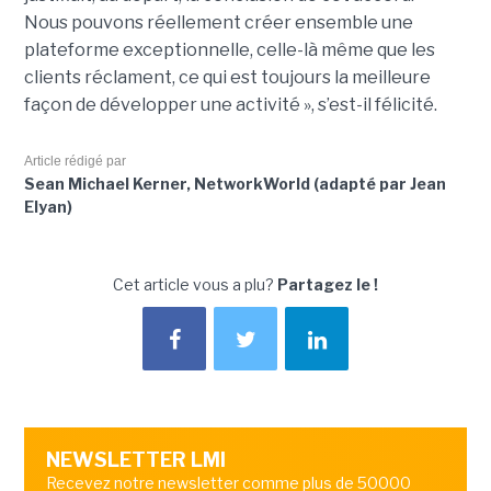
Nous pouvons réellement créer ensemble une
plateforme exceptionnelle, celle-là même que les
clients réclament, ce qui est toujours la meilleure
façon de développer une activité », s’est-il félicité.
Article rédigé par
Sean Michael Kerner, NetworkWorld (adapté par Jean
Elyan)
Cet article vous a plu?
Partagez le !
NEWSLETTER LMI
Recevez notre newsletter comme plus de 50000