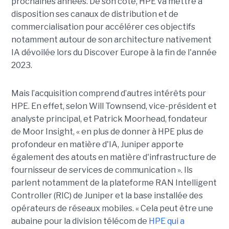
prochaines années. De son côté, HPE va mettre à
disposition ses canaux de distribution et de
commercialisation pour accélérer ces objectifs
notamment autour de son architecture nativement
IA dévoilée lors du Discover Europe à la fin de l'année
2023.
Mais l’acquisition comprend d’autres intérêts pour
HPE. En effet, selon Will Townsend, vice-président et
analyste principal, et Patrick Moorhead, fondateur
de Moor Insight, « en plus de donner à HPE plus de
profondeur en matière d'IA, Juniper apporte
également des atouts en matière d'infrastructure de
fournisseur de services de communication ». Ils
parlent notamment de la plateforme RAN Intelligent
Controller (RIC) de Juniper et la base installée des
opérateurs de réseaux mobiles. « Cela peut être une
aubaine pour la division télécom de
HPE qui a