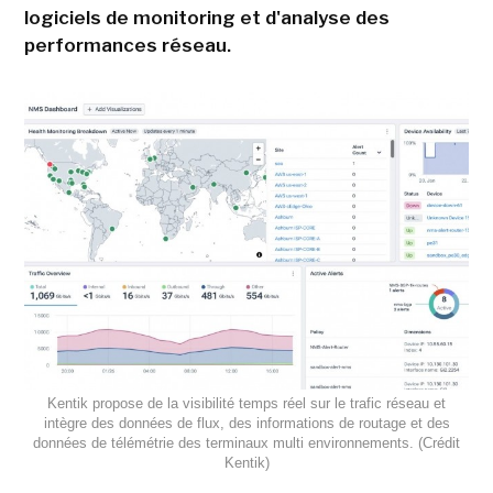
logiciels de monitoring et d'analyse des
performances réseau.
Kentik propose de la visibilité temps réel sur le trafic réseau et
intègre des données de flux, des informations de routage et des
données de télémétrie des terminaux multi environnements. (Crédit
Kentik)