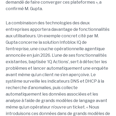
demandé de faire converger ces plateformes », a
confirmé M. Gupta.
La combinaison des technologies des deux
entreprises apportera davantage de fonctionnalités
aux utilisateurs. Un exemple concret cité par M.
Gupta concerne la solution Infoblox IQ de
l’entreprise, une couche opérationnelle agentique
annoncée en juin 2026. L’une de ses fonctionnalités
existantes, baptisée ‘IQ Actions’, sert à détecter les
problèmes et lancer automatiquement une enquête
avant même qu’un client ne s’en aperçoive. Le
système surveille les indicateurs DNS et DHCP à la
recherche d’anomalies, puis collecte
automatiquement les données associées et les
analyse à l’aide de grands modèles de langage avant
même qu’un opérateur n’ouvre un ticket. « Nous
introduisons ces données dans de grands modèles de