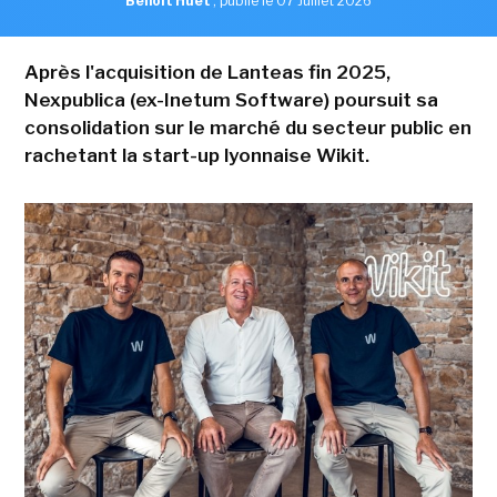
Benoît Huet
,
publié le 07 Juillet 2026
Après l'acquisition de Lanteas fin 2025,
Nexpublica (ex-Inetum Software) poursuit sa
consolidation sur le marché du secteur public en
rachetant la start-up lyonnaise Wikit.