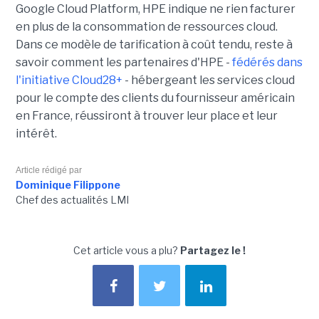
Google Cloud Platform, HPE indique ne rien facturer
en plus de la consommation de ressources cloud.
Dans ce modèle de tarification à coût tendu, reste à
savoir comment les partenaires d'HPE -
fédérés dans
l'initiative Cloud28+
- hébergeant les services cloud
pour le compte des clients du fournisseur américain
en France, réussiront à trouver leur place et leur
intérêt.
Article rédigé par
Dominique Filippone
Chef des actualités LMI
Cet article vous a plu?
Partagez le !