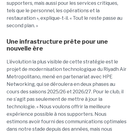
supporters, mais aussi pour les services critiques,
tels que le personnel, les opérations et la
restauration », explique-t-il. « Tout le reste passe au
second plan. »
Une infrastructure prête pour une
nouvelle ère
L’évolution la plus visible de cette stratégie est le
projet de modernisation technologique du Riyadh Air
Metropolitano, mené en partenariat avec HPE
Networking, qui se déroulera en deux phases au
cours des saisons 2025/26 et 2026/27. Pour le club, il
ne s’agit pas seulement de mettre à jour la
technologie. « Nous voulons offrir la meilleure
expérience possible à nos supporters. Nous
estimons avoir fourni des communications optimales
dans notre stade depuis des années, mais nous