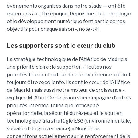
événements organisés dans notre stade — ont été
essentiels à cette époque. Depuis lors, la technologie
et le développement numérique font partie de nos
objectifs pour chaque saison », note-t-il.
Les supporters sont le cœur du club
La stratégie technologique de l’Atlético de Madrid a
une priorité claire : le supporter. « Toutes nos
priorités tournent autour de leur expérience, qui doit
toujours être excellente. Ils sont le cœur de l’Atlético
de Madrid, mais aussi notre moteur de croissance »,
explique M. Abril.
Cette vision s’accompagne d’autres
priorités internes, telles que l’efficacité
opérationnelle, la sécurité du réseau et le soutien
technologique à la stratégie ESG (environnementale,
sociale et de gouvernance). « Nous nous
concentrons actuellement sur le renforcement de la