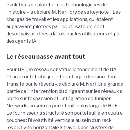
évolutions de plateformes technologiques de
l’histoire », a déclaré M. Neri lors de sa keynote « Les
charges de travail et les applications, qui étaient
auparavant pilotées par les utilisateurs, sont
désormais pilotées à la fois par les utilisateurs et par
des agents IA. »
Le réseau passe avant tout
Pour HPE, le réseau constitue le fondement de l’IA. «
Chaque octet, chaque jeton, chaque décision : tout
transite par le réseau », a déclaré M. Neri. Une grande
partie de l’intervention du dirigeant sur les réseaux a
porté sur l’expansion et l’intégration de Juniper
Networks au sein du portefeuille plus large de HPE.
Le fournisseur a structuré son portefeuille en quatre
couches : l’évolutivité verticale au sein d’un rack,
l’évolutivité horizontale à travers des clusters de