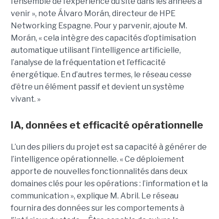
l’ensemble de l’expérience du site dans les années à
venir », note Álvaro Morán, directeur de HPE
Networking Espagne. Pour y parvenir, ajoute M.
Morán, « cela intègre des capacités d’optimisation
automatique utilisant l’intelligence artificielle,
l’analyse de la fréquentation et l’efficacité
énergétique. En d’autres termes, le réseau cesse
d’être un élément passif et devient un système
vivant. »
IA, données et efficacité opérationnelle
L’un des piliers du projet est sa capacité à générer de
l’intelligence opérationnelle. « Ce déploiement
apporte de nouvelles fonctionnalités dans deux
domaines clés pour les opérations : l’information et la
communication », explique M. Abril.
Le réseau
fournira des données sur les comportements à