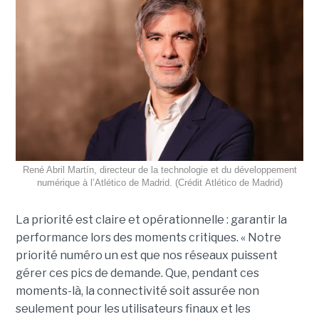
René Abril Martín, directeur de la technologie et du développement
numérique à l’Atlético de Madrid. (Crédit Atlético de Madrid)
La priorité est claire et opérationnelle : garantir la
performance lors des moments critiques. « Notre
priorité numéro un est que nos réseaux puissent
gérer ces pics de demande. Que, pendant ces
moments-là, la connectivité soit assurée non
seulement pour les utilisateurs finaux et les