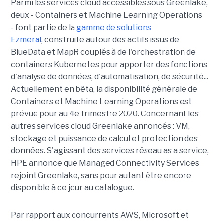
Parmi les services cloud accessibles sous Greenlake,
deux - Containers et Machine Learning Operations
- font partie de la
gamme de solutions
Ezmeral
, construite autour des actifs issus de
BlueData et MapR couplés à de l'orchestration de
containers Kubernetes pour apporter des fonctions
d'analyse de données, d'automatisation, de sécurité...
Actuellement en bêta, la disponibilité générale de
Containers et Machine Learning Operations est
prévue pour au 4e trimestre 2020. Concernant les
autres services cloud Greenlake annoncés : VM,
stockage et puissance de calcul et protection des
données. S'agissant des services réseau as a service,
HPE annonce que Managed Connectivity Services
rejoint Greenlake, sans pour autant être encore
disponible à ce jour au catalogue.
Par rapport aux concurrents AWS, Microsoft et