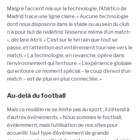
Malgré l’accent mis sur la technologie, l’Atlético de
Madrid trace une ligne claire. « Aucune technologie
dont nous disposons dans le stade ou au sein du club
n’a pour but de redéfinir l’essence même d’un match
», déclare Abril. « C’est sur le terrain que tout se
passe, et l’attention est entièrement tournée vers le
match. »
La technologie, en revanche, opère dans
l’environnement qui l’entoure. « L’expérience globale
qui entoure ce moment spécial – le coup d’envoi d’un
match – est de plus en plus connectée. »
Au-delà du football
Mais ce modèle ne se limite pas au sport ; il s’étend à
d’autres événements. « Nous sommes le football,
évidemment, mais l’utilisation de nos sites pour
accueillir tout type d’événement de grande