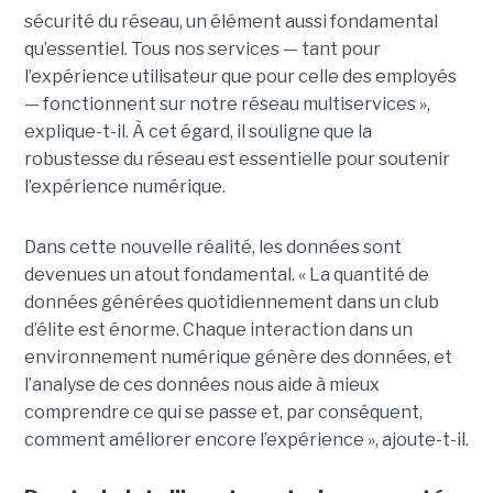
sécurité du réseau, un élément aussi fondamental
qu’essentiel. Tous nos services — tant pour
l’expérience utilisateur que pour celle des employés
— fonctionnent sur notre réseau multiservices »,
explique-t-il. À cet égard, il souligne que la
robustesse du réseau est essentielle pour soutenir
l’expérience numérique.
Dans cette nouvelle réalité, les données sont
devenues un atout fondamental. « La quantité de
données générées quotidiennement dans un club
d’élite est énorme. Chaque interaction dans un
environnement numérique génère des données, et
l’analyse de ces données nous aide à mieux
comprendre ce qui se passe et, par conséquent,
comment améliorer encore l’expérience », ajoute-t-il.