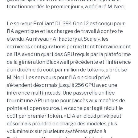
fonctionner dès le premier jour », a déclaré M. Neri.
Le serveur ProLiant DL 394 Gen 12 est conçu pour
l’IA agentique et les charges de travail à contexte
étendu. Au niveau « AI Factory at Scale », les
dernières configurations permettent l’entraînement
de l’IA avec un quart des GPU requis par la plateforme
de la génération Blackwell précédente et l’inférence
à un dixième du coût par million de tokens, a précisé
M. Neri. Les serveurs pour l’IA en cloud privé
s’étendent désormais jusqu’à 256 GPU avec une
inférence multi-nœuds. Une passerelle unifiée
fournit une API unique pour l’accès aux modèles de
pointe et open source. Le cache partagé réduit le
coût par premier token. « L’IA en cloud privé peut
désormais prendre en charge des modèles plus
volumineux sur plusieurs systèmes grâce à