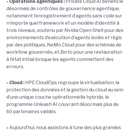
- Opérations agentiques :
Private Cloud AI bénéficie
désormais de contrôles de gouvernance agentique,
notamment l’enregistrement d’agents sans code sur
n’importe quel framework et un modèle d’identité à
trois niveaux, soutenu par Nvidia Open Shell pour des
environnements d’exécution d’agents isolés et régis
par des politiques, NeMo Cloud pour des schémas de
workflow gouvernés, et Zerto pour une restauration
à l’état initial lorsque les agents commettent des
erreurs.
- Cloud :
HPE CloudOps regroupe la virtualisation, la
protection des données et la gestion du cloud au sein
d’une unique couche opérationnelle hybride, le
programme Unleash AI couvrant désormais plus de
60 partenaires validés.
« Aujourd’hui, nous assistons à l’une des plus grandes