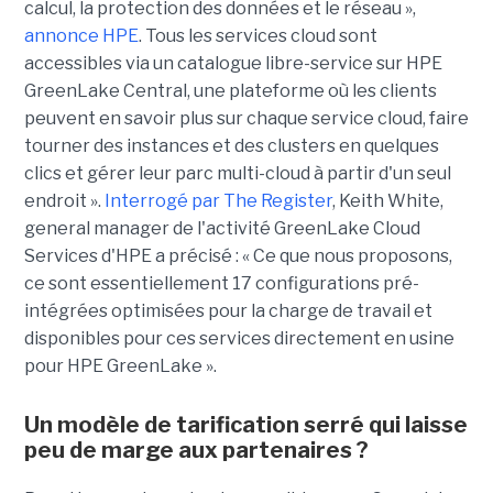
calcul, la protection des données et le réseau »,
annonce HPE
. Tous les services cloud sont
accessibles via un catalogue libre-service sur HPE
GreenLake Central, une plateforme où les clients
peuvent en savoir plus sur chaque service cloud, faire
tourner des instances et des clusters en quelques
clics et gérer leur parc multi-cloud à partir d'un seul
endroit ».
Interrogé par The Register
, Keith White,
general manager de l'activité GreenLake Cloud
Services d'HPE a précisé : « Ce que nous proposons,
ce sont essentiellement 17 configurations pré-
intégrées optimisées pour la charge de travail et
disponibles pour ces services directement en usine
pour HPE GreenLake ».
Un modèle de tarification serré qui laisse
peu de marge aux partenaires ?