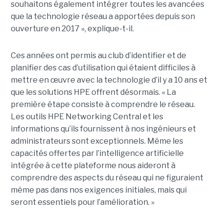
souhaitons également intégrer toutes les avancées
que la technologie réseau a apportées depuis son
ouverture en 2017 », explique-t-il.
Ces années ont permis au club d’identifier et de
planifier des cas d’utilisation qui étaient difficiles à
mettre en œuvre avec la technologie d’il y a 10 ans et
que les solutions HPE offrent désormais. « La
première étape consiste à comprendre le réseau.
Les outils HPE Networking Central et les
informations qu’ils fournissent à nos ingénieurs et
administrateurs sont exceptionnels. Même les
capacités offertes par l’intelligence artificielle
intégrée à cette plateforme nous aideront à
comprendre des aspects du réseau qui ne figuraient
même pas dans nos exigences initiales, mais qui
seront essentiels pour l’amélioration. »