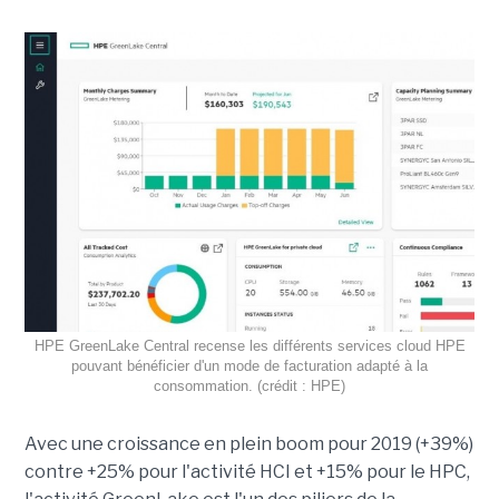
HPE GreenLake Central recense les différents services cloud HPE
pouvant bénéficier d'un mode de facturation adapté à la
consommation. (crédit : HPE)
Avec une croissance en plein boom pour 2019 (+39%)
contre +25% pour l'activité HCI et +15% pour le HPC,