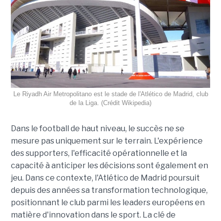
Le Riyadh Air Metropolitano est le stade de l'Atlético de Madrid, club
de la Liga. (Crédit Wikipedia)
Dans le football de haut niveau, le succès ne se
mesure pas uniquement sur le terrain. L'expérience
des supporters, l'efficacité opérationnelle et la
capacité à anticiper les décisions sont également en
jeu. Dans ce contexte, l'Atlético de Madrid poursuit
depuis des années sa transformation technologique,
positionnant le club parmi les leaders européens en
matière d'innovation dans le sport. La clé de