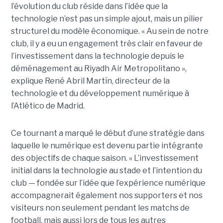
l’évolution du club réside dans l’idée que la
technologie n’est pas un simple ajout, mais un pilier
structurel du modèle économique. « Au sein de notre
club, il y a eu un engagement très clair en faveur de
l’investissement dans la technologie depuis le
déménagement au Riyadh Air Metropolitano »,
explique René Abril Martín, directeur de la
technologie et du développement numérique à
l’Atlético de Madrid.
Ce tournant a marqué le début d’une stratégie dans
laquelle le numérique est devenu partie intégrante
des objectifs de chaque saison. « L’investissement
initial dans la technologie au stade et l’intention du
club — fondée sur l’idée que l’expérience numérique
accompagnerait également nos supporters et nos
visiteurs non seulement pendant les matchs de
football, mais aussi lors de tous les autres