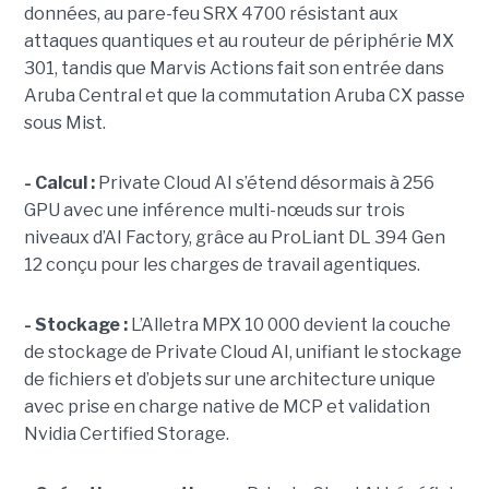
données, au pare-feu SRX 4700 résistant aux
attaques quantiques et au routeur de périphérie MX
301, tandis que Marvis Actions fait son entrée dans
Aruba Central et que la commutation Aruba CX passe
sous Mist.
- Calcul :
Private Cloud AI s’étend désormais à 256
GPU avec une inférence multi-nœuds sur trois
niveaux d’AI Factory, grâce au ProLiant DL 394 Gen
12 conçu pour les charges de travail agentiques.
- Stockage :
L’Alletra MPX 10 000 devient la couche
de stockage de Private Cloud AI, unifiant le stockage
de fichiers et d’objets sur une architecture unique
avec prise en charge native de MCP et validation
Nvidia Certified Storage.