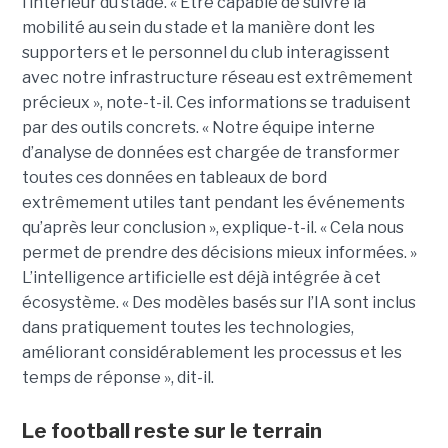
l’intérieur du stade. « Être capable de suivre la
mobilité au sein du stade et la manière dont les
supporters et le personnel du club interagissent
avec notre infrastructure réseau est extrêmement
précieux », note-t-il. Ces informations se traduisent
par des outils concrets. « Notre équipe interne
d’analyse de données est chargée de transformer
toutes ces données en tableaux de bord
extrêmement utiles tant pendant les événements
qu’après leur conclusion », explique-t-il. « Cela nous
permet de prendre des décisions mieux informées. »
L’intelligence artificielle est déjà intégrée à cet
écosystème. « Des modèles basés sur l’IA sont inclus
dans pratiquement toutes les technologies,
améliorant considérablement les processus et les
temps de réponse », dit-il.
Le football reste sur le terrain