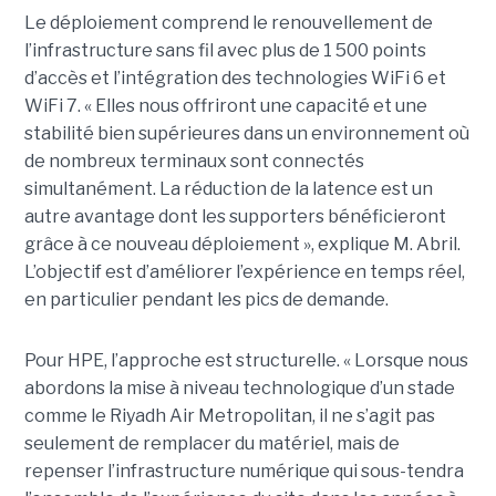
Le déploiement comprend le renouvellement de
l’infrastructure sans fil avec plus de 1 500 points
d’accès et l’intégration des technologies WiFi 6 et
WiFi 7. « Elles nous offriront une capacité et une
stabilité bien supérieures dans un environnement où
de nombreux terminaux sont connectés
simultanément. La réduction de la latence est un
autre avantage dont les supporters bénéficieront
grâce à ce nouveau déploiement », explique M. Abril.
L’objectif est d’améliorer l’expérience en temps réel,
en particulier pendant les pics de demande.
Pour HPE, l’approche est structurelle. « Lorsque nous
abordons la mise à niveau technologique d’un stade
comme le Riyadh Air Metropolitan, il ne s’agit pas
seulement de remplacer du matériel, mais de
repenser l’infrastructure numérique qui sous-tendra