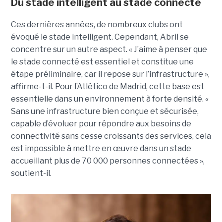
Du stade intelligent au stade connecté
Ces dernières années, de nombreux clubs ont
évoqué le stade intelligent. Cependant, Abril se
concentre sur un autre aspect. « J’aime à penser que
le stade connecté est essentiel et constitue une
étape préliminaire, car il repose sur l’infrastructure »,
affirme-t-il.
Pour l’Atlético de Madrid, cette base est
essentielle dans un environnement à forte densité. «
Sans une infrastructure bien conçue et sécurisée,
capable d’évoluer pour répondre aux besoins de
connectivité sans cesse croissants des services, cela
est impossible à mettre en œuvre dans un stade
accueillant plus de 70 000 personnes connectées »,
soutient-il.