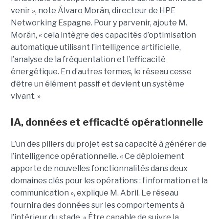
venir », note Álvaro Morán, directeur de HPE
Networking Espagne. Pour y parvenir, ajoute M.
Morán, « cela intègre des capacités d’optimisation
automatique utilisant l’intelligence artificielle,
l’analyse de la fréquentation et l’efficacité
énergétique. En d’autres termes, le réseau cesse
d’être un élément passif et devient un système
vivant. »
IA, données et efficacité opérationnelle
L’un des piliers du projet est sa capacité à générer de
l’intelligence opérationnelle. « Ce déploiement
apporte de nouvelles fonctionnalités dans deux
domaines clés pour les opérations : l’information et la
communication », explique M. Abril.
Le réseau
fournira des données sur les comportements à
l’intérieur du stade. « Être capable de suivre la