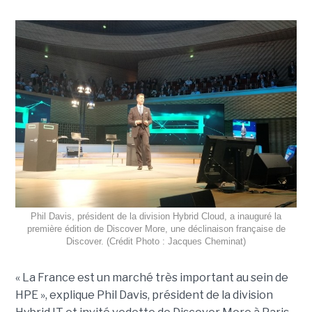
Phil Davis, président de la division Hybrid Cloud, a inauguré la
première édition de Discover More, une déclinaison française de
Discover. (Crédit Photo : Jacques Cheminat)
« La France est un marché très important au sein de
HPE », explique Phil Davis, président de la division