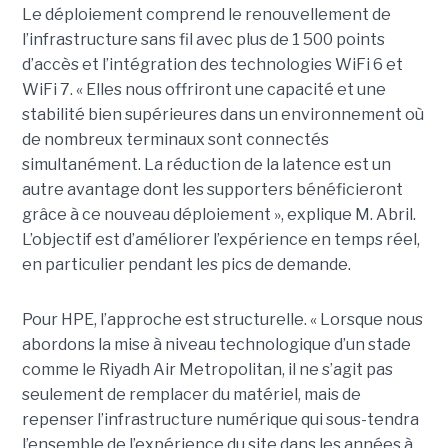
Le déploiement comprend le renouvellement de
l’infrastructure sans fil avec plus de 1 500 points
d’accès et l’intégration des technologies WiFi 6 et
WiFi 7. « Elles nous offriront une capacité et une
stabilité bien supérieures dans un environnement où
de nombreux terminaux sont connectés
simultanément. La réduction de la latence est un
autre avantage dont les supporters bénéficieront
grâce à ce nouveau déploiement », explique M. Abril.
L’objectif est d’améliorer l’expérience en temps réel,
en particulier pendant les pics de demande.
Pour HPE, l’approche est structurelle. « Lorsque nous
abordons la mise à niveau technologique d’un stade
comme le Riyadh Air Metropolitan, il ne s’agit pas
seulement de remplacer du matériel, mais de
repenser l’infrastructure numérique qui sous-tendra
l’ensemble de l’expérience du site dans les années à