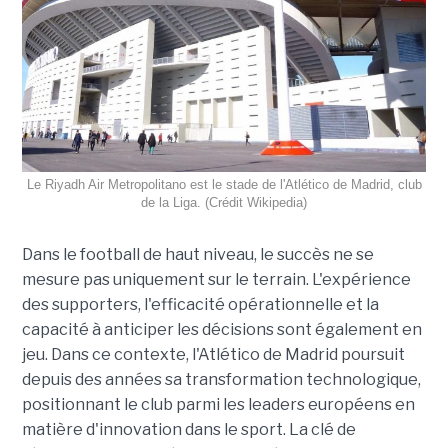
Le Riyadh Air Metropolitano est le stade de l'Atlético de Madrid, club
de la Liga. (Crédit Wikipedia)
Dans le football de haut niveau, le succès ne se
mesure pas uniquement sur le terrain. L'expérience
des supporters, l'efficacité opérationnelle et la
capacité à anticiper les décisions sont également en
jeu. Dans ce contexte, l'Atlético de Madrid poursuit
depuis des années sa transformation technologique,
positionnant le club parmi les leaders européens en
matière d'innovation dans le sport. La clé de