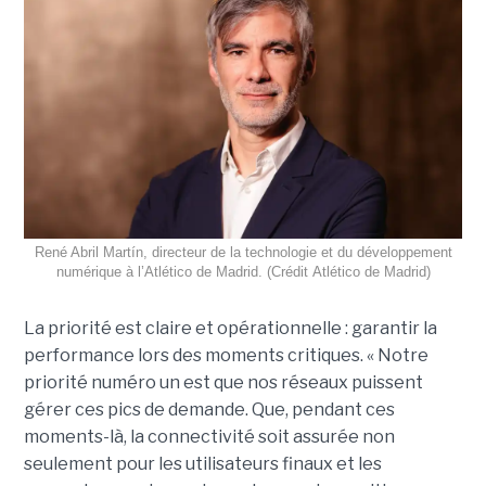
René Abril Martín, directeur de la technologie et du développement
numérique à l’Atlético de Madrid. (Crédit Atlético de Madrid)
La priorité est claire et opérationnelle : garantir la
performance lors des moments critiques. « Notre
priorité numéro un est que nos réseaux puissent
gérer ces pics de demande. Que, pendant ces
moments-là, la connectivité soit assurée non
seulement pour les utilisateurs finaux et les