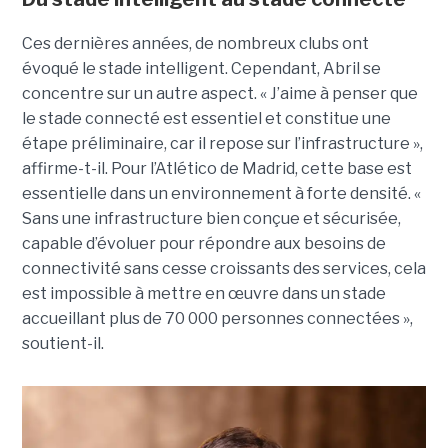
Ces dernières années, de nombreux clubs ont
évoqué le stade intelligent. Cependant, Abril se
concentre sur un autre aspect. « J’aime à penser que
le stade connecté est essentiel et constitue une
étape préliminaire, car il repose sur l’infrastructure »,
affirme-t-il.
Pour l’Atlético de Madrid, cette base est
essentielle dans un environnement à forte densité. «
Sans une infrastructure bien conçue et sécurisée,
capable d’évoluer pour répondre aux besoins de
connectivité sans cesse croissants des services, cela
est impossible à mettre en œuvre dans un stade
accueillant plus de 70 000 personnes connectées »,
soutient-il.