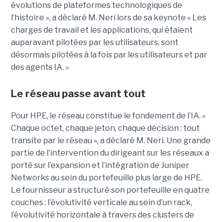
évolutions de plateformes technologiques de
l’histoire », a déclaré M. Neri lors de sa keynote « Les
charges de travail et les applications, qui étaient
auparavant pilotées par les utilisateurs, sont
désormais pilotées à la fois par les utilisateurs et par
des agents IA. »
Le réseau passe avant tout
Pour HPE, le réseau constitue le fondement de l’IA. «
Chaque octet, chaque jeton, chaque décision : tout
transite par le réseau », a déclaré M. Neri. Une grande
partie de l’intervention du dirigeant sur les réseaux a
porté sur l’expansion et l’intégration de Juniper
Networks au sein du portefeuille plus large de HPE.
Le fournisseur a structuré son portefeuille en quatre
couches : l’évolutivité verticale au sein d’un rack,
l’évolutivité horizontale à travers des clusters de