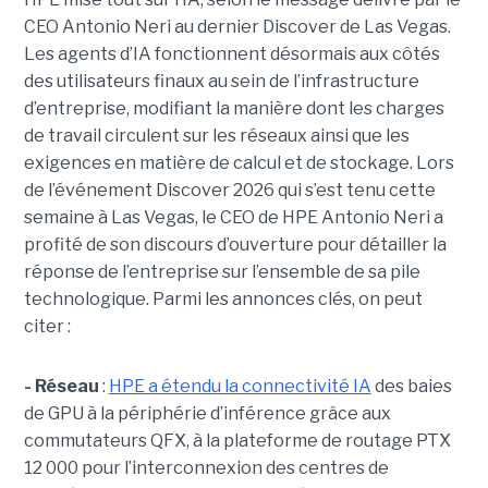
CEO Antonio Neri au dernier Discover de Las Vegas.
Les agents d’IA fonctionnent désormais aux côtés
des utilisateurs finaux au sein de l’infrastructure
d’entreprise, modifiant la manière dont les charges
de travail circulent sur les réseaux ainsi que les
exigences en matière de calcul et de stockage. Lors
de l’événement Discover 2026 qui s’est tenu cette
semaine à Las Vegas, le CEO de HPE Antonio Neri a
profité de son discours d’ouverture pour détailler la
réponse de l’entreprise sur l’ensemble de sa pile
technologique. Parmi les annonces clés, on peut
citer :
- Réseau
:
HPE a étendu la connectivité IA
des baies
de GPU à la périphérie d’inférence grâce aux
commutateurs QFX, à la plateforme de routage PTX
12 000 pour l’interconnexion des centres de