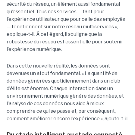
sécurité du réseau, un élément aussi fondamental
qu’essentiel. Tous nos services — tant pour
l’expérience utilisateur que pour celle des employés
— fonctionnent sur notre réseau multiservices »,
explique-t-il. À cet égard, il souligne que la
robustesse du réseau est essentielle pour soutenir
l’expérience numérique.
Dans cette nouvelle réalité, les données sont
devenues un atout fondamental. « La quantité de
données générées quotidiennement dans un club
d’élite est énorme. Chaque interaction dans un
environnement numérique génère des données, et
l’analyse de ces données nous aide à mieux
comprendre ce qui se passe et, par conséquent,
comment améliorer encore l’expérience », ajoute-t-il.
Du stade intelligent au stade connecté