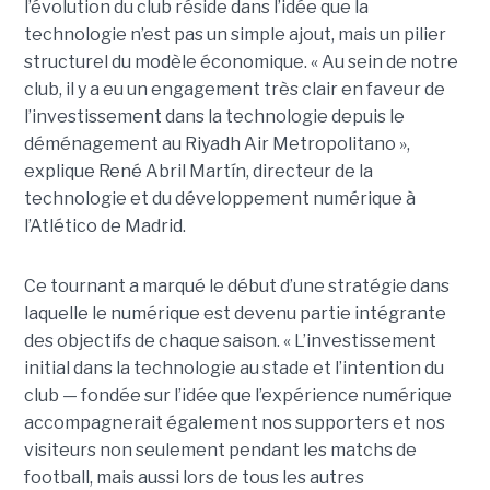
l’évolution du club réside dans l’idée que la
technologie n’est pas un simple ajout, mais un pilier
structurel du modèle économique. « Au sein de notre
club, il y a eu un engagement très clair en faveur de
l’investissement dans la technologie depuis le
déménagement au Riyadh Air Metropolitano »,
explique René Abril Martín, directeur de la
technologie et du développement numérique à
l’Atlético de Madrid.
Ce tournant a marqué le début d’une stratégie dans
laquelle le numérique est devenu partie intégrante
des objectifs de chaque saison. « L’investissement
initial dans la technologie au stade et l’intention du
club — fondée sur l’idée que l’expérience numérique
accompagnerait également nos supporters et nos
visiteurs non seulement pendant les matchs de
football, mais aussi lors de tous les autres