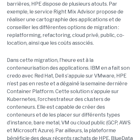
barrières, HPE dispose de plusieurs atouts. Par
exemple, le service Right Mix Advisor propose de
réaliser une cartographie des applications et de
conseiller les différentes options de migration :
replatforming, refactoring, cloud privé, public, co-
location, ainsi que les coûts associés.
Dans cette migration, l’heure est à la
conteneurisation des applications. IBM en a fait son
credo avec Red Hat, Dell s’appuie sur VMware, HPE
n’est pas en reste et a dégainé la semaine dernière
Container Platform. Cette solution s’appuie sur
Kubernetes, l’orchestrateur des clusters de
conteneurs. Elle est capable de créer des
conteneurs et de les placer sur différents types
d’instance, bare metal, VM ou cloud public (GCP, AWS
et Microsoft Azure). Par ailleurs, la plateforme
bénéficie des deux récents rachats de HPE, BlueData