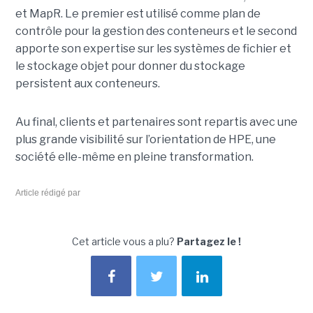
et MapR. Le premier est utilisé comme plan de
contrôle pour la gestion des conteneurs et le second
apporte son expertise sur les systèmes de fichier et
le stockage objet pour donner du stockage
persistent aux conteneurs.
Au final, clients et partenaires sont repartis avec une
plus grande visibilité sur l’orientation de HPE, une
société elle-même en pleine transformation.
Article rédigé par
Cet article vous a plu?
Partagez le !