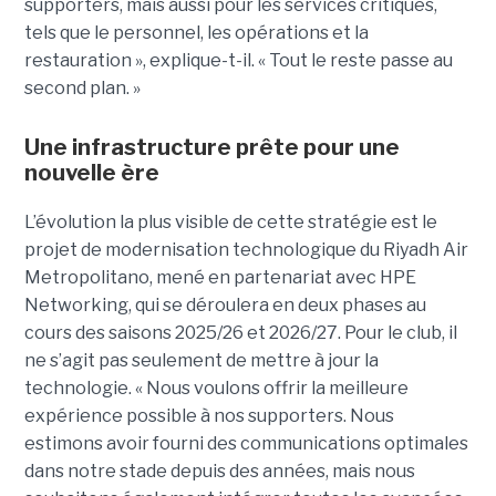
supporters, mais aussi pour les services critiques,
tels que le personnel, les opérations et la
restauration », explique-t-il. « Tout le reste passe au
second plan. »
Une infrastructure prête pour une
nouvelle ère
L’évolution la plus visible de cette stratégie est le
projet de modernisation technologique du Riyadh Air
Metropolitano, mené en partenariat avec HPE
Networking, qui se déroulera en deux phases au
cours des saisons 2025/26 et 2026/27. Pour le club, il
ne s’agit pas seulement de mettre à jour la
technologie. « Nous voulons offrir la meilleure
expérience possible à nos supporters. Nous
estimons avoir fourni des communications optimales
dans notre stade depuis des années, mais nous