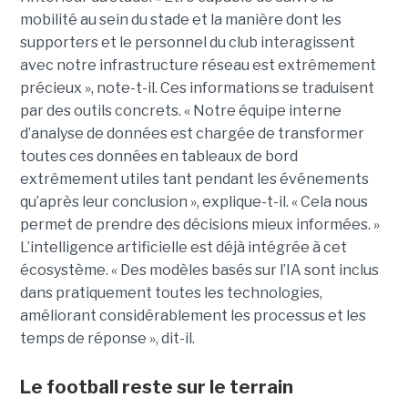
mobilité au sein du stade et la manière dont les
supporters et le personnel du club interagissent
avec notre infrastructure réseau est extrêmement
précieux », note-t-il. Ces informations se traduisent
par des outils concrets. « Notre équipe interne
d’analyse de données est chargée de transformer
toutes ces données en tableaux de bord
extrêmement utiles tant pendant les événements
qu’après leur conclusion », explique-t-il. « Cela nous
permet de prendre des décisions mieux informées. »
L’intelligence artificielle est déjà intégrée à cet
écosystème. « Des modèles basés sur l’IA sont inclus
dans pratiquement toutes les technologies,
améliorant considérablement les processus et les
temps de réponse », dit-il.
Le football reste sur le terrain