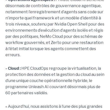
désormais de contrôles de gouvernance agentique,
notamment l’enregistrement d’agents sans code sur
n’importe quel framework et un modèle d’identité à
trois niveaux, soutenu par Nvidia Open Shell pour des
environnements d’exécution d’agents isolés et régis
par des politiques, NeMo Cloud pour des schémas de
workflow gouvernés, et Zerto pour une restauration
à l’état initial lorsque les agents commettent des
erreurs.
- Cloud :
HPE CloudOps regroupe la virtualisation, la
protection des données et la gestion du cloud au sein
d’une unique couche opérationnelle hybride, le
programme Unleash AI couvrant désormais plus de
60 partenaires validés.
« Aujourd’hui, nous assistons à l’une des plus grandes