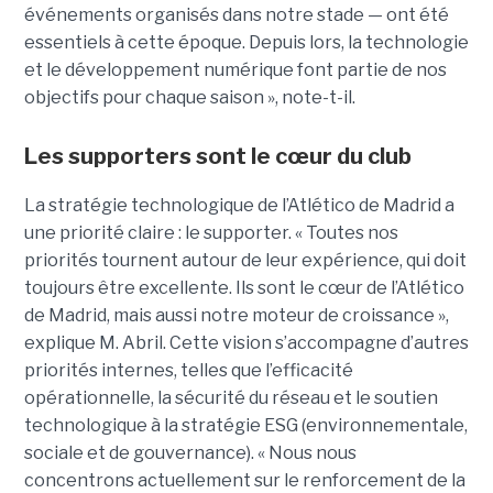
événements organisés dans notre stade — ont été
essentiels à cette époque. Depuis lors, la technologie
et le développement numérique font partie de nos
objectifs pour chaque saison », note-t-il.
Les supporters sont le cœur du club
La stratégie technologique de l’Atlético de Madrid a
une priorité claire : le supporter. « Toutes nos
priorités tournent autour de leur expérience, qui doit
toujours être excellente. Ils sont le cœur de l’Atlético
de Madrid, mais aussi notre moteur de croissance »,
explique M. Abril.
Cette vision s’accompagne d’autres
priorités internes, telles que l’efficacité
opérationnelle, la sécurité du réseau et le soutien
technologique à la stratégie ESG (environnementale,
sociale et de gouvernance). « Nous nous
concentrons actuellement sur le renforcement de la