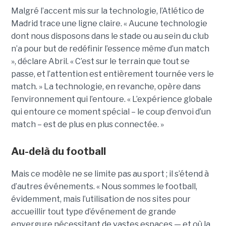
Malgré l’accent mis sur la technologie, l’Atlético de
Madrid trace une ligne claire. « Aucune technologie
dont nous disposons dans le stade ou au sein du club
n’a pour but de redéfinir l’essence même d’un match
», déclare Abril. « C’est sur le terrain que tout se
passe, et l’attention est entièrement tournée vers le
match. »
La technologie, en revanche, opère dans
l’environnement qui l’entoure. « L’expérience globale
qui entoure ce moment spécial – le coup d’envoi d’un
match – est de plus en plus connectée. »
Au-delà du football
Mais ce modèle ne se limite pas au sport ; il s’étend à
d’autres événements. « Nous sommes le football,
évidemment, mais l’utilisation de nos sites pour
accueillir tout type d’événement de grande
envergure nécessitant de vastes espaces — et où la