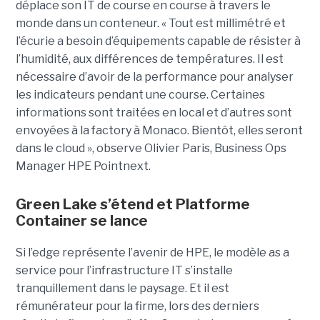
déplace son IT de course en course à travers le
monde dans un conteneur. « Tout est millimétré et
l’écurie a besoin d’équipements capable de résister à
l’humidité, aux différences de températures. Il est
nécessaire d’avoir de la performance pour analyser
les indicateurs pendant une course. Certaines
informations sont traitées en local et d’autres sont
envoyées à la factory à Monaco. Bientôt, elles seront
dans le cloud », observe Olivier Paris, Business Ops
Manager HPE Pointnext.
Green Lake s’étend et Platforme
Container se lance
Si l’edge représente l’avenir de HPE, le modèle as a
service pour l’infrastructure IT s’installe
tranquillement dans le paysage. Et il est
rémunérateur pour la firme, lors des derniers