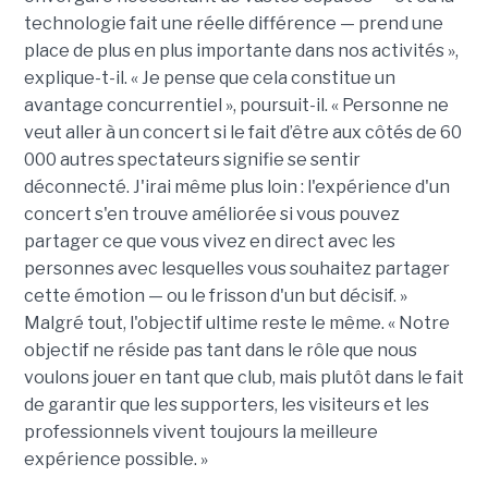
technologie fait une réelle différence — prend une
place de plus en plus importante dans nos activités »,
explique-t-il.
« Je pense que cela constitue un
avantage concurrentiel », poursuit-il. « Personne ne
veut aller à un concert si le fait d’être aux côtés de 60
000 autres spectateurs signifie se sentir
déconnecté. J'irai même plus loin : l'expérience d'un
concert s'en trouve améliorée si vous pouvez
partager ce que vous vivez en direct avec les
personnes avec lesquelles vous souhaitez partager
cette émotion — ou le frisson d'un but décisif. »
Malgré tout, l'objectif ultime reste le même. « Notre
objectif ne réside pas tant dans le rôle que nous
voulons jouer en tant que club, mais plutôt dans le fait
de garantir que les supporters, les visiteurs et les
professionnels vivent toujours la meilleure
expérience possible. »