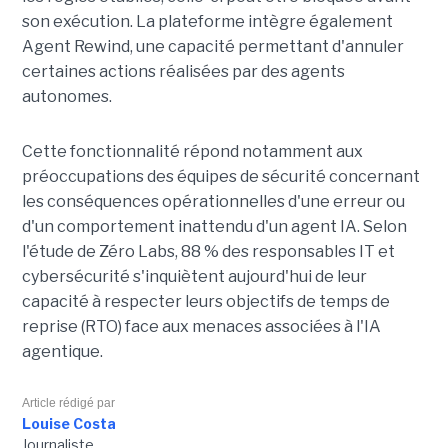
son exécution. La plateforme intègre également
Agent Rewind, une capacité permettant d'annuler
certaines actions réalisées par des agents
autonomes.
Cette fonctionnalité répond notamment aux
préoccupations des équipes de sécurité concernant
les conséquences opérationnelles d'une erreur ou
d'un comportement inattendu d'un agent IA. Selon
l'étude de Zéro Labs, 88 % des responsables IT et
cybersécurité s'inquiètent aujourd'hui de leur
capacité à respecter leurs objectifs de temps de
reprise (RTO) face aux menaces associées à l'IA
agentique.
Article rédigé par
Louise Costa
Journaliste