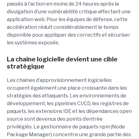
passés à l’action en moins de 24 heures après la
divulgation d’une vulnérabilité critique affectant une
application web. Pour les équipes de défense, cette
accélération réduit considérablement le temps
disponible pour appliquer des correctifs et sécuriser
les systèmes exposés.
La chaîne logicielle devient une cible
stratégique
Les chaînes d’approvisionnement logicielles
occupent également une place croissante dans les
stratégies des attaquants. Les environnements de
développement, les pipelines CI/CD, les registres de
paquets, les extensions IDE et les dépendances open
source sont devenus des points d’entrée
privilégiés.
Le gestionnaire de paquets npm (Node
Package Manager) concentre une grande partie des