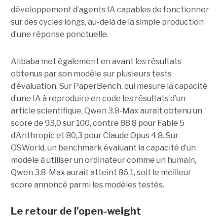
développement d’agents IA capables de fonctionner
sur des cycles longs, au-delà de la simple production
d’une réponse ponctuelle.
Alibaba met également en avant les résultats
obtenus par son modèle sur plusieurs tests
d’évaluation. Sur PaperBench, qui mesure la capacité
d’une IA à reproduire en code les résultats d’un
article scientifique, Qwen 3.8-Max aurait obtenu un
score de 93,0 sur 100, contre 88,8 pour Fable 5
d’Anthropic et 80,3 pour Claude Opus 4.8. Sur
OSWorld, un benchmark évaluant la capacité d’un
modèle à utiliser un ordinateur comme un humain,
Qwen 3.8-Max aurait atteint 86,1, soit le meilleur
score annoncé parmi les modèles testés.
Le retour de l’open-weight