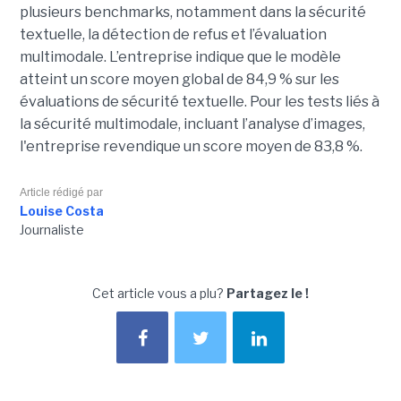
plusieurs benchmarks, notamment dans la sécurité
textuelle, la détection de refus et l’évaluation
multimodale. L’entreprise indique que le modèle
atteint un score moyen global de 84,9 % sur les
évaluations de sécurité textuelle. Pour les tests liés à
la sécurité multimodale, incluant l’analyse d’images,
l'entreprise revendique un score moyen de 83,8 %.
Article rédigé par
Louise Costa
Journaliste
Cet article vous a plu?
Partagez le !