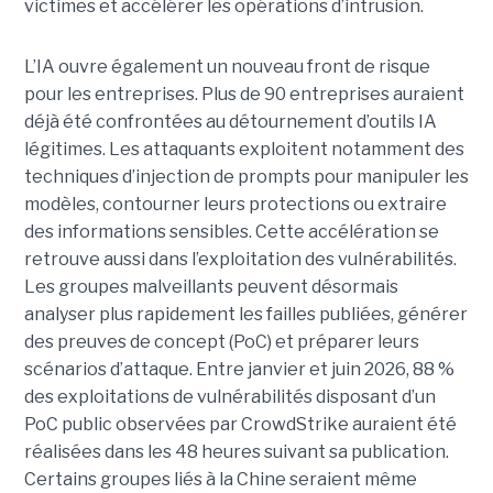
victimes et accélérer les opérations d’intrusion.
L’IA ouvre également un nouveau front de risque
pour les entreprises. Plus de 90 entreprises auraient
déjà été confrontées au détournement d’outils IA
légitimes. Les attaquants exploitent notamment des
techniques d’injection de prompts pour manipuler les
modèles, contourner leurs protections ou extraire
des informations sensibles. Cette accélération se
retrouve aussi dans l’exploitation des vulnérabilités.
Les groupes malveillants peuvent désormais
analyser plus rapidement les failles publiées, générer
des preuves de concept (PoC) et préparer leurs
scénarios d’attaque. Entre janvier et juin 2026, 88 %
des exploitations de vulnérabilités disposant d’un
PoC public observées par CrowdStrike auraient été
réalisées dans les 48 heures suivant sa publication.
Certains groupes liés à la Chine seraient même