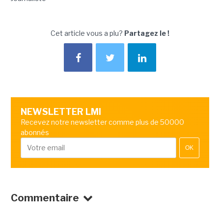
Cet article vous a plu?
Partagez le !
NEWSLETTER LMI
Recevez notre newsletter comme plus de 50000
abonnés
OK
Commentaire