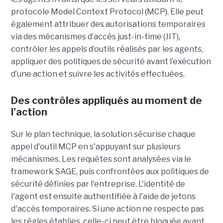
protocole Model Context Protocol (MCP). Elle peut
également attribuer des autorisations temporaires
via des mécanismes d’accès just-in-time (JIT),
contrôler les appels d’outils réalisés par les agents,
appliquer des politiques de sécurité avant l’exécution
d’une action et suivre les activités effectuées.
Des contrôles appliqués au moment de
l’action
Sur le plan technique, la solution sécurise chaque
appel d'outil MCP en s'appuyant sur plusieurs
mécanismes. Les requêtes sont analysées via le
framework SAGE, puis confrontées aux politiques de
sécurité définies par l'entreprise. L'identité de
l'agent est ensuite authentifiée à l'aide de jetons
d'accès temporaires. Si une action ne respecte pas
les règles établies, celle-ci peut être bloquée avant