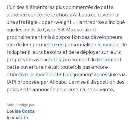
L’un des éléments les plus commentés de cette
annonce concerne le choix d’Alibaba de revenir à
une stratégie « open-weight ».
L’entreprise a indiqué
que les poids de Qwen 3.8-Max seraient
prochainement mis à disposition des développeurs,
afin de leur permettre de personnaliser le modèle, de
l’adapter à leurs besoins et de le déployer sur leurs
propres infrastructures. Au moment du lancement,
cette ouverture n’était toutefois pas encore
effective : le modèle était uniquement accessible via
l’API proposée par Alibaba. La mise à disposition des
poids a été annoncée pour la semaine suivante,
Article rédigé par
Louise Costa
Journaliste