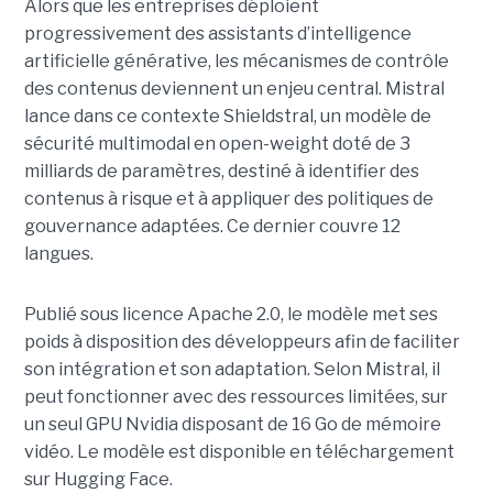
Alors que les entreprises déploient
progressivement des assistants d’intelligence
artificielle générative, les mécanismes de contrôle
des contenus deviennent un enjeu central. Mistral
lance dans ce contexte Shieldstral, un modèle de
sécurité multimodal en open-weight doté de 3
milliards de paramètres, destiné à identifier des
contenus à risque et à appliquer des politiques de
gouvernance adaptées. Ce dernier
couvre 12
langues.
Publié sous licence Apache 2.0, le modèle met ses
poids à disposition des développeurs afin de faciliter
son intégration et son adaptation. Selon Mistral, il
peut fonctionner avec des ressources limitées, sur
un seul GPU Nvidia disposant de 16 Go de mémoire
vidéo. Le modèle est disponible en téléchargement
sur Hugging Face.