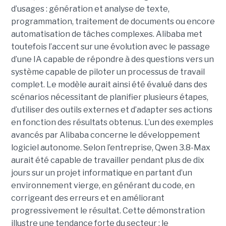
d’usages : génération et analyse de texte,
programmation, traitement de documents ou encore
automatisation de tâches complexes. Alibaba met
toutefois l’accent sur une évolution avec le passage
d’une IA capable de répondre à des questions vers un
système capable de piloter un processus de travail
complet. Le modèle aurait ainsi été évalué dans des
scénarios nécessitant de planifier plusieurs étapes,
d’utiliser des outils externes et d’adapter ses actions
en fonction des résultats obtenus. L’un des exemples
avancés par Alibaba concerne le développement
logiciel autonome. Selon l’entreprise, Qwen 3.8-Max
aurait été capable de travailler pendant plus de dix
jours sur un projet informatique en partant d’un
environnement vierge, en générant du code, en
corrigeant des erreurs et en améliorant
progressivement le résultat. Cette démonstration
illustre une tendance forte du secteur : le