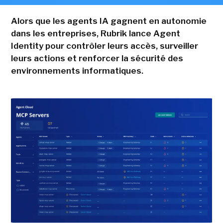
Alors que les agents IA gagnent en autonomie
dans les entreprises, Rubrik lance Agent
Identity pour contrôler leurs accès, surveiller
leurs actions et renforcer la sécurité des
environnements informatiques.