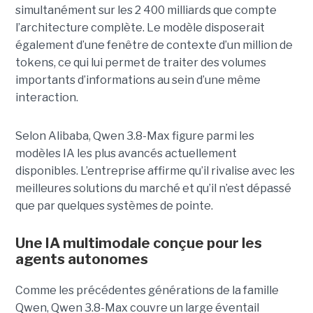
simultanément sur les 2 400 milliards que compte
l’architecture complète. Le modèle disposerait
également d’une fenêtre de contexte d’un million de
tokens, ce qui lui permet de traiter des volumes
importants d’informations au sein d’une même
interaction.
Selon Alibaba, Qwen 3.8-Max figure parmi les
modèles IA les plus avancés actuellement
disponibles. L’entreprise affirme qu’il rivalise avec les
meilleures solutions du marché et qu’il n’est dépassé
que par quelques systèmes de pointe.
Une IA multimodale conçue pour les
agents autonomes
Comme les précédentes générations de la famille
Qwen, Qwen 3.8-Max couvre un large éventail