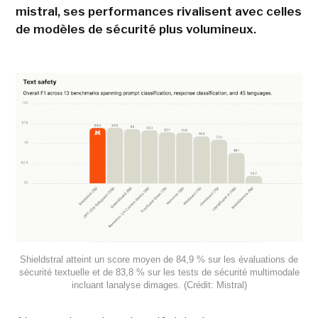
mistral, ses performances rivalisent avec celles
de modèles de sécurité plus volumineux.
Shieldstral atteint un score moyen de 84,9 % sur les évaluations de
sécurité textuelle et de 83,8 % sur les tests de sécurité multimodale
incluant lanalyse dimages. (Crédit: Mistral)