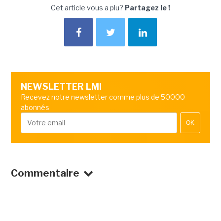
Cet article vous a plu?
Partagez le !
NEWSLETTER LMI
Recevez notre newsletter comme plus de 50000
abonnés
OK
Commentaire