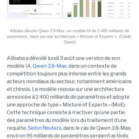
Alibaba dévoile Qwen 3.8-Max, un modèle IA de 2 400 milliards de
paramètres, basé sur une architecture « Mixture of Experts ». (Crédit:
Qwen)
Alibaba a dévoilé lundi 3 août une version de son
modèle IA,
Qwen 3.8-Max,
dans un contexte de
compétition toujours plus intense entre les grands
acteurs mondiaux du secteur, notamment américains
et chinois.
Le modèle repose sur une architecture
annoncée à 2 400 milliards de paramètres et adopte
une approche de type « Mixture of Experts » (MoE).
Cette technique consiste à n’activer qu’une partie
des paramètres du modèle lors du traitement d’une
requête.
Selon Reuters
, dans le cas de Qwen 3.8-Max,
environ 95 milliards de paramètres seraient activés