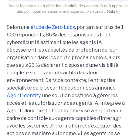
Agent Identity vise à gérer les identités des agents IA et à appliquer
des politiques de sécurité à chaque action. (Crédit: Rubrik)
Selon une
étude de Zero Labs
, portant
sur plus de 1
600 répondants,
86 % des responsables IT et
cybersécurité estiment que les agents IA
dépasseront les capacités de protection de leur
organisation dans les douze prochains mois, alors
que seuls 23 % déclarent disposer d’une visibilité
complète sur les agents actifs dans leur
environnement.
Dans ce contexte, l'entreprise
spécialiste de la sécurité des données annonce
Agent Identity,
une solution destinée à gérer les
accès et les autorisations des agents IA. Intégrée à
Agent Cloud, cette technologie vise à apporter un
cadre de contrôle aux agents capables d’interagir
avec les systèmes d’information et d’exécuter des
actions de manière autonome. « Les agents ne se