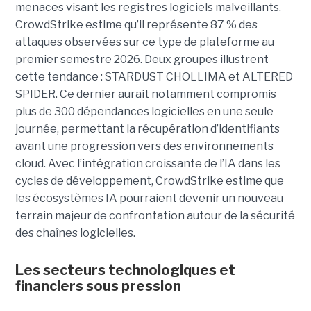
menaces visant les registres logiciels malveillants.
CrowdStrike estime qu’il représente 87 % des
attaques observées sur ce type de plateforme au
premier semestre 2026.
Deux groupes illustrent
cette tendance : STARDUST CHOLLIMA et ALTERED
SPIDER. Ce dernier aurait notamment compromis
plus de 300 dépendances logicielles en une seule
journée, permettant la récupération d’identifiants
avant une progression vers des environnements
cloud.
Avec l’intégration croissante de l’IA dans les
cycles de développement, CrowdStrike estime que
les écosystèmes IA pourraient devenir un nouveau
terrain majeur de confrontation autour de la sécurité
des chaînes logicielles.
Les secteurs technologiques et
financiers sous pression