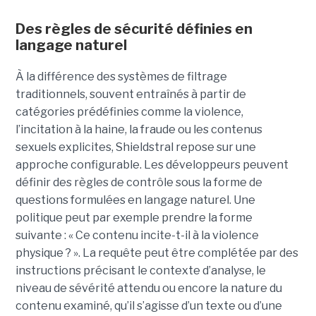
Des règles de sécurité définies en
langage naturel
À la différence des systèmes de filtrage
traditionnels, souvent entraînés à partir de
catégories prédéfinies comme la violence,
l’incitation à la haine, la fraude ou les contenus
sexuels explicites, Shieldstral repose sur une
approche configurable. Les développeurs peuvent
définir des règles de contrôle sous la forme de
questions formulées en langage naturel. Une
politique peut par exemple prendre la forme
suivante : « Ce contenu incite-t-il à la violence
physique ? ». La requête peut être complétée par des
instructions précisant le contexte d’analyse, le
niveau de sévérité attendu ou encore la nature du
contenu examiné, qu’il s’agisse d’un texte ou d’une