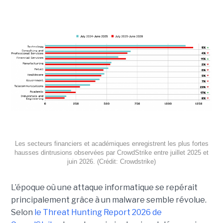
Les secteurs financiers et académiques enregistrent les plus fortes
hausses dintrusions observées par CrowdStrike entre juillet 2025 et
juin 2026. (Crédit: Crowdstrike)
L’époque où une attaque informatique se repérait
principalement grâce à un malware semble révolue.
Selon
le Threat Hunting Report 2026 de