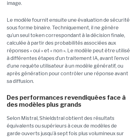
image.
Le modèle fournit ensuite une évaluation de sécurité
sous forme binaire. Techniquement, il ne génère
qu’un seul token correspondant à la décision finale,
calculée à partir des probabilités associées aux
réponses « oui » et « non ». Le modèle peut être utilisé
à différentes étapes d’un traitement IA, avant l’envoi
d’une requête utilisateur à un modèle génératif, ou
après génération pour contrôler une réponse avant
sa diffusion.
Des performances revendiquées face à
des modèles plus grands
Selon Mistral, Shieldstral obtient des résultats
équivalents ou supérieurs à ceux de modèles de
garde ouverts jusqu’à sept fois plus volumineux sur