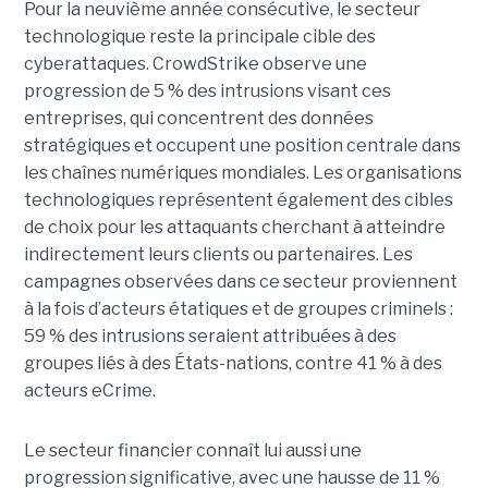
Pour la neuvième année consécutive, le secteur
technologique reste la principale cible des
cyberattaques. CrowdStrike observe une
progression de 5 % des intrusions visant ces
entreprises, qui concentrent des données
stratégiques et occupent une position centrale dans
les chaînes numériques mondiales.
Les organisations
technologiques représentent également des cibles
de choix pour les attaquants cherchant à atteindre
indirectement leurs clients ou partenaires. Les
campagnes observées dans ce secteur proviennent
à la fois d’acteurs étatiques et de groupes criminels :
59 % des intrusions seraient attribuées à des
groupes liés à des États-nations, contre 41 % à des
acteurs eCrime.
Le secteur financier connaît lui aussi une
progression significative, avec une hausse de 11 %