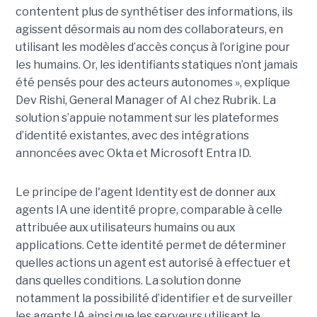
contentent plus de synthétiser des informations, ils
agissent désormais au nom des collaborateurs, en
utilisant les modèles d’accès conçus à l’origine pour
les humains. Or, les identifiants statiques n’ont jamais
été pensés pour des acteurs autonomes », explique
Dev Rishi, General Manager of AI chez Rubrik. La
solution s’appuie notamment sur les plateformes
d’identité existantes, avec des intégrations
annoncées avec Okta et Microsoft Entra ID.
Le principe de l'agent Identity est de donner aux
agents IA une identité propre, comparable à celle
attribuée aux utilisateurs humains ou aux
applications. Cette identité permet de déterminer
quelles actions un agent est autorisé à effectuer et
dans quelles conditions. La solution donne
notamment la possibilité d’identifier et de surveiller
les agents IA ainsi que les serveurs utilisant le