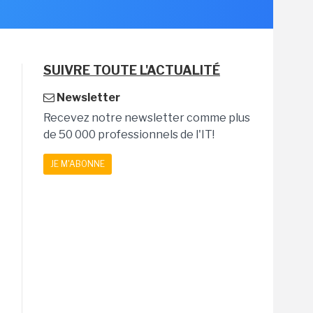
SUIVRE TOUTE L'ACTUALITÉ
Newsletter
Recevez notre newsletter comme plus
de 50 000 professionnels de l'IT!
JE M'ABONNE