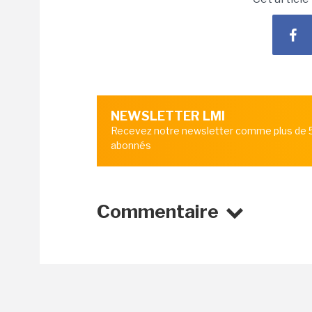
NEWSLETTER LMI
Recevez notre newsletter comme plus de
abonnés
Commentaire