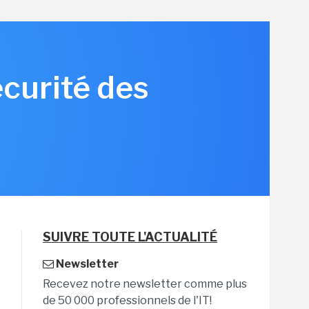
écurité des
SUIVRE TOUTE L'ACTUALITÉ
Newsletter
Recevez notre newsletter comme plus
de 50 000 professionnels de l'IT!