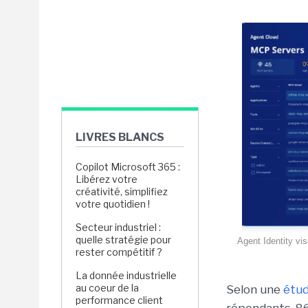
LIVRES BLANCS
Copilot Microsoft 365 :
Libérez votre
créativité, simplifiez
votre quotidien !
Secteur industriel :
quelle stratégie pour
Agent Identity vis
rester compétitif ?
La donnée industrielle
au coeur de la
Selon une
étud
performance client