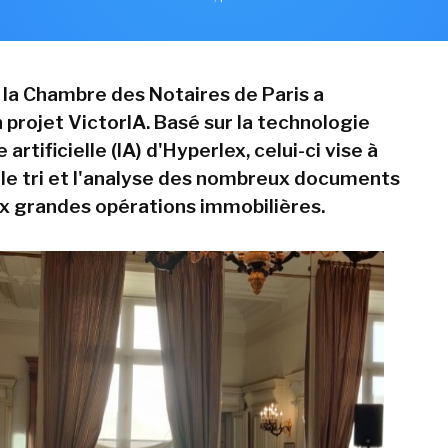
, la Chambre des Notaires de Paris a
 projet VictorIA. Basé sur la technologie
 artificielle (IA) d'Hyperlex, celui-ci vise à
le tri et l'analyse des nombreux documents
x grandes opérations immobilières.