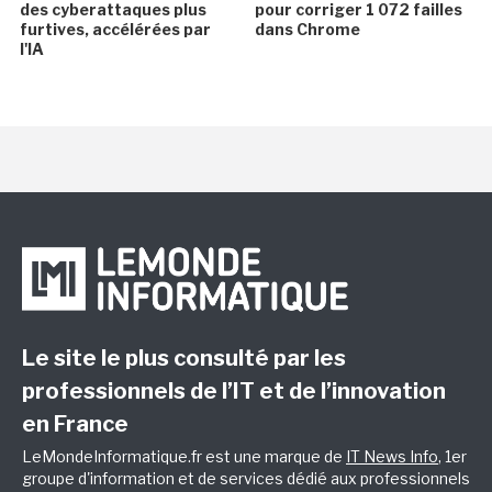
des cyberattaques plus
pour corriger 1 072 failles
furtives, accélérées par
dans Chrome
l'IA
Le site le plus consulté par les
professionnels de l’IT et de l’innovation
en France
LeMondeInformatique.fr est une marque de
IT News Info
, 1er
groupe d'information et de services dédié aux professionnels