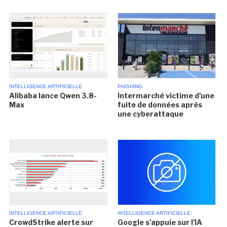
INTELLIGENCE ARTIFICIELLE
PHISHING
Alibaba lance Qwen 3.8-
Intermarché victime d'une
Max
fuite de données après
une cyberattaque
INTELLIGENCE ARTIFICIELLE
INTELLIGENCE ARTIFICIELLE
CrowdStrike alerte sur
Google s'appuie sur l'IA