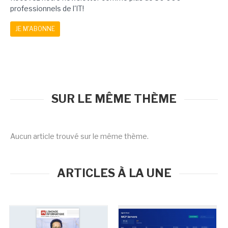
professionnels de l'IT!
JE M'ABONNE
SUR LE MÊME THÈME
Aucun article trouvé sur le même thème.
ARTICLES À LA UNE