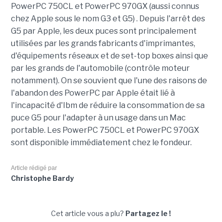
PowerPC 750CL et PowerPC 970GX (aussi connus
chez Apple sous le nom G3 et G5) . Depuis l'arrêt des
G5 par Apple, les deux puces sont principalement
utilisées par les grands fabricants d'imprimantes,
d'équipements réseaux et de set-top boxes ainsi que
par les grands de l'automobile (contrôle moteur
notamment). On se souvient que l'une des raisons de
l'abandon des PowerPC par Apple était lié à
l'incapacité d'Ibm de réduire la consommation de sa
puce G5 pour l'adapter à un usage dans un Mac
portable. Les PowerPC 750CL et PowerPC 970GX
sont disponible immédiatement chez le fondeur.
Article rédigé par
Christophe Bardy
Cet article vous a plu?
Partagez le !