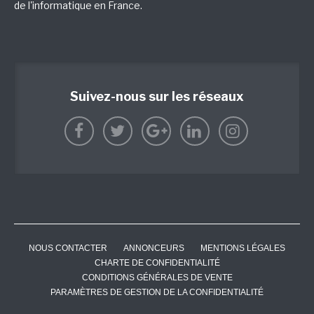
de l'informatique en France.
Suivez-nous sur les réseaux
NOUS CONTACTER
ANNONCEURS
MENTIONS LÉGALES
CHARTE DE CONFIDENTIALITÉ
CONDITIONS GÉNÉRALES DE VENTE
PARAMÈTRES DE GESTION DE LA CONFIDENTIALITÉ