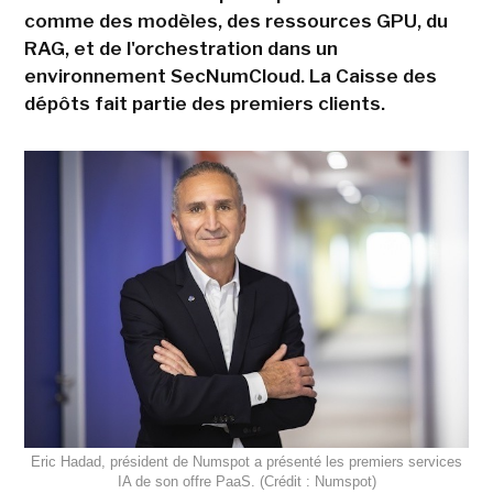
comme des modèles, des ressources GPU, du
RAG, et de l'orchestration dans un
environnement SecNumCloud. La Caisse des
dépôts fait partie des premiers clients.
Eric Hadad, président de Numspot a présenté les premiers services
IA de son offre PaaS. (Crédit : Numspot)