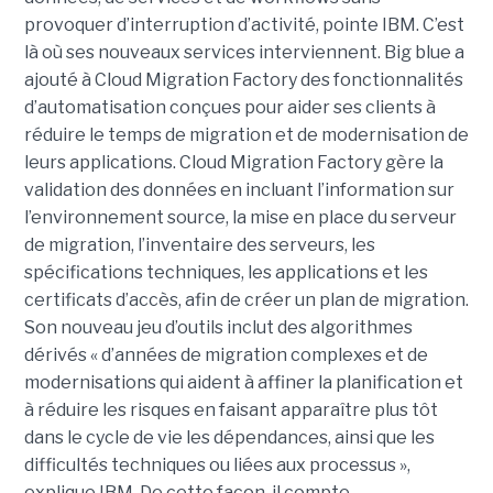
provoquer d’interruption d’activité, pointe IBM. C’est
là où ses nouveaux services interviennent. Big blue a
ajouté à Cloud Migration Factory des fonctionnalités
d’automatisation conçues pour aider ses clients à
réduire le temps de migration et de modernisation de
leurs applications. Cloud Migration Factory gère la
validation des données en incluant l’information sur
l’environnement source, la mise en place du serveur
de migration, l’inventaire des serveurs, les
spécifications techniques, les applications et les
certificats d’accès, afin de créer un plan de migration.
Son nouveau jeu d’outils inclut des algorithmes
dérivés « d’années de migration complexes et de
modernisations qui aident à affiner la planification et
à réduire les risques en faisant apparaître plus tôt
dans le cycle de vie les dépendances, ainsi que les
difficultés techniques ou liées aux processus »,
explique IBM. De cette façon, il compte