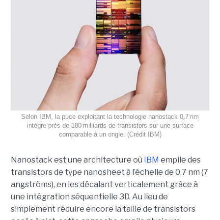
Selon IBM, la puce exploitant la technologie nanostack 0,7 nm
intègre près de 100 milliards de transistors sur une surface
comparable à un ongle. (Crédit IBM)
Nanostack est une architecture où
IBM
empile des
transistors de type nanosheet à l’échelle de 0,7 nm (7
angströms), en les décalant verticalement grâce à
une intégration séquentielle 3D. Au lieu de
simplement réduire encore la taille de transistors