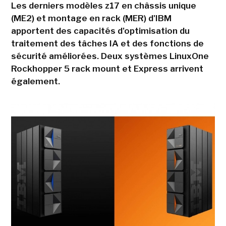
Les derniers modèles z17 en châssis unique
(ME2) et montage en rack (MER) d'IBM
apportent des capacités d'optimisation du
traitement des tâches IA et des fonctions de
sécurité améliorées. Deux systèmes LinuxOne
Rockhopper 5 rack mount et Express arrivent
également.