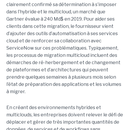
clairement confirmé sa détermination à s’imposer
dans l’hybride et le multicloud, un marché que
Gartner évalue à 240 Md$ en 2019. Pour aider ses
clients dans cette migration, le fournisseur vient
d’ajouter des outils d’automatisation à ses services
cloud et de renforcer sa collaboration avec
ServiceNow sur ces problématiques. Typiquement,
les processus de migration multicloud incluent des
démarches de ré-herbergement et de changement
de plateformes et d’architectures qui peuvent
prendre quelques semaines à plusieurs mois selon
l’état de préparation des applications et les volumes
à migrer.
En créant des environnements hybrides et
multiclouds, les entreprises doivent relever le défi de
déplacer et gérer de très importantes quantités de
données, de services et de workflows sans