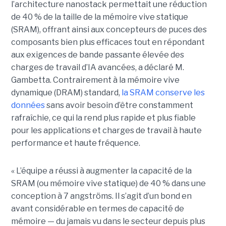
l’architecture nanostack permettait une réduction
de 40 % de la taille de la mémoire vive statique
(SRAM), offrant ainsi aux concepteurs de puces des
composants bien plus efficaces tout en répondant
aux exigences de bande passante élevée des
charges de travail d’IA avancées, a déclaré M.
Gambetta. Contrairement à la mémoire vive
dynamique (DRAM) standard,
la SRAM conserve les
données
sans avoir besoin d’être constamment
rafraîchie, ce qui la rend plus rapide et plus fiable
pour les applications et charges de travail à haute
performance et haute fréquence.
« L’équipe a réussi à augmenter la capacité de la
SRAM (ou mémoire vive statique) de 40 % dans une
conception à 7 angströms. Il s’agit d’un bond en
avant considérable en termes de capacité de
mémoire — du jamais vu dans le secteur depuis plus