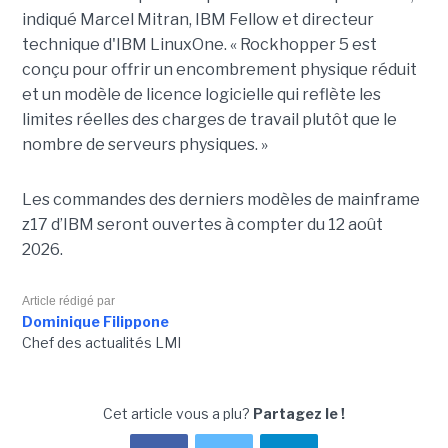
indiqué Marcel Mitran, IBM Fellow et directeur
technique d'IBM LinuxOne. « Rockhopper 5 est
conçu pour offrir un encombrement physique réduit
et un modèle de licence logicielle qui reflète les
limites réelles des charges de travail plutôt que le
nombre de serveurs physiques. »
Les commandes des derniers modèles de mainframe
z17 d’IBM seront ouvertes à compter du 12 août
2026.
Article rédigé par
Dominique Filippone
Chef des actualités LMI
Cet article vous a plu?
Partagez le !