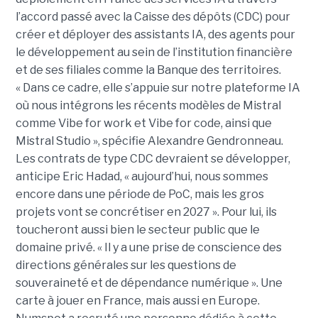
l’accord passé avec la Caisse des dépôts (CDC) pour
créer et déployer des assistants IA, des agents pour
le développement au sein de l’institution financière
et de ses filiales comme la Banque des territoires.
« Dans ce cadre, elle s’appuie sur notre plateforme IA
où nous intégrons les récents modèles de Mistral
comme Vibe for work et Vibe for code, ainsi que
Mistral Studio », spécifie Alexandre Gendronneau.
Les contrats de type CDC devraient se développer,
anticipe Eric Hadad, « aujourd’hui, nous sommes
encore dans une période de PoC, mais les gros
projets vont se concrétiser en 2027 ». Pour lui, ils
toucheront aussi bien le secteur public que le
domaine privé. « Il y a une prise de conscience des
directions générales sur les questions de
souveraineté et de dépendance numérique ». Une
carte à jouer en France, mais aussi en Europe.