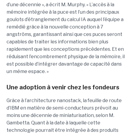
d’une décennie », a écrit M. Murphy. « L’accès à la
mémoire intégrée à la puce est l’un des principaux
goulots d’étranglement du calcul IA auquel l’équipe a
remédié grâce à la nouvelle conception à 7
angströms, garantissant ainsi que ces puces seront
capables de traiter les informations bien plus
rapidement que les conceptions précédentes. Et en
réduisant l’encombrement physique de la mémoire, il
est possible d’intégrer davantage de capacité dans
un même espace. »
Une adoption à venir chez les fondeurs
Grâce à l’architecture nanostack, la feuille de route
d’IBM en matière de semi-conducteurs prévoit au
moins une décennie de miniaturisation, selon M.
Gambetta. Quant à la date à laquelle cette
technologie pourrait être intégrée à des produits