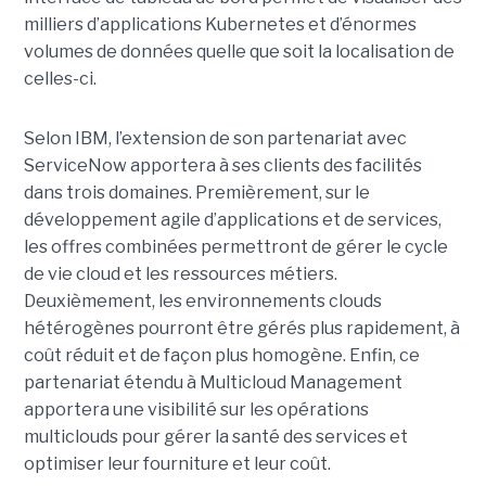
milliers d’applications Kubernetes et d’énormes
volumes de données quelle que soit la localisation de
celles-ci.
Selon IBM, l’extension de son partenariat avec
ServiceNow apportera à ses clients des facilités
dans trois domaines. Premièrement, sur le
développement agile d’applications et de services,
les offres combinées permettront de gérer le cycle
de vie cloud et les ressources métiers.
Deuxièmement, les environnements clouds
hétérogènes pourront être gérés plus rapidement, à
coût réduit et de façon plus homogène. Enfin, ce
partenariat étendu à Multicloud Management
apportera une visibilité sur les opérations
multiclouds pour gérer la santé des services et
optimiser leur fourniture et leur coût.