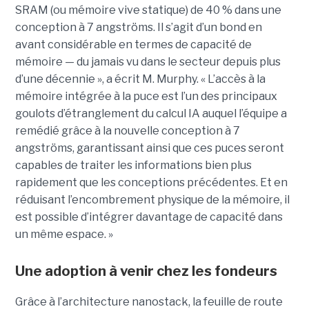
SRAM (ou mémoire vive statique) de 40 % dans une
conception à 7 angströms. Il s’agit d’un bond en
avant considérable en termes de capacité de
mémoire — du jamais vu dans le secteur depuis plus
d’une décennie », a écrit M. Murphy. « L’accès à la
mémoire intégrée à la puce est l’un des principaux
goulots d’étranglement du calcul IA auquel l’équipe a
remédié grâce à la nouvelle conception à 7
angströms, garantissant ainsi que ces puces seront
capables de traiter les informations bien plus
rapidement que les conceptions précédentes. Et en
réduisant l’encombrement physique de la mémoire, il
est possible d’intégrer davantage de capacité dans
un même espace. »
Une adoption à venir chez les fondeurs
Grâce à l’architecture nanostack, la feuille de route