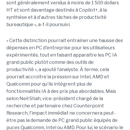
sont généralement vendus à moins de 1 500 dollars
HT et sont davantage destinés à Copilot+, à la
synthèse et à d'autres tâches de productivité
bureautique », a-t-il poursuivi.
« Cette distinction pourrait entraîner une hausse des
dépenses en PC d'entreprise pour les utilisateurs
expérimentés, tout en faisant apparaître les PC IA
grand public plutôt comme des outils de
productivité », a ajouté l’analyste. À terme, cela
pourrait accroître la pression sur Intel, AMD et
Qualcomm pour qu'ils intègrent plus de
fonctionnalités IA à des prix plus abordables. Mais
selon Neil Shah, vice-président chargé de la
recherche et partenaire chez Counterpoint
Research, l'impact immédiat ne concernera peut-
être pas la demande de PC grand public équipés de
puces Qualcomm, Intel ou AMD. Pour lui, le scénario le