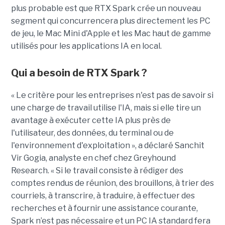
plus probable est que RTX Spark crée un nouveau
segment qui concurrencera plus directement les PC
de jeu, le Mac Mini d'Apple et les Mac haut de gamme
utilisés pour les applications IA en local.
Qui a besoin de RTX Spark ?
« Le critère pour les entreprises n'est pas de savoir si
une charge de travail utilise l'IA, mais si elle tire un
avantage à exécuter cette IA plus près de
l'utilisateur, des données, du terminal ou de
l'environnement d'exploitation », a déclaré Sanchit
Vir Gogia, analyste en chef chez Greyhound
Research. « Si le travail consiste à rédiger des
comptes rendus de réunion, des brouillons, à trier des
courriels, à transcrire, à traduire, à effectuer des
recherches et à fournir une assistance courante,
Spark n’est pas nécessaire et un PC IA standard fera