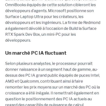
OmniBooks équipés de cette solution cibleront les
développeurs d’agents. Microsoft positionne son
Surface Laptop Ultra pour les créateurs, les
développeurs et les ingénieurs. La firme de Redmond
a également dévoilé à l’occasion de Build la Surface
RTX Spark Dev Box, un mini-PC pour les
développeurs.
Un marché PC IA fluctuant
Selon plusieurs analystes, le processeur pourrait
donner naissance à un segment haut de gamme, au-
dessus des PC IA grand public équipés de puces Intel,
AMD et Qualcomm, contribuant ainsi à faire
remonter les prix moyens sur un marché des PC où la
croissance a été inégale. Il remettrait également en
question le positionnement des PC IA actuels au
regard des capacités de puissance de calcul