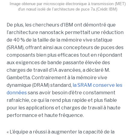
Image obtenue par microscopie électronique à transmission (MET)
d'un nœud isolé de l’architecture de puce 7a.(Crédit IBM)
De plus, les chercheurs d’IBM ont démontré que
l’architecture nanostack permettait une réduction
de 40 % de la taille de la mémoire vive statique
(SRAM), offrant ainsi aux concepteurs de puces des
composants bien plus efficaces tout en répondant
aux exigences de bande passante élevée des
charges de travail d’IA avancées, a déclaré M.
Gambetta. Contrairement à la mémoire vive
dynamique (DRAM) standard,
la SRAM conserve les
données
sans avoir besoin d’être constamment
rafraîchie, ce qui la rend plus rapide et plus fiable
pour les applications et charges de travail à haute
performance et haute fréquence.
« L’équipe a réussi à augmenter la capacité de la