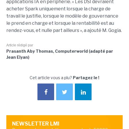
applications IA en périphérie. « Les DSI devraient
acheter Spark uniquement lorsque la charge de
travail le justifie, lorsque le modèle de gouvernance
le prend en charge et lorsque la rentabilité est au
rendez-vous, et nulle part ailleurs », a ajouté M. Gogia.
Article rédigé par
Prasanth Aby Thomas, Computerworld (adapté par
Jean Elyan)
Cet article vous a plu?
Partagez le !
NEWSLETTER LMI