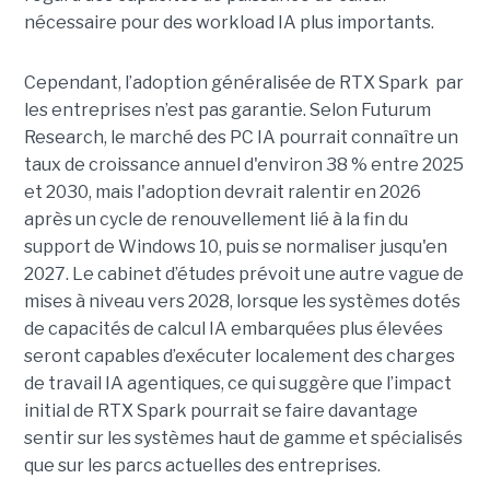
nécessaire pour des workload IA plus importants.
Cependant, l’adoption généralisée de RTX Spark par
les entreprises n’est pas garantie. Selon Futurum
Research, le marché des PC IA pourrait connaître un
taux de croissance annuel d'environ 38 % entre 2025
et 2030, mais l'adoption devrait ralentir en 2026
après un cycle de renouvellement lié à la fin du
support de Windows 10, puis se normaliser jusqu'en
2027. Le cabinet d’études prévoit une autre vague de
mises à niveau vers 2028, lorsque les systèmes dotés
de capacités de calcul IA embarquées plus élevées
seront capables d’exécuter localement des charges
de travail IA agentiques, ce qui suggère que l’impact
initial de RTX Spark pourrait se faire davantage
sentir sur les systèmes haut de gamme et spécialisés
que sur les parcs actuelles des entreprises.