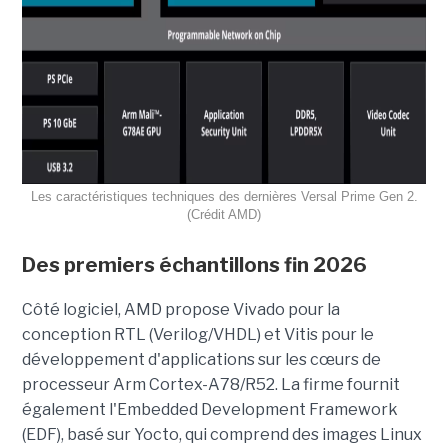
Les caractéristiques techniques des dernières Versal Prime Gen 2.
(Crédit AMD)
Des premiers échantillons fin 2026
Côté logiciel, AMD propose Vivado pour la
conception RTL (Verilog/VHDL) et Vitis pour le
développement d'applications sur les cœurs de
processeur Arm Cortex-A78/R52. La firme fournit
également l'Embedded Development Framework
(EDF), basé sur Yocto, qui comprend des images Linux