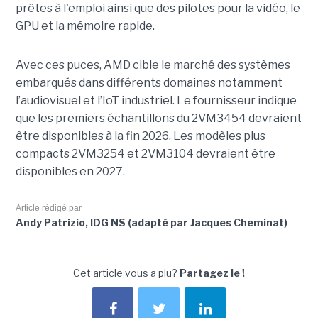
prêtes à l'emploi ainsi que des pilotes pour la vidéo, le
GPU et la mémoire rapide.
Avec ces puces, AMD cible le marché des systèmes
embarqués dans différents domaines notamment
l’audiovisuel et l’IoT industriel. Le fournisseur indique
que les premiers échantillons du 2VM3454 devraient
être disponibles à la fin 2026. Les modèles plus
compacts 2VM3254 et 2VM3104 devraient être
disponibles en 2027.
Article rédigé par
Andy Patrizio, IDG NS (adapté par Jacques Cheminat)
Cet article vous a plu?
Partagez le !