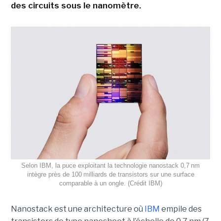
des circuits sous le nanomètre.
Selon IBM, la puce exploitant la technologie nanostack 0,7 nm
intègre près de 100 milliards de transistors sur une surface
comparable à un ongle. (Crédit IBM)
Nanostack est une architecture où
IBM
empile des