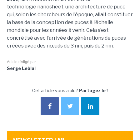
technologie nanosheet, une architecture de puce
qui, selon les chercheurs de l’époque, allait constituer
la base de la conception des puces à l’échelle
mondiale pour les années à venir. Cela s’est
concrétisé avec l’arrivée de générations de puces
créées avec des nœuds de 3 nm, puis de 2 nm.
Article rédigé par
Serge Leblal
Cet article vous a plu?
Partagez le !