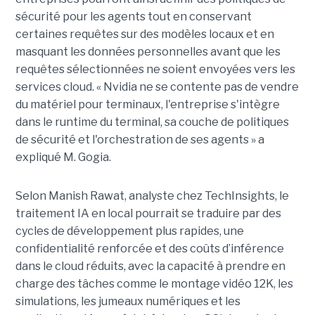
sécurité pour les agents tout en conservant
certaines requêtes sur des modèles locaux et en
masquant les données personnelles avant que les
requêtes sélectionnées ne soient envoyées vers les
services cloud. « Nvidia ne se contente pas de vendre
du matériel pour terminaux, l'entreprise s'intègre
dans le runtime du terminal, sa couche de politiques
de sécurité et l'orchestration de ses agents » a
expliqué M. Gogia.
Selon Manish Rawat, analyste chez TechInsights, le
traitement IA en local pourrait se traduire par des
cycles de développement plus rapides, une
confidentialité renforcée et des coûts d’inférence
dans le cloud réduits, avec la capacité à prendre en
charge des tâches comme le montage vidéo 12K, les
simulations, les jumeaux numériques et les