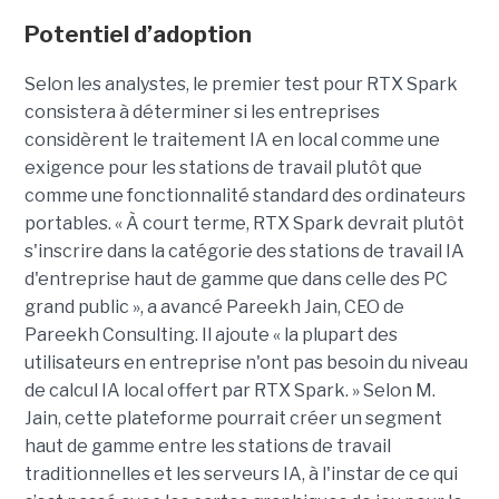
Potentiel d’adoption
Selon les analystes, le premier test pour RTX Spark
consistera à déterminer si les entreprises
considèrent le traitement IA en local comme une
exigence pour les stations de travail plutôt que
comme une fonctionnalité standard des ordinateurs
portables. « À court terme, RTX Spark devrait plutôt
s'inscrire dans la catégorie des stations de travail IA
d'entreprise haut de gamme que dans celle des PC
grand public », a avancé Pareekh Jain, CEO de
Pareekh Consulting. Il ajoute « la plupart des
utilisateurs en entreprise n'ont pas besoin du niveau
de calcul IA local offert par RTX Spark. » Selon M.
Jain, cette plateforme pourrait créer un segment
haut de gamme entre les stations de travail
traditionnelles et les serveurs IA, à l'instar de ce qui