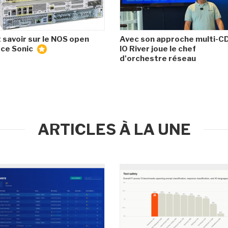
 savoir sur le NOS open
Avec son approche multi-C
ce Sonic
IO River joue le chef
d'orchestre réseau
ARTICLES À LA UNE