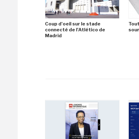
Coup d'oeil sur le stade
Tout
connecté de l'Atlético de
sour
Madrid