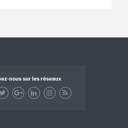
vez-nous sur les réseaux