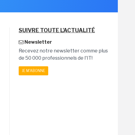
SUIVRE TOUTE L'ACTUALITÉ
Newsletter
Recevez notre newsletter comme plus
de 50 000 professionnels de l'IT!
JE M'ABONNE