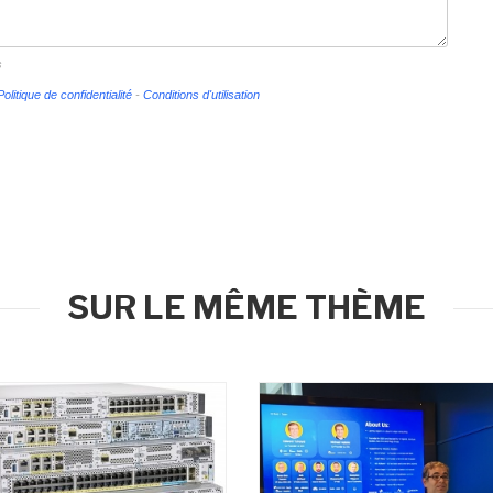
s
Politique de confidentialité
-
Conditions d'utilisation
SUR LE MÊME THÈME