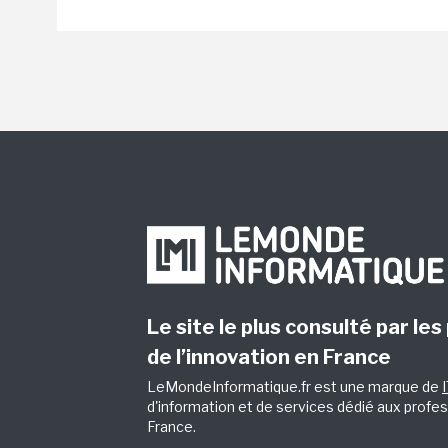
Le site le plus consulté par les
de l’innovation en France
LeMondeInformatique.fr est une marque de
d'information et de services dédié aux profes
France.