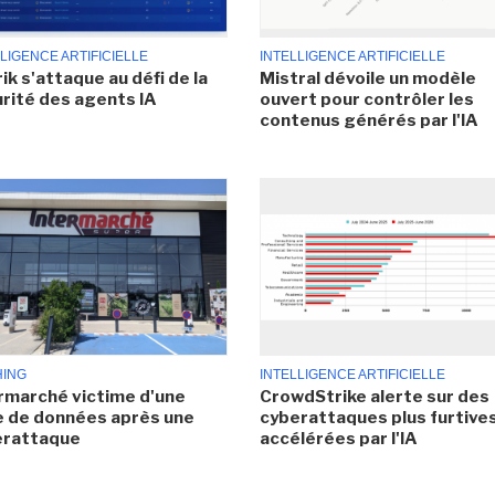
LIGENCE ARTIFICIELLE
INTELLIGENCE ARTIFICIELLE
ik s'attaque au défi de la
Mistral dévoile un modèle
rité des agents IA
ouvert pour contrôler les
contenus générés par l'IA
HING
INTELLIGENCE ARTIFICIELLE
rmarché victime d'une
CrowdStrike alerte sur des
e de données après une
cyberattaques plus furtives
erattaque
accélérées par l'IA