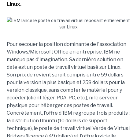
Linux.
Pour secouer la position dominante de l'association
Windows/Microsoft Office en entreprise, IBM ne
manque pas d'imagination. Sa dernière solution en
date est un poste de travail virtuel basé sur Linux.
Son prix de revient serait compris entre 59 dollars
pour la version la plus basique et 258 dollars pour la
version classique, sans compter le matériel pour y
accéder (client léger, PDA, PC, etc.), ni le serveur
physique pour héberger ces postes de travail.
Concrètement, l'offre d'IBM regroupe trois produits :
la distribution Ubuntu (10 dollars de support
technique), le poste de travail virtuel Verde de Virtual
Bridges (licence à 49 dollars) et l'offre logicielle