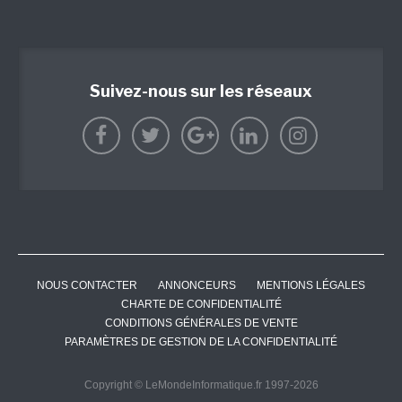
Suivez-nous sur les réseaux
NOUS CONTACTER
ANNONCEURS
MENTIONS LÉGALES
CHARTE DE CONFIDENTIALITÉ
CONDITIONS GÉNÉRALES DE VENTE
PARAMÈTRES DE GESTION DE LA CONFIDENTIALITÉ
Copyright © LeMondeInformatique.fr 1997-2026