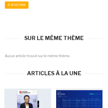
JE M'ABONNE
SUR LE MÊME THÈME
Aucun article trouvé sur le même thème.
ARTICLES À LA UNE