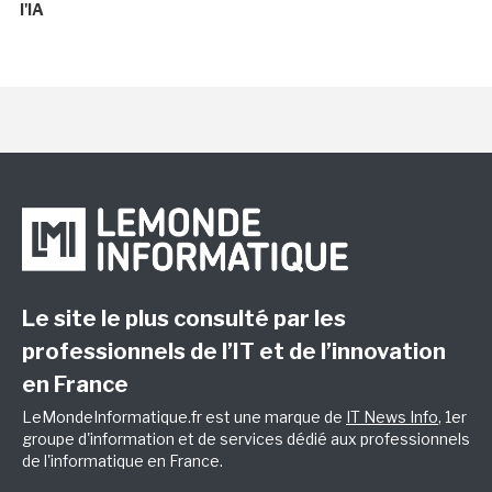
l'IA
Le site le plus consulté par les
professionnels de l’IT et de l’innovation
en France
LeMondeInformatique.fr est une marque de
IT News Info
, 1er
groupe d'information et de services dédié aux professionnels
de l'informatique en France.