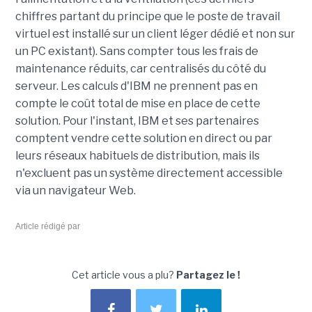
chiffres partant du principe que le poste de travail
virtuel est installé sur un client léger dédié et non sur
un PC existant). Sans compter tous les frais de
maintenance réduits, car centralisés du côté du
serveur. Les calculs d'IBM ne prennent pas en
compte le coût total de mise en place de cette
solution. Pour l'instant, IBM et ses partenaires
comptent vendre cette solution en direct ou par
leurs réseaux habituels de distribution, mais ils
n'excluent pas un système directement accessible
via un navigateur Web.
Article rédigé par
Cet article vous a plu?
Partagez le !