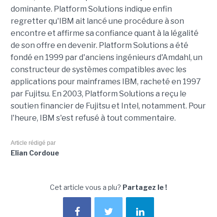
dominante. Platform Solutions indique enfin
regretter qu'IBM ait lancé une procédure à son
encontre et affirme sa confiance quant à la légalité
de son offre en devenir. Platform Solutions a été
fondé en 1999 par d'anciens ingénieurs d'Amdahl, un
constructeur de systèmes compatibles avec les
applications pour mainframes IBM, racheté en 1997
par Fujitsu. En 2003, Platform Solutions a reçu le
soutien financier de Fujitsu et Intel, notamment. Pour
l'heure, IBM s'est refusé à tout commentaire.
Article rédigé par
Elian Cordoue
Cet article vous a plu?
Partagez le !