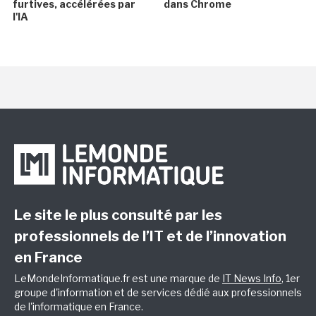
furtives, accélérées par
dans Chrome
l'IA
Le site le plus consulté par les
professionnels de l’IT et de l’innovation
en France
LeMondeInformatique.fr est une marque de
IT News Info
, 1er
groupe d'information et de services dédié aux professionnels
de l'informatique en France.