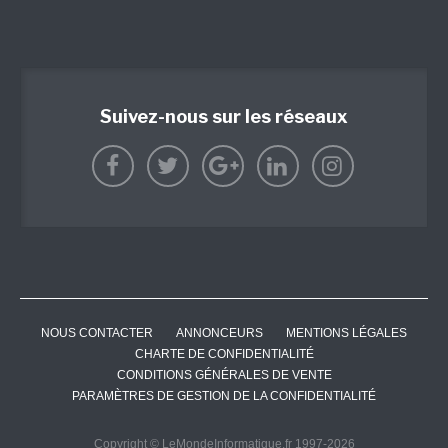
Suivez-nous sur les réseaux
NOUS CONTACTER
ANNONCEURS
MENTIONS LÉGALES
CHARTE DE CONFIDENTIALITÉ
CONDITIONS GÉNÉRALES DE VENTE
PARAMÈTRES DE GESTION DE LA CONFIDENTIALITÉ
Copyright © LeMondeInformatique.fr 1997-2026