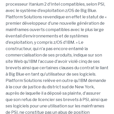
processeur Itanium 2 d'Intel compatibles, selon PSI,
avec le système d'exploitation z/OS de Big Blue.
Platform Solutions revendique en effet le statut de «
premier développeur d'une nouvelle génération de
mainframes ouverts compatibles avec le plus large
éventail d'environnements et de systèmes
d'exploitation, y compris z/OS d'IBM. » Le
constructeur, qui n'a pas encore entamé la
commercialisation de ses produits, indique sur son
site Web qu'IBM l'accuse d'avoir violé cinq de ses
brevets ainsi que certaines clauses du contrat le liant
à Big Blue en tant qu'utilisateur de ses logiciels.
Platform Solutions relève en outre qu'IBM demande
à la cour de justice du district sud de New York,
auprès de laquelle il a déposé sa plainte, d'assurer
que son refus de licencier ses brevets à PSI, ainsi que
ses logiciels pour une utilisation sur les mainframes
de PSI, ne constitue pas un abus de position