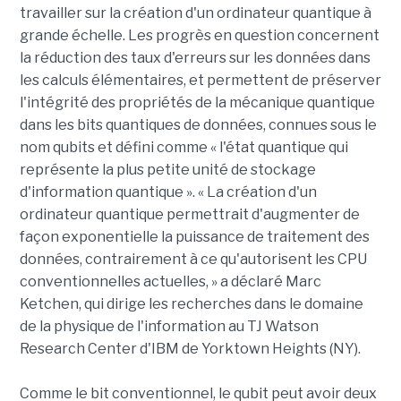
travailler sur la création d'un ordinateur quantique à
grande échelle. Les progrès en question concernent
la réduction des taux d'erreurs sur les données dans
les calculs élémentaires, et permettent de préserver
l'intégrité des propriétés de la mécanique quantique
dans les bits quantiques de données, connues sous le
nom qubits et défini comme « l'état quantique qui
représente la plus petite unité de stockage
d'information quantique ». « La création d'un
ordinateur quantique permettrait d'augmenter de
façon exponentielle la puissance de traitement des
données, contrairement à ce qu'autorisent les CPU
conventionnelles actuelles, » a déclaré Marc
Ketchen, qui dirige les recherches dans le domaine
de la physique de l'information au TJ Watson
Research Center d'IBM de Yorktown Heights (NY).
Comme le bit conventionnel, le qubit peut avoir deux