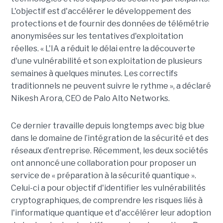
L'objectif est d'accélérer le développement des
protections et de fournir des données de télémétrie
anonymisées sur les tentatives d'exploitation
réelles. « L'IA a réduit le délai entre la découverte
d'une vulnérabilité et son exploitation de plusieurs
semaines à quelques minutes. Les correctifs
traditionnels ne peuvent suivre le rythme », a déclaré
Nikesh Arora, CEO de Palo Alto Networks.
Ce dernier travaille depuis longtemps avec big blue
dans le domaine de l’intégration de la sécurité et des
réseaux d’entreprise. Récemment, les deux sociétés
ont annoncé une collaboration pour proposer un
service de « préparation à la sécurité quantique ».
Celui-ci a pour objectif d'identifier les vulnérabilités
cryptographiques, de comprendre les risques liés à
l'informatique quantique et d'accélérer leur adoption