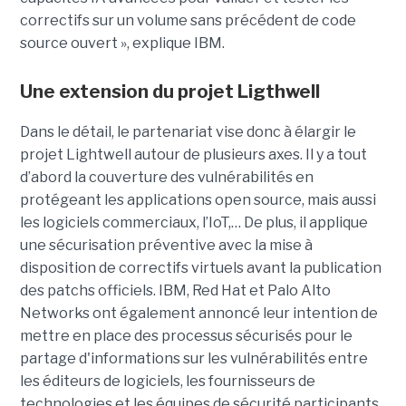
correctifs sur un volume sans précédent de code
source ouvert », explique IBM.
Une extension du projet Ligthwell
Dans le détail, le partenariat vise donc à élargir le
projet Lightwell autour de plusieurs axes. Il y a tout
d’abord la couverture des vulnérabilités en
protégeant les applications open source, mais aussi
les logiciels commerciaux, l’IoT,… De plus, il applique
une sécurisation préventive avec la mise à
disposition de correctifs virtuels avant la publication
des patchs officiels. IBM, Red Hat et Palo Alto
Networks ont également annoncé leur intention de
mettre en place des processus sécurisés pour le
partage d'informations sur les vulnérabilités entre
les éditeurs de logiciels, les fournisseurs de
technologies et les équipes de sécurité participants.