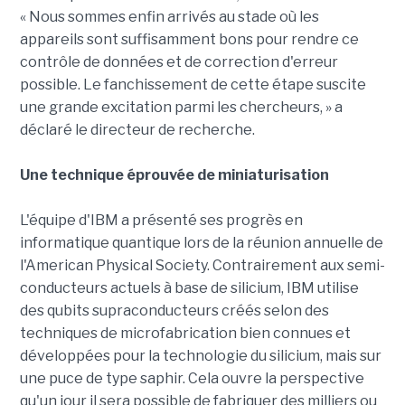
« Nous sommes enfin arrivés au stade où les
appareils sont suffisamment bons pour rendre ce
contrôle de données et de correction d'erreur
possible. Le fanchissement de cette étape suscite
une grande excitation parmi les chercheurs, » a
déclaré le directeur de recherche.
Une technique éprouvée de miniaturisation
L'équipe d'IBM a présenté ses progrès en
informatique quantique lors de la réunion annuelle de
l'American Physical Society. Contrairement aux semi-
conducteurs actuels à base de silicium, IBM utilise
des qubits supraconducteurs créés selon des
techniques de microfabrication bien connues et
développées pour la technologie du silicium, mais sur
une puce de type saphir. Cela ouvre la perspective
qu'un jour il sera possible de fabriquer des milliers ou