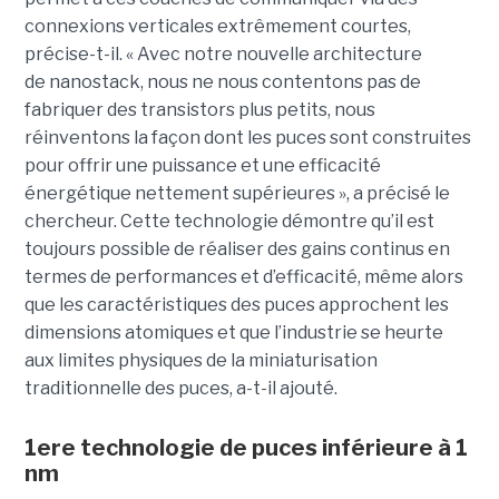
connexions verticales extrêmement courtes,
précise-t-il. « Avec notre nouvelle architecture
de nanostack, nous ne nous contentons pas de
fabriquer des transistors plus petits, nous
réinventons la façon dont les puces sont construites
pour offrir une puissance et une efficacité
énergétique nettement supérieures », a précisé le
chercheur. Cette technologie démontre qu’il est
toujours possible de réaliser des gains continus en
termes de performances et d’efficacité, même alors
que les caractéristiques des puces approchent les
dimensions atomiques et que l’industrie se heurte
aux limites physiques de la miniaturisation
traditionnelle des puces, a-t-il ajouté.
1ere technologie de puces inférieure à 1
nm