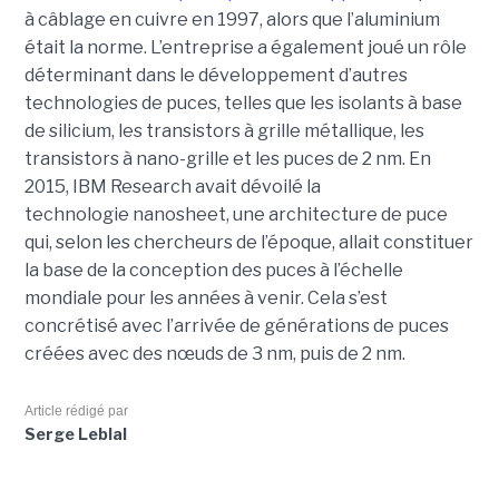
à câblage en cuivre en 1997, alors que l’aluminium
était la norme. L’entreprise a également joué un rôle
déterminant dans le développement d’autres
technologies de puces, telles que les isolants à base
de silicium, les transistors à grille métallique, les
transistors à nano-grille et les puces de 2 nm. En
2015, IBM Research avait dévoilé la
technologie nanosheet, une architecture de puce
qui, selon les chercheurs de l’époque, allait constituer
la base de la conception des puces à l’échelle
mondiale pour les années à venir. Cela s’est
concrétisé avec l’arrivée de générations de puces
créées avec des nœuds de 3 nm, puis de 2 nm.
Article rédigé par
Serge Leblal