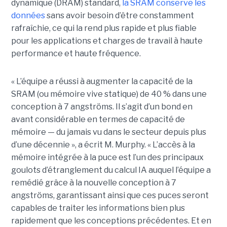
dynamique (DRAM) standard,
la SRAM conserve les
données
sans avoir besoin d’être constamment
rafraîchie, ce qui la rend plus rapide et plus fiable
pour les applications et charges de travail à haute
performance et haute fréquence.
« L’équipe a réussi à augmenter la capacité de la
SRAM (ou mémoire vive statique) de 40 % dans une
conception à 7 angströms. Il s’agit d’un bond en
avant considérable en termes de capacité de
mémoire — du jamais vu dans le secteur depuis plus
d’une décennie », a écrit M. Murphy. « L’accès à la
mémoire intégrée à la puce est l’un des principaux
goulots d’étranglement du calcul IA auquel l’équipe a
remédié grâce à la nouvelle conception à 7
angströms, garantissant ainsi que ces puces seront
capables de traiter les informations bien plus
rapidement que les conceptions précédentes. Et en