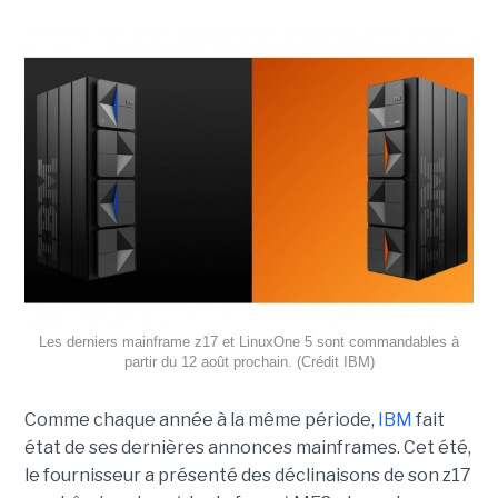
Les derniers mainframe z17 et LinuxOne 5 sont commandables à
partir du 12 août prochain. (Crédit IBM)
Comme chaque année à la même période,
IBM
fait
état de ses dernières annonces mainframes. Cet été,
le fournisseur a présenté des déclinaisons de son z17