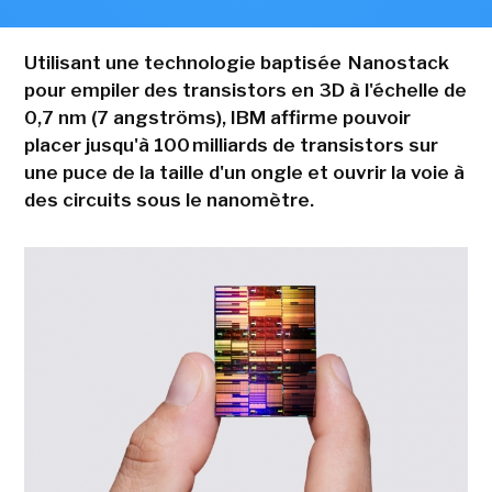
Utilisant une technologie baptisée Nanostack
pour empiler des transistors en 3D à l'échelle de
0,7 nm (7 angströms), IBM affirme pouvoir
placer jusqu'à 100 milliards de transistors sur
une puce de la taille d'un ongle et ouvrir la voie à
des circuits sous le nanomètre.