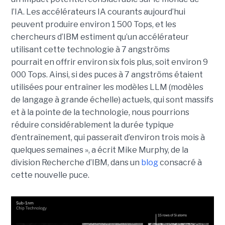
l’IA. Les accélérateurs IA courants aujourd’hui
peuvent produire environ 1 500 Tops, et les
chercheurs d’IBM estiment qu’un accélérateur
utilisant cette technologie à 7 angströms
pourrait en offrir environ six fois plus, soit environ 9
000 Tops. Ainsi, si des puces à 7 angströms étaient
utilisées pour entraîner les modèles LLM (modèles
de langage à grande échelle) actuels, qui sont massifs
et à la pointe de la technologie, nous pourrions
réduire considérablement la durée typique
d’entraînement, qui passerait d’environ trois mois à
quelques semaines », a écrit Mike Murphy, de la
division Recherche d’IBM, dans un
blog
consacré à
cette nouvelle puce.