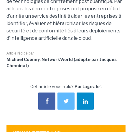
de technologies de chiffrement post quantique. Par
ailleurs, les deux entreprises ont proposé en début
d’année un service destiné à aider les entreprises à
identifier, évaluer et hiérarchiser les risques de
sécurité et de conformité liés à leurs déploiements
d'intelligence artificielle dans le cloud.
Article rédigé par
Michael Cooney, NetworkWorld (adapté par Jacques
Cheminat)
Cet article vous a plu?
Partagez le !