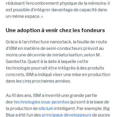
réduisant l’encombrement physique de la mémoire, il
est possible d’intégrer davantage de capacité dans
un même espace. »
Une adoption à venir chez les fondeurs
Grâce à l’architecture nanostack, la feuille de route
d’IBM en matière de semi-conducteurs prévoit au
moins une décennie de miniaturisation, selon M.
Gambetta. Quant à la date à laquelle cette
technologie pourrait être intégrée à des produits
concrets, IBM a indiqué viser une mise en production
dans les cinq prochaines années.
Au fil des ans, IBM a inventé une grande partie
des
technologies sous-jacentes
qui sont à la base de
la production de
silicium
intelligent. Par exemple, Big
Blue a été l’un des
principaux développeurs
de puces