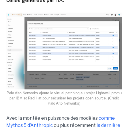
celles générées par l'IA.
Palo Alto Networks ajoute le virtual patching au projet Lightwell promu
par IBM et Red Hat pour sécuriser les projets open source. (Crédit
Palo Alto Networks)
Avec la montée en puissance des modèles
comme
Mythos 5 d’Anthropic
ou plus récemment
la dernière