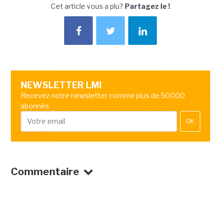
Cet article vous a plu?
Partagez le !
NEWSLETTER LMI
Recevez notre newsletter comme plus de 50000
abonnés
OK
Commentaire