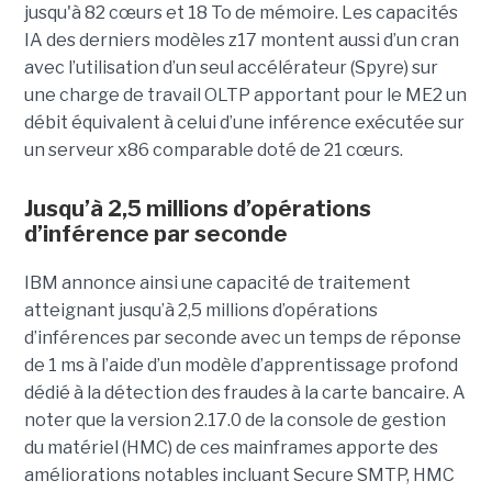
jusqu'à 82 cœurs et 18 To de mémoire. Les capacités
IA des derniers modèles z17 montent aussi d’un cran
avec l’utilisation d’un seul accélérateur (Spyre) sur
une charge de travail OLTP apportant pour le ME2 un
débit équivalent à celui d’une inférence exécutée sur
un serveur x86 comparable doté de 21 cœurs.
Jusqu’à 2,5 millions d’opérations
d’inférence par seconde
IBM annonce ainsi une capacité de traitement
atteignant jusqu’à 2,5 millions d’opérations
d’inférences par seconde avec un temps de réponse
de 1 ms à l’aide d’un modèle d’apprentissage profond
dédié à la détection des fraudes à la carte bancaire. A
noter que la version 2.17.0 de la console de gestion
du matériel (HMC) de ces mainframes apporte des
améliorations notables incluant Secure SMTP, HMC