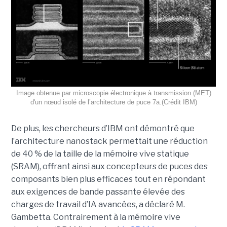
Image obtenue par microscopie électronique à transmission (MET)
d'un nœud isolé de l’architecture de puce 7a.(Crédit IBM)
De plus, les chercheurs d’IBM ont démontré que
l’architecture nanostack permettait une réduction
de 40 % de la taille de la mémoire vive statique
(SRAM), offrant ainsi aux concepteurs de puces des
composants bien plus efficaces tout en répondant
aux exigences de bande passante élevée des
charges de travail d’IA avancées, a déclaré M.
Gambetta. Contrairement à la mémoire vive