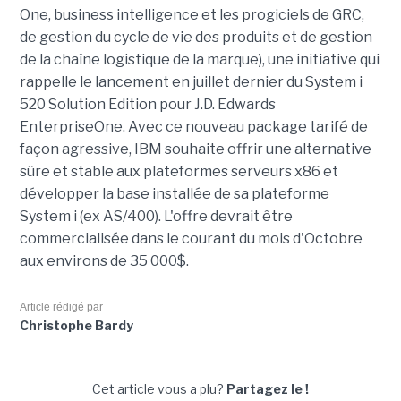
One, business intelligence et les progiciels de GRC,
de gestion du cycle de vie des produits et de gestion
de la chaîne logistique de la marque), une initiative qui
rappelle le lancement en juillet dernier du System i
520 Solution Edition pour J.D. Edwards
EnterpriseOne. Avec ce nouveau package tarifé de
façon agressive, IBM souhaite offrir une alternative
sûre et stable aux plateformes serveurs x86 et
développer la base installée de sa plateforme
System i (ex AS/400). L'offre devrait être
commercialisée dans le courant du mois d'Octobre
aux environs de 35 000$.
Article rédigé par
Christophe Bardy
Cet article vous a plu?
Partagez le !