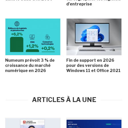
d'entreprise
Numeum prévoit 3 % de
Fin de support en 2026
croissance du marché
pour des versions de
numérique en 2026
Windows 11 et Office 2021
ARTICLES À LA UNE