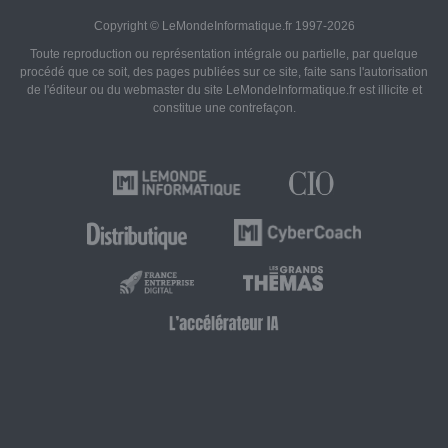
Copyright © LeMondeInformatique.fr 1997-2026
Toute reproduction ou représentation intégrale ou partielle, par quelque
procédé que ce soit, des pages publiées sur ce site, faite sans l'autorisation
de l'éditeur ou du webmaster du site LeMondeInformatique.fr est illicite et
constitue une contrefaçon.