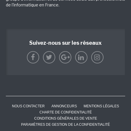
de l'informatique en France.
Suivez-nous sur les réseaux
NOUS CONTACTER
ANNONCEURS
MENTIONS LÉGALES
CHARTE DE CONFIDENTIALITÉ
CONDITIONS GÉNÉRALES DE VENTE
PARAMÈTRES DE GESTION DE LA CONFIDENTIALITÉ