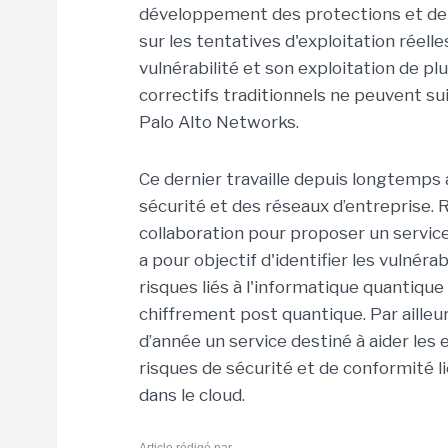
développement des protections et de
sur les tentatives d'exploitation réelles
vulnérabilité et son exploitation de p
correctifs traditionnels ne peuvent su
Palo Alto Networks.
Ce dernier travaille depuis longtemps a
sécurité et des réseaux d’entreprise.
collaboration pour proposer un service 
a pour objectif d'identifier les vulnér
risques liés à l'informatique quantique
chiffrement post quantique. Par ailleu
d’année un service destiné à aider les e
risques de sécurité et de conformité lié
dans le cloud.