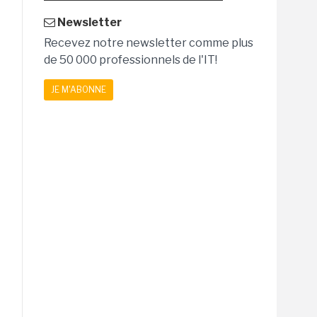
Newsletter
Recevez notre newsletter comme plus
de 50 000 professionnels de l'IT!
JE M'ABONNE