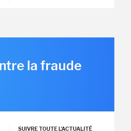
ntre la fraude
SUIVRE TOUTE L'ACTUALITÉ