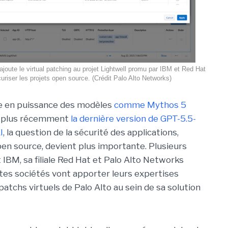
joute le virtual patching au projet Lightwell promu par IBM et Red Hat
uriser les projets open source. (Crédit Palo Alto Networks)
e en puissance des modèles
comme Mythos 5
 plus récemment
la dernière version de GPT-5.5-
I
, la question de la sécurité des applications,
n source, devient plus importante. Plusieurs
 IBM, sa filiale Red Hat et Palo Alto Networks
ntes sociétés vont apporter leurs expertises
tchs virtuels de Palo Alto au sein de sa solution