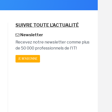
SUIVRE TOUTE L'ACTUALITÉ
Newsletter
Recevez notre newsletter comme plus
de 50 000 professionnels de l'IT!
JE M'ABONNE