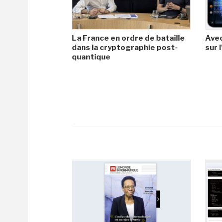
La France en ordre de bataille
Avec
dans la cryptographie post-
sur l
quantique