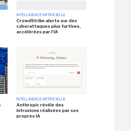
INTELLIGENCE ARTIFICIELLE
CrowdStrike alerte sur des
cyberattaques plus furtives,
accélérées par l'IA
INTELLIGENCE ARTIFICIELLE
s
Anthropic révèle des
intrusions réalisées par ses
propres IA