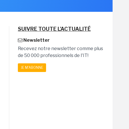
SUIVRE TOUTE L'ACTUALITÉ
Newsletter
Recevez notre newsletter comme plus
de 50 000 professionnels de l'IT!
JE M'ABONNE