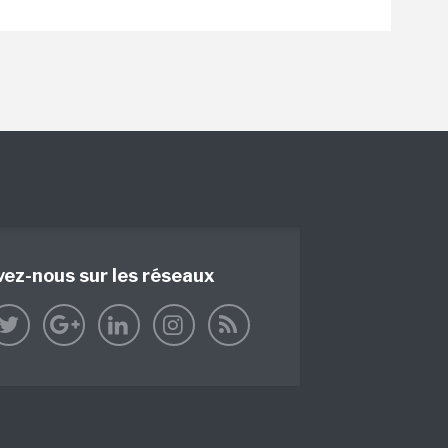
vez-nous sur les réseaux