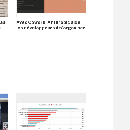
 au
Avec Cowork, Anthropic aide
e
les développeurs à s'organiser