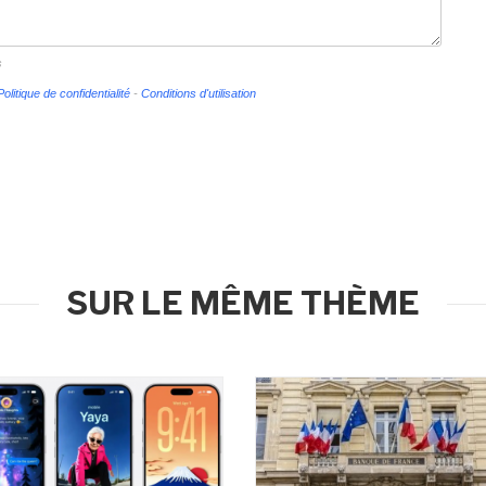
s
Politique de confidentialité
-
Conditions d'utilisation
SUR LE MÊME THÈME