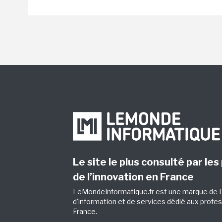
Le site le plus consulté par les
de l’innovation en France
LeMondeInformatique.fr est une marque de
d'information et de services dédié aux profes
France.