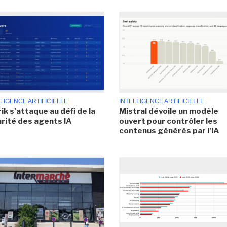
LIGENCE ARTIFICIELLE
INTELLIGENCE ARTIFICIELLE
ik s'attaque au défi de la
Mistral dévoile un modèle
rité des agents IA
ouvert pour contrôler les
contenus générés par l'IA