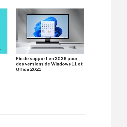
Fin de support en 2026 pour
des versions de Windows 11 et
Office 2021