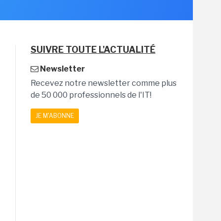
SUIVRE TOUTE L'ACTUALITÉ
Newsletter
Recevez notre newsletter comme plus
de 50 000 professionnels de l'IT!
JE M'ABONNE