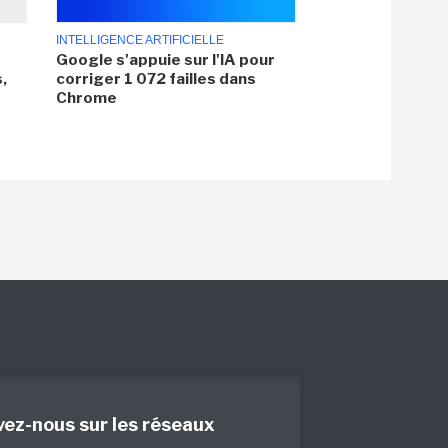
INTELLIGENCE ARTIFICIELLE
Google s'appuie sur l'IA pour
,
corriger 1 072 failles dans
Chrome
vez-nous sur les réseaux