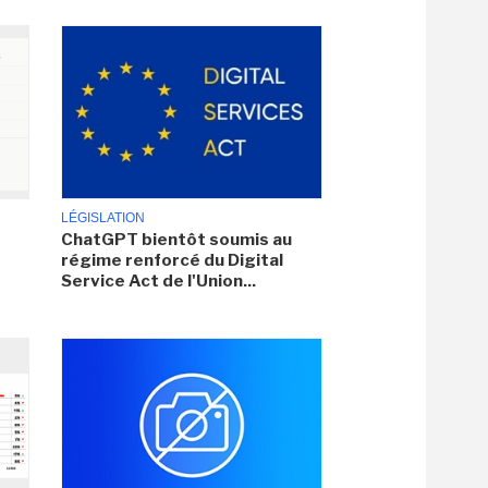
LÉGISLATION
ChatGPT bientôt soumis au
régime renforcé du Digital
Service Act de l'Union...