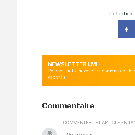
Cet article
NEWSLETTER LMI
Recevez notre newsletter comme plus de
abonnés
Commentaire
COMMENTER CET ARTICLE EN TA