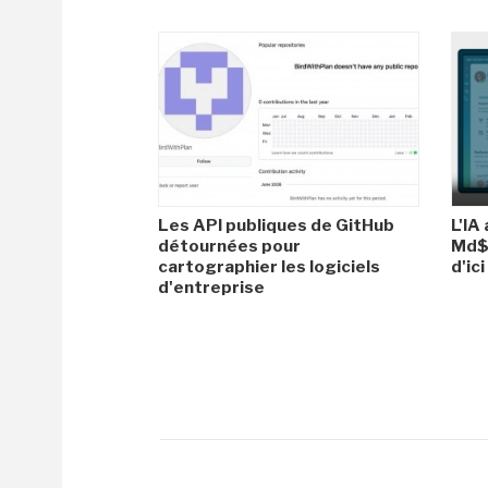
Les API publiques de GitHub
L'IA
détournées pour
Md$ 
cartographier les logiciels
d'ic
d'entreprise