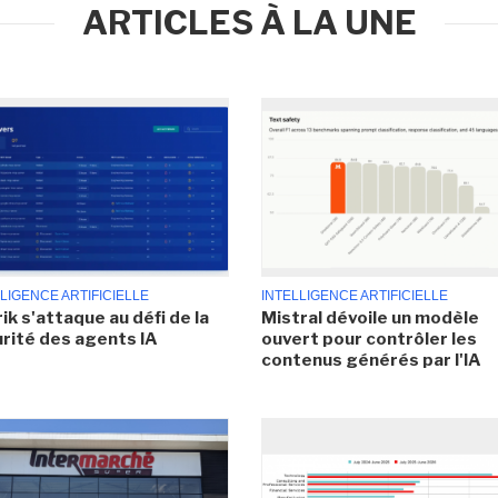
ARTICLES À LA UNE
LIGENCE ARTIFICIELLE
INTELLIGENCE ARTIFICIELLE
ik s'attaque au défi de la
Mistral dévoile un modèle
rité des agents IA
ouvert pour contrôler les
contenus générés par l'IA