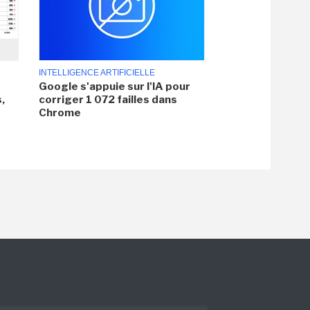
INTELLIGENCE ARTIFICIELLE
Google s'appuie sur l'IA pour
,
corriger 1 072 failles dans
Chrome