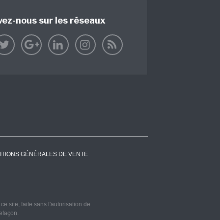
vez-nous sur les réseaux
ITIONS GÉNÉRALES DE VENTE
 site, faite sans l'autorisation de
refaçon.