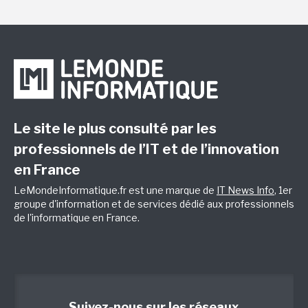
Le site le plus consulté par les
professionnels de l’IT et de l’innovation
en France
LeMondeInformatique.fr est une marque de
IT News Info
, 1er
groupe d'information et de services dédié aux professionnels
de l'informatique en France.
Suivez-nous sur les réseaux