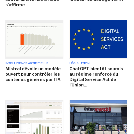
s'affirme
INTELLIGENCE ARTIFICIELLE
LÉGISLATION
Mistral dévoile un modèle
ChatGPT bientôt soumis
ouvert pour contrôler les
au régime renforcé du
contenus générés par l'IA
Digital Service Act de
l'Union...