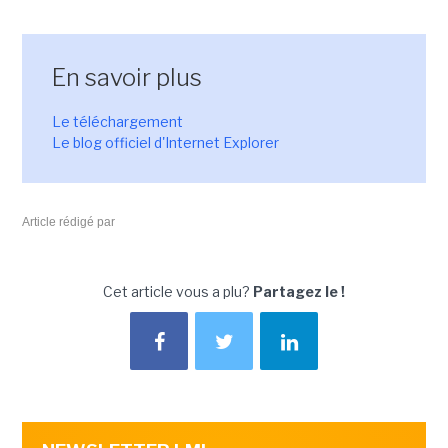
En savoir plus
Le téléchargement
Le blog officiel d'Internet Explorer
Article rédigé par
Cet article vous a plu?
Partagez le !