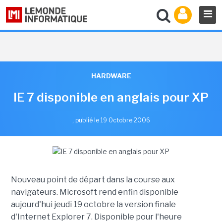
HARDWARE
IE 7 disponible en anglais pour XP
,
publié le 19 Octobre 2006
Nouveau point de départ dans la course aux
navigateurs. Microsoft rend enfin disponible
aujourd'hui jeudi 19 octobre la version finale
d'Internet Explorer 7. Disponible pour l'heure