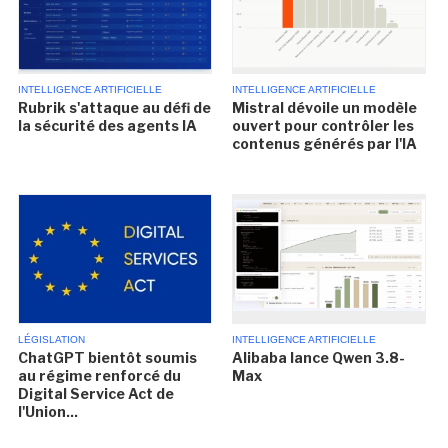
INTELLIGENCE ARTIFICIELLE
INTELLIGENCE ARTIFICIELLE
Rubrik s'attaque au défi de
Mistral dévoile un modèle
la sécurité des agents IA
ouvert pour contrôler les
contenus générés par l'IA
LÉGISLATION
INTELLIGENCE ARTIFICIELLE
ChatGPT bientôt soumis
Alibaba lance Qwen 3.8-
au régime renforcé du
Max
Digital Service Act de
l'Union...