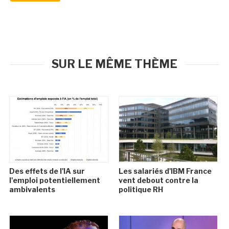
SUR LE MÊME THÈME
Des effets de l'IA sur
Les salariés d'IBM France
l'emploi potentiellement
vent debout contre la
ambivalents
politique RH