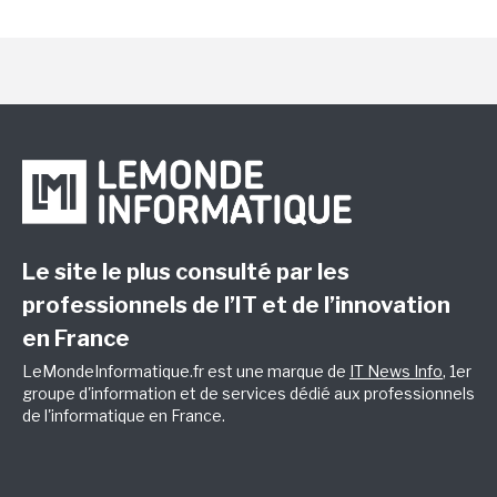
Le site le plus consulté par les
professionnels de l’IT et de l’innovation
en France
LeMondeInformatique.fr est une marque de
IT News Info
, 1er
groupe d'information et de services dédié aux professionnels
de l'informatique en France.