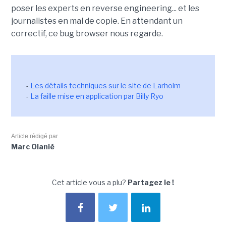
poser les experts en reverse engineering... et les
journalistes en mal de copie. En attendant un
correctif, ce bug browser nous regarde.
-
Les détails techniques sur le site de Larholm
-
La faille mise en application par Billy Ryo
Article rédigé par
Marc Olanié
Cet article vous a plu?
Partagez le !