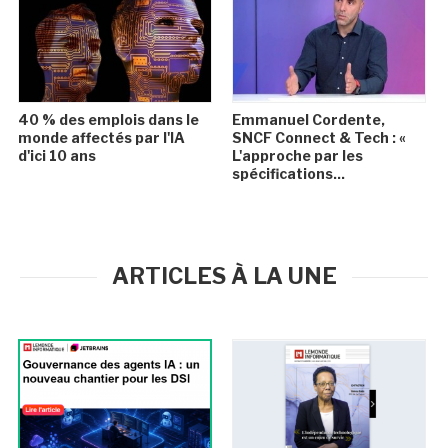
40 % des emplois dans le
Emmanuel Cordente,
monde affectés par l'IA
SNCF Connect & Tech : «
d'ici 10 ans
L'approche par les
spécifications...
ARTICLES À LA UNE