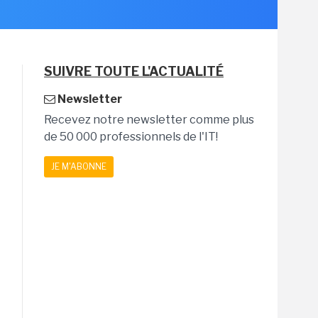
SUIVRE TOUTE L'ACTUALITÉ
Newsletter
Recevez notre newsletter comme plus
de 50 000 professionnels de l'IT!
JE M'ABONNE