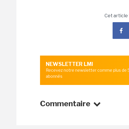
Cet article
NEWSLETTER LMI
Recevez notre newsletter comme plus de
abonnés
Commentaire