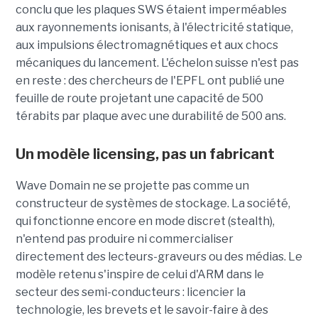
conclu que les plaques SWS étaient imperméables
aux rayonnements ionisants, à l'électricité statique,
aux impulsions électromagnétiques et aux chocs
mécaniques du lancement. L'échelon suisse n'est pas
en reste : des chercheurs de l'EPFL ont publié une
feuille de route projetant une capacité de 500
térabits par plaque avec une durabilité de 500 ans.
Un modèle
licensing
, pas un fabricant
Wave Domain ne se projette pas comme un
constructeur de systèmes de stockage. La société,
qui fonctionne encore en mode discret (stealth),
n'entend pas produire ni commercialiser
directement des lecteurs-graveurs ou des médias. Le
modèle retenu s'inspire de celui d'ARM dans le
secteur des semi-conducteurs : licencier la
technologie, les brevets et le savoir-faire à des