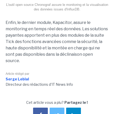
L'outil open source Chronograf assure le monitoring et la visualisation
des données issues d'InfluxDB.
Enfin, le dernier module, Kapacitor, assure le
monitoring en temps réel des données. Les solutions
payantes apportent en plus des modules de la suite
Tick des fonctions avancées comme la sécurité, la
haute disponibilité et la montée en charge qui ne
sont pas disponibles dans la déclinaison open
source.
Article rédigé par
Serge Leblal
Directeur des rédactions d'IT News Info
Cet article vous a plu?
Partagez le !