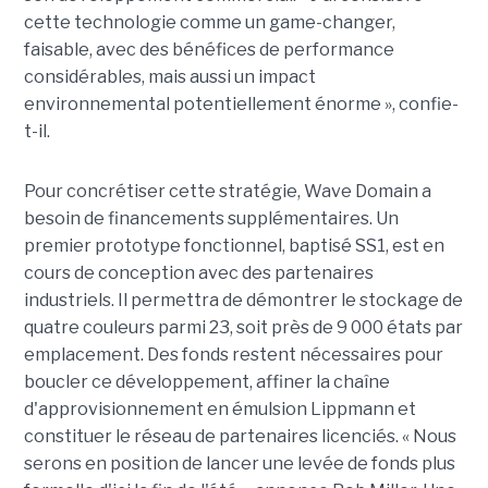
cette technologie comme un game-changer,
faisable, avec des bénéfices de performance
considérables, mais aussi un impact
environnemental potentiellement énorme », confie-
t-il.
Pour concrétiser cette stratégie, Wave Domain a
besoin de financements supplémentaires. Un
premier prototype fonctionnel, baptisé SS1, est en
cours de conception avec des partenaires
industriels. Il permettra de démontrer le stockage de
quatre couleurs parmi 23, soit près de 9 000 états par
emplacement. Des fonds restent nécessaires pour
boucler ce développement, affiner la chaîne
d'approvisionnement en émulsion Lippmann et
constituer le réseau de partenaires licenciés. « Nous
serons en position de lancer une levée de fonds plus