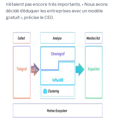
n’étaient pas encore très importants. « Nous avons
décidé d’éduquer les entreprises avec un modèle
gratuit », précise le CEO.