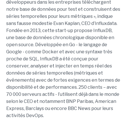
développeurs dans les entreprises téléchargent
notre base de données pour test et construisent des
séries temporelles pour leurs métriques », indique
sans fausse modestie Evan Kaplan, CEO d’Influxdata.
Fondée en 2013, cette start-up propose InfluxDB,
une base de données chronologique disponible en
open source. Développée en Go - le langage de
Google - comme Docker et avec une syntaxe très
proche de SQL, InfluxDB a été conçue pour
conserver, analyser et injecter en temps réel des
données de séries temporelles (métriques et
événements) avec de fortes exigences en termes de
disponibilité et de performances. 250 clients – avec
70 000 serveurs actifs - l’utilisent déjà dans le monde
selon le CEO et notamment BNP Paribas, American
Express, Barclays ou encore BBC News pour leurs
activités DevOps.