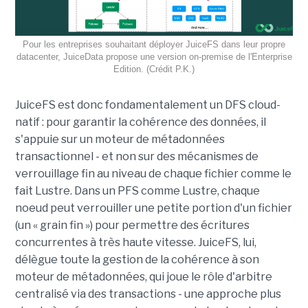
Pour les entreprises souhaitant déployer JuiceFS dans leur propre
datacenter, JuiceData propose une version on-premise de l'Enterprise
Edition. (Crédit P.K.)
JuiceFS est donc fondamentalement un DFS cloud-
natif : pour garantir la cohérence des données, il
s'appuie sur un moteur de métadonnées
transactionnel - et non sur des mécanismes de
verrouillage fin au niveau de chaque fichier comme le
fait Lustre. Dans un PFS comme Lustre, chaque
noeud peut verrouiller une petite portion d'un fichier
(un « grain fin ») pour permettre des écritures
concurrentes à très haute vitesse. JuiceFS, lui,
délègue toute la gestion de la cohérence à son
moteur de métadonnées, qui joue le rôle d'arbitre
centralisé via des transactions - une approche plus