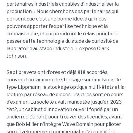
partenaires industriels capables d'industrialiser la
production. « Nous cherchons des partenaires qui
pensent que c'est une bonne idée, à qui nous
pouvons apporter l'expertise technique et la
connaissance, et qui prendront le relais pour faire
passer cette technologie du stade de curiosité de
laboratoire au stade industriel », expose Clark
Johnson.
Sept brevets ont d'ores et déjà été accordés,
couvrant notamment le stockage sur émulsions de
type Lippmann, le stockage optique multi-états et la
lecture par réseau de diodes. D'autres sont en cours
d'examen. La société avait mandatée jusqu'en 2023
Yet2, un cabinet d'innovation ouvert fondé par un
ancien de DuPont, pour trouver des licenciés, avant
que Bob Miller n'intègre Wave Domain pour piloter
son développement commercial. « J'ai considéré