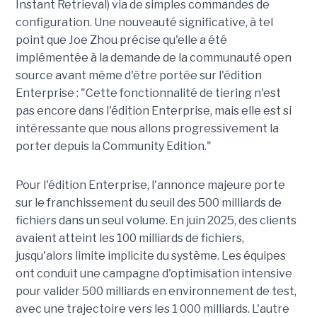
Instant Retrieval) via de simples commandes de
configuration. Une nouveauté significative, à tel
point que Joe Zhou précise qu'elle a été
implémentée à la demande de la communauté open
source avant même d'être portée sur l'édition
Enterprise : "Cette fonctionnalité de tiering n'est
pas encore dans l'édition Enterprise, mais elle est si
intéressante que nous allons progressivement la
porter depuis la Community Edition."
Pour l'édition Enterprise, l'annonce majeure porte
sur le franchissement du seuil des 500 milliards de
fichiers dans un seul volume. En juin 2025, des clients
avaient atteint les 100 milliards de fichiers,
jusqu'alors limite implicite du système. Les équipes
ont conduit une campagne d'optimisation intensive
pour valider 500 milliards en environnement de test,
avec une trajectoire vers les 1 000 milliards. L'autre