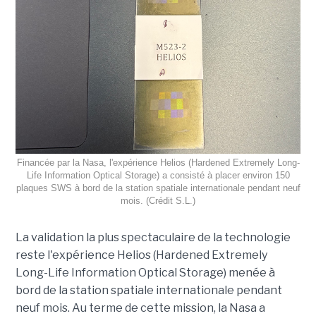
Financée par la Nasa, l'expérience Helios (Hardened Extremely Long-
Life Information Optical Storage) a consisté à placer environ 150
plaques SWS à bord de la station spatiale internationale pendant neuf
mois. (Crédit S.L.)
La validation la plus spectaculaire de la technologie
reste l'expérience Helios (Hardened Extremely
Long-Life Information Optical Storage) menée à
bord de la station spatiale internationale pendant
neuf mois. Au terme de cette mission, la Nasa a