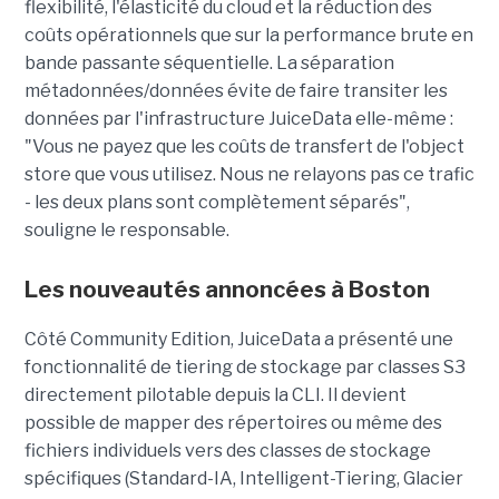
flexibilité, l'élasticité du cloud et la réduction des
coûts opérationnels que sur la performance brute en
bande passante séquentielle. La séparation
métadonnées/données évite de faire transiter les
données par l'infrastructure JuiceData elle-même :
"Vous ne payez que les coûts de transfert de l'object
store que vous utilisez. Nous ne relayons pas ce trafic
- les deux plans sont complètement séparés",
souligne le responsable.
Les nouveautés annoncées à Boston
Côté Community Edition, JuiceData a présenté une
fonctionnalité de tiering de stockage par classes S3
directement pilotable depuis la CLI. Il devient
possible de mapper des répertoires ou même des
fichiers individuels vers des classes de stockage
spécifiques (Standard-IA, Intelligent-Tiering, Glacier