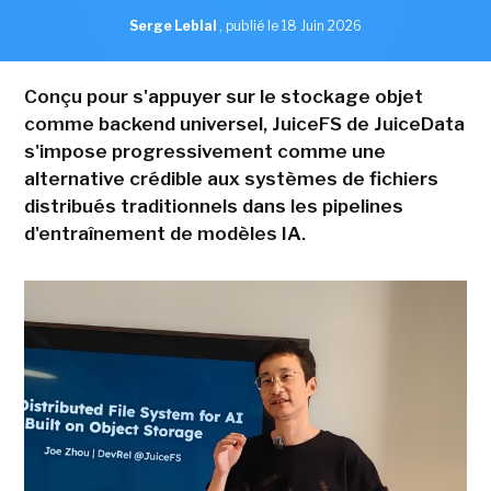
Serge Leblal
,
publié le 18 Juin 2026
Conçu pour s'appuyer sur le stockage objet
comme backend universel, JuiceFS de JuiceData
s'impose progressivement comme une
alternative crédible aux systèmes de fichiers
distribués traditionnels dans les pipelines
d'entraînement de modèles IA.