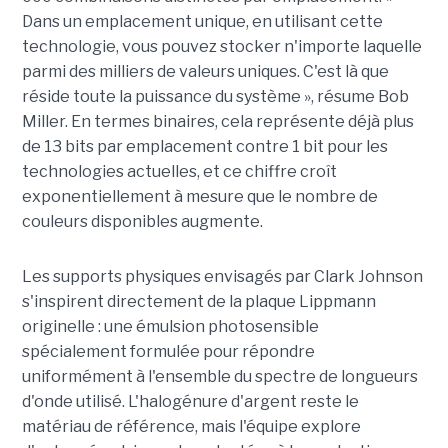
Dans un emplacement unique, en utilisant cette
technologie, vous pouvez stocker n'importe laquelle
parmi des milliers de valeurs uniques. C'est là que
réside toute la puissance du système », résume Bob
Miller. En termes binaires, cela représente déjà plus
de 13 bits par emplacement contre 1 bit pour les
technologies actuelles, et ce chiffre croît
exponentiellement à mesure que le nombre de
couleurs disponibles augmente.
Les supports physiques envisagés par Clark Johnson
s'inspirent directement de la plaque Lippmann
originelle : une émulsion photosensible
spécialement formulée pour répondre
uniformément à l'ensemble du spectre de longueurs
d'onde utilisé. L'halogénure d'argent reste le
matériau de référence, mais l'équipe explore