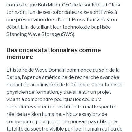
contexte que Bob Miller, CEO de la société, et Clark
Johnson, l'un de ses cofondateurs, se sont livrés à
une présentation lors d’un IT Press Tour à Boston
début juin, détaillant leur technologie baptisée
Standing Wave Storage (SWS).
Des ondes stationnaires comme
mémoire
L'histoire de Wave Domain commence au sein de la
Darpa, l'agence américaine de recherche avancée
rattachée au ministère de la Défense. Clark Johnson,
physicien de formation, y travaille sur un projet
visant à comprendre pourquoi les couleurs
reproduites sur écran restituent si mal le spectre
réel de la vision humaine. « Nous essayions de
comprendre pourquoi on ne pouvait pas utiliser la
totalité du spectre visible par l'oeil humain au lieu de