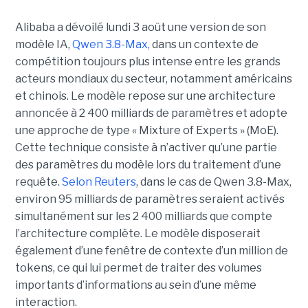
Alibaba a dévoilé lundi 3 août une version de son
modèle IA,
Qwen 3.8-Max,
dans un contexte de
compétition toujours plus intense entre les grands
acteurs mondiaux du secteur, notamment américains
et chinois.
Le modèle repose sur une architecture
annoncée à 2 400 milliards de paramètres et adopte
une approche de type « Mixture of Experts » (MoE).
Cette technique consiste à n’activer qu’une partie
des paramètres du modèle lors du traitement d’une
requête.
Selon Reuters
, dans le cas de Qwen 3.8-Max,
environ 95 milliards de paramètres seraient activés
simultanément sur les 2 400 milliards que compte
l’architecture complète. Le modèle disposerait
également d’une fenêtre de contexte d’un million de
tokens, ce qui lui permet de traiter des volumes
importants d’informations au sein d’une même
interaction.