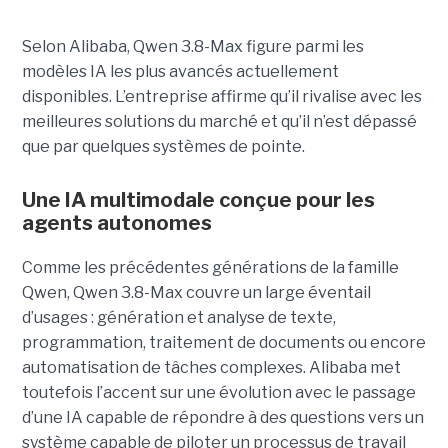
Selon Alibaba, Qwen 3.8-Max figure parmi les
modèles IA les plus avancés actuellement
disponibles. L’entreprise affirme qu’il rivalise avec les
meilleures solutions du marché et qu’il n’est dépassé
que par quelques systèmes de pointe.
Une IA multimodale conçue pour les
agents autonomes
Comme les précédentes générations de la famille
Qwen, Qwen 3.8-Max couvre un large éventail
d’usages : génération et analyse de texte,
programmation, traitement de documents ou encore
automatisation de tâches complexes. Alibaba met
toutefois l’accent sur une évolution avec le passage
d’une IA capable de répondre à des questions vers un
système capable de piloter un processus de travail