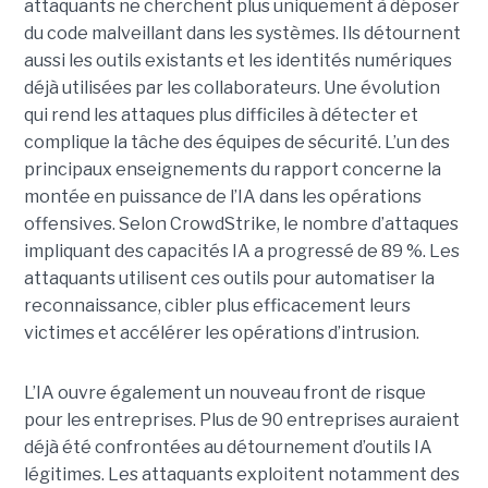
attaquants ne cherchent plus uniquement à déposer
du code malveillant dans les systèmes. Ils détournent
aussi les outils existants et les identités numériques
déjà utilisées par les collaborateurs. Une évolution
qui rend les attaques plus difficiles à détecter et
complique la tâche des équipes de sécurité.
L’un des
principaux enseignements du rapport concerne la
montée en puissance de l’IA dans les opérations
offensives.
Selon CrowdStrike, le nombre d’attaques
impliquant des capacités IA a progressé de 89 %. Les
attaquants utilisent ces outils pour automatiser la
reconnaissance, cibler plus efficacement leurs
victimes et accélérer les opérations d’intrusion.
L’IA ouvre également un nouveau front de risque
pour les entreprises. Plus de 90 entreprises auraient
déjà été confrontées au détournement d’outils IA
légitimes. Les attaquants exploitent notamment des