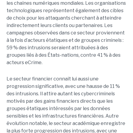
les chaînes numériques mondiales.
Les organisations
technologiques représentent également des cibles
de choix pour les attaquants cherchant à atteindre
indirectement leurs clients ou partenaires. Les
campagnes observées dans ce secteur proviennent
à la fois d’acteurs étatiques et de groupes criminels :
59 % des intrusions seraient attribuées à des
groupes liés à des États-nations, contre 41 % à des
acteurs eCrime.
Le secteur financier connaît lui aussi une
progression significative, avec une hausse de 11 %
des intrusions. Il attire autant les cybercriminels
motivés par des gains financiers directs que les
groupes étatiques intéressés par les données
sensibles et les infrastructures financières. Autre
évolution notable, le secteur académique enregistre
la plus forte progression des intrusions, avec une