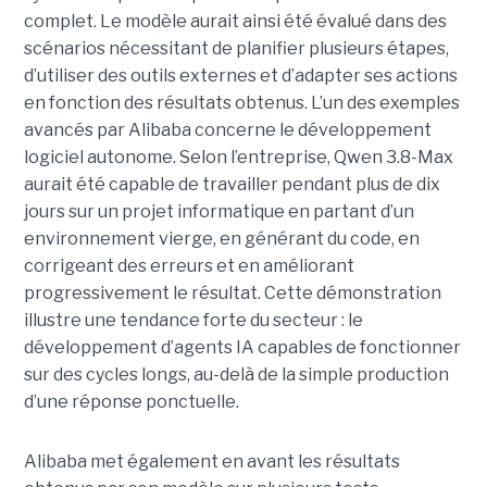
complet. Le modèle aurait ainsi été évalué dans des
scénarios nécessitant de planifier plusieurs étapes,
d’utiliser des outils externes et d’adapter ses actions
en fonction des résultats obtenus. L’un des exemples
avancés par Alibaba concerne le développement
logiciel autonome. Selon l’entreprise, Qwen 3.8-Max
aurait été capable de travailler pendant plus de dix
jours sur un projet informatique en partant d’un
environnement vierge, en générant du code, en
corrigeant des erreurs et en améliorant
progressivement le résultat. Cette démonstration
illustre une tendance forte du secteur : le
développement d’agents IA capables de fonctionner
sur des cycles longs, au-delà de la simple production
d’une réponse ponctuelle.
Alibaba met également en avant les résultats