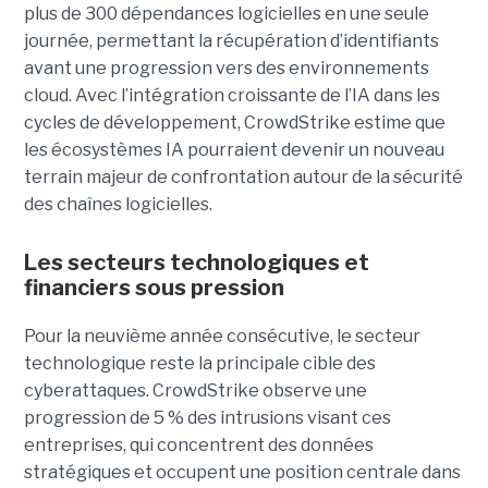
plus de 300 dépendances logicielles en une seule
journée, permettant la récupération d’identifiants
avant une progression vers des environnements
cloud.
Avec l’intégration croissante de l’IA dans les
cycles de développement, CrowdStrike estime que
les écosystèmes IA pourraient devenir un nouveau
terrain majeur de confrontation autour de la sécurité
des chaînes logicielles.
Les secteurs technologiques et
financiers sous pression
Pour la neuvième année consécutive, le secteur
technologique reste la principale cible des
cyberattaques. CrowdStrike observe une
progression de 5 % des intrusions visant ces
entreprises, qui concentrent des données
stratégiques et occupent une position centrale dans