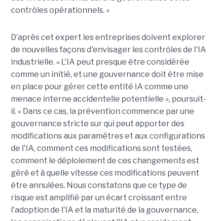
contrôles opérationnels. »
D’après cet expert
les entreprises doivent explorer
de nouvelles façons d'envisager les contrôles de l'IA
industrielle. « L'IA peut presque être considérée
comme un initié, et une gouvernance doit être mise
en place pour gérer cette entité IA comme une
menace interne accidentelle potentielle »,
poursuit-
il
. « Dans ce cas, la prévention commence par une
gouvernance stricte sur qui peut apporter des
modifications aux paramètres et aux configurations
de l'IA, comment ces modifications sont testées,
comment le déploiement de ces changements est
géré et à quelle vitesse ces modifications peuvent
être annulées. Nous constatons que ce type
de
risque est amplifié par un écart croissant entre
l'adoption de l'IA et la maturité de la gouvernance,