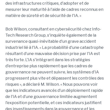
des infrastructures critiques, d'adopter et de
mesurer leur maturité à l'aide de cadres reconnus en
matière de sûreté et de sécurité de l'IA. »
Bob Wilson, con
sultant
en cybersécurité chez Info-
Tech
Research
Group, s'inquiète également de la
survenance quasi-inévitable d'un grave accident
industriel lié à l'IA. « La probabilité d'une catastrophe
résultant d'une mauvaise décision prise par l'IA est
très forte. L'IA s'intégrant dans les stratégies
d'entreprise plus rapidement que les cadres de
gouvernance ne peuvent suivre, les systèmes d'IA
progressent plus vite et dépassent les contrôles des
risques », a déclaré M. Wilson. « Nous pouvons voir
que les indicateurs avancés d'un déploiement rapide
de l'IA et d'une gouvernance limitée augmentent
l'exposition potentielle, et ces indicateurs justifient
des investissements dans la gouvernance et les