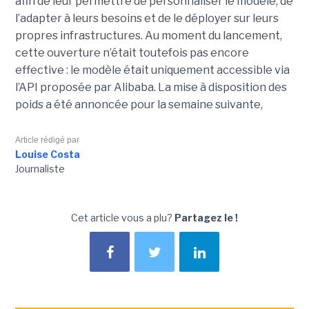
afin de leur permettre de personnaliser le modèle, de
l’adapter à leurs besoins et de le déployer sur leurs
propres infrastructures. Au moment du lancement,
cette ouverture n’était toutefois pas encore
effective : le modèle était uniquement accessible via
l’API proposée par Alibaba. La mise à disposition des
poids a été annoncée pour la semaine suivante,
Article rédigé par
Louise Costa
Journaliste
Cet article vous a plu?
Partagez le !