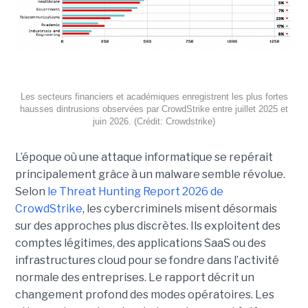
Les secteurs financiers et académiques enregistrent les plus fortes
hausses dintrusions observées par CrowdStrike entre juillet 2025 et
juin 2026. (Crédit: Crowdstrike)
L’époque où une attaque informatique se repérait
principalement grâce à un malware semble révolue.
Selon
le Threat Hunting Report 2026 de
CrowdStrike
, les cybercriminels misent désormais
sur des approches plus discrètes. Ils exploitent des
comptes légitimes, des applications SaaS ou des
infrastructures cloud pour se fondre dans l’activité
normale des entreprises.
Le rapport décrit un
changement profond des modes opératoires. Les