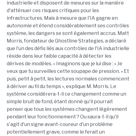
industrielle et disposent de mesures sur la manière
d'atténuer ces risques critiques pour les
infrastructures. Mais à mesure que l'IA gagne en
autonomie et étend considérablement ses contrôles
système, les dangers se sont également accrus. Matt
Morris, fondateur de Ghostline Strategies, a déclaré
que l'un des défis liés aux contrôles de l'IA industrielle
réside dans leur faible capacité à détecter les
dérives de modèles. « Imaginons que je lui dise : « Je
veux que tu surveilles cette soupape de pression. » Et
puis, petit à petit, les lectures normales commencent
à dériver au fil du temps », explique M. Morris. Le
système considérera-t-il ce changement comme un
simple bruit de fond, étant donné qu'il pourrait
penser que tous les systèmes changent légèrement
pendant leur fonctionnement ? Ou saura-t-il qu'il
s'agit d'un signe avant-coureur d'un problème
potentiellement grave, comme le ferait un