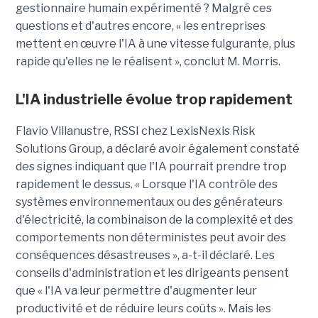
gestionnaire humain expérimenté ? Malgré ces
questions et d'autres encore, « les entreprises
mettent en œuvre l'IA à une vitesse fulgurante, plus
rapide qu'elles ne le réalisent », conclut M. Morris.
L'IA industrielle évolue trop rapidement
Flavio
Villanustre
,
RSSI
chez LexisNexis Risk
Solutions Group, a déclaré avoir également constaté
des signes indiquant que l'IA pourrait prendre trop
rapidement le dessus. « Lorsque l'IA contrôle des
systèmes environnementaux ou des générateurs
d'électricité, la combinaison de la complexité et des
comportements non déterministes peut avoir des
conséquences désastreuses », a-t-il déclaré. Les
conseils d'administration et les dirigeants pensent
que « l'IA va leur permettre d'augmenter leur
productivité et de réduire leurs coûts ». Mais les