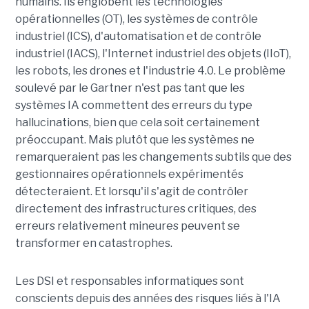
humains. Ils englobent les technologies
opérationnelles (OT), les systèmes de contrôle
industriel (ICS), d'automatisation et de contrôle
industriel (IACS), l'Internet industriel des objets (IIoT),
les robots, les drones et l'industrie 4.0. Le problème
soulevé par le Gartner n'est pas tant que les
systèmes IA commettent des erreurs du type
hallucinations, bien que cela soit certainement
préoccupant. Mais plutôt que les systèmes ne
remarqueraient pas les changements subtils que des
gestionnaires opérationnels expérimentés
détecteraient. Et lorsqu'il s'agit de contrôler
directement des infrastructures critiques, des
erreurs relativement mineures peuvent se
transformer en catastrophes.
Les DSI et responsables informatiques sont
conscients depuis des années des risques liés à l'IA