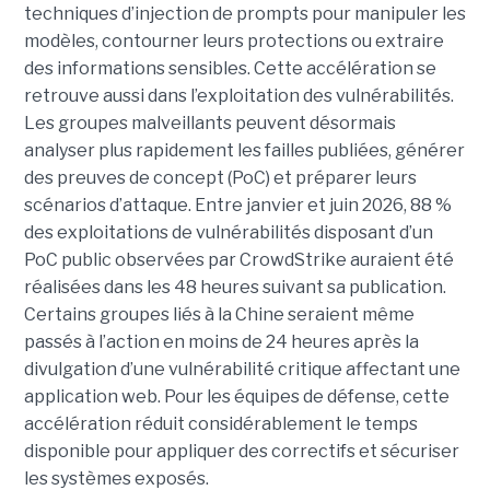
techniques d’injection de prompts pour manipuler les
modèles, contourner leurs protections ou extraire
des informations sensibles. Cette accélération se
retrouve aussi dans l’exploitation des vulnérabilités.
Les groupes malveillants peuvent désormais
analyser plus rapidement les failles publiées, générer
des preuves de concept (PoC) et préparer leurs
scénarios d’attaque. Entre janvier et juin 2026, 88 %
des exploitations de vulnérabilités disposant d’un
PoC public observées par CrowdStrike auraient été
réalisées dans les 48 heures suivant sa publication.
Certains groupes liés à la Chine seraient même
passés à l’action en moins de 24 heures après la
divulgation d’une vulnérabilité critique affectant une
application web. Pour les équipes de défense, cette
accélération réduit considérablement le temps
disponible pour appliquer des correctifs et sécuriser
les systèmes exposés.