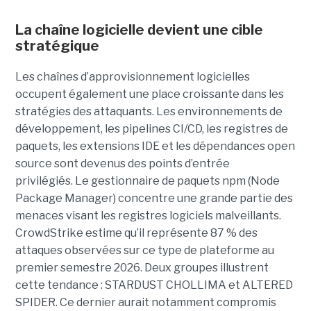
La chaîne logicielle devient une cible
stratégique
Les chaînes d’approvisionnement logicielles
occupent également une place croissante dans les
stratégies des attaquants. Les environnements de
développement, les pipelines CI/CD, les registres de
paquets, les extensions IDE et les dépendances open
source sont devenus des points d’entrée
privilégiés.
Le gestionnaire de paquets npm (Node
Package Manager) concentre une grande partie des
menaces visant les registres logiciels malveillants.
CrowdStrike estime qu’il représente 87 % des
attaques observées sur ce type de plateforme au
premier semestre 2026.
Deux groupes illustrent
cette tendance : STARDUST CHOLLIMA et ALTERED
SPIDER. Ce dernier aurait notamment compromis