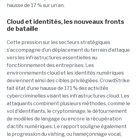
hausse de 17 % sur un an.
Cloud et identités, les nouveaux fronts
de bataille
Cette pression sur les secteurs stratégiques
s’accompagne d’un déplacement du terrain d’attaque
vers les infrastructures essentielles au
fonctionnement des entreprises. Les
environnements cloud et les identités numériques
deviennent ainsi des cibles privilégiées. CrowdStrike
fait état d’une hausse de 171 % des activités
cybercriminelles visant les infrastructures cloud. Les
attaquants combinent plusieurs méthodes, comme le
vol d’identifiants, le cryptominage, le détournement
de modèles de langage ou encore la récupération
d’actifs numériques. Le rapport souligne également
la progression du vishing, ou hameçonnage vocal,