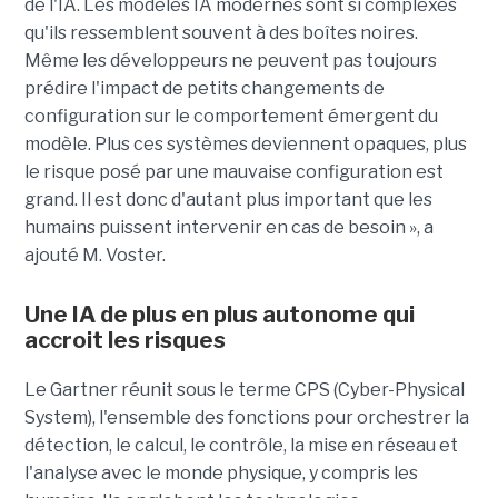
de l'IA. Les modèles IA modernes sont si complexes
qu'ils ressemblent souvent à des boîtes noires.
Même les développeurs ne peuvent pas toujours
prédire l'impact de petits changements de
configuration sur le comportement émergent du
modèle. Plus ces systèmes deviennent opaques, plus
le risque posé par une mauvaise configuration est
grand. Il est donc d'autant plus important que les
humains puissent intervenir en cas de besoin », a
ajouté M. Voster.
Une IA de plus en plus autonome qui
accroit les risques
Le Gartner réunit sous le terme CPS (Cyber-Physical
System), l'ensemble des fonctions pour orchestrer la
détection, le calcul, le contrôle, la mise en réseau et
l'analyse avec le monde physique, y compris les