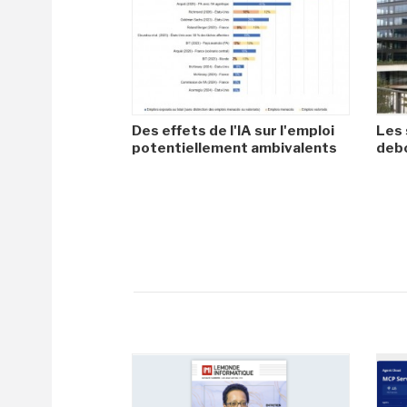
Des effets de l'IA sur l'emploi
Les 
potentiellement ambivalents
debo