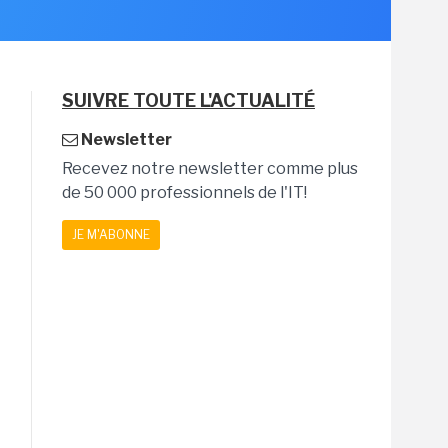
SUIVRE TOUTE L'ACTUALITÉ
Newsletter
Recevez notre newsletter comme plus
de 50 000 professionnels de l'IT!
JE M'ABONNE