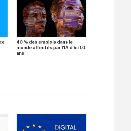
age
40 % des emplois dans le
monde affectés par l'IA d'ici 10
ans