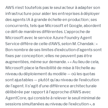
AWS n’est toutefois pas le seul acteur à adapter son
infrastructure pour aider les entreprises à déployer
des agents IA à grande échelle en production ; ses
concurrents, tels que Microsoft et Google, abordent
ce défi de manières différentes. L'approche de
Microsoft avec le service Azure Foundry Agent
Service diffère de celle d'AWS, selon M. Chandak : «
Bon nombre de ses limites d'exécution d'agents sont
fixes par conception ; elles ne peuvent pas être
augmentées, même sur demande. » « Au lieu de cela,
Microsoft place la flexibilité de mise à l'échelle au
niveau du déploiement du modèle — où les quotas
sont ajustables — plutôt qu'au niveau de l'exécution
de l'agent. Il s'agit d'une différence architecturale
délibérée par rapport à l'approche d'AWS avec
AgentCore, qui consiste à relever le seuil minimal de
sessions simultanées au niveau de l'exécution », a