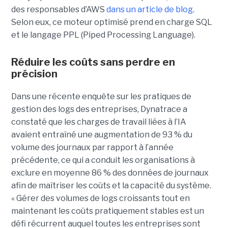
des responsables d’AWS
dans un article de blog
.
Selon eux, ce moteur optimisé prend en charge SQL
et le langage PPL (Piped Processing Language).
Réduire les coûts sans perdre en
précision
Dans une récente enquête sur les pratiques de
gestion des logs des entreprises, Dynatrace a
constaté que les charges de travail liées à l’IA
avaient entraîné une augmentation de 93 % du
volume des journaux par rapport à l’année
précédente, ce qui a conduit les organisations à
exclure en moyenne 86 % des données de journaux
afin de maîtriser les coûts et la capacité du système.
« Gérer des volumes de logs croissants tout en
maintenant les coûts pratiquement stables est un
défi récurrent auquel toutes les entreprises sont