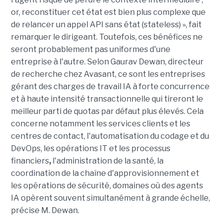
or, reconstituer cet état est bien plus complexe que
de relancer un appel API sans état (stateless) », fait
remarquer le dirigeant. Toutefois, ces bénéfices ne
seront probablement pas uniformes d'une
entreprise à l'autre. Selon Gaurav Dewan, directeur
de recherche chez Avasant, ce sont les entreprises
gérant des charges de travail IA à forte concurrence
et à haute intensité transactionnelle qui tireront le
meilleur parti de quotas par défaut plus élevés. Cela
concerne notamment les services clients et les
centres de contact, l'automatisation du codage et du
DevOps, les opérations IT et les processus
financiers
,
l'administration de la santé, la
coordination de la chaîne d'approvisionnement et
les opérations de sécurité, domaines où des agents
IA opèrent souvent simultanément à grande échelle,
précise M. Dewan.