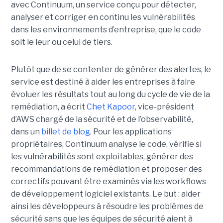
avec Continuum, un service conçu pour détecter,
analyser et corriger en continu les vulnérabilités
dans les environnements d’entreprise, que le code
soit le leur ou celui de tiers.
Plutôt que de se contenter de générer des alertes, le
service est destiné à aider les entreprises à faire
évoluer les résultats tout au long du cycle de vie de la
remédiation, a écrit
Chet Kapoor
, vice-président
d’AWS chargé de la sécurité et de l’observabilité,
dans un
billet de blog
.
Pour les applications
propriétaires, Continuum analyse le code, vérifie si
les vulnérabilités sont exploitables, générer des
recommandations de remédiation et proposer des
correctifs pouvant être examinés via les workflows
de développement logiciel existants. Le but : aider
ainsi les développeurs à résoudre les problèmes de
sécurité sans que les équipes de sécurité aient à