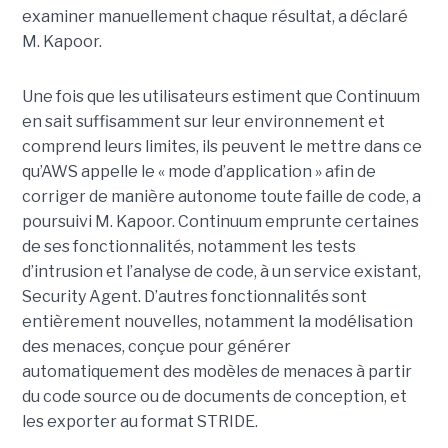
examiner manuellement chaque résultat, a déclaré
M. Kapoor.
Une fois que les utilisateurs estiment que Continuum
en sait suffisamment sur leur environnement et
comprend leurs limites, ils peuvent le mettre dans ce
qu’AWS appelle le « mode d’application » afin de
corriger de manière autonome toute faille de code, a
poursuivi M. Kapoor.
Continuum emprunte certaines
de ses fonctionnalités, notamment les tests
d’intrusion et l’analyse de code, à un service existant,
Security Agent.
D’autres fonctionnalités sont
entièrement nouvelles, notamment la modélisation
des menaces, conçue pour générer
automatiquement des modèles de menaces à partir
du code source ou de documents de conception, et
les exporter au format STRIDE.