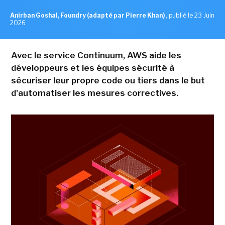
Anirban Goshal, Foundry (adapté par Pierre Khan)
,
publié le 23 Juin
2026
Avec le service Continuum, AWS aide les
développeurs et les équipes sécurité à
sécuriser leur propre code ou tiers dans le but
d'automatiser les mesures correctives.