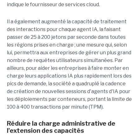
indique le fournisseur de services cloud.
Il a également augmenté la capacité de traitement
des interactions pour chaque agent IA, la faisant
passer de 25 à 200 jetons par seconde dans toutes
les régions prises en charge ; une mesure qui, selon
lui, permettra aux entreprises de gérer un plus grand
nombre de requêtes utilisateurs simultanées. Par
ailleurs, pour aider les entreprises à faire monter en
charge leurs applications IA plus rapidement lors des
pics de demande, la société a quadruplé la cadence
de création de nouvelles sessions d'agents d'IA pour
les déploiements par conteneurs, portant la limite de
100 à 400 transactions par minute (TPM).
Réduire la charge administrative de
l’extension des capacités