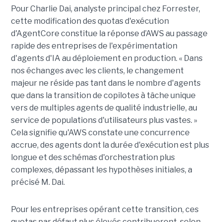
Pour Charlie Dai, analyste principal chez Forrester,
cette modification des quotas d'exécution
d'AgentCore constitue la réponse d’AWS au passage
rapide des entreprises de l'expérimentation
d'agents d'IA au déploiement en production. « Dans
nos échanges avec les clients, le changement
majeur ne réside pas tant dans le nombre d'agents
que dans la transition de copilotes à tâche unique
vers de multiples agents de qualité industrielle, au
service de populations d'utilisateurs plus vastes. »
Cela signifie qu'AWS constate une concurrence
accrue, des agents dont la durée d'exécution est plus
longue et des schémas d'orchestration plus
complexes, dépassant les hypothèses initiales, a
précisé M. Dai.
Pour les entreprises opérant cette transition, ces
quotas par défaut plus élevés contribueront, selon