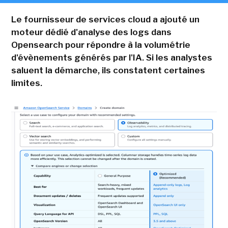
Le fournisseur de services cloud a ajouté un
moteur dédié d'analyse des logs dans
Opensearch pour répondre à la volumétrie
d'évènements générés par l'IA. Si les analystes
saluent la démarche, ils constatent certaines
limites.