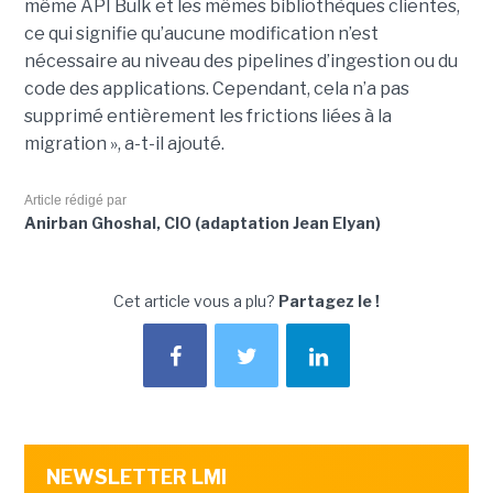
même API Bulk et les mêmes bibliothèques clientes,
ce qui signifie qu’aucune modification n’est
nécessaire au niveau des pipelines d’ingestion ou du
code des applications. Cependant, cela n’a pas
supprimé entièrement les frictions liées à la
migration », a-t-il ajouté.
Article rédigé par
Anirban Ghoshal, CIO (adaptation Jean Elyan)
Cet article vous a plu?
Partagez le !
NEWSLETTER LMI