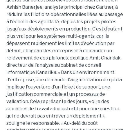
Ashish Banerjee, analyste principal chez Gartner, à
réduire les frictions opérationnelles liées au passage
à l'échelle des agents IA, depuis les projets pilotes
jusqu'aux déploiements en production. C’est d’autant
plus vrai pour les systèmes multi-agents, car ils
dépassent rapidement les limites d’exécution par
défaut, obligeant les entreprises à demander un
relèvement de ces plafonds, explique Amit Chandak,
directeur de l'analyse au cabinet de conseil
informatique Kanerika. « Dans un environnement
d'entreprise, une demande d'augmentation de quota
implique l'ouverture d'un ticket de support, une
justification commerciale et un processus de
validation. Cela représente des jours, voire des
semaines de travail administratif pour une question
qui ne devrait pas entraver un déploiement »,
souligne le responsable. « Au-delà du coût