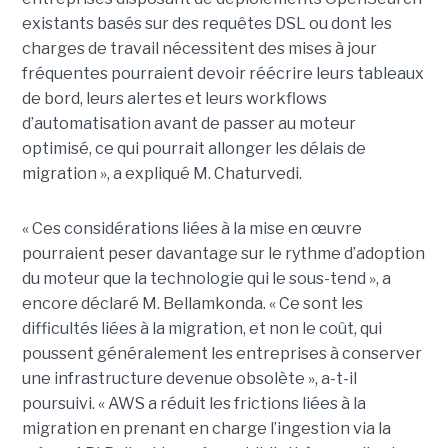
existants basés sur des requêtes DSL ou dont les
charges de travail nécessitent des mises à jour
fréquentes pourraient devoir réécrire leurs tableaux
de bord, leurs alertes et leurs workflows
d’automatisation avant de passer au moteur
optimisé, ce qui pourrait allonger les délais de
migration », a expliqué M. Chaturvedi.
« Ces considérations liées à la mise en œuvre
pourraient peser davantage sur le rythme d’adoption
du moteur que la technologie qui le sous-tend », a
encore déclaré M. Bellamkonda. « Ce sont les
difficultés liées à la migration, et non le coût, qui
poussent généralement les entreprises à conserver
une infrastructure devenue obsolète », a-t-il
poursuivi. « AWS a réduit les frictions liées à la
migration en prenant en charge l’ingestion via la