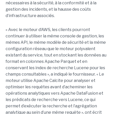
nécessaires à la sécurité, à la conformité et à la
gestion des incidents, et la hausse des coûts
d’infrastructure associés.
« Avec le moteur d’AWS, les clients pourront
continuer à utiliser la même console de gestion, les
mêmes API, le même modèle de sécurité et la même
configuration réseau que le moteur polyvalent
existant du service, tout en stockant les données au
format en colonnes Apache Parquet et en
conservant les index de recherche Lucene pour les
champs consultables », a indiqué le fournisseur. « Le
moteur utilise Apache Calcite pour analyser et
optimiser les requêtes avant d’acheminer les
opérations analytiques vers Apache DataFusion et
les prédicats de recherche vers Lucene, ce qui
permet d’exécuter la recherche et l’agrégation
analytique au sein d’une même requête », ont écrit