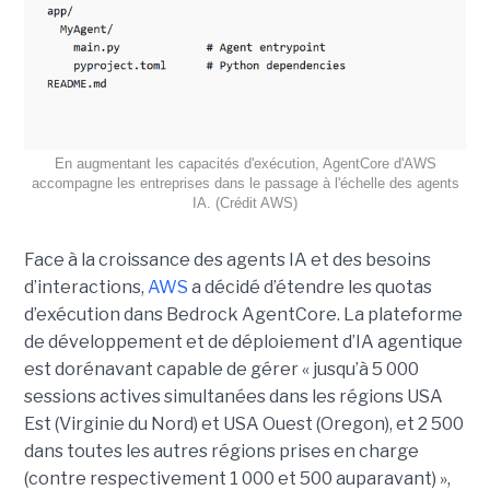
En augmentant les capacités d'exécution, AgentCore d'AWS
accompagne les entreprises dans le passage à l'échelle des agents
IA. (Crédit AWS)
Face à la croissance des agents IA et des besoins
d’interactions,
AWS
a décidé d’étendre les quotas
d’exécution dans Bedrock AgentCore. La plateforme
de développement et de déploiement d’IA agentique
est dorénavant capable de gérer « jusqu’à 5 000
sessions actives simultanées dans les régions USA
Est (Virginie du Nord) et USA Ouest (Oregon), et 2 500
dans toutes les autres régions prises en charge
(contre respectivement 1 000 et 500 auparavant) »,