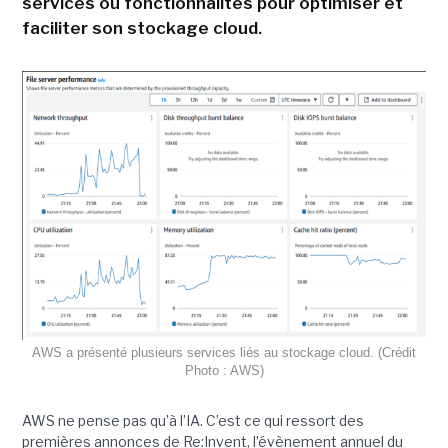
services ou fonctionnalités pour optimiser et
faciliter son stockage cloud.
AWS a présenté plusieurs services liés au stockage cloud. (Crédit
Photo : AWS)
AWS ne pense pas qu’à l’IA. C’est ce qui ressort des
premières annonces de Re:Invent, l’évènement annuel du