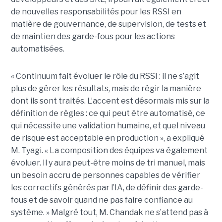
de nouvelles responsabilités pour les RSSI en
matière de gouvernance, de supervision, de tests et
de maintien des garde-fous pour les actions
automatisées.
« Continuum fait évoluer le rôle du RSSI : il ne s’agit
plus de gérer les résultats, mais de régir la manière
dont ils sont traités. L’accent est désormais mis sur la
définition de règles : ce qui peut être automatisé, ce
qui nécessite une validation humaine, et quel niveau
de risque est acceptable en production », a expliqué
M. Tyagi. « La composition des équipes va également
évoluer. Il y aura peut-être moins de tri manuel, mais
un besoin accru de personnes capables de vérifier
les correctifs générés par l’IA, de définir des garde-
fous et de savoir quand ne pas faire confiance au
système. »
Malgré tout, M. Chandak ne s’attend pas à