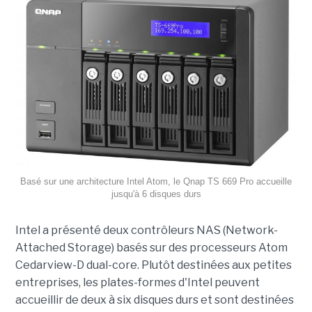
Basé sur une architecture Intel Atom, le Qnap TS 669 Pro accueille
jusqu'à 6 disques durs
Intel a présenté deux contrôleurs NAS (Network-
Attached Storage) basés sur des processeurs Atom
Cedarview-D dual-core. Plutôt destinées aux petites
entreprises, les plates-formes d'Intel peuvent
accueillir de deux à six disques durs et sont destinées