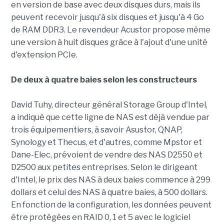
en version de base avec deux disques durs, mais ils
peuvent recevoir jusqu'à six disques et jusqu'à 4 Go
de RAM DDR3. Le revendeur Acustor propose même
une version à huit disques grâce à l'ajout d'une unité
d'extension PCIe.
De deux à quatre baies selon les constructeurs
David Tuhy, directeur général Storage Group d'Intel,
a indiqué que cette ligne de NAS est déjà vendue par
trois équipementiers, à savoir Asustor, QNAP,
Synology et Thecus, et d'autres, comme Mpstor et
Dane-Elec, prévoient de vendre des NAS D2550 et
D2500 aux petites entreprises. Selon le dirigeant
d'Intel, le prix des NAS à deux baies commence à 299
dollars et celui des NAS à quatre baies, à 500 dollars.
En fonction de la configuration, les données peuvent
être protégées en RAID 0, 1 et 5 avec le logiciel