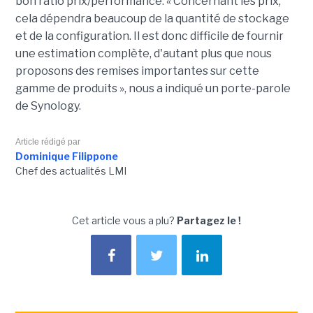
bon ratio prix/performance. « Concernant les prix,
cela dépendra beaucoup de la quantité de stockage
et de la configuration. Il est donc difficile de fournir
une estimation complète, d'autant plus que nous
proposons des remises importantes sur cette
gamme de produits », nous a indiqué un porte-parole
de Synology.
Article rédigé par
Dominique Filippone
Chef des actualités LMI
Cet article vous a plu?
Partagez le !