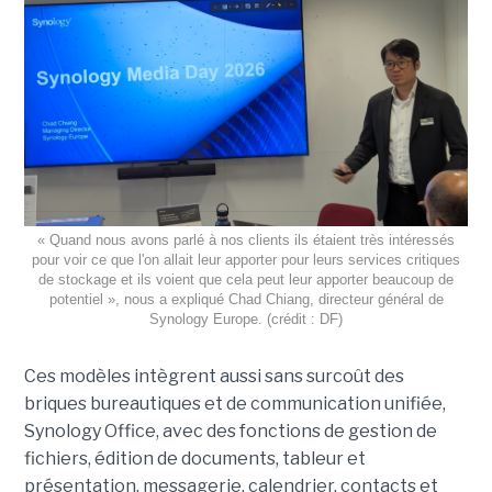
« Quand nous avons parlé à nos clients ils étaient très intéressés
pour voir ce que l'on allait leur apporter pour leurs services critiques
de stockage et ils voient que cela peut leur apporter beaucoup de
potentiel », nous a expliqué Chad Chiang, directeur général de
Synology Europe. (crédit : DF)
Ces modèles intègrent aussi sans surcoût des
briques bureautiques et de communication unifiée,
Synology Office, avec des fonctions de gestion de
fichiers, édition de documents, tableur et
présentation, messagerie, calendrier, contacts et