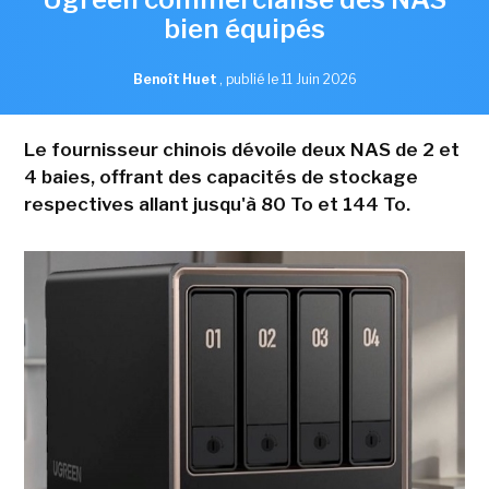
bien équipés
Benoît Huet
,
publié le 11 Juin 2026
Le fournisseur chinois dévoile deux NAS de 2 et
4 baies, offrant des capacités de stockage
respectives allant jusqu'à 80 To et 144 To.