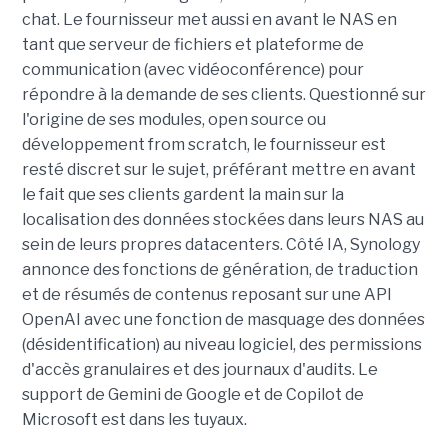
chat. Le fournisseur met aussi en avant le NAS en
tant que serveur de fichiers et plateforme de
communication (avec vidéoconférence) pour
répondre à la demande de ses clients. Questionné sur
l'origine de ses modules, open source ou
développement from scratch, le fournisseur est
resté discret sur le sujet, préférant mettre en avant
le fait que ses clients gardent la main sur la
localisation des données stockées dans leurs NAS au
sein de leurs propres datacenters. Côté IA, Synology
annonce des fonctions de génération, de traduction
et de résumés de contenus reposant sur une API
OpenAI avec une fonction de masquage des données
(désidentification) au niveau logiciel, des permissions
d'accès granulaires et des journaux d'audits. Le
support de Gemini de Google et de Copilot de
Microsoft est dans les tuyaux.