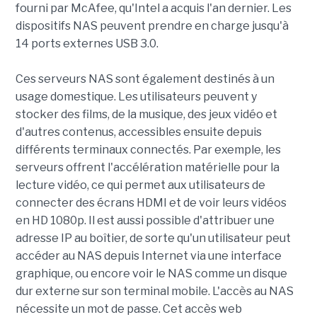
fourni par McAfee, qu'Intel a acquis l'an dernier. Les
dispositifs NAS peuvent prendre en charge jusqu'à
14 ports externes USB 3.0.
Ces serveurs NAS sont également destinés à un
usage domestique. Les utilisateurs peuvent y
stocker des films, de la musique, des jeux vidéo et
d'autres contenus, accessibles ensuite depuis
différents terminaux connectés. Par exemple, les
serveurs offrent l'accélération matérielle pour la
lecture vidéo, ce qui permet aux utilisateurs de
connecter des écrans HDMI et de voir leurs vidéos
en HD 1080p. Il est aussi possible d'attribuer une
adresse IP au boîtier, de sorte qu'un utilisateur peut
accéder au NAS depuis Internet via une interface
graphique, ou encore voir le NAS comme un disque
dur externe sur son terminal mobile. L'accès au NAS
nécessite un mot de passe. Cet accès web