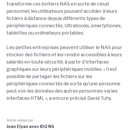
transforme ces boîtiers NAS en sorte de cloud
personnel, les utilisateurs pouvant accéder à leurs
fichiers à distance depuis différents types de
périphériques connectés, Ultrabooks, smartphones,
tablettes ou ordinateurs portables.
Les petites entreprises peuvent utiliser le NAS pour
stocker des fichiers et les rendre accessibles à leurs
salariés en toute sécurité, à partir d'interfaces
graphiques sur leurs périphériques mobiles. « Il est
possible de partager les fichiers sur les
périphériques connectés de sorte qu'une personne
peut voir les données des autres personnes via les
interfaces HTML », a encore précisé David Tuhy.
Article rédigé par
Jean Elyan avec IDG NS