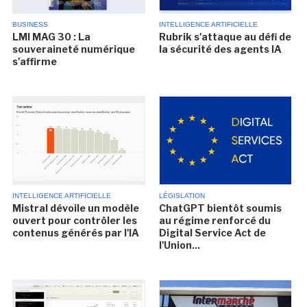
BUSINESS
INTELLIGENCE ARTIFICIELLE
LMI MAG 30 : La
Rubrik s'attaque au défi de
souveraineté numérique
la sécurité des agents IA
s'affirme
INTELLIGENCE ARTIFICIELLE
LÉGISLATION
Mistral dévoile un modèle
ChatGPT bientôt soumis
ouvert pour contrôler les
au régime renforcé du
contenus générés par l'IA
Digital Service Act de
l'Union...