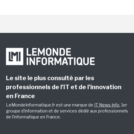
Le site le plus consulté par les
professionnels de l’IT et de l’innovation
en France
LeMondeInformatique.fr est une marque de
IT News Info
, 1er
groupe d'information et de services dédié aux professionnels
de l'informatique en France.