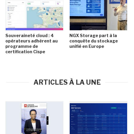
Souveraineté cloud : 4
NGX Storage part à la
opérateurs adhèrent au
conquête du stockage
programme de
unifié en Europe
certification Cispe
ARTICLES À LA UNE