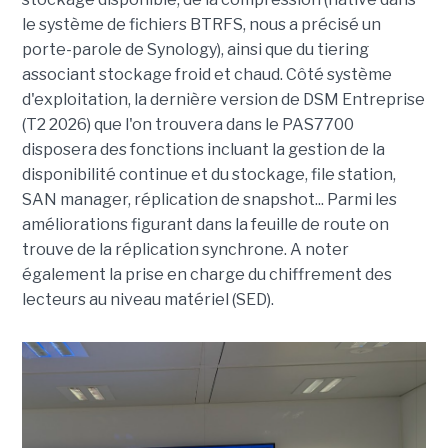
le système de fichiers BTRFS, nous a précisé un
porte-parole de Synology), ainsi que du tiering
associant stockage froid et chaud. Côté système
d'exploitation, la dernière version de DSM Entreprise
(T2 2026) que l'on trouvera dans le PAS7700
disposera des fonctions incluant la gestion de la
disponibilité continue et du stockage, file station,
SAN manager, réplication de snapshot... Parmi les
améliorations figurant dans la feuille de route on
trouve de la réplication synchrone. A noter
également la prise en charge du chiffrement des
lecteurs au niveau matériel (SED).