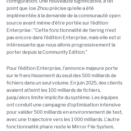
configuration. Une nouveauté significative, à tel
point que Joe Zhou précise qu'elle a été
implémentée à la demande de la communauté open
source avant même d'être portée sur l'édition
Enterprise : "Cette fonctionnalité de tiering n'est
pas encore dans l'édition Enterprise, mais elle est si
intéressante que nous allons progressivement la
porter depuis la Community Edition."
Pour l'édition Enterprise, l'annonce majeure porte
sur le franchissement du seuil des 500 milliards de
fichiers dans un seul volume. En juin 2025, des clients
avaient atteint les 100 milliards de fichiers,
jusqu'alors limite implicite du système. Les équipes
ont conduit une campagne d'optimisation intensive
pour valider 500 milliards en environnement de test,
avec une trajectoire vers les 1 000 milliards. L'autre
fonctionnalité phare reste le Mirror File System,