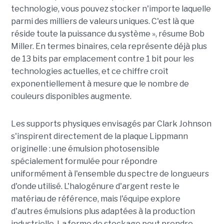
technologie, vous pouvez stocker n'importe laquelle
parmi des milliers de valeurs uniques. C'est là que
réside toute la puissance du système », résume Bob
Miller. En termes binaires, cela représente déjà plus
de 13 bits par emplacement contre 1 bit pour les
technologies actuelles, et ce chiffre croît
exponentiellement à mesure que le nombre de
couleurs disponibles augmente.
Les supports physiques envisagés par Clark Johnson
s'inspirent directement de la plaque Lippmann
originelle : une émulsion photosensible
spécialement formulée pour répondre
uniformément à l'ensemble du spectre de longueurs
d'onde utilisé. L'halogénure d'argent reste le
matériau de référence, mais l'équipe explore
d'autres émulsions plus adaptées à la production
industrielle. La forme de stockage peut prendre