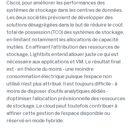
Cisco)
, pour améliorer les performances des
systèmes de stockage dans les centres de données.
Les deux sociétés prévoient de développer des
solutions désagrégées dans le but de réduire le coût
total de possession (TCO) des systèmes de stockage,
en limitant notamment les allocations de capacité
inutiles. En affinant l’attribution des ressources de
stockage, Lightbits entend allouer juste ce qui est
nécessaire aux applications et VM. Le résultat final
est - en théorie du moins - une moindre
consommation électrique puisque l’espace non
utilisé n’est plus attribué. Il est toujours difficile - à
moins de disposer d’outils analytiques dédiés -
d’optimiser l’allocation prévisionnelle des ressources
de stockage. Le cloud peut toutefois contribuer à
affiner cette gestion de l’espace disponible ou
réservé en mode hybride.