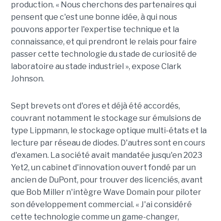
production. « Nous cherchons des partenaires qui
pensent que c'est une bonne idée, à qui nous
pouvons apporter l'expertise technique et la
connaissance, et qui prendront le relais pour faire
passer cette technologie du stade de curiosité de
laboratoire au stade industriel », expose Clark
Johnson.
Sept brevets ont d'ores et déjà été accordés,
couvrant notamment le stockage sur émulsions de
type Lippmann, le stockage optique multi-états et la
lecture par réseau de diodes. D'autres sont en cours
d'examen. La société avait mandatée jusqu'en 2023
Yet2, un cabinet d'innovation ouvert fondé par un
ancien de DuPont, pour trouver des licenciés, avant
que Bob Miller n'intègre Wave Domain pour piloter
son développement commercial. « J'ai considéré
cette technologie comme un game-changer,