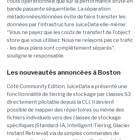
coûts opérationnels que sur la performance brute en
bande passante séquentielle. La séparation
métadonnées/données évite de faire transiter les
données par l'infrastructure JuiceData elle-même :
"Vous ne payez que les coûts de transfert de l'object
store que vous utilisez. Nous ne relayons pas ce trafic
- les deux plans sont complètement séparés",
souligne le responsable.
Les nouveautés annoncées à Boston
Côté Community Edition, JuiceData a présenté une
fonctionnalité de tiering de stockage par classes S3
directement pilotable depuis la CLI. Il devient
possible de mapper des répertoires ou même des
fichiers individuels vers des classes de stockage
spécifiques (Standard-IA, Intelligent-Tiering, Glacier
Instant Retrieval) via de simples commandes de