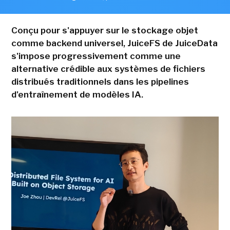
Conçu pour s'appuyer sur le stockage objet
comme backend universel, JuiceFS de JuiceData
s'impose progressivement comme une
alternative crédible aux systèmes de fichiers
distribués traditionnels dans les pipelines
d'entraînement de modèles IA.