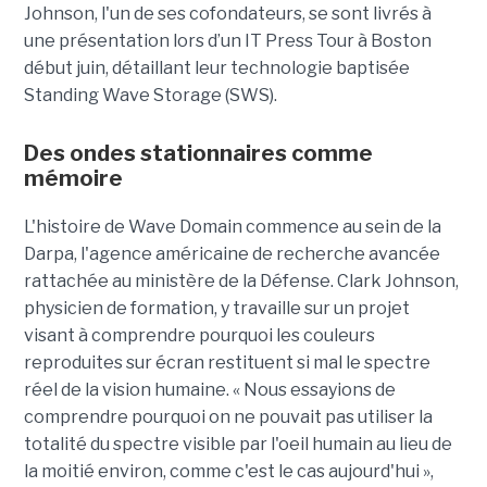
Johnson, l'un de ses cofondateurs, se sont livrés à
une présentation lors d’un IT Press Tour à Boston
début juin, détaillant leur technologie baptisée
Standing Wave Storage (SWS).
Des ondes stationnaires comme
mémoire
L'histoire de Wave Domain commence au sein de la
Darpa, l'agence américaine de recherche avancée
rattachée au ministère de la Défense. Clark Johnson,
physicien de formation, y travaille sur un projet
visant à comprendre pourquoi les couleurs
reproduites sur écran restituent si mal le spectre
réel de la vision humaine. « Nous essayions de
comprendre pourquoi on ne pouvait pas utiliser la
totalité du spectre visible par l'oeil humain au lieu de
la moitié environ, comme c'est le cas aujourd'hui »,