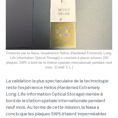
Financée par la Nasa, l'expérience Helios (Hardened Extremely Long-
Life Information Optical Storage) a consisté à placer environ 150
plaques SWS à bord de la station spatiale internationale pendant neuf
mois. (Crédit S.L.)
La validation la plus spectaculaire de la technologie
reste l'expérience Helios (Hardened Extremely
Long-Life Information Optical Storage) menée à
bord de la station spatiale internationale pendant
neuf mois. Au terme de cette mission, la Nasa a
conclu que les plaques SWS étaient imperméables