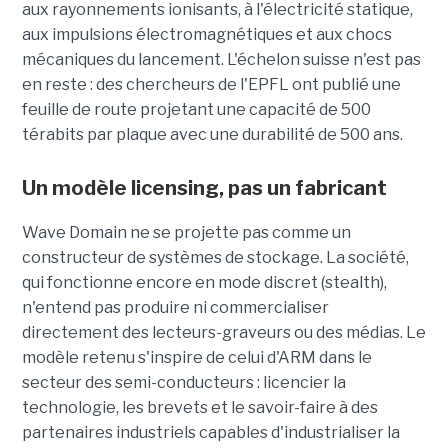
aux rayonnements ionisants, à l'électricité statique,
aux impulsions électromagnétiques et aux chocs
mécaniques du lancement. L'échelon suisse n'est pas
en reste : des chercheurs de l'EPFL ont publié une
feuille de route projetant une capacité de 500
térabits par plaque avec une durabilité de 500 ans.
Un modèle
licensing
, pas un fabricant
Wave Domain ne se projette pas comme un
constructeur de systèmes de stockage. La société,
qui fonctionne encore en mode discret (stealth),
n'entend pas produire ni commercialiser
directement des lecteurs-graveurs ou des médias. Le
modèle retenu s'inspire de celui d'ARM dans le
secteur des semi-conducteurs : licencier la
technologie, les brevets et le savoir-faire à des
partenaires industriels capables d'industrialiser la