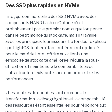
Des SSD plus rapides en NVMe
Intel, qui commercialise des SSD NVMe avec des
composants NAND flash ou Optane n'est
probablement pas le premier nom auquel on pense
dans le petit monde du stockage, mais il travaille
avec les principaux fournisseurs. Le fondeur explique
que LightOS, tout en étant entièrement optimisé
pour le matériel Intel, offrira aux clients une
efficacité de stockage améliorée, réduira la sous-
utilisation et maintiendra la compatibilité avec
l'infrastructure existante sans compromettre les
performances.
« Les centres de données sont en cours de
transformation, la désagrégation et la composabilité
des ressources étant essentielles pour répondre aux
exigences d'efficacité nécessaires pour faire face à