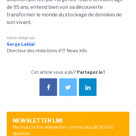
de 95 ans, entend bien voir sa découverte
transformer le monde du stockage de données de
son vivant.
Article rédigé par
Serge Leblal
Directeur des rédactions d'IT News Info
Cet article vous a plu?
Partagez le !
NEWSLETTER LMI
Recevez notre newsletter comme plus de 50000
abonnés