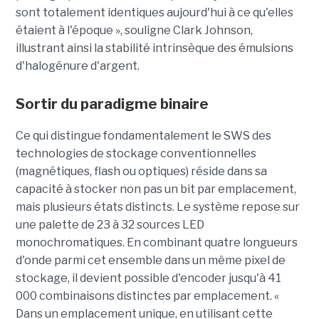
sont totalement identiques aujourd'hui à ce qu'elles
étaient à l'époque », souligne Clark Johnson,
illustrant ainsi la stabilité intrinsèque des émulsions
d'halogénure d'argent.
Sortir du paradigme binaire
Ce qui distingue fondamentalement le SWS des
technologies de stockage conventionnelles
(magnétiques, flash ou optiques) réside dans sa
capacité à stocker non pas un bit par emplacement,
mais plusieurs états distincts. Le système repose sur
une palette de 23 à 32 sources LED
monochromatiques. En combinant quatre longueurs
d'onde parmi cet ensemble dans un même pixel de
stockage, il devient possible d'encoder jusqu'à 41
000 combinaisons distinctes par emplacement. «
Dans un emplacement unique, en utilisant cette