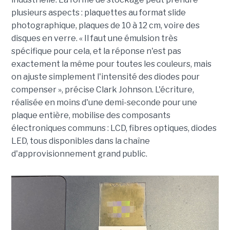
plusieurs aspects : plaquettes au format slide
photographique, plaques de 10 à 12 cm, voire des
disques en verre. « Il faut une émulsion très
spécifique pour cela, et la réponse n'est pas
exactement la même pour toutes les couleurs, mais
on ajuste simplement l'intensité des diodes pour
compenser », précise Clark Johnson. L'écriture,
réalisée en moins d'une demi-seconde pour une
plaque entière, mobilise des composants
électroniques communs : LCD, fibres optiques, diodes
LED, tous disponibles dans la chaîne
d'approvisionnement grand public.