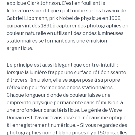
explique Clark Johnson. C'est en fouillant la
littérature scientifique qu'il tombe sur les travaux de
Gabriel Lippmann, prix Nobel de physique en 1908,
qui parvint dès 1891 à capturer des photographies en
couleur naturelle en utilisant des ondes lumineuses
stationnaires se formant dans une émulsion
argentique.
Le principe est aussi élégant que contre-intuitif :
lorsque la lumière frappe une surface réfléchissante
à travers l'émulsion, elle se superpose à sa propre
réflexion pour former des ondes stationnaires.
Chaque longueur d'onde de couleur laisse une
empreinte physique permanente dans l'émulsion, à
une profondeur caractéristique. Le génie de Wave
Domain est d'avoir transposé ce mécanisme optique
à l'enregistrement numérique. « Si vous regardez des
photographies noir et blanc prises il y a 150 ans, elles